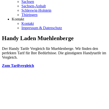
Sachsen
Sachsen-Anhalt
Schleswig-Holstein
Thüringen
Kontakt
Kontakt
Impressum & Datenschutz
Handy Laden Muehlenberge
Der Handy Tarife Vergleich für Muehlenberge. Wir finden den
perfekten Tarif für Ihre Bedürfnisse. Die günstigsten Handytarife im
Vergleich.
Zum Tarifvergleich