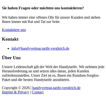
Sie haben Fragen oder möchten uns kontaktieren?
Wir haben immer eine offenes Ohr für unsere Kunden und stehen
Ihnen immer mit Rat und Tat zur Seite.
Kontaktiere uns
Kontakt
info@handyvertrag-tarife-vergleich.de
Über Uns
Unsere Leidenschaft gilt der Welt der Handytarife. Wir nehmen jede
Herausforderung an und setzen alles daran, jeden Kunden
zufriedenzustellen. Unser Ziel ist es, Ihnen ein Rundum-Sorglos-
Paket und die besten Handytarife anzubieten.
Copyright © 2026 |
handyvertrag-tarife-vergleich.de
Imprint & Privacy
|
Contact