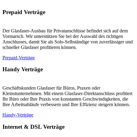
Prepaid Verträge
Der Glasfaser-Ausbau für Privatanschlüsse befindet sich auf dem
Vormarsch. Wir unterstützen Sie bei der Auswahl des richtigen
Anschlusses, damit Sie als Solo-Selbständige von zuverlässiger und
schneller Glasfaser profitieren können.
Prepaid-Verträge
Handy Verträge
Geschäftskunden Glasfaser für Büros, Praxen oder
Kleinstunternehmen. Mit einem Glasfaser-Direktanschluss profitiert
Ihr Büro oder Ihre Praxis von konstanten Geschwindigkeiten, die
Ihre Arbeitsabläufe verbessern und Ihre Effizienz steigern können.
Handy-Verträge
Internet & DSL Verträge