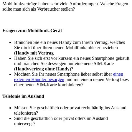
Mobilfunkverträge haben sehr viele Anforderungen. Welche Fragen
sollte man sich als Verbraucher stellen?
Fragen zum Mobilfunk-Gerät
Brauchen Sie ein neues Handy zum Ihrem Vertrag, welches
Sie direkt über Ihren neuen Mobilfunkanbieter beziehen
(
Handy mit Vertrag
Haben Sie sich erst vor kurzem ein neues Smartphone gekauft
und brauchen Sie deswegen nur eine neue SIM-Karte
(
Handyvertrag ohne Handy
)?
Möchten Sie Ihr neues Smartphone lieber selbst über
einen
externen Händler besorgen
und mit einem neuen Vertrag bzw.
einer neuen SIM-Karte kombinieren?
Telefonie im Ausland
Müssen Sie geschäftlich oder privat recht häufig ins Ausland
telefonieren?
Sind die geschäftlich oder privat öfters im Ausland
unterwegs?