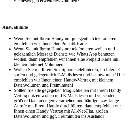
Sie deswegen erweitertes Volumen?
Auswahlhilfe
Wenn Sie mit Ihrem Handy nur gelegentlich telefonieren
empfehlen wir Ihnen eine Prepaid-Karte.
Wenn Sie mit Ihrem Handy nur telefonieren wollen und
gelegentlich Message Dienste wie Whats App benutzen
wollen, dann empfehlen wir Ihnen eine Prepaid-Karte inkl.
kleinem Internet-Volumnen.
Wollen Sie mit Ihrem Smartphone telefonieren, im Internet
surfen und gelegentlich E-Mails lesen und beantworten? Hier
empfehlen wir Ihnen einen Handy-Vertrag mit kleinem
Datenvolumen und Freiminuten!
Sollten Sie alle gegegeben Möglichkeiten mit Ihrem Handy-
Vertrag nutzen wollen und E-Mails lesen und versenden,
größere Datenmengen verarbeiten und häufige bzw. lange
Anrufe mit Ihrem Handy durchführen, dann empfehlen wir
Ihnen einen Handy Vertrag mit All-Net-Flat, großen
Datenvolumen und ggf. Freiminuten ins Ausland!