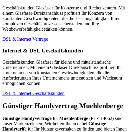
Geschäftskunden Glasfaser für Konzerne und Rechenzentren. Mit
einem Glasfaser-Direktanschluss profitiert Ihr Konzern von
konstanten Geschwindigkeiten, die die Leistungsfähigkeit Ihrer
komplexen Geschäftsprozesse sicherstellen und Ihre
Wettbewerbsfähigkeit stärken können.
DSL & Internet Verträge
Internet & DSL Geschäftskunden
Geschäftskunden Glasfaser für kleine und mittelständische
Unternehmen. Mit einem Glasfaser-Direktanschluss profitiert Ihr
Unternehmen von konstanten Geschwindigkeiten, die die
Anforderungen Ihres Unternehmens unterstützen und Wachstum
ermöglichen können.
DSL & Internet Geschäftskunden
Günstiger Handyvertrag Muehlenberge
Günstige Handyverträge
für
Muehlenberge
(PLZ:14662) sind
unser Markenzeichen! Wir helfen Ihnen dabei
Günstige
Handytarife
für Ihr Nutzungsverhalten zu finden und bieten Ihnen