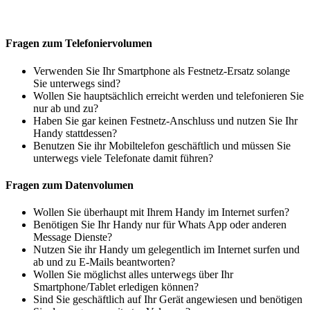
Fragen zum Telefoniervolumen
Verwenden Sie Ihr Smartphone als Festnetz-Ersatz solange
Sie unterwegs sind?
Wollen Sie hauptsächlich erreicht werden und telefonieren Sie
nur ab und zu?
Haben Sie gar keinen Festnetz-Anschluss und nutzen Sie Ihr
Handy stattdessen?
Benutzen Sie ihr Mobiltelefon geschäftlich und müssen Sie
unterwegs viele Telefonate damit führen?
Fragen zum Datenvolumen
Wollen Sie überhaupt mit Ihrem Handy im Internet surfen?
Benötigen Sie Ihr Handy nur für Whats App oder anderen
Message Dienste?
Nutzen Sie ihr Handy um gelegentlich im Internet surfen und
ab und zu E-Mails beantworten?
Wollen Sie möglichst alles unterwegs über Ihr
Smartphone/Tablet erledigen können?
Sind Sie geschäftlich auf Ihr Gerät angewiesen und benötigen