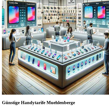
Günstige Handytarife Muehlenberge