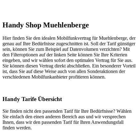
Handy Shop Muehlenberge
Hier finden Sie den idealen Mobilfunkvertrag für Muehlenberge, der
genau auf Ihre Bedürfnisse zugeschnitten ist. Soll der Tarif günstiger
sein, können Sie zum Beispiel auf Datenvolumen verzichten? Mit
den Filteroptionen auf der linken Seite können Sie Ihre Kriterien
eingeben, und wir wählen sofort den optimalen Vertrag für Sie aus.
Sie können diesen Vertrag direkt abschließen. Ein besonderer Vorteil
ist, dass Sie auf diese Weise auch von allen Sonderaktionen der
verschiedenen Mobilfunkanbieter profitieren können.
Handy Tarife Übersicht
Sie finden nicht den passenden Tarif für Ihre Bedürfnisse? Wählen
Sie einfach den einen anderen Bereich aus und wir versprechen
Ihnen, dass wir den passenden Tarif für Ihren Anwendungsfall
finden werden.