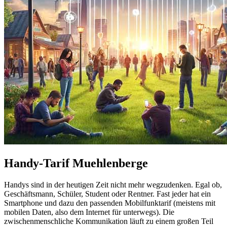
Handy-Tarif Muehlenberge
Handys sind in der heutigen Zeit nicht mehr wegzudenken. Egal ob,
Geschäftsmann, Schüler, Student oder Rentner. Fast jeder hat ein
Smartphone und dazu den passenden Mobilfunktarif (meistens mit
mobilen Daten, also dem Internet für unterwegs). Die
zwischenmenschliche Kommunikation läuft zu einem großen Teil