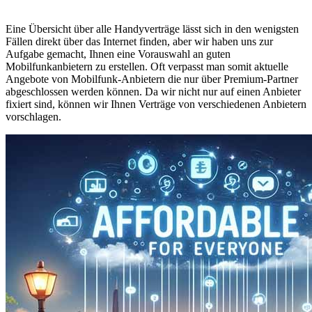
Eine Übersicht über alle Handyverträge lässt sich in den wenigsten
Fällen direkt über das Internet finden, aber wir haben uns zur
Aufgabe gemacht, Ihnen eine Vorauswahl an guten
Mobilfunkanbietern zu erstellen. Oft verpasst man somit aktuelle
Angebote von Mobilfunk-Anbietern die nur über Premium-Partner
abgeschlossen werden können. Da wir nicht nur auf einen Anbieter
fixiert sind, können wir Ihnen Verträge von verschiedenen Anbietern
vorschlagen.