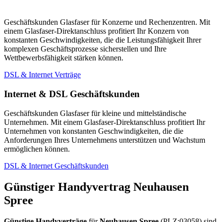
Geschäftskunden Glasfaser für Konzerne und Rechenzentren. Mit
einem Glasfaser-Direktanschluss profitiert Ihr Konzern von
konstanten Geschwindigkeiten, die die Leistungsfähigkeit Ihrer
komplexen Geschäftsprozesse sicherstellen und Ihre
Wettbewerbsfähigkeit stärken können.
DSL & Internet Verträge
Internet & DSL Geschäftskunden
Geschäftskunden Glasfaser für kleine und mittelständische
Unternehmen. Mit einem Glasfaser-Direktanschluss profitiert Ihr
Unternehmen von konstanten Geschwindigkeiten, die die
Anforderungen Ihres Unternehmens unterstützen und Wachstum
ermöglichen können.
DSL & Internet Geschäftskunden
Günstiger Handyvertrag Neuhausen
Spree
Günstige Handyverträge
für
Neuhausen Spree
(PLZ:03058) sind