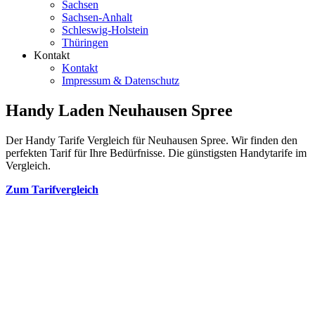
Sachsen
Sachsen-Anhalt
Schleswig-Holstein
Thüringen
Kontakt
Kontakt
Impressum & Datenschutz
Handy Laden Neuhausen Spree
Der Handy Tarife Vergleich für Neuhausen Spree. Wir finden den
perfekten Tarif für Ihre Bedürfnisse. Die günstigsten Handytarife im
Vergleich.
Zum Tarifvergleich