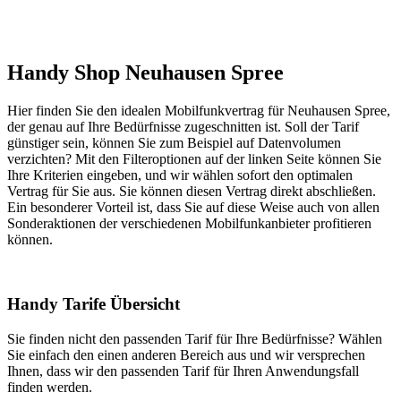
Handy Shop Neuhausen Spree
Hier finden Sie den idealen Mobilfunkvertrag für Neuhausen Spree,
der genau auf Ihre Bedürfnisse zugeschnitten ist. Soll der Tarif
günstiger sein, können Sie zum Beispiel auf Datenvolumen
verzichten? Mit den Filteroptionen auf der linken Seite können Sie
Ihre Kriterien eingeben, und wir wählen sofort den optimalen
Vertrag für Sie aus. Sie können diesen Vertrag direkt abschließen.
Ein besonderer Vorteil ist, dass Sie auf diese Weise auch von allen
Sonderaktionen der verschiedenen Mobilfunkanbieter profitieren
können.
Handy Tarife Übersicht
Sie finden nicht den passenden Tarif für Ihre Bedürfnisse? Wählen
Sie einfach den einen anderen Bereich aus und wir versprechen
Ihnen, dass wir den passenden Tarif für Ihren Anwendungsfall
finden werden.