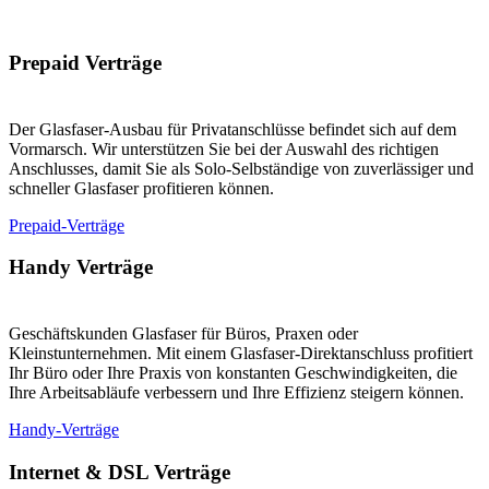
Prepaid Verträge
Der Glasfaser-Ausbau für Privatanschlüsse befindet sich auf dem
Vormarsch. Wir unterstützen Sie bei der Auswahl des richtigen
Anschlusses, damit Sie als Solo-Selbständige von zuverlässiger und
schneller Glasfaser profitieren können.
Prepaid-Verträge
Handy Verträge
Geschäftskunden Glasfaser für Büros, Praxen oder
Kleinstunternehmen. Mit einem Glasfaser-Direktanschluss profitiert
Ihr Büro oder Ihre Praxis von konstanten Geschwindigkeiten, die
Ihre Arbeitsabläufe verbessern und Ihre Effizienz steigern können.
Handy-Verträge
Internet & DSL Verträge