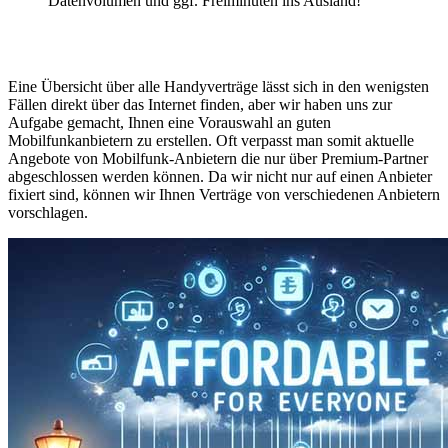
Datenvolumen und ggf. Freiminuten ins Ausland!
Eine Übersicht über alle Handyverträge lässt sich in den wenigsten
Fällen direkt über das Internet finden, aber wir haben uns zur
Aufgabe gemacht, Ihnen eine Vorauswahl an guten
Mobilfunkanbietern zu erstellen. Oft verpasst man somit aktuelle
Angebote von Mobilfunk-Anbietern die nur über Premium-Partner
abgeschlossen werden können. Da wir nicht nur auf einen Anbieter
fixiert sind, können wir Ihnen Verträge von verschiedenen Anbietern
vorschlagen.