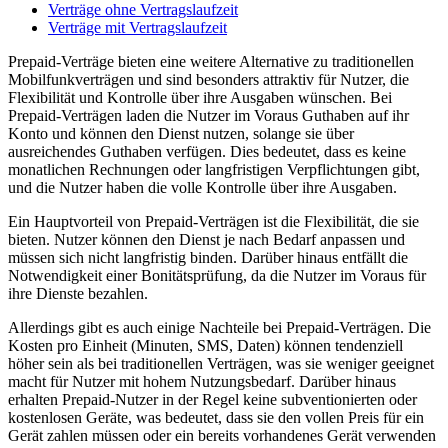
Verträge ohne Vertragslaufzeit
Verträge mit Vertragslaufzeit
Prepaid-Verträge bieten eine weitere Alternative zu traditionellen
Mobilfunkverträgen und sind besonders attraktiv für Nutzer, die
Flexibilität und Kontrolle über ihre Ausgaben wünschen. Bei
Prepaid-Verträgen laden die Nutzer im Voraus Guthaben auf ihr
Konto und können den Dienst nutzen, solange sie über
ausreichendes Guthaben verfügen. Dies bedeutet, dass es keine
monatlichen Rechnungen oder langfristigen Verpflichtungen gibt,
und die Nutzer haben die volle Kontrolle über ihre Ausgaben.
Ein Hauptvorteil von Prepaid-Verträgen ist die Flexibilität, die sie
bieten. Nutzer können den Dienst je nach Bedarf anpassen und
müssen sich nicht langfristig binden. Darüber hinaus entfällt die
Notwendigkeit einer Bonitätsprüfung, da die Nutzer im Voraus für
ihre Dienste bezahlen.
Allerdings gibt es auch einige Nachteile bei Prepaid-Verträgen. Die
Kosten pro Einheit (Minuten, SMS, Daten) können tendenziell
höher sein als bei traditionellen Verträgen, was sie weniger geeignet
macht für Nutzer mit hohem Nutzungsbedarf. Darüber hinaus
erhalten Prepaid-Nutzer in der Regel keine subventionierten oder
kostenlosen Geräte, was bedeutet, dass sie den vollen Preis für ein
Gerät zahlen müssen oder ein bereits vorhandenes Gerät verwenden