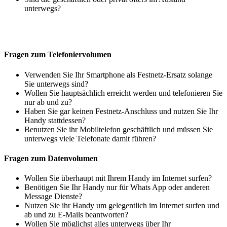
unterwegs?
Fragen zum Telefoniervolumen
Verwenden Sie Ihr Smartphone als Festnetz-Ersatz solange
Sie unterwegs sind?
Wollen Sie hauptsächlich erreicht werden und telefonieren Sie
nur ab und zu?
Haben Sie gar keinen Festnetz-Anschluss und nutzen Sie Ihr
Handy stattdessen?
Benutzen Sie ihr Mobiltelefon geschäftlich und müssen Sie
unterwegs viele Telefonate damit führen?
Fragen zum Datenvolumen
Wollen Sie überhaupt mit Ihrem Handy im Internet surfen?
Benötigen Sie Ihr Handy nur für Whats App oder anderen
Message Dienste?
Nutzen Sie ihr Handy um gelegentlich im Internet surfen und
ab und zu E-Mails beantworten?
Wollen Sie möglichst alles unterwegs über Ihr