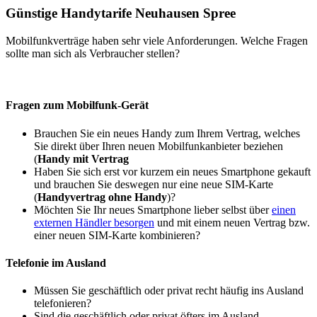
Günstige Handytarife Neuhausen Spree
Mobilfunkverträge haben sehr viele Anforderungen. Welche Fragen
sollte man sich als Verbraucher stellen?
Fragen zum Mobilfunk-Gerät
Brauchen Sie ein neues Handy zum Ihrem Vertrag, welches
Sie direkt über Ihren neuen Mobilfunkanbieter beziehen
(
Handy mit Vertrag
Haben Sie sich erst vor kurzem ein neues Smartphone gekauft
und brauchen Sie deswegen nur eine neue SIM-Karte
(
Handyvertrag ohne Handy
)?
Möchten Sie Ihr neues Smartphone lieber selbst über
einen
externen Händler besorgen
und mit einem neuen Vertrag bzw.
einer neuen SIM-Karte kombinieren?
Telefonie im Ausland
Müssen Sie geschäftlich oder privat recht häufig ins Ausland
telefonieren?
Sind die geschäftlich oder privat öfters im Ausland