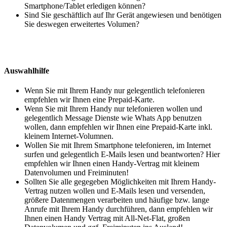
Smartphone/Tablet erledigen können?
Sind Sie geschäftlich auf Ihr Gerät angewiesen und benötigen
Sie deswegen erweitertes Volumen?
Auswahlhilfe
Wenn Sie mit Ihrem Handy nur gelegentlich telefonieren
empfehlen wir Ihnen eine Prepaid-Karte.
Wenn Sie mit Ihrem Handy nur telefonieren wollen und
gelegentlich Message Dienste wie Whats App benutzen
wollen, dann empfehlen wir Ihnen eine Prepaid-Karte inkl.
kleinem Internet-Volumnen.
Wollen Sie mit Ihrem Smartphone telefonieren, im Internet
surfen und gelegentlich E-Mails lesen und beantworten? Hier
empfehlen wir Ihnen einen Handy-Vertrag mit kleinem
Datenvolumen und Freiminuten!
Sollten Sie alle gegegeben Möglichkeiten mit Ihrem Handy-
Vertrag nutzen wollen und E-Mails lesen und versenden,
größere Datenmengen verarbeiten und häufige bzw. lange
Anrufe mit Ihrem Handy durchführen, dann empfehlen wir
Ihnen einen Handy Vertrag mit All-Net-Flat, großen