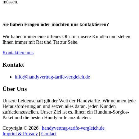
müssen.
Sie haben Fragen oder möchten uns kontaktieren?
Wir haben immer eine offenes Ohr für unsere Kunden und stehen
Ihnen immer mit Rat und Tat zur Seite.
Kontaktiere uns
Kontakt
info@handyvertrag-tarife-vergleich.de
Über Uns
Unsere Leidenschaft gilt der Welt der Handytarife. Wir nehmen jede
Herausforderung an und setzen alles daran, jeden Kunden
zufriedenzustellen. Unser Ziel ist es, Ihnen ein Rundum-Sorglos-
Paket und die besten Handytarife anzubieten.
Copyright © 2026 |
handyvertrag-tarife-vergleich.de
Imprint & Privacy
|
Contact