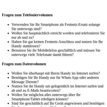
Fragen zum Telefoniervolumen
Verwenden Sie Ihr Smartphone als Festnetz-Ersatz solange
Sie unterwegs sind?
Wollen Sie hauptsächlich erreicht werden und telefonieren Sie
nur ab und zu?
Haben Sie gar keinen Festnetz-Anschluss und nutzen Sie Ihr
Handy stattdessen?
Benutzen Sie ihr Mobiltelefon geschäftlich und müssen Sie
unterwegs viele Telefonate damit führen?
Fragen zum Datenvolumen
Wollen Sie überhaupt mit Ihrem Handy im Internet surfen?
Benötigen Sie Ihr Handy nur für Whats App oder anderen
Message Dienste?
Nutzen Sie ihr Handy um gelegentlich im Internet surfen und
ab und zu E-Mails beantworten?
Wollen Sie möglichst alles unterwegs über Ihr
Smartphone/Tablet erledigen können?
Sind Sie geschäftlich auf Ihr Gerät angewiesen und benötigen