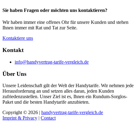
Sie haben Fragen oder möchten uns kontaktieren?
Wir haben immer eine offenes Ohr für unsere Kunden und stehen
Ihnen immer mit Rat und Tat zur Seite.
Kontaktiere uns
Kontakt
info@handyvertrag-tarife-vergleich.de
Über Uns
Unsere Leidenschaft gilt der Welt der Handytarife. Wir nehmen jede
Herausforderung an und setzen alles daran, jeden Kunden
zufriedenzustellen. Unser Ziel ist es, Ihnen ein Rundum-Sorglos-
Paket und die besten Handytarife anzubieten.
Copyright © 2026 |
handyvertrag-tarife-vergleich.de
Imprint & Privacy
|
Contact