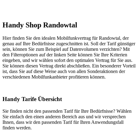
Handy Shop Randowtal
Hier finden Sie den idealen Mobilfunkvertrag für Randowtal, der
genau auf Ihre Bedürfnisse zugeschnitten ist. Soll der Tarif günstiger
sein, können Sie zum Beispiel auf Datenvolumen verzichten? Mit
den Filteroptionen auf der linken Seite können Sie Ihre Kriterien
eingeben, und wir wählen sofort den optimalen Vertrag für Sie aus.
Sie können diesen Vertrag direkt abschließen. Ein besonderer Vorteil
ist, dass Sie auf diese Weise auch von allen Sonderaktionen der
verschiedenen Mobilfunkanbieter profitieren können.
Handy Tarife Übersicht
Sie finden nicht den passenden Tarif für Ihre Bedürfnisse? Wählen
Sie einfach den einen anderen Bereich aus und wir versprechen
Ihnen, dass wir den passenden Tarif für Ihren Anwendungsfall
finden werden.