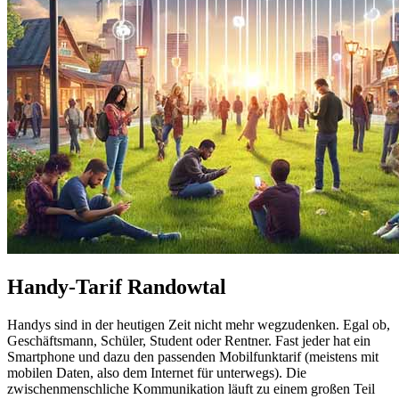
Handy-Tarif Randowtal
Handys sind in der heutigen Zeit nicht mehr wegzudenken. Egal ob,
Geschäftsmann, Schüler, Student oder Rentner. Fast jeder hat ein
Smartphone und dazu den passenden Mobilfunktarif (meistens mit
mobilen Daten, also dem Internet für unterwegs). Die
zwischenmenschliche Kommunikation läuft zu einem großen Teil