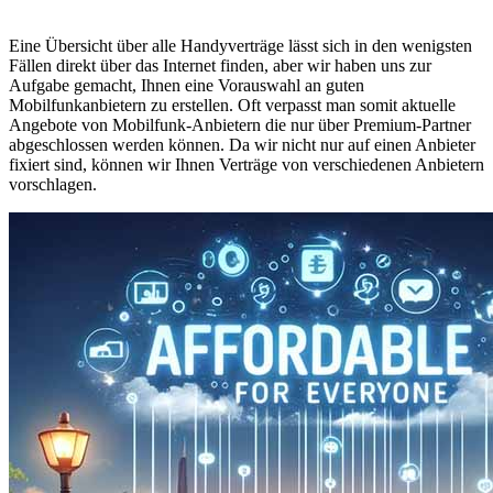
Eine Übersicht über alle Handyverträge lässt sich in den wenigsten
Fällen direkt über das Internet finden, aber wir haben uns zur
Aufgabe gemacht, Ihnen eine Vorauswahl an guten
Mobilfunkanbietern zu erstellen. Oft verpasst man somit aktuelle
Angebote von Mobilfunk-Anbietern die nur über Premium-Partner
abgeschlossen werden können. Da wir nicht nur auf einen Anbieter
fixiert sind, können wir Ihnen Verträge von verschiedenen Anbietern
vorschlagen.