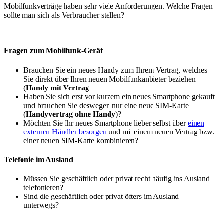
Mobilfunkverträge haben sehr viele Anforderungen. Welche Fragen
sollte man sich als Verbraucher stellen?
Fragen zum Mobilfunk-Gerät
Brauchen Sie ein neues Handy zum Ihrem Vertrag, welches
Sie direkt über Ihren neuen Mobilfunkanbieter beziehen
(
Handy mit Vertrag
Haben Sie sich erst vor kurzem ein neues Smartphone gekauft
und brauchen Sie deswegen nur eine neue SIM-Karte
(
Handyvertrag ohne Handy
)?
Möchten Sie Ihr neues Smartphone lieber selbst über
einen
externen Händler besorgen
und mit einem neuen Vertrag bzw.
einer neuen SIM-Karte kombinieren?
Telefonie im Ausland
Müssen Sie geschäftlich oder privat recht häufig ins Ausland
telefonieren?
Sind die geschäftlich oder privat öfters im Ausland
unterwegs?