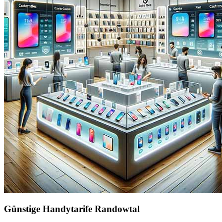
Günstige Handytarife Randowtal