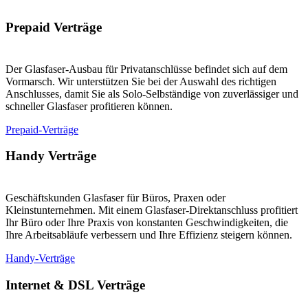
Prepaid Verträge
Der Glasfaser-Ausbau für Privatanschlüsse befindet sich auf dem
Vormarsch. Wir unterstützen Sie bei der Auswahl des richtigen
Anschlusses, damit Sie als Solo-Selbständige von zuverlässiger und
schneller Glasfaser profitieren können.
Prepaid-Verträge
Handy Verträge
Geschäftskunden Glasfaser für Büros, Praxen oder
Kleinstunternehmen. Mit einem Glasfaser-Direktanschluss profitiert
Ihr Büro oder Ihre Praxis von konstanten Geschwindigkeiten, die
Ihre Arbeitsabläufe verbessern und Ihre Effizienz steigern können.
Handy-Verträge
Internet & DSL Verträge