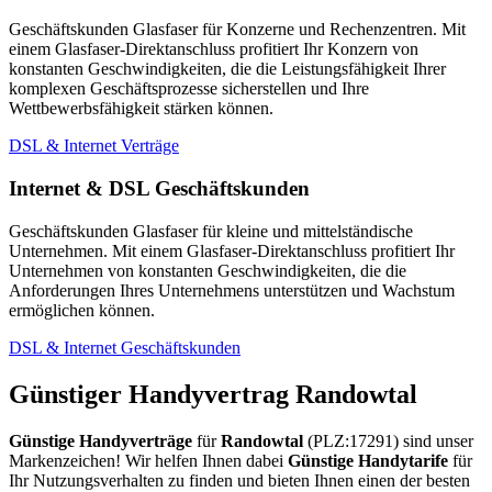
Geschäftskunden Glasfaser für Konzerne und Rechenzentren. Mit
einem Glasfaser-Direktanschluss profitiert Ihr Konzern von
konstanten Geschwindigkeiten, die die Leistungsfähigkeit Ihrer
komplexen Geschäftsprozesse sicherstellen und Ihre
Wettbewerbsfähigkeit stärken können.
DSL & Internet Verträge
Internet & DSL Geschäftskunden
Geschäftskunden Glasfaser für kleine und mittelständische
Unternehmen. Mit einem Glasfaser-Direktanschluss profitiert Ihr
Unternehmen von konstanten Geschwindigkeiten, die die
Anforderungen Ihres Unternehmens unterstützen und Wachstum
ermöglichen können.
DSL & Internet Geschäftskunden
Günstiger Handyvertrag Randowtal
Günstige Handyverträge
für
Randowtal
(PLZ:17291) sind unser
Markenzeichen! Wir helfen Ihnen dabei
Günstige Handytarife
für
Ihr Nutzungsverhalten zu finden und bieten Ihnen einen der besten