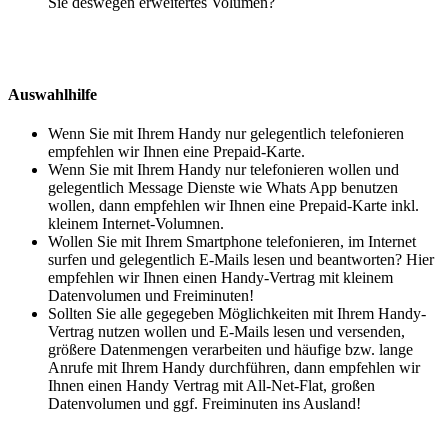
Sie deswegen erweitertes Volumen?
Auswahlhilfe
Wenn Sie mit Ihrem Handy nur gelegentlich telefonieren
empfehlen wir Ihnen eine Prepaid-Karte.
Wenn Sie mit Ihrem Handy nur telefonieren wollen und
gelegentlich Message Dienste wie Whats App benutzen
wollen, dann empfehlen wir Ihnen eine Prepaid-Karte inkl.
kleinem Internet-Volumnen.
Wollen Sie mit Ihrem Smartphone telefonieren, im Internet
surfen und gelegentlich E-Mails lesen und beantworten? Hier
empfehlen wir Ihnen einen Handy-Vertrag mit kleinem
Datenvolumen und Freiminuten!
Sollten Sie alle gegegeben Möglichkeiten mit Ihrem Handy-
Vertrag nutzen wollen und E-Mails lesen und versenden,
größere Datenmengen verarbeiten und häufige bzw. lange
Anrufe mit Ihrem Handy durchführen, dann empfehlen wir
Ihnen einen Handy Vertrag mit All-Net-Flat, großen
Datenvolumen und ggf. Freiminuten ins Ausland!