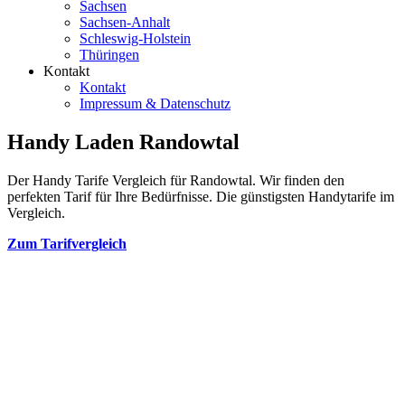
Sachsen
Sachsen-Anhalt
Schleswig-Holstein
Thüringen
Kontakt
Kontakt
Impressum & Datenschutz
Handy Laden Randowtal
Der Handy Tarife Vergleich für Randowtal. Wir finden den
perfekten Tarif für Ihre Bedürfnisse. Die günstigsten Handytarife im
Vergleich.
Zum Tarifvergleich