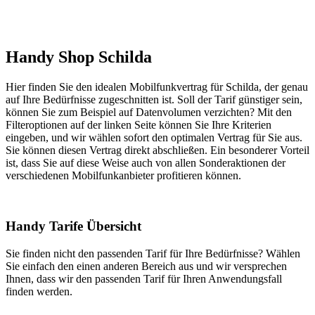
Handy Shop Schilda
Hier finden Sie den idealen Mobilfunkvertrag für Schilda, der genau
auf Ihre Bedürfnisse zugeschnitten ist. Soll der Tarif günstiger sein,
können Sie zum Beispiel auf Datenvolumen verzichten? Mit den
Filteroptionen auf der linken Seite können Sie Ihre Kriterien
eingeben, und wir wählen sofort den optimalen Vertrag für Sie aus.
Sie können diesen Vertrag direkt abschließen. Ein besonderer Vorteil
ist, dass Sie auf diese Weise auch von allen Sonderaktionen der
verschiedenen Mobilfunkanbieter profitieren können.
Handy Tarife Übersicht
Sie finden nicht den passenden Tarif für Ihre Bedürfnisse? Wählen
Sie einfach den einen anderen Bereich aus und wir versprechen
Ihnen, dass wir den passenden Tarif für Ihren Anwendungsfall
finden werden.