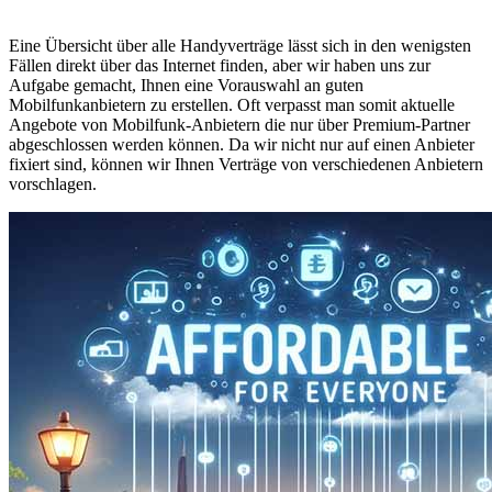
Eine Übersicht über alle Handyverträge lässt sich in den wenigsten
Fällen direkt über das Internet finden, aber wir haben uns zur
Aufgabe gemacht, Ihnen eine Vorauswahl an guten
Mobilfunkanbietern zu erstellen. Oft verpasst man somit aktuelle
Angebote von Mobilfunk-Anbietern die nur über Premium-Partner
abgeschlossen werden können. Da wir nicht nur auf einen Anbieter
fixiert sind, können wir Ihnen Verträge von verschiedenen Anbietern
vorschlagen.