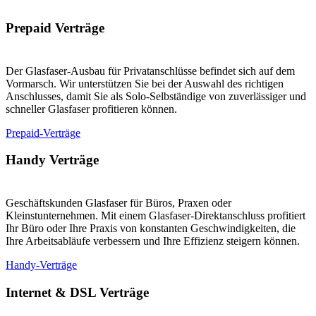
Prepaid Verträge
Der Glasfaser-Ausbau für Privatanschlüsse befindet sich auf dem
Vormarsch. Wir unterstützen Sie bei der Auswahl des richtigen
Anschlusses, damit Sie als Solo-Selbständige von zuverlässiger und
schneller Glasfaser profitieren können.
Prepaid-Verträge
Handy Verträge
Geschäftskunden Glasfaser für Büros, Praxen oder
Kleinstunternehmen. Mit einem Glasfaser-Direktanschluss profitiert
Ihr Büro oder Ihre Praxis von konstanten Geschwindigkeiten, die
Ihre Arbeitsabläufe verbessern und Ihre Effizienz steigern können.
Handy-Verträge
Internet & DSL Verträge