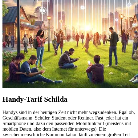
Handy-Tarif Schilda
Handys sind in der heutigen Zeit nicht mehr wegzudenken. Egal ob,
Geschäftsmann, Schüler, Student oder Rentner. Fast jeder hat ein
Smartphone und dazu den passenden Mobilfunktarif (meistens mit
mobilen Daten, also dem Internet für unterwegs). Die
zwischenmenschliche Kommunikation läuft zu einem großen Teil