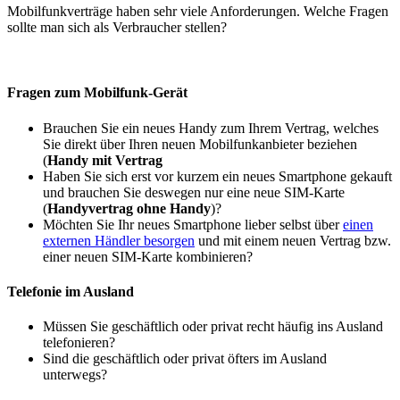
Mobilfunkverträge haben sehr viele Anforderungen. Welche Fragen
sollte man sich als Verbraucher stellen?
Fragen zum Mobilfunk-Gerät
Brauchen Sie ein neues Handy zum Ihrem Vertrag, welches
Sie direkt über Ihren neuen Mobilfunkanbieter beziehen
(
Handy mit Vertrag
Haben Sie sich erst vor kurzem ein neues Smartphone gekauft
und brauchen Sie deswegen nur eine neue SIM-Karte
(
Handyvertrag ohne Handy
)?
Möchten Sie Ihr neues Smartphone lieber selbst über
einen
externen Händler besorgen
und mit einem neuen Vertrag bzw.
einer neuen SIM-Karte kombinieren?
Telefonie im Ausland
Müssen Sie geschäftlich oder privat recht häufig ins Ausland
telefonieren?
Sind die geschäftlich oder privat öfters im Ausland
unterwegs?