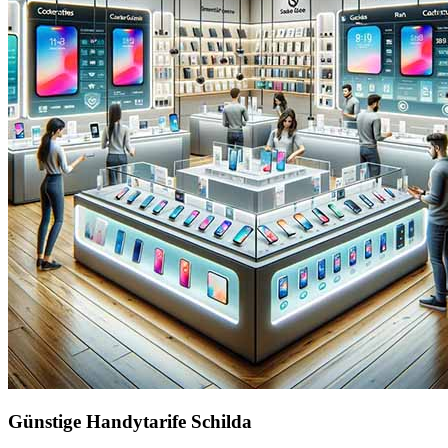
Günstige Handytarife Schilda