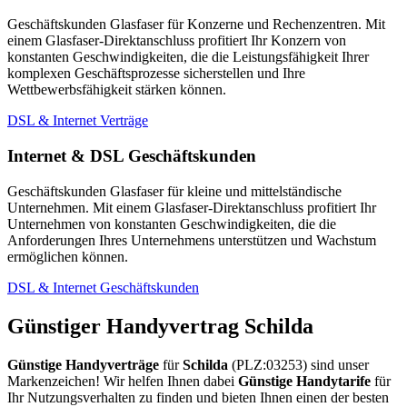
Geschäftskunden Glasfaser für Konzerne und Rechenzentren. Mit
einem Glasfaser-Direktanschluss profitiert Ihr Konzern von
konstanten Geschwindigkeiten, die die Leistungsfähigkeit Ihrer
komplexen Geschäftsprozesse sicherstellen und Ihre
Wettbewerbsfähigkeit stärken können.
DSL & Internet Verträge
Internet & DSL Geschäftskunden
Geschäftskunden Glasfaser für kleine und mittelständische
Unternehmen. Mit einem Glasfaser-Direktanschluss profitiert Ihr
Unternehmen von konstanten Geschwindigkeiten, die die
Anforderungen Ihres Unternehmens unterstützen und Wachstum
ermöglichen können.
DSL & Internet Geschäftskunden
Günstiger Handyvertrag Schilda
Günstige Handyverträge
für
Schilda
(PLZ:03253) sind unser
Markenzeichen! Wir helfen Ihnen dabei
Günstige Handytarife
für
Ihr Nutzungsverhalten zu finden und bieten Ihnen einen der besten