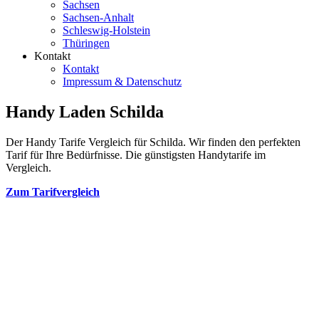
Sachsen
Sachsen-Anhalt
Schleswig-Holstein
Thüringen
Kontakt
Kontakt
Impressum & Datenschutz
Handy Laden Schilda
Der Handy Tarife Vergleich für Schilda. Wir finden den perfekten
Tarif für Ihre Bedürfnisse. Die günstigsten Handytarife im
Vergleich.
Zum Tarifvergleich