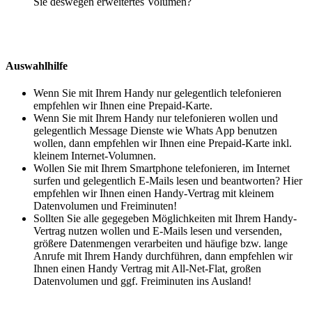
Sie deswegen erweitertes Volumen?
Auswahlhilfe
Wenn Sie mit Ihrem Handy nur gelegentlich telefonieren
empfehlen wir Ihnen eine Prepaid-Karte.
Wenn Sie mit Ihrem Handy nur telefonieren wollen und
gelegentlich Message Dienste wie Whats App benutzen
wollen, dann empfehlen wir Ihnen eine Prepaid-Karte inkl.
kleinem Internet-Volumnen.
Wollen Sie mit Ihrem Smartphone telefonieren, im Internet
surfen und gelegentlich E-Mails lesen und beantworten? Hier
empfehlen wir Ihnen einen Handy-Vertrag mit kleinem
Datenvolumen und Freiminuten!
Sollten Sie alle gegegeben Möglichkeiten mit Ihrem Handy-
Vertrag nutzen wollen und E-Mails lesen und versenden,
größere Datenmengen verarbeiten und häufige bzw. lange
Anrufe mit Ihrem Handy durchführen, dann empfehlen wir
Ihnen einen Handy Vertrag mit All-Net-Flat, großen
Datenvolumen und ggf. Freiminuten ins Ausland!