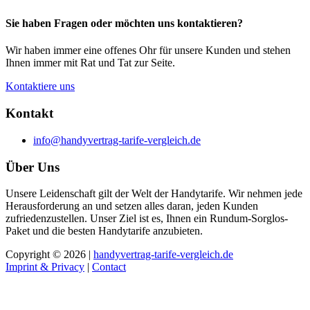
Sie haben Fragen oder möchten uns kontaktieren?
Wir haben immer eine offenes Ohr für unsere Kunden und stehen
Ihnen immer mit Rat und Tat zur Seite.
Kontaktiere uns
Kontakt
info@handyvertrag-tarife-vergleich.de
Über Uns
Unsere Leidenschaft gilt der Welt der Handytarife. Wir nehmen jede
Herausforderung an und setzen alles daran, jeden Kunden
zufriedenzustellen. Unser Ziel ist es, Ihnen ein Rundum-Sorglos-
Paket und die besten Handytarife anzubieten.
Copyright © 2026 |
handyvertrag-tarife-vergleich.de
Imprint & Privacy
|
Contact