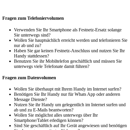
Fragen zum Telefoniervolumen
Verwenden Sie Ihr Smartphone als Festnetz-Ersatz solange
Sie unterwegs sind?
Wollen Sie hauptsächlich erreicht werden und telefonieren Sie
nur ab und zu?
Haben Sie gar keinen Festnetz-Anschluss und nutzen Sie Ihr
Handy stattdessen?
Benutzen Sie ihr Mobiltelefon geschäftlich und müssen Sie
unterwegs viele Telefonate damit führen?
Fragen zum Datenvolumen
Wollen Sie überhaupt mit Ihrem Handy im Internet surfen?
Benötigen Sie Ihr Handy nur für Whats App oder anderen
Message Dienste?
Nutzen Sie ihr Handy um gelegentlich im Internet surfen und
ab und zu E-Mails beantworten?
Wollen Sie möglichst alles unterwegs über Ihr
Smartphone/Tablet erledigen können?
Sind Sie geschäftlich auf Ihr Gerät angewiesen und benötigen