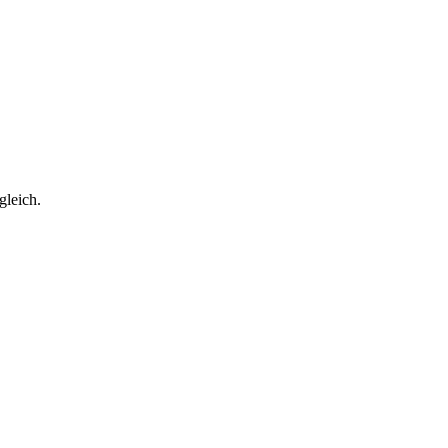
gleich.