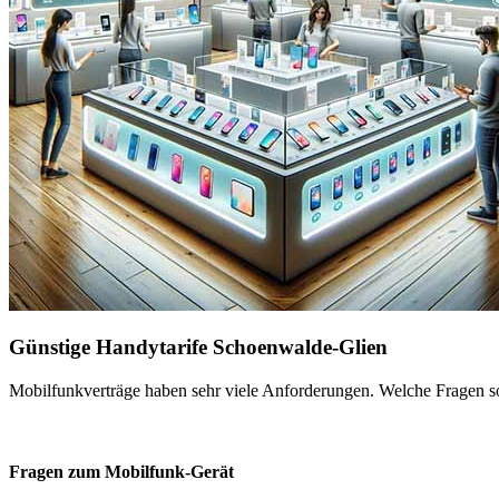
Günstige Handytarife Schoenwalde-Glien
Mobilfunkverträge haben sehr viele Anforderungen. Welche Fragen sol
Fragen zum Mobilfunk-Gerät