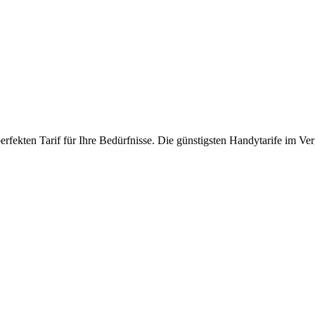
fekten Tarif für Ihre Bedürfnisse. Die günstigsten Handytarife im Ver