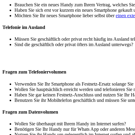
Brauchen Sie ein neues Handy zum Ihrem Vertrag, welches Sie 
Haben Sie sich erst vor kurzem ein neues Smartphone gekauft
Möchten Sie Ihr neues Smartphone lieber selbst über
einen ext
Telefonie im Ausland
Müssen Sie geschäftlich oder privat recht häufig ins Ausland te
Sind die geschäftlich oder privat öfters im Ausland unterwegs?
Fragen zum Telefoniervolumen
Verwenden Sie Ihr Smartphone als Festnetz-Ersatz solange Sie
Wollen Sie hauptsächlich erreicht werden und telefonieren Sie 
Haben Sie gar keinen Festnetz-Anschluss und nutzen Sie Ihr H
Benutzen Sie ihr Mobiltelefon geschäftlich und müssen Sie unt
Fragen zum Datenvolumen
Wollen Sie überhaupt mit Ihrem Handy im Internet surfen?
Benötigen Sie Ihr Handy nur für Whats App oder anderen Mes
Nutzen Sie ihr Handy um gelegentlich im Internet surfen und 