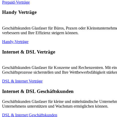
Prepaid-Verträge
Handy Verträge
Geschäftskunden Glasfaser für Büros, Praxen oder Kleinstunternehmen
verbessern und Ihre Effizienz steigern können.
Handy-Verträge
Internet & DSL Verträge
Geschäftskunden Glasfaser für Konzerne und Rechenzentren. Mit eine
Geschäftsprozesse sicherstellen und Ihre Wettbewerbsfähigkeit stärk
DSL & Internet Verträge
Internet & DSL Geschäftskunden
Geschäftskunden Glasfaser für kleine und mittelständische Unternehm
Unternehmens unterstützen und Wachstum ermöglichen können.
DSL & Internet Geschäftskunden