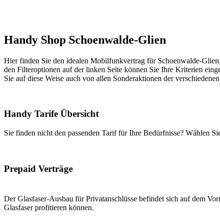
Handy Shop Schoenwalde-Glien
Hier finden Sie den idealen Mobilfunkvertrag für Schoenwalde-Glien, 
den Filteroptionen auf der linken Seite können Sie Ihre Kriterien eing
Sie auf diese Weise auch von allen Sonderaktionen der verschiedenen
Handy Tarife Übersicht
Sie finden nicht den passenden Tarif für Ihre Bedürfnisse? Wählen S
Prepaid Verträge
Der Glasfaser-Ausbau für Privatanschlüsse befindet sich auf dem Vorm
Glasfaser profitieren können.