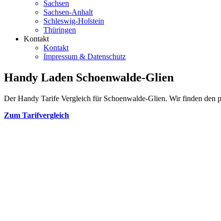
Sachsen
Sachsen-Anhalt
Schleswig-Holstein
Thüringen
Kontakt
Kontakt
Impressum & Datenschutz
Handy Laden Schoenwalde-Glien
Der Handy Tarife Vergleich für Schoenwalde-Glien. Wir finden den per
Zum Tarifvergleich