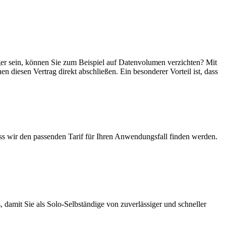
iger sein, können Sie zum Beispiel auf Datenvolumen verzichten? Mit
en diesen Vertrag direkt abschließen. Ein besonderer Vorteil ist, dass
ass wir den passenden Tarif für Ihren Anwendungsfall finden werden.
 damit Sie als Solo-Selbständige von zuverlässiger und schneller