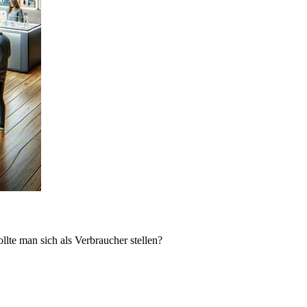
lte man sich als Verbraucher stellen?