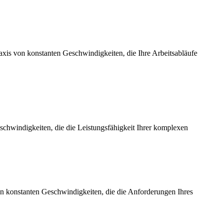
axis von konstanten Geschwindigkeiten, die Ihre Arbeitsabläufe
chwindigkeiten, die die Leistungsfähigkeit Ihrer komplexen
on konstanten Geschwindigkeiten, die die Anforderungen Ihres