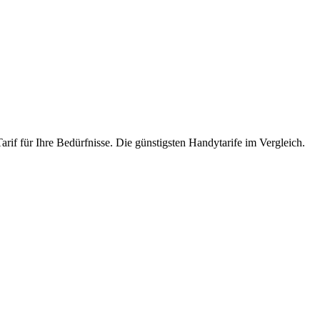
arif für Ihre Bedürfnisse. Die günstigsten Handytarife im Vergleich.