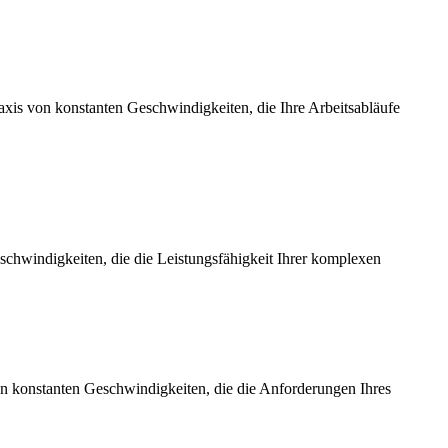
axis von konstanten Geschwindigkeiten, die Ihre Arbeitsabläufe
chwindigkeiten, die die Leistungsfähigkeit Ihrer komplexen
on konstanten Geschwindigkeiten, die die Anforderungen Ihres