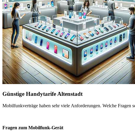
Günstige Handytarife Altenstadt
Mobilfunkverträge haben sehr viele Anforderungen. Welche Fragen sol
Fragen zum Mobilfunk-Gerät