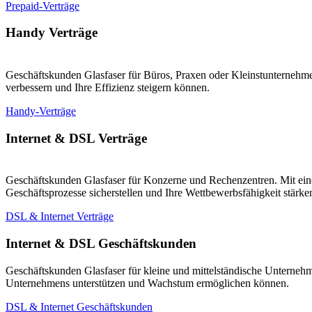
Prepaid-Verträge
Handy Verträge
Geschäftskunden Glasfaser für Büros, Praxen oder Kleinstunternehmen
verbessern und Ihre Effizienz steigern können.
Handy-Verträge
Internet & DSL Verträge
Geschäftskunden Glasfaser für Konzerne und Rechenzentren. Mit eine
Geschäftsprozesse sicherstellen und Ihre Wettbewerbsfähigkeit stärk
DSL & Internet Verträge
Internet & DSL Geschäftskunden
Geschäftskunden Glasfaser für kleine und mittelständische Unternehm
Unternehmens unterstützen und Wachstum ermöglichen können.
DSL & Internet Geschäftskunden