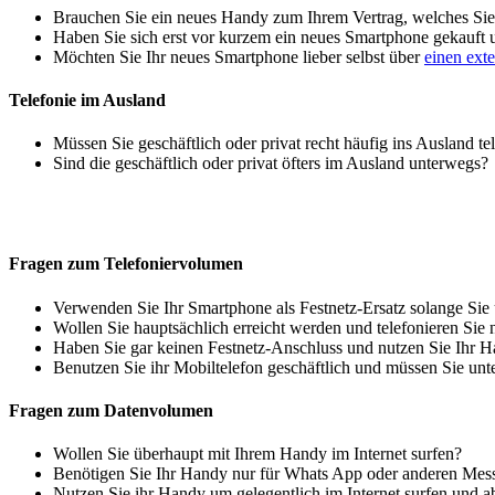
Brauchen Sie ein neues Handy zum Ihrem Vertrag, welches Sie 
Haben Sie sich erst vor kurzem ein neues Smartphone gekauft
Möchten Sie Ihr neues Smartphone lieber selbst über
einen ext
Telefonie im Ausland
Müssen Sie geschäftlich oder privat recht häufig ins Ausland te
Sind die geschäftlich oder privat öfters im Ausland unterwegs?
Fragen zum Telefoniervolumen
Verwenden Sie Ihr Smartphone als Festnetz-Ersatz solange Sie
Wollen Sie hauptsächlich erreicht werden und telefonieren Sie 
Haben Sie gar keinen Festnetz-Anschluss und nutzen Sie Ihr H
Benutzen Sie ihr Mobiltelefon geschäftlich und müssen Sie unt
Fragen zum Datenvolumen
Wollen Sie überhaupt mit Ihrem Handy im Internet surfen?
Benötigen Sie Ihr Handy nur für Whats App oder anderen Mes
Nutzen Sie ihr Handy um gelegentlich im Internet surfen und 