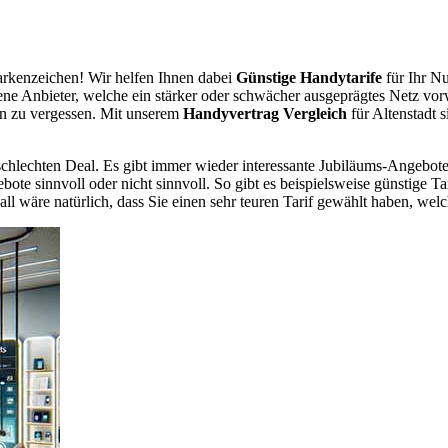
rkenzeichen! Wir helfen Ihnen dabei
Günstige Handytarife
für Ihr Nu
dene Anbieter, welche ein stärker oder schwächer ausgeprägtes Netz vor
en zu vergessen. Mit unserem
Handyvertrag Vergleich
für Altenstadt s
chlechten Deal. Es gibt immer wieder interessante Jubiläums-Angebote 
te sinnvoll oder nicht sinnvoll. So gibt es beispielsweise günstige Ta
wäre natürlich, dass Sie einen sehr teuren Tarif gewählt haben, welche