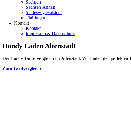
Sachsen
Sachsen-Anhalt
Schleswig-Holstein
Thüringen
Kontakt
Kontakt
Impressum & Datenschutz
Handy Laden Altenstadt
Der Handy Tarife Vergleich für Altenstadt. Wir finden den perfekten T
Zum Tarifvergleich