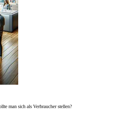
lte man sich als Verbraucher stellen?