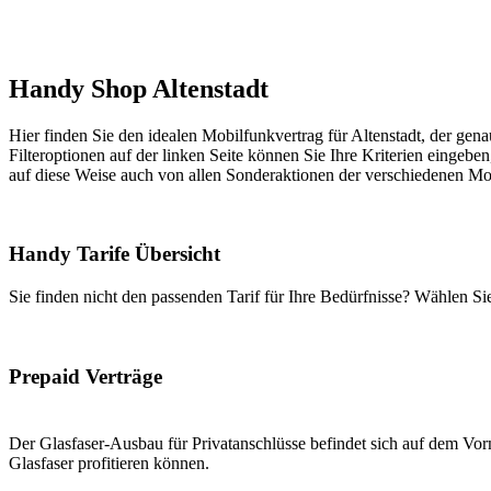
Handy Shop Altenstadt
Hier finden Sie den idealen Mobilfunkvertrag für Altenstadt, der gena
Filteroptionen auf der linken Seite können Sie Ihre Kriterien eingeben
auf diese Weise auch von allen Sonderaktionen der verschiedenen Mob
Handy Tarife Übersicht
Sie finden nicht den passenden Tarif für Ihre Bedürfnisse? Wählen S
Prepaid Verträge
Der Glasfaser-Ausbau für Privatanschlüsse befindet sich auf dem Vorm
Glasfaser profitieren können.