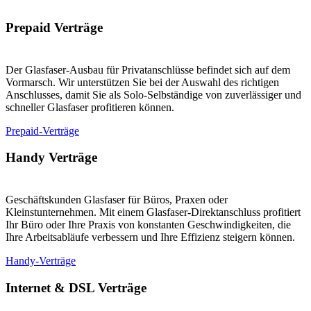
Prepaid Verträge
Der Glasfaser-Ausbau für Privatanschlüsse befindet sich auf dem
Vormarsch. Wir unterstützen Sie bei der Auswahl des richtigen
Anschlusses, damit Sie als Solo-Selbständige von zuverlässiger und
schneller Glasfaser profitieren können.
Prepaid-Verträge
Handy Verträge
Geschäftskunden Glasfaser für Büros, Praxen oder
Kleinstunternehmen. Mit einem Glasfaser-Direktanschluss profitiert
Ihr Büro oder Ihre Praxis von konstanten Geschwindigkeiten, die
Ihre Arbeitsabläufe verbessern und Ihre Effizienz steigern können.
Handy-Verträge
Internet & DSL Verträge