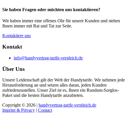
Sie haben Fragen oder möchten uns kontaktieren?
Wir haben immer eine offenes Ohr für unsere Kunden und stehen
Ihnen immer mit Rat und Tat zur Seite.
Kontaktiere uns
Kontakt
info@handyvertrag-tarife-vergleich.de
Über Uns
Unsere Leidenschaft gilt der Welt der Handytarife. Wir nehmen jede
Herausforderung an und setzen alles daran, jeden Kunden
zufriedenzustellen. Unser Ziel ist es, Ihnen ein Rundum-Sorglos-
Paket und die besten Handytarife anzubieten.
Copyright © 2026 |
handyvertrag-tarife-vergleich.de
Imprint & Privacy
|
Contact