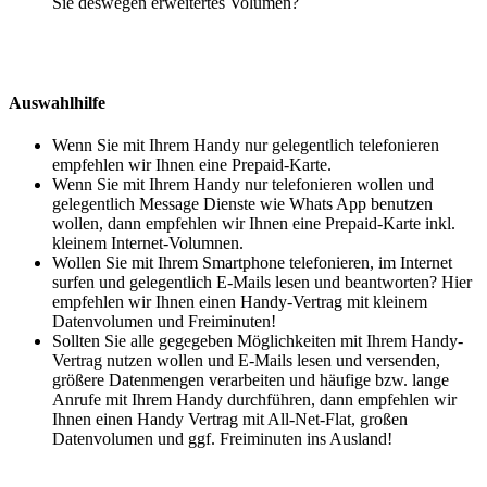
Sie deswegen erweitertes Volumen?
Auswahlhilfe
Wenn Sie mit Ihrem Handy nur gelegentlich telefonieren
empfehlen wir Ihnen eine Prepaid-Karte.
Wenn Sie mit Ihrem Handy nur telefonieren wollen und
gelegentlich Message Dienste wie Whats App benutzen
wollen, dann empfehlen wir Ihnen eine Prepaid-Karte inkl.
kleinem Internet-Volumnen.
Wollen Sie mit Ihrem Smartphone telefonieren, im Internet
surfen und gelegentlich E-Mails lesen und beantworten? Hier
empfehlen wir Ihnen einen Handy-Vertrag mit kleinem
Datenvolumen und Freiminuten!
Sollten Sie alle gegegeben Möglichkeiten mit Ihrem Handy-
Vertrag nutzen wollen und E-Mails lesen und versenden,
größere Datenmengen verarbeiten und häufige bzw. lange
Anrufe mit Ihrem Handy durchführen, dann empfehlen wir
Ihnen einen Handy Vertrag mit All-Net-Flat, großen
Datenvolumen und ggf. Freiminuten ins Ausland!