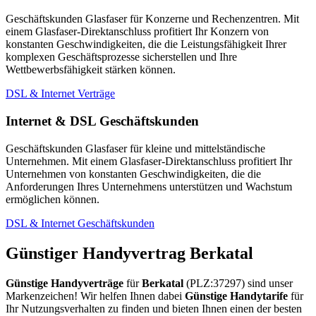
Geschäftskunden Glasfaser für Konzerne und Rechenzentren. Mit
einem Glasfaser-Direktanschluss profitiert Ihr Konzern von
konstanten Geschwindigkeiten, die die Leistungsfähigkeit Ihrer
komplexen Geschäftsprozesse sicherstellen und Ihre
Wettbewerbsfähigkeit stärken können.
DSL & Internet Verträge
Internet & DSL Geschäftskunden
Geschäftskunden Glasfaser für kleine und mittelständische
Unternehmen. Mit einem Glasfaser-Direktanschluss profitiert Ihr
Unternehmen von konstanten Geschwindigkeiten, die die
Anforderungen Ihres Unternehmens unterstützen und Wachstum
ermöglichen können.
DSL & Internet Geschäftskunden
Günstiger Handyvertrag Berkatal
Günstige Handyverträge
für
Berkatal
(PLZ:37297) sind unser
Markenzeichen! Wir helfen Ihnen dabei
Günstige Handytarife
für
Ihr Nutzungsverhalten zu finden und bieten Ihnen einen der besten