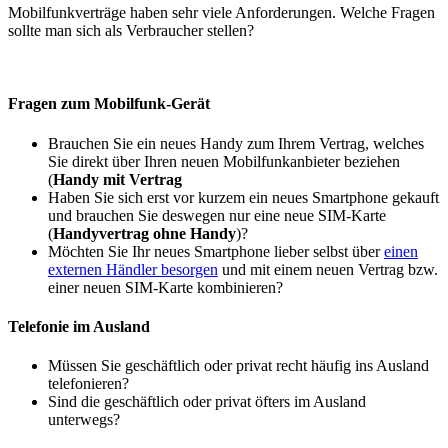
Mobilfunkverträge haben sehr viele Anforderungen. Welche Fragen
sollte man sich als Verbraucher stellen?
Fragen zum Mobilfunk-Gerät
Brauchen Sie ein neues Handy zum Ihrem Vertrag, welches
Sie direkt über Ihren neuen Mobilfunkanbieter beziehen
(
Handy mit Vertrag
Haben Sie sich erst vor kurzem ein neues Smartphone gekauft
und brauchen Sie deswegen nur eine neue SIM-Karte
(
Handyvertrag ohne Handy
)?
Möchten Sie Ihr neues Smartphone lieber selbst über
einen
externen Händler besorgen
und mit einem neuen Vertrag bzw.
einer neuen SIM-Karte kombinieren?
Telefonie im Ausland
Müssen Sie geschäftlich oder privat recht häufig ins Ausland
telefonieren?
Sind die geschäftlich oder privat öfters im Ausland
unterwegs?