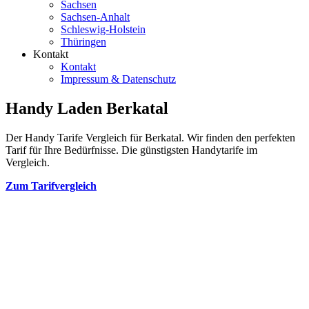
Sachsen
Sachsen-Anhalt
Schleswig-Holstein
Thüringen
Kontakt
Kontakt
Impressum & Datenschutz
Handy Laden Berkatal
Der Handy Tarife Vergleich für Berkatal. Wir finden den perfekten
Tarif für Ihre Bedürfnisse. Die günstigsten Handytarife im
Vergleich.
Zum Tarifvergleich