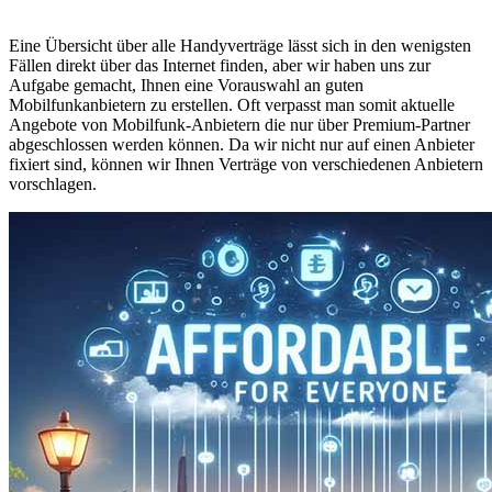
Eine Übersicht über alle Handyverträge lässt sich in den wenigsten
Fällen direkt über das Internet finden, aber wir haben uns zur
Aufgabe gemacht, Ihnen eine Vorauswahl an guten
Mobilfunkanbietern zu erstellen. Oft verpasst man somit aktuelle
Angebote von Mobilfunk-Anbietern die nur über Premium-Partner
abgeschlossen werden können. Da wir nicht nur auf einen Anbieter
fixiert sind, können wir Ihnen Verträge von verschiedenen Anbietern
vorschlagen.