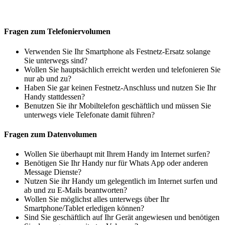
Fragen zum Telefoniervolumen
Verwenden Sie Ihr Smartphone als Festnetz-Ersatz solange
Sie unterwegs sind?
Wollen Sie hauptsächlich erreicht werden und telefonieren Sie
nur ab und zu?
Haben Sie gar keinen Festnetz-Anschluss und nutzen Sie Ihr
Handy stattdessen?
Benutzen Sie ihr Mobiltelefon geschäftlich und müssen Sie
unterwegs viele Telefonate damit führen?
Fragen zum Datenvolumen
Wollen Sie überhaupt mit Ihrem Handy im Internet surfen?
Benötigen Sie Ihr Handy nur für Whats App oder anderen
Message Dienste?
Nutzen Sie ihr Handy um gelegentlich im Internet surfen und
ab und zu E-Mails beantworten?
Wollen Sie möglichst alles unterwegs über Ihr
Smartphone/Tablet erledigen können?
Sind Sie geschäftlich auf Ihr Gerät angewiesen und benötigen