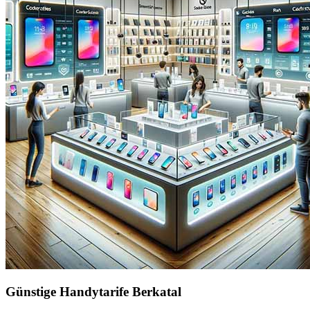
Günstige Handytarife Berkatal