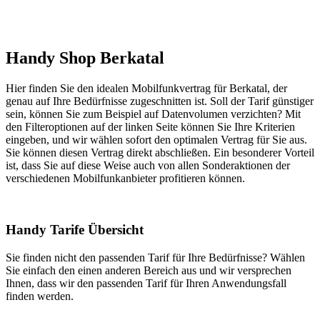
Handy Shop Berkatal
Hier finden Sie den idealen Mobilfunkvertrag für Berkatal, der
genau auf Ihre Bedürfnisse zugeschnitten ist. Soll der Tarif günstiger
sein, können Sie zum Beispiel auf Datenvolumen verzichten? Mit
den Filteroptionen auf der linken Seite können Sie Ihre Kriterien
eingeben, und wir wählen sofort den optimalen Vertrag für Sie aus.
Sie können diesen Vertrag direkt abschließen. Ein besonderer Vorteil
ist, dass Sie auf diese Weise auch von allen Sonderaktionen der
verschiedenen Mobilfunkanbieter profitieren können.
Handy Tarife Übersicht
Sie finden nicht den passenden Tarif für Ihre Bedürfnisse? Wählen
Sie einfach den einen anderen Bereich aus und wir versprechen
Ihnen, dass wir den passenden Tarif für Ihren Anwendungsfall
finden werden.