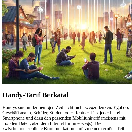
Handy-Tarif Berkatal
Handys sind in der heutigen Zeit nicht mehr wegzudenken. Egal ob,
Geschäftsmann, Schüler, Student oder Rentner. Fast jeder hat ein
Smartphone und dazu den passenden Mobilfunktarif (meistens mit
mobilen Daten, also dem Internet für unterwegs). Die
zwischenmenschliche Kommunikation läuft zu einem großen Teil