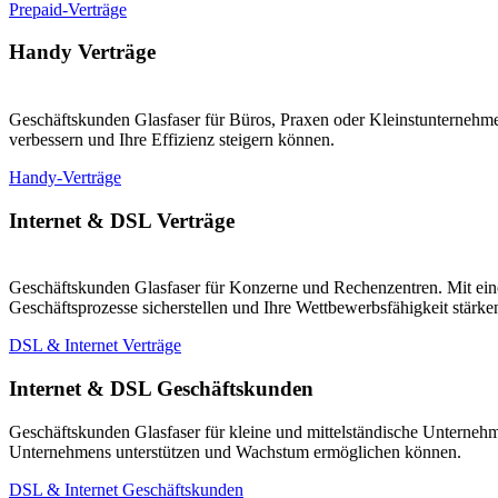
Prepaid-Verträge
Handy Verträge
Geschäftskunden Glasfaser für Büros, Praxen oder Kleinstunternehmen
verbessern und Ihre Effizienz steigern können.
Handy-Verträge
Internet & DSL Verträge
Geschäftskunden Glasfaser für Konzerne und Rechenzentren. Mit eine
Geschäftsprozesse sicherstellen und Ihre Wettbewerbsfähigkeit stärk
DSL & Internet Verträge
Internet & DSL Geschäftskunden
Geschäftskunden Glasfaser für kleine und mittelständische Unternehm
Unternehmens unterstützen und Wachstum ermöglichen können.
DSL & Internet Geschäftskunden