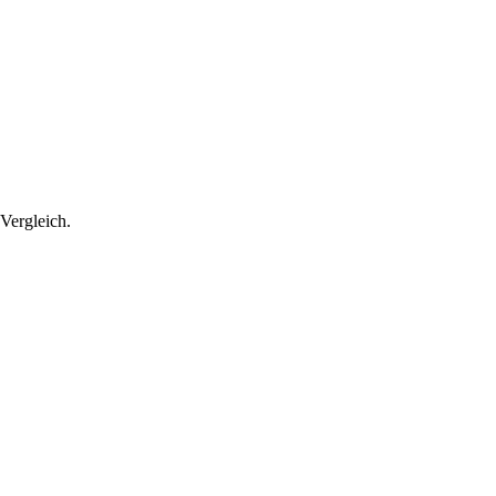
Vergleich.