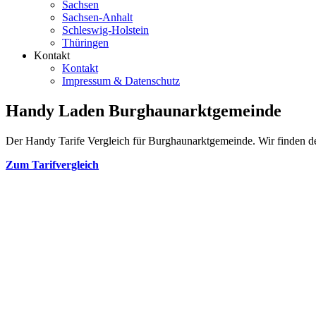
Sachsen
Sachsen-Anhalt
Schleswig-Holstein
Thüringen
Kontakt
Kontakt
Impressum & Datenschutz
Handy Laden Burghaunarktgemeinde
Der Handy Tarife Vergleich für Burghaunarktgemeinde. Wir finden den
Zum Tarifvergleich