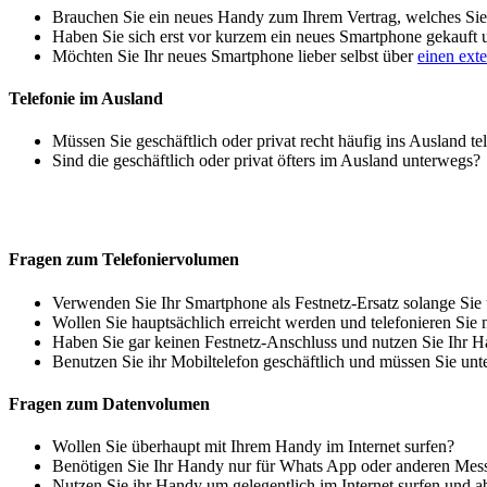
Brauchen Sie ein neues Handy zum Ihrem Vertrag, welches Sie 
Haben Sie sich erst vor kurzem ein neues Smartphone gekauft
Möchten Sie Ihr neues Smartphone lieber selbst über
einen ext
Telefonie im Ausland
Müssen Sie geschäftlich oder privat recht häufig ins Ausland te
Sind die geschäftlich oder privat öfters im Ausland unterwegs?
Fragen zum Telefoniervolumen
Verwenden Sie Ihr Smartphone als Festnetz-Ersatz solange Sie
Wollen Sie hauptsächlich erreicht werden und telefonieren Sie 
Haben Sie gar keinen Festnetz-Anschluss und nutzen Sie Ihr H
Benutzen Sie ihr Mobiltelefon geschäftlich und müssen Sie unt
Fragen zum Datenvolumen
Wollen Sie überhaupt mit Ihrem Handy im Internet surfen?
Benötigen Sie Ihr Handy nur für Whats App oder anderen Mes
Nutzen Sie ihr Handy um gelegentlich im Internet surfen und 