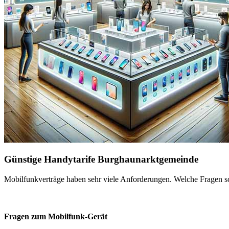
Günstige Handytarife Burghaunarktgemeinde
Mobilfunkverträge haben sehr viele Anforderungen. Welche Fragen sol
Fragen zum Mobilfunk-Gerät