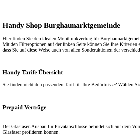
Handy Shop Burghaunarktgemeinde
Hier finden Sie den idealen Mobilfunkvertrag für Burghaunarktgemeind
Mit den Filteroptionen auf der linken Seite können Sie Ihre Kriterien 
dass Sie auf diese Weise auch von allen Sonderaktionen der verschie
Handy Tarife Übersicht
Sie finden nicht den passenden Tarif für Ihre Bedürfnisse? Wählen S
Prepaid Verträge
Der Glasfaser-Ausbau für Privatanschlüsse befindet sich auf dem Vorm
Glasfaser profitieren können.