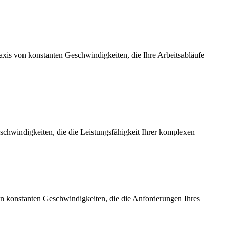
axis von konstanten Geschwindigkeiten, die Ihre Arbeitsabläufe
chwindigkeiten, die die Leistungsfähigkeit Ihrer komplexen
on konstanten Geschwindigkeiten, die die Anforderungen Ihres