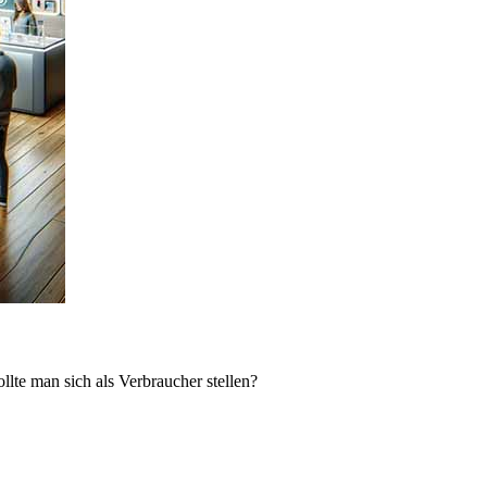
lte man sich als Verbraucher stellen?