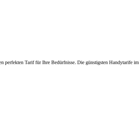
 perfekten Tarif für Ihre Bedürfnisse. Die günstigsten Handytarife im 