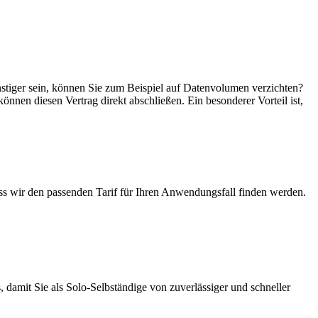
ünstiger sein, können Sie zum Beispiel auf Datenvolumen verzichten?
können diesen Vertrag direkt abschließen. Ein besonderer Vorteil ist,
ass wir den passenden Tarif für Ihren Anwendungsfall finden werden.
 damit Sie als Solo-Selbständige von zuverlässiger und schneller