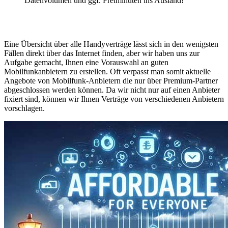
Datenvolumen und ggf. Freiminuten ins Ausland!
Eine Übersicht über alle Handyverträge lässt sich in den wenigsten
Fällen direkt über das Internet finden, aber wir haben uns zur
Aufgabe gemacht, Ihnen eine Vorauswahl an guten
Mobilfunkanbietern zu erstellen. Oft verpasst man somit aktuelle
Angebote von Mobilfunk-Anbietern die nur über Premium-Partner
abgeschlossen werden können. Da wir nicht nur auf einen Anbieter
fixiert sind, können wir Ihnen Verträge von verschiedenen Anbietern
vorschlagen.