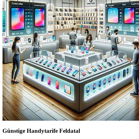
Günstige Handytarife Feldatal