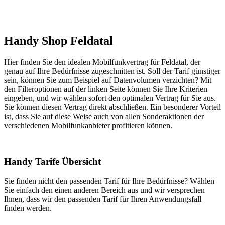
Handy Shop Feldatal
Hier finden Sie den idealen Mobilfunkvertrag für Feldatal, der
genau auf Ihre Bedürfnisse zugeschnitten ist. Soll der Tarif günstiger
sein, können Sie zum Beispiel auf Datenvolumen verzichten? Mit
den Filteroptionen auf der linken Seite können Sie Ihre Kriterien
eingeben, und wir wählen sofort den optimalen Vertrag für Sie aus.
Sie können diesen Vertrag direkt abschließen. Ein besonderer Vorteil
ist, dass Sie auf diese Weise auch von allen Sonderaktionen der
verschiedenen Mobilfunkanbieter profitieren können.
Handy Tarife Übersicht
Sie finden nicht den passenden Tarif für Ihre Bedürfnisse? Wählen
Sie einfach den einen anderen Bereich aus und wir versprechen
Ihnen, dass wir den passenden Tarif für Ihren Anwendungsfall
finden werden.