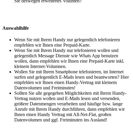
Sie deswegen erweitertes Volumen?
Auswahlhilfe
Wenn Sie mit Ihrem Handy nur gelegentlich telefonieren
empfehlen wir Ihnen eine Prepaid-Karte.
Wenn Sie mit Ihrem Handy nur telefonieren wollen und
gelegentlich Message Dienste wie Whats App benutzen
wollen, dann empfehlen wir Ihnen eine Prepaid-Karte inkl.
kleinem Internet-Volumnen.
Wollen Sie mit Ihrem Smartphone telefonieren, im Internet
surfen und gelegentlich E-Mails lesen und beantworten? Hier
empfehlen wir Ihnen einen Handy-Vertrag mit kleinem
Datenvolumen und Freiminuten!
Sollten Sie alle gegegeben Möglichkeiten mit Ihrem Handy-
Vertrag nutzen wollen und E-Mails lesen und versenden,
größere Datenmengen verarbeiten und häufige bzw. lange
Anrufe mit Ihrem Handy durchführen, dann empfehlen wir
Ihnen einen Handy Vertrag mit All-Net-Flat, großen
Datenvolumen und ggf. Freiminuten ins Ausland!