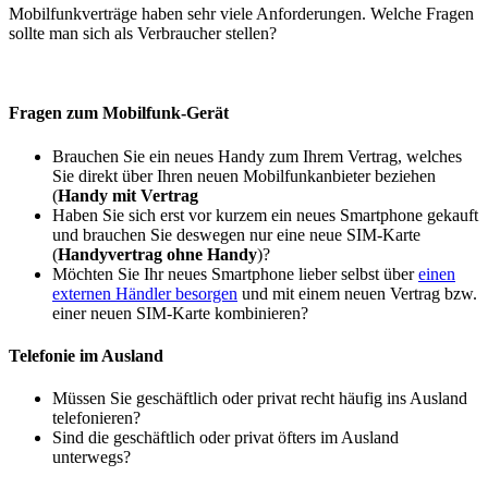
Mobilfunkverträge haben sehr viele Anforderungen. Welche Fragen
sollte man sich als Verbraucher stellen?
Fragen zum Mobilfunk-Gerät
Brauchen Sie ein neues Handy zum Ihrem Vertrag, welches
Sie direkt über Ihren neuen Mobilfunkanbieter beziehen
(
Handy mit Vertrag
Haben Sie sich erst vor kurzem ein neues Smartphone gekauft
und brauchen Sie deswegen nur eine neue SIM-Karte
(
Handyvertrag ohne Handy
)?
Möchten Sie Ihr neues Smartphone lieber selbst über
einen
externen Händler besorgen
und mit einem neuen Vertrag bzw.
einer neuen SIM-Karte kombinieren?
Telefonie im Ausland
Müssen Sie geschäftlich oder privat recht häufig ins Ausland
telefonieren?
Sind die geschäftlich oder privat öfters im Ausland
unterwegs?