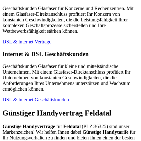
Geschäftskunden Glasfaser für Konzerne und Rechenzentren. Mit
einem Glasfaser-Direktanschluss profitiert Ihr Konzern von
konstanten Geschwindigkeiten, die die Leistungsfähigkeit Ihrer
komplexen Geschäftsprozesse sicherstellen und Ihre
Wettbewerbsfähigkeit stärken können.
DSL & Internet Verträge
Internet & DSL Geschäftskunden
Geschäftskunden Glasfaser für kleine und mittelständische
Unternehmen. Mit einem Glasfaser-Direktanschluss profitiert Ihr
Unternehmen von konstanten Geschwindigkeiten, die die
Anforderungen Ihres Unternehmens unterstützen und Wachstum
ermöglichen können.
DSL & Internet Geschäftskunden
Günstiger Handyvertrag Feldatal
Günstige Handyverträge
für
Feldatal
(PLZ:36325) sind unser
Markenzeichen! Wir helfen Ihnen dabei
Günstige Handytarife
für
Ihr Nutzungsverhalten zu finden und bieten Ihnen einen der besten