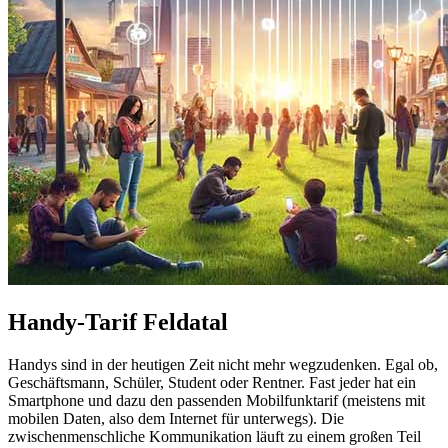
Handy-Tarif Feldatal
Handys sind in der heutigen Zeit nicht mehr wegzudenken. Egal ob,
Geschäftsmann, Schüler, Student oder Rentner. Fast jeder hat ein
Smartphone und dazu den passenden Mobilfunktarif (meistens mit
mobilen Daten, also dem Internet für unterwegs). Die
zwischenmenschliche Kommunikation läuft zu einem großen Teil