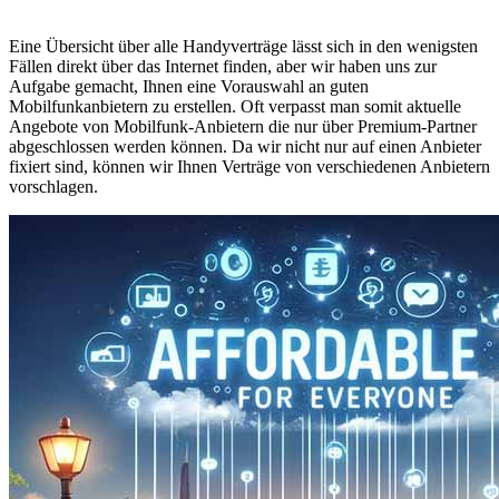
Eine Übersicht über alle Handyverträge lässt sich in den wenigsten
Fällen direkt über das Internet finden, aber wir haben uns zur
Aufgabe gemacht, Ihnen eine Vorauswahl an guten
Mobilfunkanbietern zu erstellen. Oft verpasst man somit aktuelle
Angebote von Mobilfunk-Anbietern die nur über Premium-Partner
abgeschlossen werden können. Da wir nicht nur auf einen Anbieter
fixiert sind, können wir Ihnen Verträge von verschiedenen Anbietern
vorschlagen.