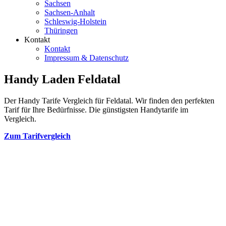
Sachsen
Sachsen-Anhalt
Schleswig-Holstein
Thüringen
Kontakt
Kontakt
Impressum & Datenschutz
Handy Laden Feldatal
Der Handy Tarife Vergleich für Feldatal. Wir finden den perfekten
Tarif für Ihre Bedürfnisse. Die günstigsten Handytarife im
Vergleich.
Zum Tarifvergleich