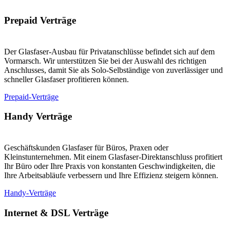
Prepaid Verträge
Der Glasfaser-Ausbau für Privatanschlüsse befindet sich auf dem
Vormarsch. Wir unterstützen Sie bei der Auswahl des richtigen
Anschlusses, damit Sie als Solo-Selbständige von zuverlässiger und
schneller Glasfaser profitieren können.
Prepaid-Verträge
Handy Verträge
Geschäftskunden Glasfaser für Büros, Praxen oder
Kleinstunternehmen. Mit einem Glasfaser-Direktanschluss profitiert
Ihr Büro oder Ihre Praxis von konstanten Geschwindigkeiten, die
Ihre Arbeitsabläufe verbessern und Ihre Effizienz steigern können.
Handy-Verträge
Internet & DSL Verträge