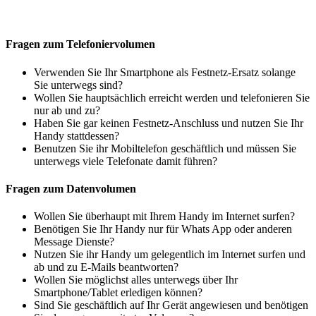
Fragen zum Telefoniervolumen
Verwenden Sie Ihr Smartphone als Festnetz-Ersatz solange
Sie unterwegs sind?
Wollen Sie hauptsächlich erreicht werden und telefonieren Sie
nur ab und zu?
Haben Sie gar keinen Festnetz-Anschluss und nutzen Sie Ihr
Handy stattdessen?
Benutzen Sie ihr Mobiltelefon geschäftlich und müssen Sie
unterwegs viele Telefonate damit führen?
Fragen zum Datenvolumen
Wollen Sie überhaupt mit Ihrem Handy im Internet surfen?
Benötigen Sie Ihr Handy nur für Whats App oder anderen
Message Dienste?
Nutzen Sie ihr Handy um gelegentlich im Internet surfen und
ab und zu E-Mails beantworten?
Wollen Sie möglichst alles unterwegs über Ihr
Smartphone/Tablet erledigen können?
Sind Sie geschäftlich auf Ihr Gerät angewiesen und benötigen