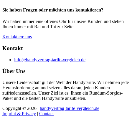
Sie haben Fragen oder möchten uns kontaktieren?
Wir haben immer eine offenes Ohr für unsere Kunden und stehen
Ihnen immer mit Rat und Tat zur Seite.
Kontaktiere uns
Kontakt
info@handyvertrag-tarife-vergleich.de
Über Uns
Unsere Leidenschaft gilt der Welt der Handytarife. Wir nehmen jede
Herausforderung an und setzen alles daran, jeden Kunden
zufriedenzustellen. Unser Ziel ist es, Ihnen ein Rundum-Sorglos-
Paket und die besten Handytarife anzubieten.
Copyright © 2026 |
handyvertrag-tarife-vergleich.de
Imprint & Privacy
|
Contact