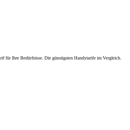
if für Ihre Bedürfnisse. Die günstigsten Handytarife im Vergleich.