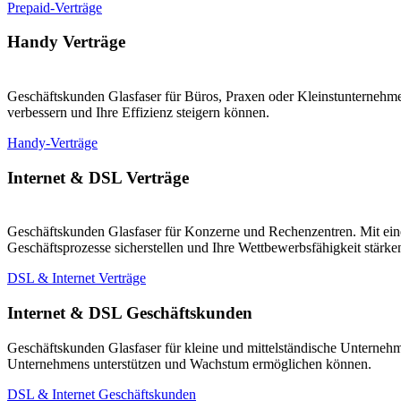
Prepaid-Verträge
Handy Verträge
Geschäftskunden Glasfaser für Büros, Praxen oder Kleinstunternehmen
verbessern und Ihre Effizienz steigern können.
Handy-Verträge
Internet & DSL Verträge
Geschäftskunden Glasfaser für Konzerne und Rechenzentren. Mit eine
Geschäftsprozesse sicherstellen und Ihre Wettbewerbsfähigkeit stärk
DSL & Internet Verträge
Internet & DSL Geschäftskunden
Geschäftskunden Glasfaser für kleine und mittelständische Unternehm
Unternehmens unterstützen und Wachstum ermöglichen können.
DSL & Internet Geschäftskunden