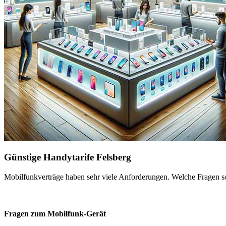
Günstige Handytarife Felsberg
Mobilfunkverträge haben sehr viele Anforderungen. Welche Fragen sol
Fragen zum Mobilfunk-Gerät