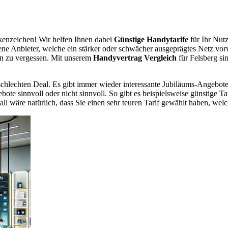
enzeichen! Wir helfen Ihnen dabei
Günstige Handytarife
für Ihr Nutz
dene Anbieter, welche ein stärker oder schwächer ausgeprägtes Netz vor
en zu vergessen. Mit unserem
Handyvertrag Vergleich
für Felsberg sin
chlechten Deal. Es gibt immer wieder interessante Jubiläums-Angebote 
te sinnvoll oder nicht sinnvoll. So gibt es beispielsweise günstige Ta
wäre natürlich, dass Sie einen sehr teuren Tarif gewählt haben, welche