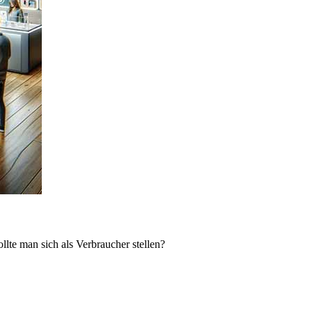
lte man sich als Verbraucher stellen?