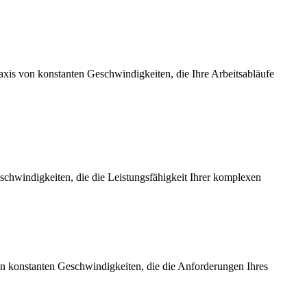
axis von konstanten Geschwindigkeiten, die Ihre Arbeitsabläufe
chwindigkeiten, die die Leistungsfähigkeit Ihrer komplexen
on konstanten Geschwindigkeiten, die die Anforderungen Ihres