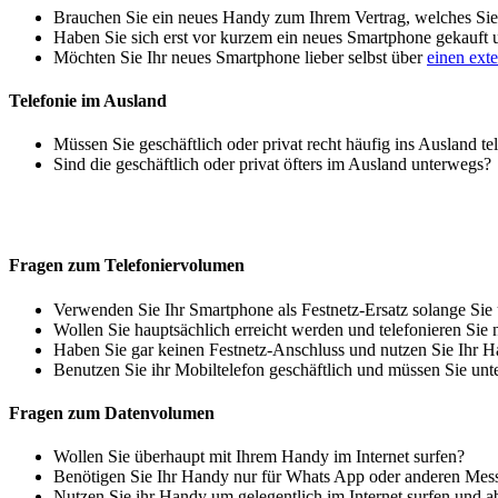
Brauchen Sie ein neues Handy zum Ihrem Vertrag, welches Sie 
Haben Sie sich erst vor kurzem ein neues Smartphone gekauft
Möchten Sie Ihr neues Smartphone lieber selbst über
einen ext
Telefonie im Ausland
Müssen Sie geschäftlich oder privat recht häufig ins Ausland te
Sind die geschäftlich oder privat öfters im Ausland unterwegs?
Fragen zum Telefoniervolumen
Verwenden Sie Ihr Smartphone als Festnetz-Ersatz solange Sie
Wollen Sie hauptsächlich erreicht werden und telefonieren Sie 
Haben Sie gar keinen Festnetz-Anschluss und nutzen Sie Ihr H
Benutzen Sie ihr Mobiltelefon geschäftlich und müssen Sie unt
Fragen zum Datenvolumen
Wollen Sie überhaupt mit Ihrem Handy im Internet surfen?
Benötigen Sie Ihr Handy nur für Whats App oder anderen Mes
Nutzen Sie ihr Handy um gelegentlich im Internet surfen und 