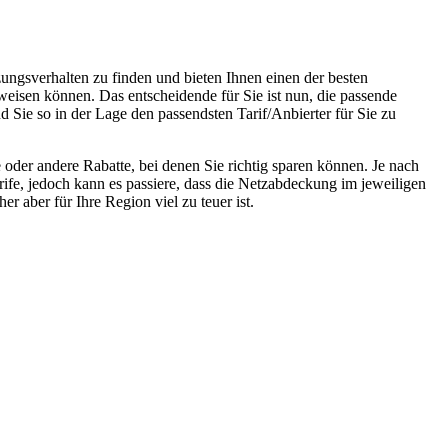
ungsverhalten zu finden und bieten Ihnen einen der besten
weisen können. Das entscheidende für Sie ist nun, die passende
d Sie so in der Lage den passendsten Tarif/Anbierter für Sie zu
oder andere Rabatte, bei denen Sie richtig sparen können. Je nach
rife, jedoch kann es passiere, dass die Netzabdeckung im jeweiligen
r aber für Ihre Region viel zu teuer ist.