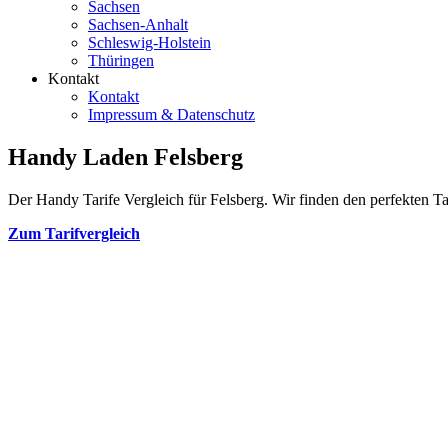
Sachsen
Sachsen-Anhalt
Schleswig-Holstein
Thüringen
Kontakt
Kontakt
Impressum & Datenschutz
Handy Laden Felsberg
Der Handy Tarife Vergleich für Felsberg. Wir finden den perfekten Tar
Zum Tarifvergleich