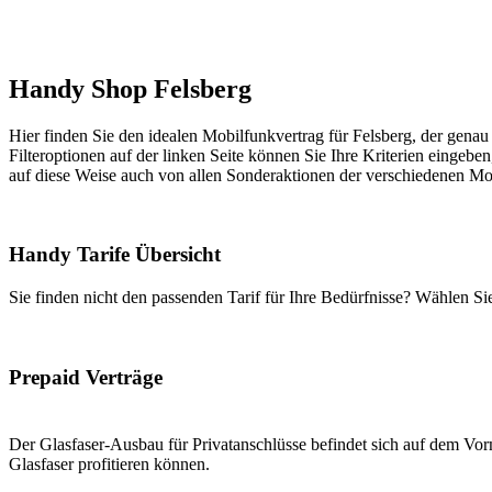
Handy Shop Felsberg
Hier finden Sie den idealen Mobilfunkvertrag für Felsberg, der genau 
Filteroptionen auf der linken Seite können Sie Ihre Kriterien eingeben
auf diese Weise auch von allen Sonderaktionen der verschiedenen Mob
Handy Tarife Übersicht
Sie finden nicht den passenden Tarif für Ihre Bedürfnisse? Wählen S
Prepaid Verträge
Der Glasfaser-Ausbau für Privatanschlüsse befindet sich auf dem Vorm
Glasfaser profitieren können.