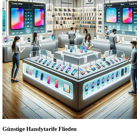
Günstige Handytarife Flieden