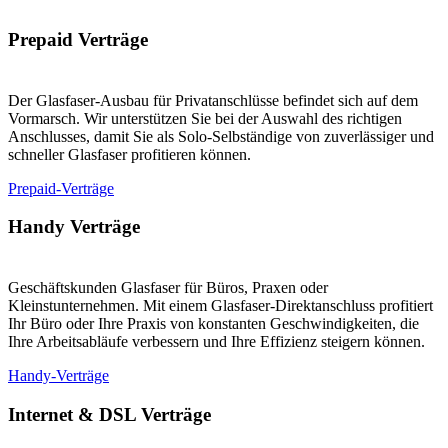
Prepaid Verträge
Der Glasfaser-Ausbau für Privatanschlüsse befindet sich auf dem
Vormarsch. Wir unterstützen Sie bei der Auswahl des richtigen
Anschlusses, damit Sie als Solo-Selbständige von zuverlässiger und
schneller Glasfaser profitieren können.
Prepaid-Verträge
Handy Verträge
Geschäftskunden Glasfaser für Büros, Praxen oder
Kleinstunternehmen. Mit einem Glasfaser-Direktanschluss profitiert
Ihr Büro oder Ihre Praxis von konstanten Geschwindigkeiten, die
Ihre Arbeitsabläufe verbessern und Ihre Effizienz steigern können.
Handy-Verträge
Internet & DSL Verträge