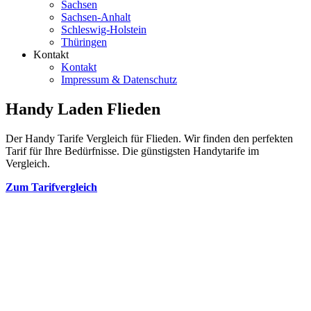
Sachsen
Sachsen-Anhalt
Schleswig-Holstein
Thüringen
Kontakt
Kontakt
Impressum & Datenschutz
Handy Laden Flieden
Der Handy Tarife Vergleich für Flieden. Wir finden den perfekten
Tarif für Ihre Bedürfnisse. Die günstigsten Handytarife im
Vergleich.
Zum Tarifvergleich