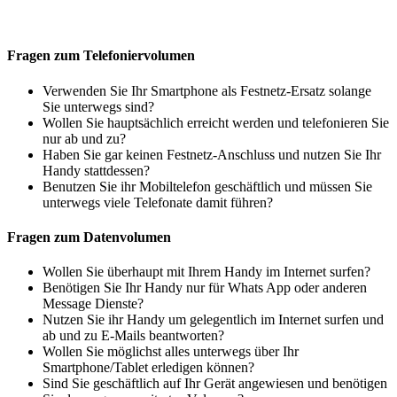
Fragen zum Telefoniervolumen
Verwenden Sie Ihr Smartphone als Festnetz-Ersatz solange
Sie unterwegs sind?
Wollen Sie hauptsächlich erreicht werden und telefonieren Sie
nur ab und zu?
Haben Sie gar keinen Festnetz-Anschluss und nutzen Sie Ihr
Handy stattdessen?
Benutzen Sie ihr Mobiltelefon geschäftlich und müssen Sie
unterwegs viele Telefonate damit führen?
Fragen zum Datenvolumen
Wollen Sie überhaupt mit Ihrem Handy im Internet surfen?
Benötigen Sie Ihr Handy nur für Whats App oder anderen
Message Dienste?
Nutzen Sie ihr Handy um gelegentlich im Internet surfen und
ab und zu E-Mails beantworten?
Wollen Sie möglichst alles unterwegs über Ihr
Smartphone/Tablet erledigen können?
Sind Sie geschäftlich auf Ihr Gerät angewiesen und benötigen