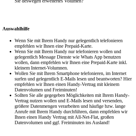
Sie deswegen erweitertes Volumen?
Auswahlhilfe
Wenn Sie mit Ihrem Handy nur gelegentlich telefonieren
empfehlen wir Ihnen eine Prepaid-Karte.
Wenn Sie mit Ihrem Handy nur telefonieren wollen und
gelegentlich Message Dienste wie Whats App benutzen
wollen, dann empfehlen wir Ihnen eine Prepaid-Karte inkl.
kleinem Internet-Volumnen.
Wollen Sie mit Ihrem Smartphone telefonieren, im Internet
surfen und gelegentlich E-Mails lesen und beantworten? Hier
empfehlen wir Ihnen einen Handy-Vertrag mit kleinem
Datenvolumen und Freiminuten!
Sollten Sie alle gegegeben Möglichkeiten mit Ihrem Handy-
Vertrag nutzen wollen und E-Mails lesen und versenden,
größere Datenmengen verarbeiten und häufige bzw. lange
Anrufe mit Ihrem Handy durchführen, dann empfehlen wir
Ihnen einen Handy Vertrag mit All-Net-Flat, großen
Datenvolumen und ggf. Freiminuten ins Ausland!