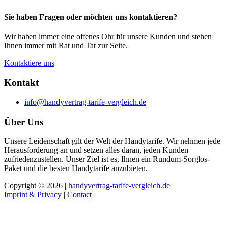
Sie haben Fragen oder möchten uns kontaktieren?
Wir haben immer eine offenes Ohr für unsere Kunden und stehen
Ihnen immer mit Rat und Tat zur Seite.
Kontaktiere uns
Kontakt
info@handyvertrag-tarife-vergleich.de
Über Uns
Unsere Leidenschaft gilt der Welt der Handytarife. Wir nehmen jede
Herausforderung an und setzen alles daran, jeden Kunden
zufriedenzustellen. Unser Ziel ist es, Ihnen ein Rundum-Sorglos-
Paket und die besten Handytarife anzubieten.
Copyright © 2026 |
handyvertrag-tarife-vergleich.de
Imprint & Privacy
|
Contact