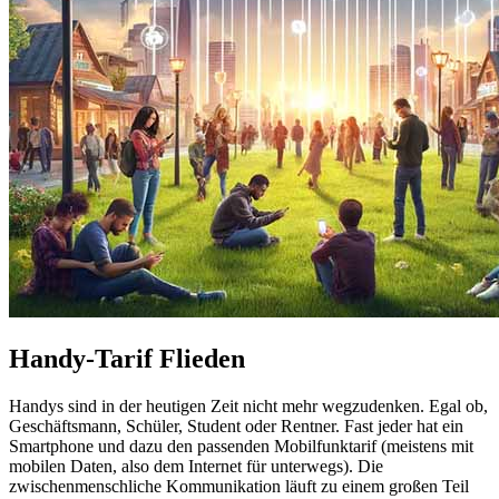
Handy-Tarif Flieden
Handys sind in der heutigen Zeit nicht mehr wegzudenken. Egal ob,
Geschäftsmann, Schüler, Student oder Rentner. Fast jeder hat ein
Smartphone und dazu den passenden Mobilfunktarif (meistens mit
mobilen Daten, also dem Internet für unterwegs). Die
zwischenmenschliche Kommunikation läuft zu einem großen Teil