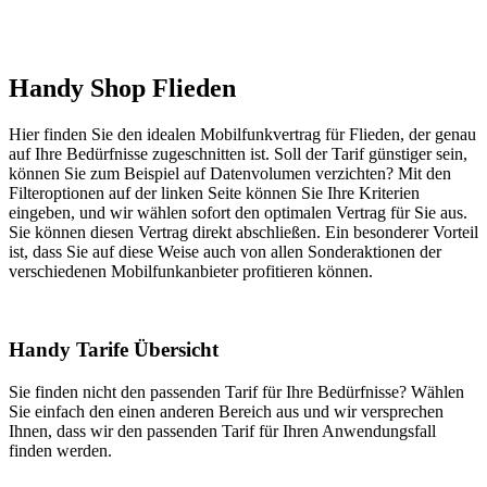
Handy Shop Flieden
Hier finden Sie den idealen Mobilfunkvertrag für Flieden, der genau
auf Ihre Bedürfnisse zugeschnitten ist. Soll der Tarif günstiger sein,
können Sie zum Beispiel auf Datenvolumen verzichten? Mit den
Filteroptionen auf der linken Seite können Sie Ihre Kriterien
eingeben, und wir wählen sofort den optimalen Vertrag für Sie aus.
Sie können diesen Vertrag direkt abschließen. Ein besonderer Vorteil
ist, dass Sie auf diese Weise auch von allen Sonderaktionen der
verschiedenen Mobilfunkanbieter profitieren können.
Handy Tarife Übersicht
Sie finden nicht den passenden Tarif für Ihre Bedürfnisse? Wählen
Sie einfach den einen anderen Bereich aus und wir versprechen
Ihnen, dass wir den passenden Tarif für Ihren Anwendungsfall
finden werden.