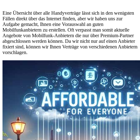
Eine Übersicht über alle Handyverträge lässt sich in den wenigsten
Fällen direkt über das Internet finden, aber wir haben uns zur
Aufgabe gemacht, Ihnen eine Vorauswahl an guten
Mobilfunkanbietern zu erstellen. Oft verpasst man somit aktuelle
Angebote von Mobilfunk-Anbietern die nur über Premium-Partner
abgeschlossen werden können. Da wir nicht nur auf einen Anbieter
fixiert sind, können wir Ihnen Verträge von verschiedenen Anbietern
vorschlagen.