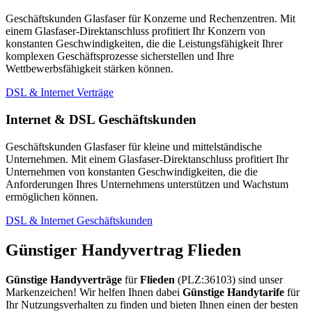
Geschäftskunden Glasfaser für Konzerne und Rechenzentren. Mit
einem Glasfaser-Direktanschluss profitiert Ihr Konzern von
konstanten Geschwindigkeiten, die die Leistungsfähigkeit Ihrer
komplexen Geschäftsprozesse sicherstellen und Ihre
Wettbewerbsfähigkeit stärken können.
DSL & Internet Verträge
Internet & DSL Geschäftskunden
Geschäftskunden Glasfaser für kleine und mittelständische
Unternehmen. Mit einem Glasfaser-Direktanschluss profitiert Ihr
Unternehmen von konstanten Geschwindigkeiten, die die
Anforderungen Ihres Unternehmens unterstützen und Wachstum
ermöglichen können.
DSL & Internet Geschäftskunden
Günstiger Handyvertrag Flieden
Günstige Handyverträge
für
Flieden
(PLZ:36103) sind unser
Markenzeichen! Wir helfen Ihnen dabei
Günstige Handytarife
für
Ihr Nutzungsverhalten zu finden und bieten Ihnen einen der besten