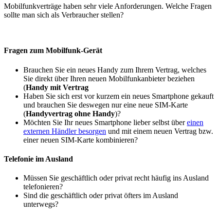
Mobilfunkverträge haben sehr viele Anforderungen. Welche Fragen
sollte man sich als Verbraucher stellen?
Fragen zum Mobilfunk-Gerät
Brauchen Sie ein neues Handy zum Ihrem Vertrag, welches
Sie direkt über Ihren neuen Mobilfunkanbieter beziehen
(
Handy mit Vertrag
Haben Sie sich erst vor kurzem ein neues Smartphone gekauft
und brauchen Sie deswegen nur eine neue SIM-Karte
(
Handyvertrag ohne Handy
)?
Möchten Sie Ihr neues Smartphone lieber selbst über
einen
externen Händler besorgen
und mit einem neuen Vertrag bzw.
einer neuen SIM-Karte kombinieren?
Telefonie im Ausland
Müssen Sie geschäftlich oder privat recht häufig ins Ausland
telefonieren?
Sind die geschäftlich oder privat öfters im Ausland
unterwegs?