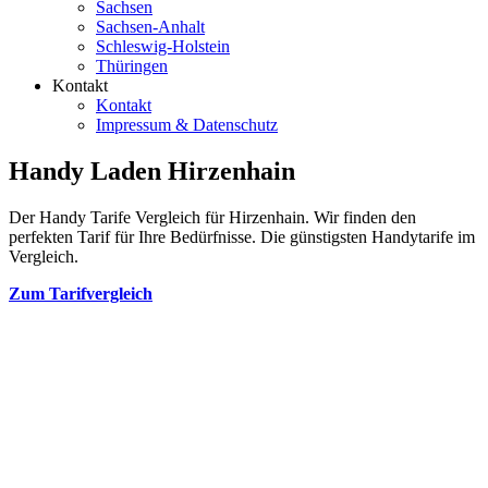
Sachsen
Sachsen-Anhalt
Schleswig-Holstein
Thüringen
Kontakt
Kontakt
Impressum & Datenschutz
Handy Laden Hirzenhain
Der Handy Tarife Vergleich für Hirzenhain. Wir finden den
perfekten Tarif für Ihre Bedürfnisse. Die günstigsten Handytarife im
Vergleich.
Zum Tarifvergleich