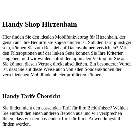
Handy Shop Hirzenhain
Hier finden Sie den idealen Mobilfunkvertrag für Hirzenhain, der
genau auf Ihre Bedürfnisse zugeschnitten ist. Soll der Tarif günstiger
sein, können Sie zum Beispiel auf Datenvolumen verzichten? Mit
den Filteroptionen auf der linken Seite können Sie Ihre Kriterien
eingeben, und wir wählen sofort den optimalen Vertrag für Sie aus.
Sie können diesen Vertrag direkt abschließen. Ein besonderer Vorteil
ist, dass Sie auf diese Weise auch von allen Sonderaktionen der
verschiedenen Mobilfunkanbieter profitieren können.
Handy Tarife Übersicht
Sie finden nicht den passenden Tarif für Ihre Bedürfnisse? Wählen
Sie einfach den einen anderen Bereich aus und wir versprechen
Ihnen, dass wir den passenden Tarif für Ihren Anwendungsfall
finden werden.