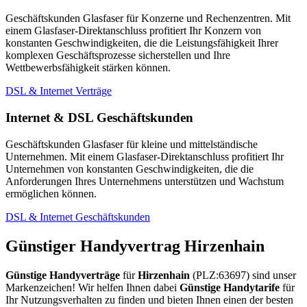
Geschäftskunden Glasfaser für Konzerne und Rechenzentren. Mit
einem Glasfaser-Direktanschluss profitiert Ihr Konzern von
konstanten Geschwindigkeiten, die die Leistungsfähigkeit Ihrer
komplexen Geschäftsprozesse sicherstellen und Ihre
Wettbewerbsfähigkeit stärken können.
DSL & Internet Verträge
Internet & DSL Geschäftskunden
Geschäftskunden Glasfaser für kleine und mittelständische
Unternehmen. Mit einem Glasfaser-Direktanschluss profitiert Ihr
Unternehmen von konstanten Geschwindigkeiten, die die
Anforderungen Ihres Unternehmens unterstützen und Wachstum
ermöglichen können.
DSL & Internet Geschäftskunden
Günstiger Handyvertrag Hirzenhain
Günstige Handyverträge
für
Hirzenhain
(PLZ:63697) sind unser
Markenzeichen! Wir helfen Ihnen dabei
Günstige Handytarife
für
Ihr Nutzungsverhalten zu finden und bieten Ihnen einen der besten