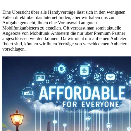
Eine Übersicht über alle Handyverträge lässt sich in den wenigsten
Fällen direkt über das Internet finden, aber wir haben uns zur
Aufgabe gemacht, Ihnen eine Vorauswahl an guten
Mobilfunkanbietern zu erstellen. Oft verpasst man somit aktuelle
Angebote von Mobilfunk-Anbietern die nur über Premium-Partner
abgeschlossen werden können. Da wir nicht nur auf einen Anbieter
fixiert sind, können wir Ihnen Verträge von verschiedenen Anbietern
vorschlagen.