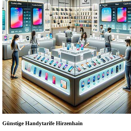
Günstige Handytarife Hirzenhain