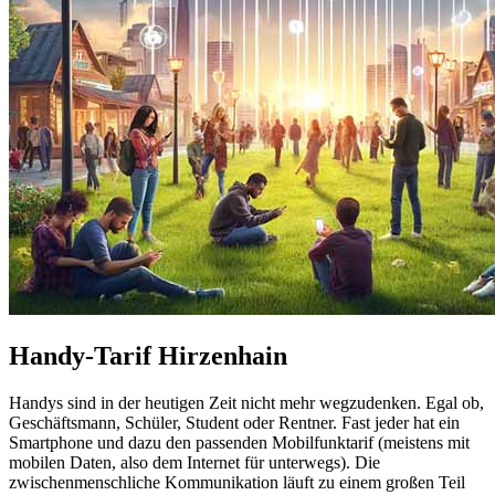
Handy-Tarif Hirzenhain
Handys sind in der heutigen Zeit nicht mehr wegzudenken. Egal ob,
Geschäftsmann, Schüler, Student oder Rentner. Fast jeder hat ein
Smartphone und dazu den passenden Mobilfunktarif (meistens mit
mobilen Daten, also dem Internet für unterwegs). Die
zwischenmenschliche Kommunikation läuft zu einem großen Teil