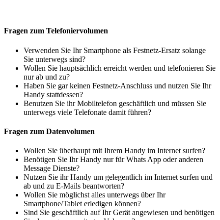
Fragen zum Telefoniervolumen
Verwenden Sie Ihr Smartphone als Festnetz-Ersatz solange
Sie unterwegs sind?
Wollen Sie hauptsächlich erreicht werden und telefonieren Sie
nur ab und zu?
Haben Sie gar keinen Festnetz-Anschluss und nutzen Sie Ihr
Handy stattdessen?
Benutzen Sie ihr Mobiltelefon geschäftlich und müssen Sie
unterwegs viele Telefonate damit führen?
Fragen zum Datenvolumen
Wollen Sie überhaupt mit Ihrem Handy im Internet surfen?
Benötigen Sie Ihr Handy nur für Whats App oder anderen
Message Dienste?
Nutzen Sie ihr Handy um gelegentlich im Internet surfen und
ab und zu E-Mails beantworten?
Wollen Sie möglichst alles unterwegs über Ihr
Smartphone/Tablet erledigen können?
Sind Sie geschäftlich auf Ihr Gerät angewiesen und benötigen