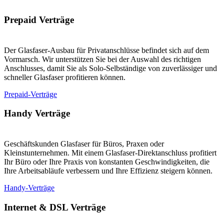
Prepaid Verträge
Der Glasfaser-Ausbau für Privatanschlüsse befindet sich auf dem
Vormarsch. Wir unterstützen Sie bei der Auswahl des richtigen
Anschlusses, damit Sie als Solo-Selbständige von zuverlässiger und
schneller Glasfaser profitieren können.
Prepaid-Verträge
Handy Verträge
Geschäftskunden Glasfaser für Büros, Praxen oder
Kleinstunternehmen. Mit einem Glasfaser-Direktanschluss profitiert
Ihr Büro oder Ihre Praxis von konstanten Geschwindigkeiten, die
Ihre Arbeitsabläufe verbessern und Ihre Effizienz steigern können.
Handy-Verträge
Internet & DSL Verträge