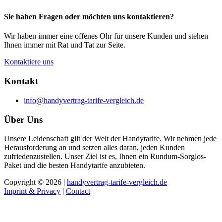
Sie haben Fragen oder möchten uns kontaktieren?
Wir haben immer eine offenes Ohr für unsere Kunden und stehen
Ihnen immer mit Rat und Tat zur Seite.
Kontaktiere uns
Kontakt
info@handyvertrag-tarife-vergleich.de
Über Uns
Unsere Leidenschaft gilt der Welt der Handytarife. Wir nehmen jede
Herausforderung an und setzen alles daran, jeden Kunden
zufriedenzustellen. Unser Ziel ist es, Ihnen ein Rundum-Sorglos-
Paket und die besten Handytarife anzubieten.
Copyright © 2026 |
handyvertrag-tarife-vergleich.de
Imprint & Privacy
|
Contact