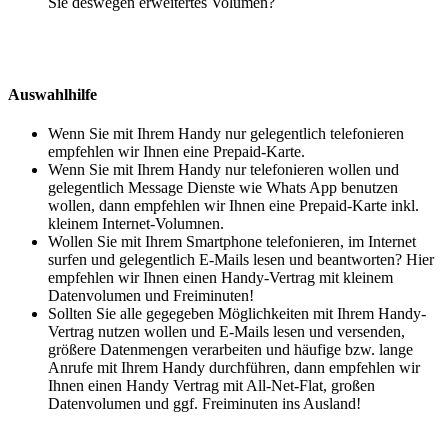
Sie deswegen erweitertes Volumen?
Auswahlhilfe
Wenn Sie mit Ihrem Handy nur gelegentlich telefonieren
empfehlen wir Ihnen eine Prepaid-Karte.
Wenn Sie mit Ihrem Handy nur telefonieren wollen und
gelegentlich Message Dienste wie Whats App benutzen
wollen, dann empfehlen wir Ihnen eine Prepaid-Karte inkl.
kleinem Internet-Volumnen.
Wollen Sie mit Ihrem Smartphone telefonieren, im Internet
surfen und gelegentlich E-Mails lesen und beantworten? Hier
empfehlen wir Ihnen einen Handy-Vertrag mit kleinem
Datenvolumen und Freiminuten!
Sollten Sie alle gegegeben Möglichkeiten mit Ihrem Handy-
Vertrag nutzen wollen und E-Mails lesen und versenden,
größere Datenmengen verarbeiten und häufige bzw. lange
Anrufe mit Ihrem Handy durchführen, dann empfehlen wir
Ihnen einen Handy Vertrag mit All-Net-Flat, großen
Datenvolumen und ggf. Freiminuten ins Ausland!