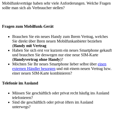
Mobilfunkverträge haben sehr viele Anforderungen. Welche Fragen
sollte man sich als Verbraucher stellen?
Fragen zum Mobilfunk-Gerät
Brauchen Sie ein neues Handy zum Ihrem Vertrag, welches
Sie direkt über Ihren neuen Mobilfunkanbieter beziehen
(
Handy mit Vertrag
Haben Sie sich erst vor kurzem ein neues Smartphone gekauft
und brauchen Sie deswegen nur eine neue SIM-Karte
(
Handyvertrag ohne Handy
)?
Möchten Sie Ihr neues Smartphone lieber selbst über
einen
externen Händler besorgen
und mit einem neuen Vertrag bzw.
einer neuen SIM-Karte kombinieren?
Telefonie im Ausland
Müssen Sie geschäftlich oder privat recht häufig ins Ausland
telefonieren?
Sind die geschäftlich oder privat öfters im Ausland
unterwegs?