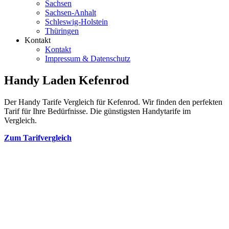
Sachsen
Sachsen-Anhalt
Schleswig-Holstein
Thüringen
Kontakt
Kontakt
Impressum & Datenschutz
Handy Laden Kefenrod
Der Handy Tarife Vergleich für Kefenrod. Wir finden den perfekten
Tarif für Ihre Bedürfnisse. Die günstigsten Handytarife im
Vergleich.
Zum Tarifvergleich