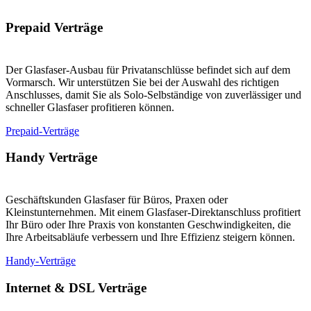
Prepaid Verträge
Der Glasfaser-Ausbau für Privatanschlüsse befindet sich auf dem
Vormarsch. Wir unterstützen Sie bei der Auswahl des richtigen
Anschlusses, damit Sie als Solo-Selbständige von zuverlässiger und
schneller Glasfaser profitieren können.
Prepaid-Verträge
Handy Verträge
Geschäftskunden Glasfaser für Büros, Praxen oder
Kleinstunternehmen. Mit einem Glasfaser-Direktanschluss profitiert
Ihr Büro oder Ihre Praxis von konstanten Geschwindigkeiten, die
Ihre Arbeitsabläufe verbessern und Ihre Effizienz steigern können.
Handy-Verträge
Internet & DSL Verträge