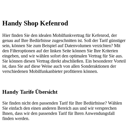
Handy Shop Kefenrod
Hier finden Sie den idealen Mobilfunkvertrag für Kefenrod, der
genau auf Ihre Bedürfnisse zugeschnitten ist. Soll der Tarif günstiger
sein, können Sie zum Beispiel auf Datenvolumen verzichten? Mit
den Filteroptionen auf der linken Seite können Sie Ihre Kriterien
eingeben, und wir wählen sofort den optimalen Vertrag für Sie aus.
Sie können diesen Vertrag direkt abschließen. Ein besonderer Vorteil
ist, dass Sie auf diese Weise auch von allen Sonderaktionen der
verschiedenen Mobilfunkanbieter profitieren können.
Handy Tarife Übersicht
Sie finden nicht den passenden Tarif für Ihre Bedürfnisse? Wählen
Sie einfach den einen anderen Bereich aus und wir versprechen
Ihnen, dass wir den passenden Tarif für Ihren Anwendungsfall
finden werden.