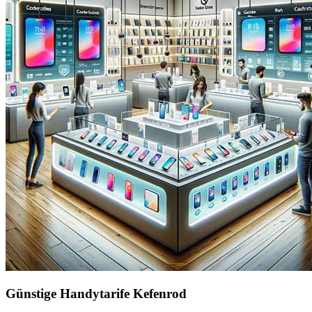
Günstige Handytarife Kefenrod