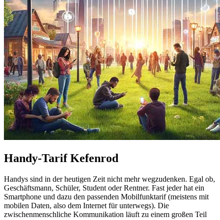
Handy-Tarif Kefenrod
Handys sind in der heutigen Zeit nicht mehr wegzudenken. Egal ob,
Geschäftsmann, Schüler, Student oder Rentner. Fast jeder hat ein
Smartphone und dazu den passenden Mobilfunktarif (meistens mit
mobilen Daten, also dem Internet für unterwegs). Die
zwischenmenschliche Kommunikation läuft zu einem großen Teil