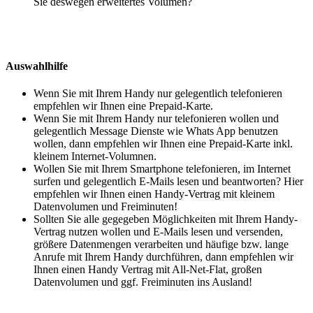
Sie deswegen erweitertes Volumen?
Auswahlhilfe
Wenn Sie mit Ihrem Handy nur gelegentlich telefonieren
empfehlen wir Ihnen eine Prepaid-Karte.
Wenn Sie mit Ihrem Handy nur telefonieren wollen und
gelegentlich Message Dienste wie Whats App benutzen
wollen, dann empfehlen wir Ihnen eine Prepaid-Karte inkl.
kleinem Internet-Volumnen.
Wollen Sie mit Ihrem Smartphone telefonieren, im Internet
surfen und gelegentlich E-Mails lesen und beantworten? Hier
empfehlen wir Ihnen einen Handy-Vertrag mit kleinem
Datenvolumen und Freiminuten!
Sollten Sie alle gegegeben Möglichkeiten mit Ihrem Handy-
Vertrag nutzen wollen und E-Mails lesen und versenden,
größere Datenmengen verarbeiten und häufige bzw. lange
Anrufe mit Ihrem Handy durchführen, dann empfehlen wir
Ihnen einen Handy Vertrag mit All-Net-Flat, großen
Datenvolumen und ggf. Freiminuten ins Ausland!