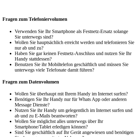
Fragen zum Telefoniervolumen
Verwenden Sie Ihr Smartphone als Festnetz-Ersatz solange
Sie unterwegs sind?
Wollen Sie hauptsächlich erreicht werden und telefonieren Sie
nur ab und zu?
Haben Sie gar keinen Festnetz-Anschluss und nutzen Sie Ihr
Handy stattdessen?
Benutzen Sie ihr Mobiltelefon geschäftlich und müssen Sie
unterwegs viele Telefonate damit führen?
Fragen zum Datenvolumen
Wollen Sie überhaupt mit Ihrem Handy im Internet surfen?
Benötigen Sie Ihr Handy nur für Whats App oder anderen
Message Dienste?
Nutzen Sie ihr Handy um gelegentlich im Internet surfen und
ab und zu E-Mails beantworten?
Wollen Sie möglichst alles unterwegs über Ihr
Smartphone/Tablet erledigen können?
Sind Sie geschäftlich auf Ihr Gerät angewiesen und benötigen