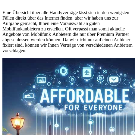
Eine Übersicht über alle Handyverträge lässt sich in den wenigsten
Fällen direkt über das Internet finden, aber wir haben uns zur
Aufgabe gemacht, Ihnen eine Vorauswahl an guten
Mobilfunkanbietern zu erstellen. Oft verpasst man somit aktuelle
Angebote von Mobilfunk-Anbietern die nur über Premium-Partner
abgeschlossen werden können. Da wir nicht nur auf einen Anbieter
fixiert sind, können wir Ihnen Verträge von verschiedenen Anbietern
vorschlagen.