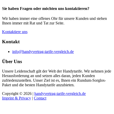
Sie haben Fragen oder möchten uns kontaktieren?
Wir haben immer eine offenes Ohr für unsere Kunden und stehen
Ihnen immer mit Rat und Tat zur Seite.
Kontaktiere uns
Kontakt
info@handyvertrag-tarife-vergleich.de
Über Uns
Unsere Leidenschaft gilt der Welt der Handytarife. Wir nehmen jede
Herausforderung an und setzen alles daran, jeden Kunden
zufriedenzustellen. Unser Ziel ist es, Ihnen ein Rundum-Sorglos-
Paket und die besten Handytarife anzubieten.
Copyright © 2026 |
handyvertrag-tarife-vergleich.de
Imprint & Privacy
|
Contact