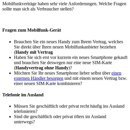
Mobilfunkverträge haben sehr viele Anforderungen. Welche Fragen
sollte man sich als Verbraucher stellen?
Fragen zum Mobilfunk-Gerät
Brauchen Sie ein neues Handy zum Ihrem Vertrag, welches
Sie direkt über Ihren neuen Mobilfunkanbieter beziehen
(
Handy mit Vertrag
Haben Sie sich erst vor kurzem ein neues Smartphone gekauft
und brauchen Sie deswegen nur eine neue SIM-Karte
(
Handyvertrag ohne Handy
)?
Möchten Sie Ihr neues Smartphone lieber selbst über
einen
externen Händler besorgen
und mit einem neuen Vertrag bzw.
einer neuen SIM-Karte kombinieren?
Telefonie im Ausland
Müssen Sie geschäftlich oder privat recht häufig ins Ausland
telefonieren?
Sind die geschäftlich oder privat öfters im Ausland
unterwegs?