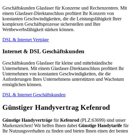
Geschäftskunden Glasfaser für Konzerne und Rechenzentren. Mit
einem Glasfaser-Direktanschluss profitiert Ihr Konzern von
konstanten Geschwindigkeiten, die die Leistungsfähigkeit Ihrer
komplexen Geschäftsprozesse sicherstellen und Ihre
Wettbewerbsfähigkeit stärken können.
DSL & Internet Verträge
Internet & DSL Geschäftskunden
Geschäftskunden Glasfaser für kleine und mittelständische
Unternehmen. Mit einem Glasfaser-Direktanschluss profitiert Ihr
Unternehmen von konstanten Geschwindigkeiten, die die
Anforderungen Ihres Unternehmens unterstützen und Wachstum
ermöglichen können.
DSL & Internet Geschäftskunden
Günstiger Handyvertrag Kefenrod
Günstige Handyverträge
für
Kefenrod
(PLZ:63699) sind unser
Markenzeichen! Wir helfen Ihnen dabei
Günstige Handytarife
für
Ihr Nutzungsverhalten zu finden und bieten Ihnen einen der besten