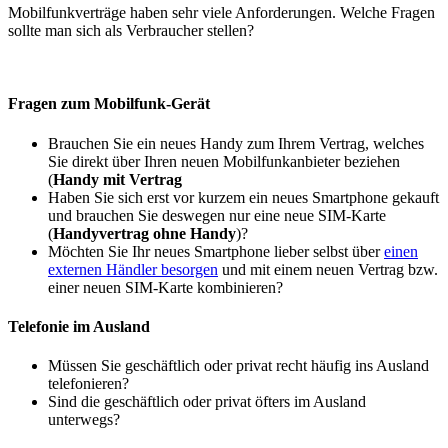
Mobilfunkverträge haben sehr viele Anforderungen. Welche Fragen
sollte man sich als Verbraucher stellen?
Fragen zum Mobilfunk-Gerät
Brauchen Sie ein neues Handy zum Ihrem Vertrag, welches
Sie direkt über Ihren neuen Mobilfunkanbieter beziehen
(
Handy mit Vertrag
Haben Sie sich erst vor kurzem ein neues Smartphone gekauft
und brauchen Sie deswegen nur eine neue SIM-Karte
(
Handyvertrag ohne Handy
)?
Möchten Sie Ihr neues Smartphone lieber selbst über
einen
externen Händler besorgen
und mit einem neuen Vertrag bzw.
einer neuen SIM-Karte kombinieren?
Telefonie im Ausland
Müssen Sie geschäftlich oder privat recht häufig ins Ausland
telefonieren?
Sind die geschäftlich oder privat öfters im Ausland
unterwegs?