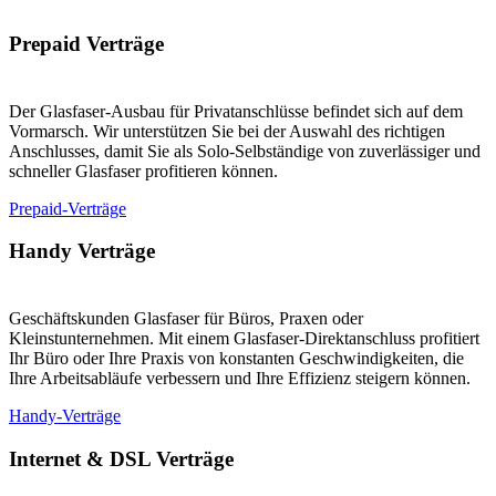
Prepaid Verträge
Der Glasfaser-Ausbau für Privatanschlüsse befindet sich auf dem
Vormarsch. Wir unterstützen Sie bei der Auswahl des richtigen
Anschlusses, damit Sie als Solo-Selbständige von zuverlässiger und
schneller Glasfaser profitieren können.
Prepaid-Verträge
Handy Verträge
Geschäftskunden Glasfaser für Büros, Praxen oder
Kleinstunternehmen. Mit einem Glasfaser-Direktanschluss profitiert
Ihr Büro oder Ihre Praxis von konstanten Geschwindigkeiten, die
Ihre Arbeitsabläufe verbessern und Ihre Effizienz steigern können.
Handy-Verträge
Internet & DSL Verträge