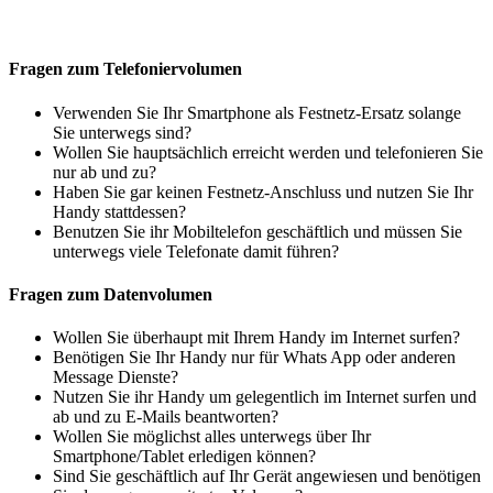
Fragen zum Telefoniervolumen
Verwenden Sie Ihr Smartphone als Festnetz-Ersatz solange
Sie unterwegs sind?
Wollen Sie hauptsächlich erreicht werden und telefonieren Sie
nur ab und zu?
Haben Sie gar keinen Festnetz-Anschluss und nutzen Sie Ihr
Handy stattdessen?
Benutzen Sie ihr Mobiltelefon geschäftlich und müssen Sie
unterwegs viele Telefonate damit führen?
Fragen zum Datenvolumen
Wollen Sie überhaupt mit Ihrem Handy im Internet surfen?
Benötigen Sie Ihr Handy nur für Whats App oder anderen
Message Dienste?
Nutzen Sie ihr Handy um gelegentlich im Internet surfen und
ab und zu E-Mails beantworten?
Wollen Sie möglichst alles unterwegs über Ihr
Smartphone/Tablet erledigen können?
Sind Sie geschäftlich auf Ihr Gerät angewiesen und benötigen