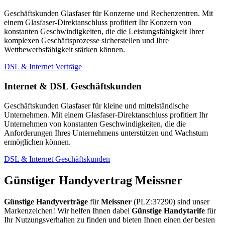
Geschäftskunden Glasfaser für Konzerne und Rechenzentren. Mit
einem Glasfaser-Direktanschluss profitiert Ihr Konzern von
konstanten Geschwindigkeiten, die die Leistungsfähigkeit Ihrer
komplexen Geschäftsprozesse sicherstellen und Ihre
Wettbewerbsfähigkeit stärken können.
DSL & Internet Verträge
Internet & DSL Geschäftskunden
Geschäftskunden Glasfaser für kleine und mittelständische
Unternehmen. Mit einem Glasfaser-Direktanschluss profitiert Ihr
Unternehmen von konstanten Geschwindigkeiten, die die
Anforderungen Ihres Unternehmens unterstützen und Wachstum
ermöglichen können.
DSL & Internet Geschäftskunden
Günstiger Handyvertrag Meissner
Günstige Handyverträge
für
Meissner
(PLZ:37290) sind unser
Markenzeichen! Wir helfen Ihnen dabei
Günstige Handytarife
für
Ihr Nutzungsverhalten zu finden und bieten Ihnen einen der besten