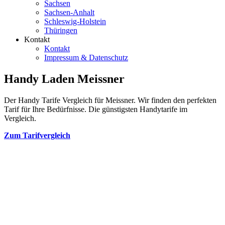
Sachsen
Sachsen-Anhalt
Schleswig-Holstein
Thüringen
Kontakt
Kontakt
Impressum & Datenschutz
Handy Laden Meissner
Der Handy Tarife Vergleich für Meissner. Wir finden den perfekten
Tarif für Ihre Bedürfnisse. Die günstigsten Handytarife im
Vergleich.
Zum Tarifvergleich