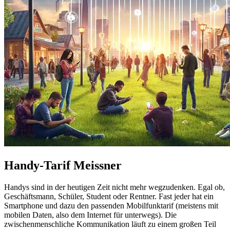
Handy-Tarif Meissner
Handys sind in der heutigen Zeit nicht mehr wegzudenken. Egal ob,
Geschäftsmann, Schüler, Student oder Rentner. Fast jeder hat ein
Smartphone und dazu den passenden Mobilfunktarif (meistens mit
mobilen Daten, also dem Internet für unterwegs). Die
zwischenmenschliche Kommunikation läuft zu einem großen Teil