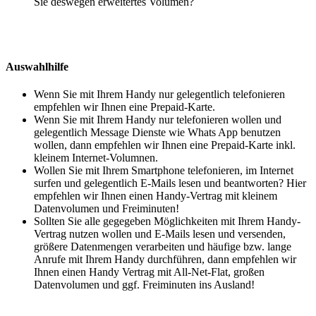
Sie deswegen erweitertes Volumen?
Auswahlhilfe
Wenn Sie mit Ihrem Handy nur gelegentlich telefonieren
empfehlen wir Ihnen eine Prepaid-Karte.
Wenn Sie mit Ihrem Handy nur telefonieren wollen und
gelegentlich Message Dienste wie Whats App benutzen
wollen, dann empfehlen wir Ihnen eine Prepaid-Karte inkl.
kleinem Internet-Volumnen.
Wollen Sie mit Ihrem Smartphone telefonieren, im Internet
surfen und gelegentlich E-Mails lesen und beantworten? Hier
empfehlen wir Ihnen einen Handy-Vertrag mit kleinem
Datenvolumen und Freiminuten!
Sollten Sie alle gegegeben Möglichkeiten mit Ihrem Handy-
Vertrag nutzen wollen und E-Mails lesen und versenden,
größere Datenmengen verarbeiten und häufige bzw. lange
Anrufe mit Ihrem Handy durchführen, dann empfehlen wir
Ihnen einen Handy Vertrag mit All-Net-Flat, großen
Datenvolumen und ggf. Freiminuten ins Ausland!