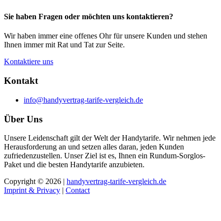
Sie haben Fragen oder möchten uns kontaktieren?
Wir haben immer eine offenes Ohr für unsere Kunden und stehen
Ihnen immer mit Rat und Tat zur Seite.
Kontaktiere uns
Kontakt
info@handyvertrag-tarife-vergleich.de
Über Uns
Unsere Leidenschaft gilt der Welt der Handytarife. Wir nehmen jede
Herausforderung an und setzen alles daran, jeden Kunden
zufriedenzustellen. Unser Ziel ist es, Ihnen ein Rundum-Sorglos-
Paket und die besten Handytarife anzubieten.
Copyright © 2026 |
handyvertrag-tarife-vergleich.de
Imprint & Privacy
|
Contact