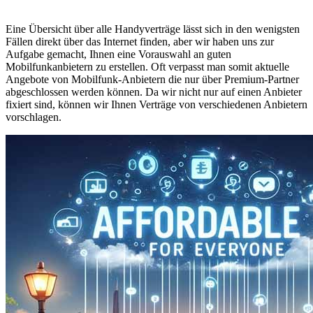
Eine Übersicht über alle Handyverträge lässt sich in den wenigsten
Fällen direkt über das Internet finden, aber wir haben uns zur
Aufgabe gemacht, Ihnen eine Vorauswahl an guten
Mobilfunkanbietern zu erstellen. Oft verpasst man somit aktuelle
Angebote von Mobilfunk-Anbietern die nur über Premium-Partner
abgeschlossen werden können. Da wir nicht nur auf einen Anbieter
fixiert sind, können wir Ihnen Verträge von verschiedenen Anbietern
vorschlagen.