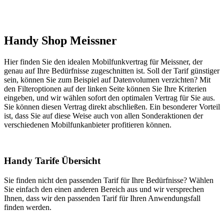
Handy Shop Meissner
Hier finden Sie den idealen Mobilfunkvertrag für Meissner, der
genau auf Ihre Bedürfnisse zugeschnitten ist. Soll der Tarif günstiger
sein, können Sie zum Beispiel auf Datenvolumen verzichten? Mit
den Filteroptionen auf der linken Seite können Sie Ihre Kriterien
eingeben, und wir wählen sofort den optimalen Vertrag für Sie aus.
Sie können diesen Vertrag direkt abschließen. Ein besonderer Vorteil
ist, dass Sie auf diese Weise auch von allen Sonderaktionen der
verschiedenen Mobilfunkanbieter profitieren können.
Handy Tarife Übersicht
Sie finden nicht den passenden Tarif für Ihre Bedürfnisse? Wählen
Sie einfach den einen anderen Bereich aus und wir versprechen
Ihnen, dass wir den passenden Tarif für Ihren Anwendungsfall
finden werden.