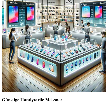
Günstige Handytarife Meissner