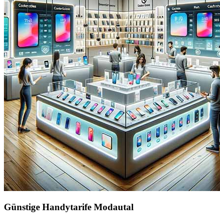
Günstige Handytarife Modautal