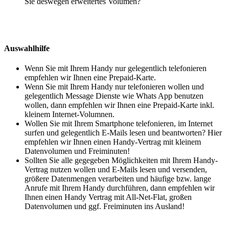
Sie deswegen erweitertes Volumen?
Auswahlhilfe
Wenn Sie mit Ihrem Handy nur gelegentlich telefonieren
empfehlen wir Ihnen eine Prepaid-Karte.
Wenn Sie mit Ihrem Handy nur telefonieren wollen und
gelegentlich Message Dienste wie Whats App benutzen
wollen, dann empfehlen wir Ihnen eine Prepaid-Karte inkl.
kleinem Internet-Volumnen.
Wollen Sie mit Ihrem Smartphone telefonieren, im Internet
surfen und gelegentlich E-Mails lesen und beantworten? Hier
empfehlen wir Ihnen einen Handy-Vertrag mit kleinem
Datenvolumen und Freiminuten!
Sollten Sie alle gegegeben Möglichkeiten mit Ihrem Handy-
Vertrag nutzen wollen und E-Mails lesen und versenden,
größere Datenmengen verarbeiten und häufige bzw. lange
Anrufe mit Ihrem Handy durchführen, dann empfehlen wir
Ihnen einen Handy Vertrag mit All-Net-Flat, großen
Datenvolumen und ggf. Freiminuten ins Ausland!