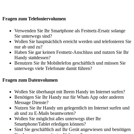
Fragen zum Telefoniervolumen
Verwenden Sie Ihr Smartphone als Festnetz-Ersatz solange
Sie unterwegs sind?
Wollen Sie hauptsächlich erreicht werden und telefonieren Sie
nur ab und zu?
Haben Sie gar keinen Festnetz-Anschluss und nutzen Sie Ihr
Handy stattdessen?
Benutzen Sie ihr Mobiltelefon geschäftlich und müssen Sie
unterwegs viele Telefonate damit führen?
Fragen zum Datenvolumen
Wollen Sie überhaupt mit Ihrem Handy im Internet surfen?
Benötigen Sie Ihr Handy nur für Whats App oder anderen
Message Dienste?
Nutzen Sie ihr Handy um gelegentlich im Internet surfen und
ab und zu E-Mails beantworten?
Wollen Sie möglichst alles unterwegs über Ihr
Smartphone/Tablet erledigen können?
Sind Sie geschäftlich auf Ihr Gerät angewiesen und benötigen