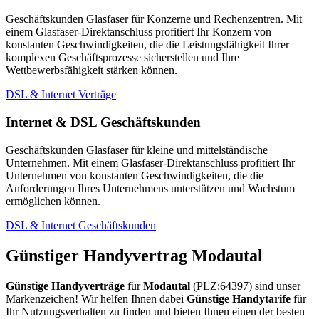
Geschäftskunden Glasfaser für Konzerne und Rechenzentren. Mit
einem Glasfaser-Direktanschluss profitiert Ihr Konzern von
konstanten Geschwindigkeiten, die die Leistungsfähigkeit Ihrer
komplexen Geschäftsprozesse sicherstellen und Ihre
Wettbewerbsfähigkeit stärken können.
DSL & Internet Verträge
Internet & DSL Geschäftskunden
Geschäftskunden Glasfaser für kleine und mittelständische
Unternehmen. Mit einem Glasfaser-Direktanschluss profitiert Ihr
Unternehmen von konstanten Geschwindigkeiten, die die
Anforderungen Ihres Unternehmens unterstützen und Wachstum
ermöglichen können.
DSL & Internet Geschäftskunden
Günstiger Handyvertrag Modautal
Günstige Handyverträge
für
Modautal
(PLZ:64397) sind unser
Markenzeichen! Wir helfen Ihnen dabei
Günstige Handytarife
für
Ihr Nutzungsverhalten zu finden und bieten Ihnen einen der besten