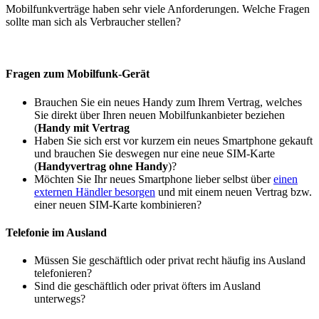
Mobilfunkverträge haben sehr viele Anforderungen. Welche Fragen
sollte man sich als Verbraucher stellen?
Fragen zum Mobilfunk-Gerät
Brauchen Sie ein neues Handy zum Ihrem Vertrag, welches
Sie direkt über Ihren neuen Mobilfunkanbieter beziehen
(
Handy mit Vertrag
Haben Sie sich erst vor kurzem ein neues Smartphone gekauft
und brauchen Sie deswegen nur eine neue SIM-Karte
(
Handyvertrag ohne Handy
)?
Möchten Sie Ihr neues Smartphone lieber selbst über
einen
externen Händler besorgen
und mit einem neuen Vertrag bzw.
einer neuen SIM-Karte kombinieren?
Telefonie im Ausland
Müssen Sie geschäftlich oder privat recht häufig ins Ausland
telefonieren?
Sind die geschäftlich oder privat öfters im Ausland
unterwegs?