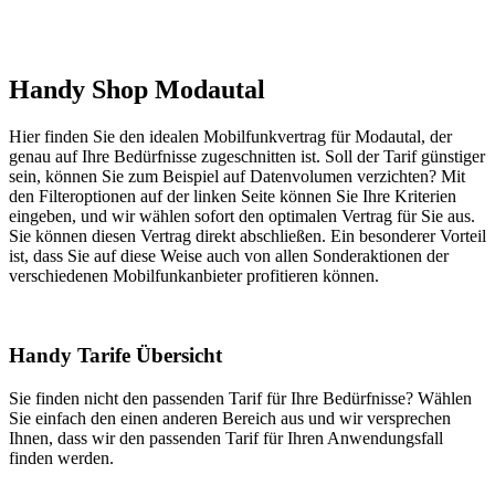
Handy Shop Modautal
Hier finden Sie den idealen Mobilfunkvertrag für Modautal, der
genau auf Ihre Bedürfnisse zugeschnitten ist. Soll der Tarif günstiger
sein, können Sie zum Beispiel auf Datenvolumen verzichten? Mit
den Filteroptionen auf der linken Seite können Sie Ihre Kriterien
eingeben, und wir wählen sofort den optimalen Vertrag für Sie aus.
Sie können diesen Vertrag direkt abschließen. Ein besonderer Vorteil
ist, dass Sie auf diese Weise auch von allen Sonderaktionen der
verschiedenen Mobilfunkanbieter profitieren können.
Handy Tarife Übersicht
Sie finden nicht den passenden Tarif für Ihre Bedürfnisse? Wählen
Sie einfach den einen anderen Bereich aus und wir versprechen
Ihnen, dass wir den passenden Tarif für Ihren Anwendungsfall
finden werden.