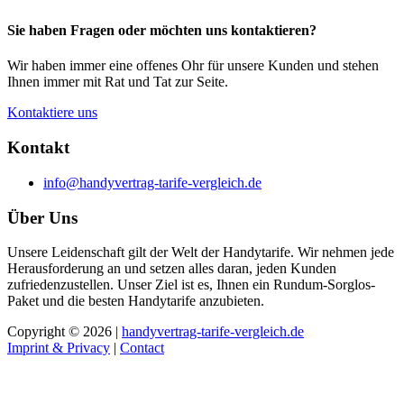
Sie haben Fragen oder möchten uns kontaktieren?
Wir haben immer eine offenes Ohr für unsere Kunden und stehen
Ihnen immer mit Rat und Tat zur Seite.
Kontaktiere uns
Kontakt
info@handyvertrag-tarife-vergleich.de
Über Uns
Unsere Leidenschaft gilt der Welt der Handytarife. Wir nehmen jede
Herausforderung an und setzen alles daran, jeden Kunden
zufriedenzustellen. Unser Ziel ist es, Ihnen ein Rundum-Sorglos-
Paket und die besten Handytarife anzubieten.
Copyright © 2026 |
handyvertrag-tarife-vergleich.de
Imprint & Privacy
|
Contact