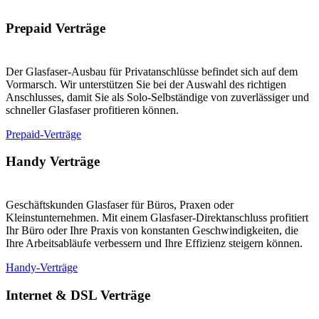
Prepaid Verträge
Der Glasfaser-Ausbau für Privatanschlüsse befindet sich auf dem
Vormarsch. Wir unterstützen Sie bei der Auswahl des richtigen
Anschlusses, damit Sie als Solo-Selbständige von zuverlässiger und
schneller Glasfaser profitieren können.
Prepaid-Verträge
Handy Verträge
Geschäftskunden Glasfaser für Büros, Praxen oder
Kleinstunternehmen. Mit einem Glasfaser-Direktanschluss profitiert
Ihr Büro oder Ihre Praxis von konstanten Geschwindigkeiten, die
Ihre Arbeitsabläufe verbessern und Ihre Effizienz steigern können.
Handy-Verträge
Internet & DSL Verträge