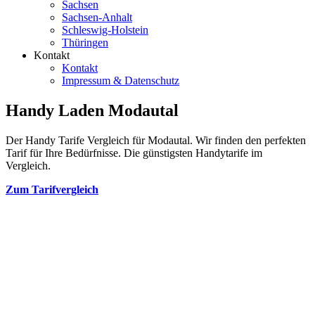
Sachsen
Sachsen-Anhalt
Schleswig-Holstein
Thüringen
Kontakt
Kontakt
Impressum & Datenschutz
Handy Laden Modautal
Der Handy Tarife Vergleich für Modautal. Wir finden den perfekten
Tarif für Ihre Bedürfnisse. Die günstigsten Handytarife im
Vergleich.
Zum Tarifvergleich