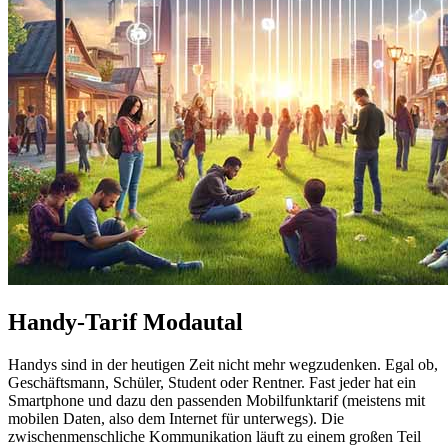
Handy-Tarif Modautal
Handys sind in der heutigen Zeit nicht mehr wegzudenken. Egal ob,
Geschäftsmann, Schüler, Student oder Rentner. Fast jeder hat ein
Smartphone und dazu den passenden Mobilfunktarif (meistens mit
mobilen Daten, also dem Internet für unterwegs). Die
zwischenmenschliche Kommunikation läuft zu einem großen Teil