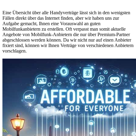
Eine Übersicht über alle Handyverträge lässt sich in den wenigsten
Fällen direkt über das Internet finden, aber wir haben uns zur
Aufgabe gemacht, Ihnen eine Vorauswahl an guten
Mobilfunkanbietern zu erstellen. Oft verpasst man somit aktuelle
Angebote von Mobilfunk-Anbietern die nur über Premium-Partner
abgeschlossen werden können. Da wir nicht nur auf einen Anbieter
fixiert sind, können wir Ihnen Verträge von verschiedenen Anbietern
vorschlagen.