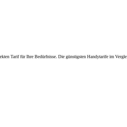
kten Tarif für Ihre Bedürfnisse. Die günstigsten Handytarife im Vergle