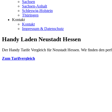
Sachsen
Sachsen-Anhalt
Schleswig-Holstein
Thüringen
Kontakt
Kontakt
Impressum & Datenschutz
Handy Laden Neustadt Hessen
Der Handy Tarife Vergleich für Neustadt Hessen. Wir finden den perfe
Zum Tarifvergleich