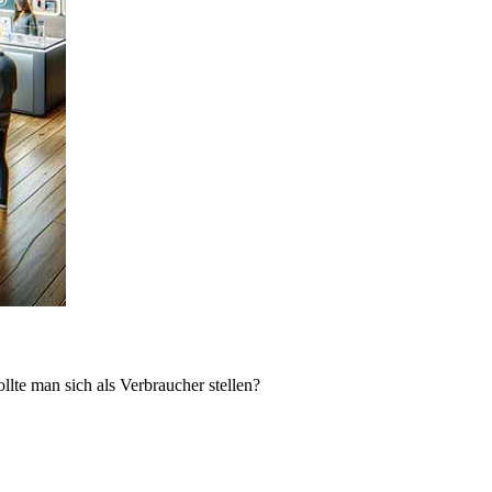
lte man sich als Verbraucher stellen?