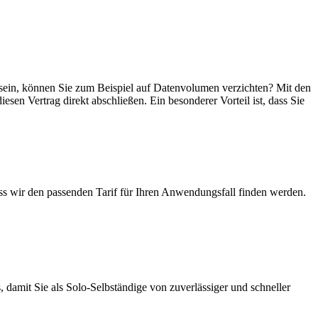
er sein, können Sie zum Beispiel auf Datenvolumen verzichten? Mit den
esen Vertrag direkt abschließen. Ein besonderer Vorteil ist, dass Sie
ass wir den passenden Tarif für Ihren Anwendungsfall finden werden.
 damit Sie als Solo-Selbständige von zuverlässiger und schneller