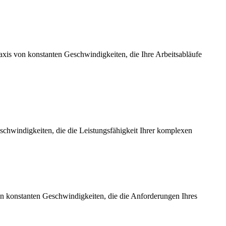
axis von konstanten Geschwindigkeiten, die Ihre Arbeitsabläufe
chwindigkeiten, die die Leistungsfähigkeit Ihrer komplexen
on konstanten Geschwindigkeiten, die die Anforderungen Ihres