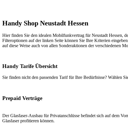
Handy Shop Neustadt Hessen
Hier finden Sie den idealen Mobilfunkvertrag für Neustadt Hessen, de
Filteroptionen auf der linken Seite können Sie Ihre Kriterien eingeben
auf diese Weise auch von allen Sonderaktionen der verschiedenen Mob
Handy Tarife Übersicht
Sie finden nicht den passenden Tarif für Ihre Bedürfnisse? Wählen S
Prepaid Verträge
Der Glasfaser-Ausbau für Privatanschlüsse befindet sich auf dem Vorm
Glasfaser profitieren können.