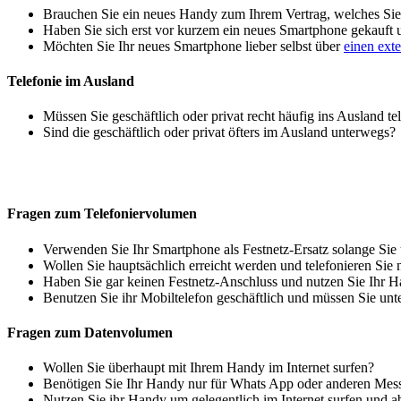
Brauchen Sie ein neues Handy zum Ihrem Vertrag, welches Sie 
Haben Sie sich erst vor kurzem ein neues Smartphone gekauft
Möchten Sie Ihr neues Smartphone lieber selbst über
einen ext
Telefonie im Ausland
Müssen Sie geschäftlich oder privat recht häufig ins Ausland te
Sind die geschäftlich oder privat öfters im Ausland unterwegs?
Fragen zum Telefoniervolumen
Verwenden Sie Ihr Smartphone als Festnetz-Ersatz solange Sie
Wollen Sie hauptsächlich erreicht werden und telefonieren Sie 
Haben Sie gar keinen Festnetz-Anschluss und nutzen Sie Ihr H
Benutzen Sie ihr Mobiltelefon geschäftlich und müssen Sie unt
Fragen zum Datenvolumen
Wollen Sie überhaupt mit Ihrem Handy im Internet surfen?
Benötigen Sie Ihr Handy nur für Whats App oder anderen Mes
Nutzen Sie ihr Handy um gelegentlich im Internet surfen und 