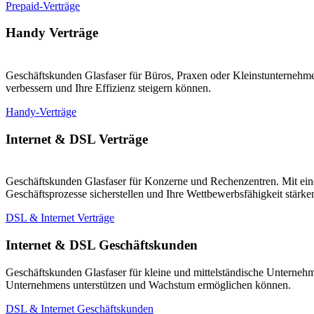
Prepaid-Verträge
Handy Verträge
Geschäftskunden Glasfaser für Büros, Praxen oder Kleinstunternehmen
verbessern und Ihre Effizienz steigern können.
Handy-Verträge
Internet & DSL Verträge
Geschäftskunden Glasfaser für Konzerne und Rechenzentren. Mit eine
Geschäftsprozesse sicherstellen und Ihre Wettbewerbsfähigkeit stärk
DSL & Internet Verträge
Internet & DSL Geschäftskunden
Geschäftskunden Glasfaser für kleine und mittelständische Unternehm
Unternehmens unterstützen und Wachstum ermöglichen können.
DSL & Internet Geschäftskunden