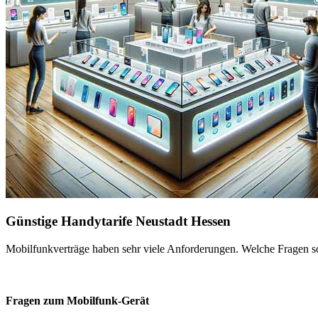
Günstige Handytarife Neustadt Hessen
Mobilfunkverträge haben sehr viele Anforderungen. Welche Fragen sol
Fragen zum Mobilfunk-Gerät