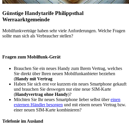
Günstige Handytarife Philippsthal
Werraarktgemeinde
Mobilfunkverträge haben sehr viele Anforderungen. Welche Fragen
sollte man sich als Verbraucher stellen?
Fragen zum Mobilfunk-Gerät
Brauchen Sie ein neues Handy zum Ihrem Vertrag, welches
Sie direkt über Ihren neuen Mobilfunkanbieter beziehen
(
Handy mit Vertrag
Haben Sie sich erst vor kurzem ein neues Smartphone gekauft
und brauchen Sie deswegen nur eine neue SIM-Karte
(
Handyvertrag ohne Handy
)?
Möchten Sie Ihr neues Smartphone lieber selbst über
einen
externen Händler besorgen
und mit einem neuen Vertrag bzw.
einer neuen SIM-Karte kombinieren?
Telefonie im Ausland