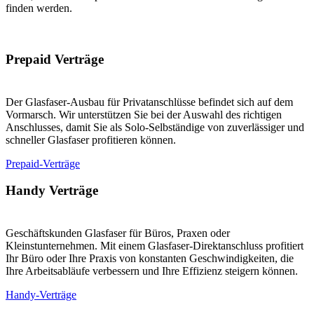
finden werden.
Prepaid Verträge
Der Glasfaser-Ausbau für Privatanschlüsse befindet sich auf dem
Vormarsch. Wir unterstützen Sie bei der Auswahl des richtigen
Anschlusses, damit Sie als Solo-Selbständige von zuverlässiger und
schneller Glasfaser profitieren können.
Prepaid-Verträge
Handy Verträge
Geschäftskunden Glasfaser für Büros, Praxen oder
Kleinstunternehmen. Mit einem Glasfaser-Direktanschluss profitiert
Ihr Büro oder Ihre Praxis von konstanten Geschwindigkeiten, die
Ihre Arbeitsabläufe verbessern und Ihre Effizienz steigern können.
Handy-Verträge