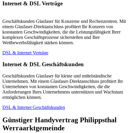
Internet & DSL Verträge
Geschäftskunden Glasfaser für Konzerne und Rechenzentren. Mit
einem Glasfaser-Direktanschluss profitiert Ihr Konzern von
konstanten Geschwindigkeiten, die die Leistungsfähigkeit Ihrer
komplexen Geschäftsprozesse sicherstellen und Ihre
Wettbewerbsfähigkeit stärken können.
DSL & Internet Verträge
Internet & DSL Geschäftskunden
Geschäftskunden Glasfaser für kleine und mittelständische
Unternehmen. Mit einem Glasfaser-Direktanschluss profitiert Ihr
Unternehmen von konstanten Geschwindigkeiten, die die
Anforderungen Ihres Unternehmens unterstützen und Wachstum
ermöglichen können.
DSL & Internet Geschäftskunden
Günstiger Handyvertrag Philippsthal
Werraarktgemeinde