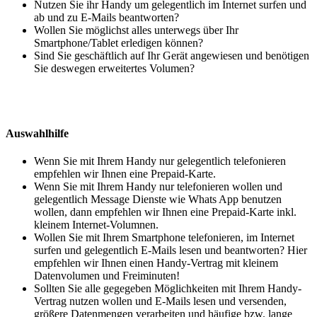
Nutzen Sie ihr Handy um gelegentlich im Internet surfen und
ab und zu E-Mails beantworten?
Wollen Sie möglichst alles unterwegs über Ihr
Smartphone/Tablet erledigen können?
Sind Sie geschäftlich auf Ihr Gerät angewiesen und benötigen
Sie deswegen erweitertes Volumen?
Auswahlhilfe
Wenn Sie mit Ihrem Handy nur gelegentlich telefonieren
empfehlen wir Ihnen eine Prepaid-Karte.
Wenn Sie mit Ihrem Handy nur telefonieren wollen und
gelegentlich Message Dienste wie Whats App benutzen
wollen, dann empfehlen wir Ihnen eine Prepaid-Karte inkl.
kleinem Internet-Volumnen.
Wollen Sie mit Ihrem Smartphone telefonieren, im Internet
surfen und gelegentlich E-Mails lesen und beantworten? Hier
empfehlen wir Ihnen einen Handy-Vertrag mit kleinem
Datenvolumen und Freiminuten!
Sollten Sie alle gegegeben Möglichkeiten mit Ihrem Handy-
Vertrag nutzen wollen und E-Mails lesen und versenden,
größere Datenmengen verarbeiten und häufige bzw. lange