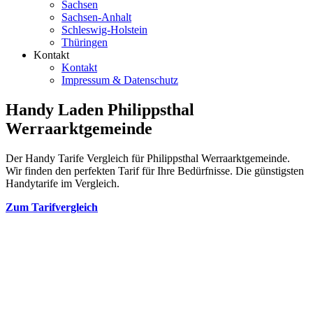
Sachsen
Sachsen-Anhalt
Schleswig-Holstein
Thüringen
Kontakt
Kontakt
Impressum & Datenschutz
Handy Laden Philippsthal
Werraarktgemeinde
Der Handy Tarife Vergleich für Philippsthal Werraarktgemeinde.
Wir finden den perfekten Tarif für Ihre Bedürfnisse. Die günstigsten
Handytarife im Vergleich.
Zum Tarifvergleich