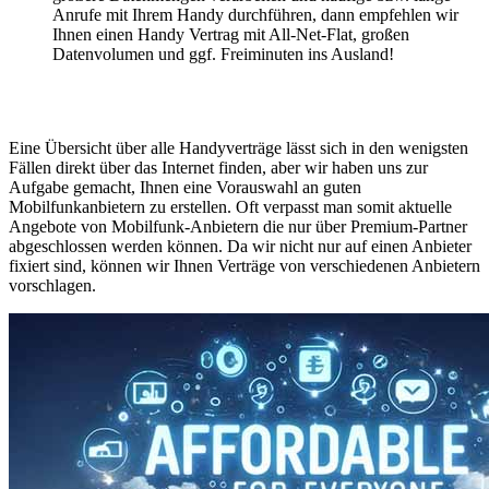
Anrufe mit Ihrem Handy durchführen, dann empfehlen wir
Ihnen einen Handy Vertrag mit All-Net-Flat, großen
Datenvolumen und ggf. Freiminuten ins Ausland!
Eine Übersicht über alle Handyverträge lässt sich in den wenigsten
Fällen direkt über das Internet finden, aber wir haben uns zur
Aufgabe gemacht, Ihnen eine Vorauswahl an guten
Mobilfunkanbietern zu erstellen. Oft verpasst man somit aktuelle
Angebote von Mobilfunk-Anbietern die nur über Premium-Partner
abgeschlossen werden können. Da wir nicht nur auf einen Anbieter
fixiert sind, können wir Ihnen Verträge von verschiedenen Anbietern
vorschlagen.