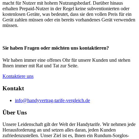
macht für Nutzer mit hohem Nutzungsbedarf. Darüber hinaus
erhalten Prepaid-Nutzer in der Regel keine subventionierten oder
kostenlosen Geräte, was bedeutet, dass sie den vollen Preis für ein
Gerät zahlen müssen oder ein bereits vorhandenes Gerät verwenden
müssen.
Sie haben Fragen oder möchten uns kontaktieren?
Wir haben immer eine offenes Ohr für unsere Kunden und stehen
Ihnen immer mit Rat und Tat zur Seite.
Kontaktiere uns
Kontakt
info@handyvertrag-tarife-vergleich.de
Über Uns
Unsere Leidenschaft gilt der Welt der Handytarife. Wir nehmen jede
Herausforderung an und setzen alles daran, jeden Kunden
zufriedenzustellen. Unser Ziel ist es, Ihnen ein Rundum-Sorglos-