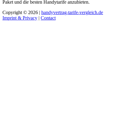
Paket und die besten Handytarife anzubieten.
Copyright © 2026 |
handyvertrag-tarife-vergleich.de
Imprint & Privacy
|
Contact