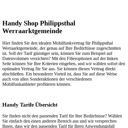
Handy Shop Philippsthal
Werraarktgemeinde
Hier finden Sie den idealen Mobilfunkvertrag für Philippsthal
Werraarktgemeinde, der genau auf Ihre Bedürfnisse zugeschnitten
ist. Soll der Tarif günstiger sein, können Sie zum Beispiel auf
Datenvolumen verzichten? Mit den Filteroptionen auf der linken
Seite können Sie Ihre Kriterien eingeben, und wir wählen sofort den
optimalen Vertrag für Sie aus. Sie können diesen Vertrag direkt
abschließen. Ein besonderer Vorteil ist, dass Sie auf diese Weise
auch von allen Sonderaktionen der verschiedenen
Mobilfunkanbieter profitieren können.
Handy Tarife Übersicht
Sie finden nicht den passenden Tarif für Ihre Bedürfnisse? Wählen
Sie einfach den einen anderen Bereich aus und wir versprechen
Ihnen, dass wir den passenden Tarif für Ihren Anwendungsfall