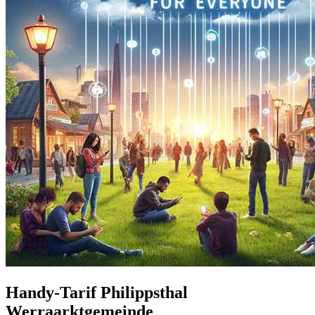
Handy-Tarif Philippsthal
Werraarktgemeinde