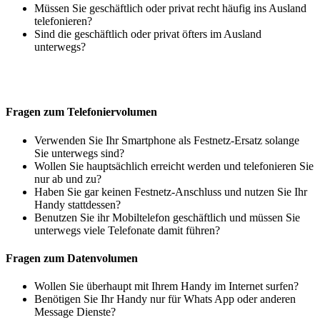
Müssen Sie geschäftlich oder privat recht häufig ins Ausland
telefonieren?
Sind die geschäftlich oder privat öfters im Ausland
unterwegs?
Fragen zum Telefoniervolumen
Verwenden Sie Ihr Smartphone als Festnetz-Ersatz solange
Sie unterwegs sind?
Wollen Sie hauptsächlich erreicht werden und telefonieren Sie
nur ab und zu?
Haben Sie gar keinen Festnetz-Anschluss und nutzen Sie Ihr
Handy stattdessen?
Benutzen Sie ihr Mobiltelefon geschäftlich und müssen Sie
unterwegs viele Telefonate damit führen?
Fragen zum Datenvolumen
Wollen Sie überhaupt mit Ihrem Handy im Internet surfen?
Benötigen Sie Ihr Handy nur für Whats App oder anderen
Message Dienste?