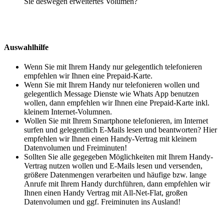
Sie deswegen erweitertes Volumen?
Auswahlhilfe
Wenn Sie mit Ihrem Handy nur gelegentlich telefonieren
empfehlen wir Ihnen eine Prepaid-Karte.
Wenn Sie mit Ihrem Handy nur telefonieren wollen und
gelegentlich Message Dienste wie Whats App benutzen
wollen, dann empfehlen wir Ihnen eine Prepaid-Karte inkl.
kleinem Internet-Volumnen.
Wollen Sie mit Ihrem Smartphone telefonieren, im Internet
surfen und gelegentlich E-Mails lesen und beantworten? Hier
empfehlen wir Ihnen einen Handy-Vertrag mit kleinem
Datenvolumen und Freiminuten!
Sollten Sie alle gegegeben Möglichkeiten mit Ihrem Handy-
Vertrag nutzen wollen und E-Mails lesen und versenden,
größere Datenmengen verarbeiten und häufige bzw. lange
Anrufe mit Ihrem Handy durchführen, dann empfehlen wir
Ihnen einen Handy Vertrag mit All-Net-Flat, großen
Datenvolumen und ggf. Freiminuten ins Ausland!