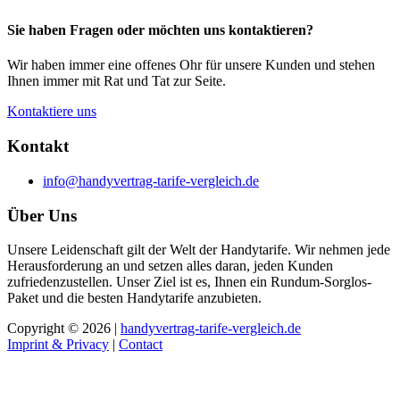
Sie haben Fragen oder möchten uns kontaktieren?
Wir haben immer eine offenes Ohr für unsere Kunden und stehen
Ihnen immer mit Rat und Tat zur Seite.
Kontaktiere uns
Kontakt
info@handyvertrag-tarife-vergleich.de
Über Uns
Unsere Leidenschaft gilt der Welt der Handytarife. Wir nehmen jede
Herausforderung an und setzen alles daran, jeden Kunden
zufriedenzustellen. Unser Ziel ist es, Ihnen ein Rundum-Sorglos-
Paket und die besten Handytarife anzubieten.
Copyright © 2026 |
handyvertrag-tarife-vergleich.de
Imprint & Privacy
|
Contact