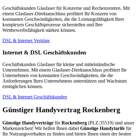
Geschäftskunden Glasfaser für Konzerne und Rechenzentren. Mit
einem Glasfaser-Direktanschluss profitiert Ihr Konzern von
konstanten Geschwindigkeiten, die die Leistungsfähigkeit Ihrer
komplexen Geschäftsprozesse sicherstellen und Ihre
Wettbewerbsfähigkeit stärken können.
DSL & Internet Verträge
Internet & DSL Geschäftskunden
Geschäftskunden Glasfaser für kleine und mittelständische
Unternehmen. Mit einem Glasfaser-Direktanschluss profitiert Ihr
Unternehmen von konstanten Geschwindigkeiten, die die
Anforderungen Ihres Unternehmens unterstützen und Wachstum
ermöglichen können.
DSL & Internet Geschäftskunden
Günstiger Handyvertrag Rockenberg
Günstige Handyverträge
für
Rockenberg
(PLZ:35519) sind unser
Markenzeichen! Wir helfen Ihnen dabei
Günstige Handytarife
für
Ihr Nutzungsverhalten zu finden und bieten Ihnen einen der besten