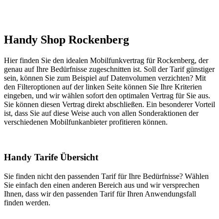
Handy Shop Rockenberg
Hier finden Sie den idealen Mobilfunkvertrag für Rockenberg, der
genau auf Ihre Bedürfnisse zugeschnitten ist. Soll der Tarif günstiger
sein, können Sie zum Beispiel auf Datenvolumen verzichten? Mit
den Filteroptionen auf der linken Seite können Sie Ihre Kriterien
eingeben, und wir wählen sofort den optimalen Vertrag für Sie aus.
Sie können diesen Vertrag direkt abschließen. Ein besonderer Vorteil
ist, dass Sie auf diese Weise auch von allen Sonderaktionen der
verschiedenen Mobilfunkanbieter profitieren können.
Handy Tarife Übersicht
Sie finden nicht den passenden Tarif für Ihre Bedürfnisse? Wählen
Sie einfach den einen anderen Bereich aus und wir versprechen
Ihnen, dass wir den passenden Tarif für Ihren Anwendungsfall
finden werden.