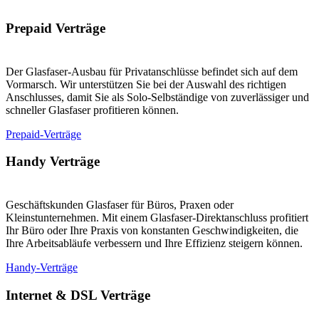
Prepaid Verträge
Der Glasfaser-Ausbau für Privatanschlüsse befindet sich auf dem
Vormarsch. Wir unterstützen Sie bei der Auswahl des richtigen
Anschlusses, damit Sie als Solo-Selbständige von zuverlässiger und
schneller Glasfaser profitieren können.
Prepaid-Verträge
Handy Verträge
Geschäftskunden Glasfaser für Büros, Praxen oder
Kleinstunternehmen. Mit einem Glasfaser-Direktanschluss profitiert
Ihr Büro oder Ihre Praxis von konstanten Geschwindigkeiten, die
Ihre Arbeitsabläufe verbessern und Ihre Effizienz steigern können.
Handy-Verträge
Internet & DSL Verträge