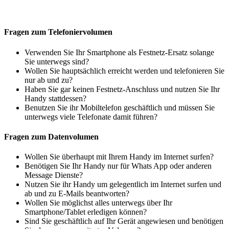
Fragen zum Telefoniervolumen
Verwenden Sie Ihr Smartphone als Festnetz-Ersatz solange
Sie unterwegs sind?
Wollen Sie hauptsächlich erreicht werden und telefonieren Sie
nur ab und zu?
Haben Sie gar keinen Festnetz-Anschluss und nutzen Sie Ihr
Handy stattdessen?
Benutzen Sie ihr Mobiltelefon geschäftlich und müssen Sie
unterwegs viele Telefonate damit führen?
Fragen zum Datenvolumen
Wollen Sie überhaupt mit Ihrem Handy im Internet surfen?
Benötigen Sie Ihr Handy nur für Whats App oder anderen
Message Dienste?
Nutzen Sie ihr Handy um gelegentlich im Internet surfen und
ab und zu E-Mails beantworten?
Wollen Sie möglichst alles unterwegs über Ihr
Smartphone/Tablet erledigen können?
Sind Sie geschäftlich auf Ihr Gerät angewiesen und benötigen