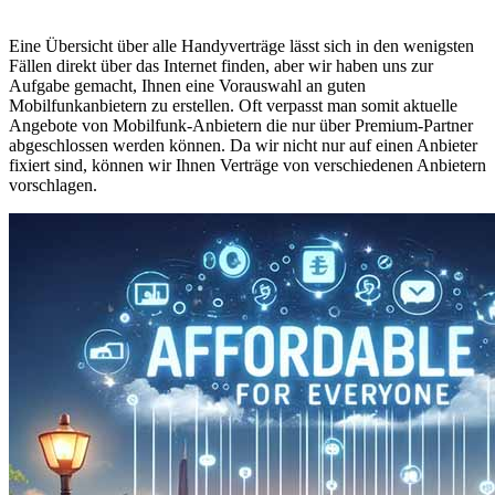
Eine Übersicht über alle Handyverträge lässt sich in den wenigsten
Fällen direkt über das Internet finden, aber wir haben uns zur
Aufgabe gemacht, Ihnen eine Vorauswahl an guten
Mobilfunkanbietern zu erstellen. Oft verpasst man somit aktuelle
Angebote von Mobilfunk-Anbietern die nur über Premium-Partner
abgeschlossen werden können. Da wir nicht nur auf einen Anbieter
fixiert sind, können wir Ihnen Verträge von verschiedenen Anbietern
vorschlagen.