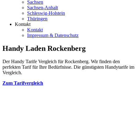
Sachsen
Sachsen-Anhalt
Schleswig-Holstein
Thüringen
Kontakt
Kontakt
Impressum & Datenschutz
Handy Laden Rockenberg
Der Handy Tarife Vergleich für Rockenberg. Wir finden den
perfekten Tarif für Ihre Bedürfnisse. Die günstigsten Handytarife im
Vergleich.
Zum Tarifvergleich