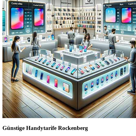
Günstige Handytarife Rockenberg