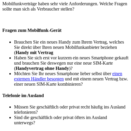
Mobilfunkverträge haben sehr viele Anforderungen. Welche Fragen
sollte man sich als Verbraucher stellen?
Fragen zum Mobilfunk-Gerät
Brauchen Sie ein neues Handy zum Ihrem Vertrag, welches
Sie direkt über Ihren neuen Mobilfunkanbieter beziehen
(
Handy mit Vertrag
Haben Sie sich erst vor kurzem ein neues Smartphone gekauft
und brauchen Sie deswegen nur eine neue SIM-Karte
(
Handyvertrag ohne Handy
)?
Möchten Sie Ihr neues Smartphone lieber selbst über
einen
externen Händler besorgen
und mit einem neuen Vertrag bzw.
einer neuen SIM-Karte kombinieren?
Telefonie im Ausland
Müssen Sie geschäftlich oder privat recht häufig ins Ausland
telefonieren?
Sind die geschäftlich oder privat öfters im Ausland
unterwegs?