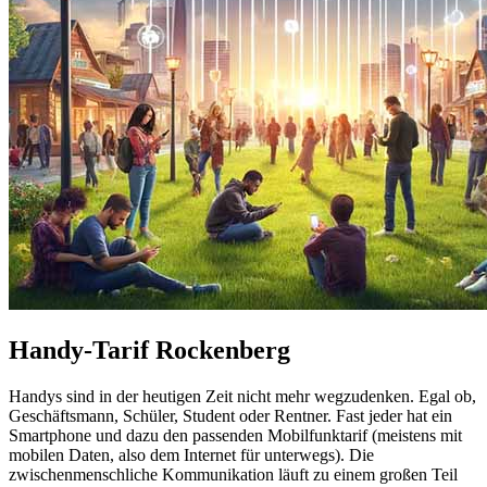
Handy-Tarif Rockenberg
Handys sind in der heutigen Zeit nicht mehr wegzudenken. Egal ob,
Geschäftsmann, Schüler, Student oder Rentner. Fast jeder hat ein
Smartphone und dazu den passenden Mobilfunktarif (meistens mit
mobilen Daten, also dem Internet für unterwegs). Die
zwischenmenschliche Kommunikation läuft zu einem großen Teil