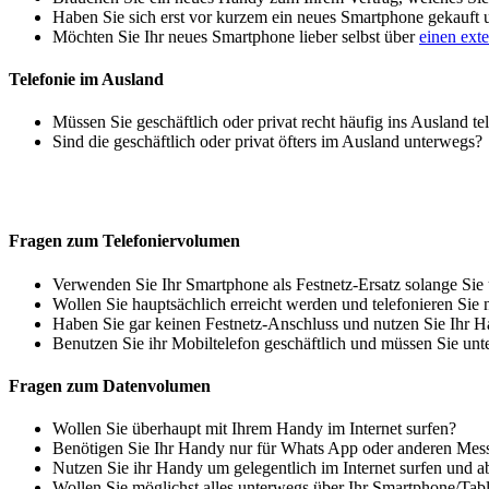
Haben Sie sich erst vor kurzem ein neues Smartphone gekauft
Möchten Sie Ihr neues Smartphone lieber selbst über
einen ext
Telefonie im Ausland
Müssen Sie geschäftlich oder privat recht häufig ins Ausland te
Sind die geschäftlich oder privat öfters im Ausland unterwegs?
Fragen zum Telefoniervolumen
Verwenden Sie Ihr Smartphone als Festnetz-Ersatz solange Sie
Wollen Sie hauptsächlich erreicht werden und telefonieren Sie 
Haben Sie gar keinen Festnetz-Anschluss und nutzen Sie Ihr H
Benutzen Sie ihr Mobiltelefon geschäftlich und müssen Sie unt
Fragen zum Datenvolumen
Wollen Sie überhaupt mit Ihrem Handy im Internet surfen?
Benötigen Sie Ihr Handy nur für Whats App oder anderen Mes
Nutzen Sie ihr Handy um gelegentlich im Internet surfen und 
Wollen Sie möglichst alles unterwegs über Ihr Smartphone/Tab