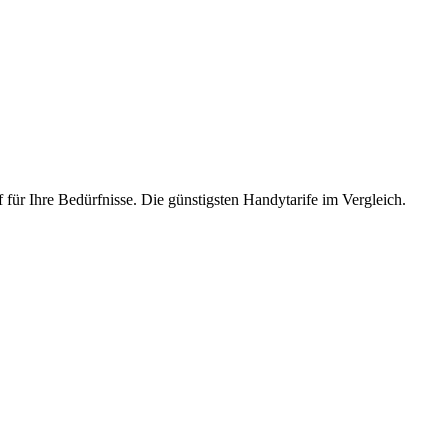
 für Ihre Bedürfnisse. Die günstigsten Handytarife im Vergleich.