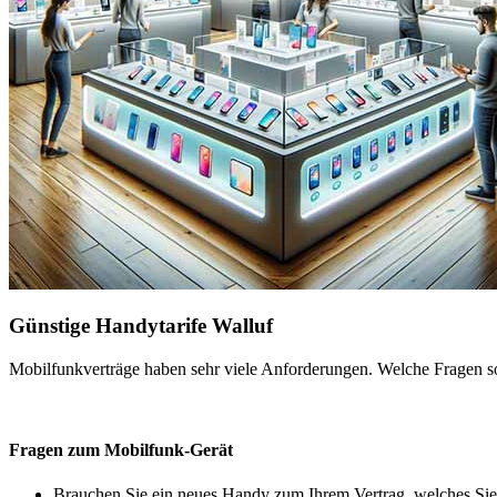
Günstige Handytarife Walluf
Mobilfunkverträge haben sehr viele Anforderungen. Welche Fragen sol
Fragen zum Mobilfunk-Gerät
Brauchen Sie ein neues Handy zum Ihrem Vertrag, welches Sie 