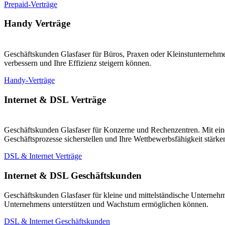
Prepaid-Verträge
Handy Verträge
Geschäftskunden Glasfaser für Büros, Praxen oder Kleinstunternehmen
verbessern und Ihre Effizienz steigern können.
Handy-Verträge
Internet & DSL Verträge
Geschäftskunden Glasfaser für Konzerne und Rechenzentren. Mit eine
Geschäftsprozesse sicherstellen und Ihre Wettbewerbsfähigkeit stärk
DSL & Internet Verträge
Internet & DSL Geschäftskunden
Geschäftskunden Glasfaser für kleine und mittelständische Unternehm
Unternehmens unterstützen und Wachstum ermöglichen können.
DSL & Internet Geschäftskunden