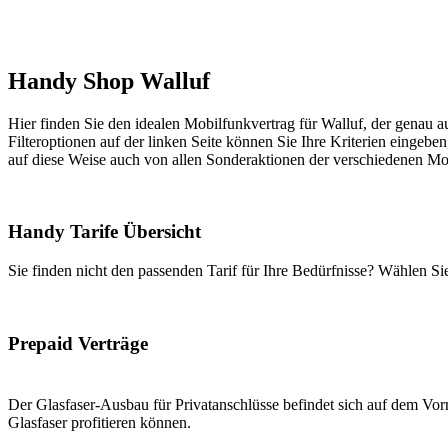
Handy Shop Walluf
Hier finden Sie den idealen Mobilfunkvertrag für Walluf, der genau au
Filteroptionen auf der linken Seite können Sie Ihre Kriterien eingeben
auf diese Weise auch von allen Sonderaktionen der verschiedenen Mob
Handy Tarife Übersicht
Sie finden nicht den passenden Tarif für Ihre Bedürfnisse? Wählen S
Prepaid Verträge
Der Glasfaser-Ausbau für Privatanschlüsse befindet sich auf dem Vorm
Glasfaser profitieren können.