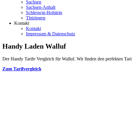
Sachsen
Sachsen-Anhalt
Schleswig-Holstein
Thüringen
Kontakt
Kontakt
Impressum & Datenschutz
Handy Laden Walluf
Der Handy Tarife Vergleich für Walluf. Wir finden den perfekten Tarif
Zum Tarifvergleich