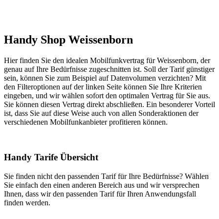
Handy Shop Weissenborn
Hier finden Sie den idealen Mobilfunkvertrag für Weissenborn, der
genau auf Ihre Bedürfnisse zugeschnitten ist. Soll der Tarif günstiger
sein, können Sie zum Beispiel auf Datenvolumen verzichten? Mit
den Filteroptionen auf der linken Seite können Sie Ihre Kriterien
eingeben, und wir wählen sofort den optimalen Vertrag für Sie aus.
Sie können diesen Vertrag direkt abschließen. Ein besonderer Vorteil
ist, dass Sie auf diese Weise auch von allen Sonderaktionen der
verschiedenen Mobilfunkanbieter profitieren können.
Handy Tarife Übersicht
Sie finden nicht den passenden Tarif für Ihre Bedürfnisse? Wählen
Sie einfach den einen anderen Bereich aus und wir versprechen
Ihnen, dass wir den passenden Tarif für Ihren Anwendungsfall
finden werden.