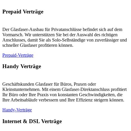
Prepaid Verträge
Der Glasfaser-Ausbau für Privatanschlüsse befindet sich auf dem
Vormarsch. Wir unterstützen Sie bei der Auswahl des richtigen
Anschlusses, damit Sie als Solo-Selbständige von zuverlässiger und
schneller Glasfaser profitieren können.
Prepaid-Verträge
Handy Verträge
Geschäftskunden Glasfaser für Büros, Praxen oder
Kleinstunternehmen. Mit einem Glasfaser-Direktanschluss profitiert
Ihr Büro oder Ihre Praxis von konstanten Geschwindigkeiten, die
Ihre Arbeitsabläufe verbessern und Ihre Effizienz steigern können.
Handy-Verträge
Internet & DSL Verträge