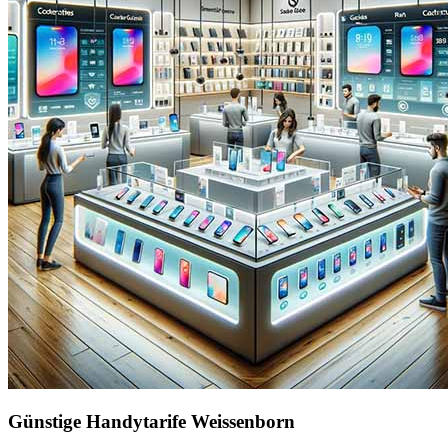
Günstige Handytarife Weissenborn