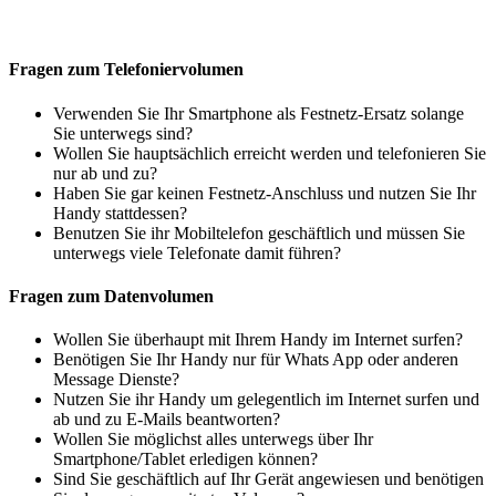
Fragen zum Telefoniervolumen
Verwenden Sie Ihr Smartphone als Festnetz-Ersatz solange
Sie unterwegs sind?
Wollen Sie hauptsächlich erreicht werden und telefonieren Sie
nur ab und zu?
Haben Sie gar keinen Festnetz-Anschluss und nutzen Sie Ihr
Handy stattdessen?
Benutzen Sie ihr Mobiltelefon geschäftlich und müssen Sie
unterwegs viele Telefonate damit führen?
Fragen zum Datenvolumen
Wollen Sie überhaupt mit Ihrem Handy im Internet surfen?
Benötigen Sie Ihr Handy nur für Whats App oder anderen
Message Dienste?
Nutzen Sie ihr Handy um gelegentlich im Internet surfen und
ab und zu E-Mails beantworten?
Wollen Sie möglichst alles unterwegs über Ihr
Smartphone/Tablet erledigen können?
Sind Sie geschäftlich auf Ihr Gerät angewiesen und benötigen