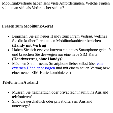
Mobilfunkverträge haben sehr viele Anforderungen. Welche Fragen
sollte man sich als Verbraucher stellen?
Fragen zum Mobilfunk-Gerät
Brauchen Sie ein neues Handy zum Ihrem Vertrag, welches
Sie direkt über Ihren neuen Mobilfunkanbieter beziehen
(
Handy mit Vertrag
Haben Sie sich erst vor kurzem ein neues Smartphone gekauft
und brauchen Sie deswegen nur eine neue SIM-Karte
(
Handyvertrag ohne Handy
)?
Möchten Sie Ihr neues Smartphone lieber selbst über
einen
externen Händler besorgen
und mit einem neuen Vertrag bzw.
einer neuen SIM-Karte kombinieren?
Telefonie im Ausland
Müssen Sie geschäftlich oder privat recht häufig ins Ausland
telefonieren?
Sind die geschäftlich oder privat öfters im Ausland
unterwegs?