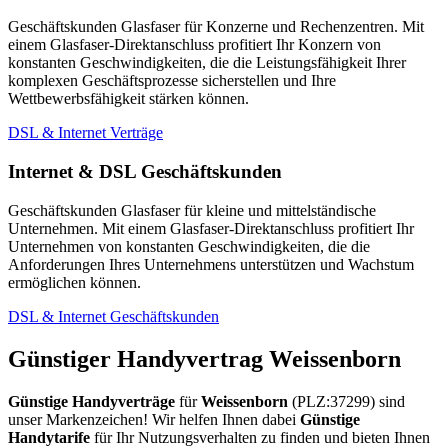
Geschäftskunden Glasfaser für Konzerne und Rechenzentren. Mit
einem Glasfaser-Direktanschluss profitiert Ihr Konzern von
konstanten Geschwindigkeiten, die die Leistungsfähigkeit Ihrer
komplexen Geschäftsprozesse sicherstellen und Ihre
Wettbewerbsfähigkeit stärken können.
DSL & Internet Verträge
Internet & DSL Geschäftskunden
Geschäftskunden Glasfaser für kleine und mittelständische
Unternehmen. Mit einem Glasfaser-Direktanschluss profitiert Ihr
Unternehmen von konstanten Geschwindigkeiten, die die
Anforderungen Ihres Unternehmens unterstützen und Wachstum
ermöglichen können.
DSL & Internet Geschäftskunden
Günstiger Handyvertrag Weissenborn
Günstige Handyverträge
für
Weissenborn
(PLZ:37299) sind
unser Markenzeichen! Wir helfen Ihnen dabei
Günstige
Handytarife
für Ihr Nutzungsverhalten zu finden und bieten Ihnen