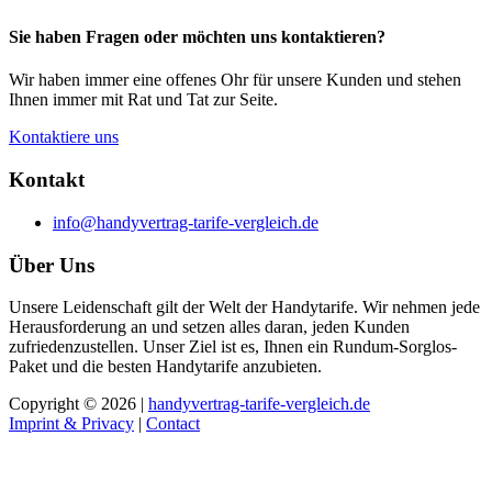
Sie haben Fragen oder möchten uns kontaktieren?
Wir haben immer eine offenes Ohr für unsere Kunden und stehen
Ihnen immer mit Rat und Tat zur Seite.
Kontaktiere uns
Kontakt
info@handyvertrag-tarife-vergleich.de
Über Uns
Unsere Leidenschaft gilt der Welt der Handytarife. Wir nehmen jede
Herausforderung an und setzen alles daran, jeden Kunden
zufriedenzustellen. Unser Ziel ist es, Ihnen ein Rundum-Sorglos-
Paket und die besten Handytarife anzubieten.
Copyright © 2026 |
handyvertrag-tarife-vergleich.de
Imprint & Privacy
|
Contact