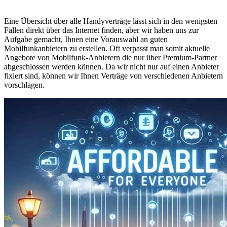
Eine Übersicht über alle Handyverträge lässt sich in den wenigsten
Fällen direkt über das Internet finden, aber wir haben uns zur
Aufgabe gemacht, Ihnen eine Vorauswahl an guten
Mobilfunkanbietern zu erstellen. Oft verpasst man somit aktuelle
Angebote von Mobilfunk-Anbietern die nur über Premium-Partner
abgeschlossen werden können. Da wir nicht nur auf einen Anbieter
fixiert sind, können wir Ihnen Verträge von verschiedenen Anbietern
vorschlagen.