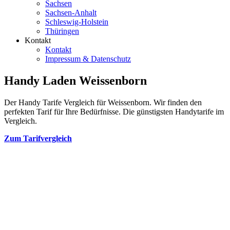
Sachsen
Sachsen-Anhalt
Schleswig-Holstein
Thüringen
Kontakt
Kontakt
Impressum & Datenschutz
Handy Laden Weissenborn
Der Handy Tarife Vergleich für Weissenborn. Wir finden den
perfekten Tarif für Ihre Bedürfnisse. Die günstigsten Handytarife im
Vergleich.
Zum Tarifvergleich