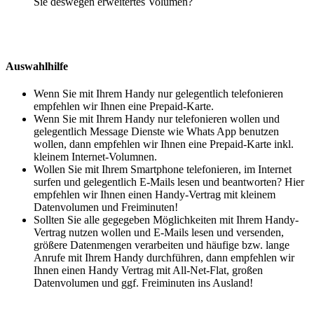
Sie deswegen erweitertes Volumen?
Auswahlhilfe
Wenn Sie mit Ihrem Handy nur gelegentlich telefonieren
empfehlen wir Ihnen eine Prepaid-Karte.
Wenn Sie mit Ihrem Handy nur telefonieren wollen und
gelegentlich Message Dienste wie Whats App benutzen
wollen, dann empfehlen wir Ihnen eine Prepaid-Karte inkl.
kleinem Internet-Volumnen.
Wollen Sie mit Ihrem Smartphone telefonieren, im Internet
surfen und gelegentlich E-Mails lesen und beantworten? Hier
empfehlen wir Ihnen einen Handy-Vertrag mit kleinem
Datenvolumen und Freiminuten!
Sollten Sie alle gegegeben Möglichkeiten mit Ihrem Handy-
Vertrag nutzen wollen und E-Mails lesen und versenden,
größere Datenmengen verarbeiten und häufige bzw. lange
Anrufe mit Ihrem Handy durchführen, dann empfehlen wir
Ihnen einen Handy Vertrag mit All-Net-Flat, großen
Datenvolumen und ggf. Freiminuten ins Ausland!