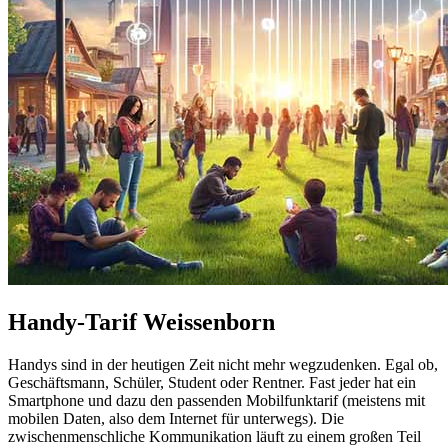
Handy-Tarif Weissenborn
Handys sind in der heutigen Zeit nicht mehr wegzudenken. Egal ob,
Geschäftsmann, Schüler, Student oder Rentner. Fast jeder hat ein
Smartphone und dazu den passenden Mobilfunktarif (meistens mit
mobilen Daten, also dem Internet für unterwegs). Die
zwischenmenschliche Kommunikation läuft zu einem großen Teil