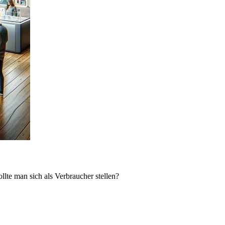
lte man sich als Verbraucher stellen?