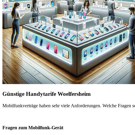
Günstige Handytarife Woelfersheim
Mobilfunkverträge haben sehr viele Anforderungen. Welche Fragen sol
Fragen zum Mobilfunk-Gerät