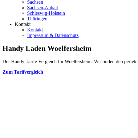
Sachsen
Sachsen-Anhalt
Schleswig-Holstein
Thüringen
Kontakt
Kontakt
Impressum & Datenschutz
Handy Laden Woelfersheim
Der Handy Tarife Vergleich für Woelfersheim. Wir finden den perfekte
Zum Tarifvergleich