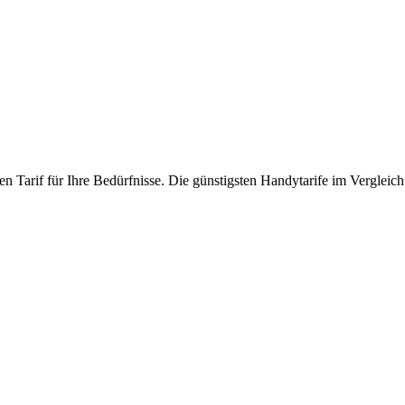
n Tarif für Ihre Bedürfnisse. Die günstigsten Handytarife im Vergleich