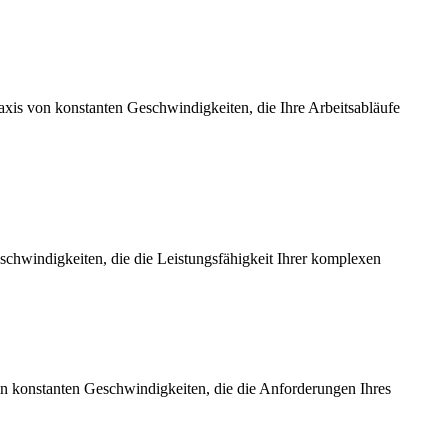
axis von konstanten Geschwindigkeiten, die Ihre Arbeitsabläufe
chwindigkeiten, die die Leistungsfähigkeit Ihrer komplexen
on konstanten Geschwindigkeiten, die die Anforderungen Ihres