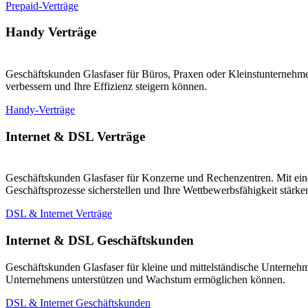
Prepaid-Verträge
Handy Verträge
Geschäftskunden Glasfaser für Büros, Praxen oder Kleinstunternehmen
verbessern und Ihre Effizienz steigern können.
Handy-Verträge
Internet & DSL Verträge
Geschäftskunden Glasfaser für Konzerne und Rechenzentren. Mit eine
Geschäftsprozesse sicherstellen und Ihre Wettbewerbsfähigkeit stärk
DSL & Internet Verträge
Internet & DSL Geschäftskunden
Geschäftskunden Glasfaser für kleine und mittelständische Unternehm
Unternehmens unterstützen und Wachstum ermöglichen können.
DSL & Internet Geschäftskunden