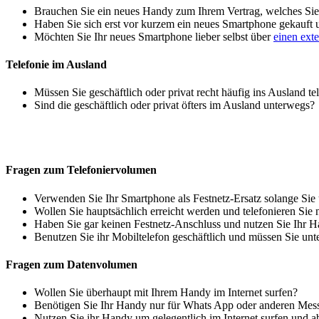
Brauchen Sie ein neues Handy zum Ihrem Vertrag, welches Sie 
Haben Sie sich erst vor kurzem ein neues Smartphone gekauft
Möchten Sie Ihr neues Smartphone lieber selbst über
einen ext
Telefonie im Ausland
Müssen Sie geschäftlich oder privat recht häufig ins Ausland te
Sind die geschäftlich oder privat öfters im Ausland unterwegs?
Fragen zum Telefoniervolumen
Verwenden Sie Ihr Smartphone als Festnetz-Ersatz solange Sie
Wollen Sie hauptsächlich erreicht werden und telefonieren Sie 
Haben Sie gar keinen Festnetz-Anschluss und nutzen Sie Ihr H
Benutzen Sie ihr Mobiltelefon geschäftlich und müssen Sie unt
Fragen zum Datenvolumen
Wollen Sie überhaupt mit Ihrem Handy im Internet surfen?
Benötigen Sie Ihr Handy nur für Whats App oder anderen Mes
Nutzen Sie ihr Handy um gelegentlich im Internet surfen und 