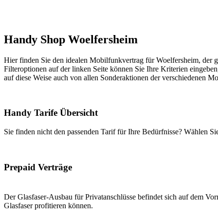
Handy Shop Woelfersheim
Hier finden Sie den idealen Mobilfunkvertrag für Woelfersheim, der g
Filteroptionen auf der linken Seite können Sie Ihre Kriterien eingeben
auf diese Weise auch von allen Sonderaktionen der verschiedenen Mob
Handy Tarife Übersicht
Sie finden nicht den passenden Tarif für Ihre Bedürfnisse? Wählen S
Prepaid Verträge
Der Glasfaser-Ausbau für Privatanschlüsse befindet sich auf dem Vorm
Glasfaser profitieren können.