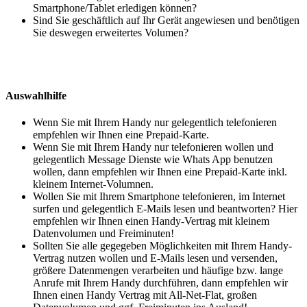
Smartphone/Tablet erledigen können?
Sind Sie geschäftlich auf Ihr Gerät angewiesen und benötigen
Sie deswegen erweitertes Volumen?
Auswahlhilfe
Wenn Sie mit Ihrem Handy nur gelegentlich telefonieren
empfehlen wir Ihnen eine Prepaid-Karte.
Wenn Sie mit Ihrem Handy nur telefonieren wollen und
gelegentlich Message Dienste wie Whats App benutzen
wollen, dann empfehlen wir Ihnen eine Prepaid-Karte inkl.
kleinem Internet-Volumnen.
Wollen Sie mit Ihrem Smartphone telefonieren, im Internet
surfen und gelegentlich E-Mails lesen und beantworten? Hier
empfehlen wir Ihnen einen Handy-Vertrag mit kleinem
Datenvolumen und Freiminuten!
Sollten Sie alle gegegeben Möglichkeiten mit Ihrem Handy-
Vertrag nutzen wollen und E-Mails lesen und versenden,
größere Datenmengen verarbeiten und häufige bzw. lange
Anrufe mit Ihrem Handy durchführen, dann empfehlen wir
Ihnen einen Handy Vertrag mit All-Net-Flat, großen