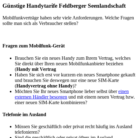
Günstige Handytarife Feldberger Seenlandschaft
Mobilfunkverträge haben sehr viele Anforderungen. Welche Fragen
sollte man sich als Verbraucher stellen?
Fragen zum Mobilfunk-Gerät
Brauchen Sie ein neues Handy zum Ihrem Vertrag, welches
Sie direkt über Ihren neuen Mobilfunkanbieter beziehen
(
Handy mit Vertrag
Haben Sie sich erst vor kurzem ein neues Smartphone gekauft
und brauchen Sie deswegen nur eine neue SIM-Karte
(
Handyvertrag ohne Handy
)?
Möchten Sie Ihr neues Smartphone lieber selbst über
einen
externen Händler besorgen
und mit einem neuen Vertrag bzw.
einer neuen SIM-Karte kombinieren?
Telefonie im Ausland
Müssen Sie geschäftlich oder privat recht häufig ins Ausland
telefonieren?
Sind die geschäftlich oder privat öfters im Ausland