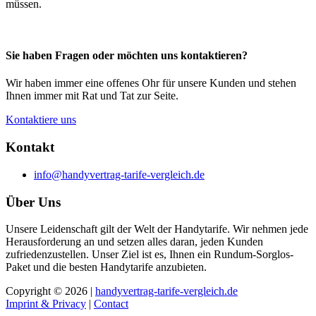
müssen.
Sie haben Fragen oder möchten uns kontaktieren?
Wir haben immer eine offenes Ohr für unsere Kunden und stehen
Ihnen immer mit Rat und Tat zur Seite.
Kontaktiere uns
Kontakt
info@handyvertrag-tarife-vergleich.de
Über Uns
Unsere Leidenschaft gilt der Welt der Handytarife. Wir nehmen jede
Herausforderung an und setzen alles daran, jeden Kunden
zufriedenzustellen. Unser Ziel ist es, Ihnen ein Rundum-Sorglos-
Paket und die besten Handytarife anzubieten.
Copyright © 2026 |
handyvertrag-tarife-vergleich.de
Imprint & Privacy
|
Contact