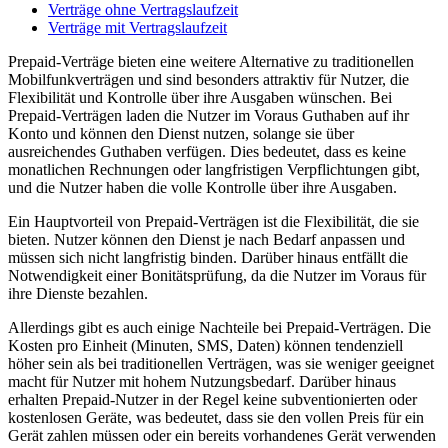
Verträge ohne Vertragslaufzeit
Verträge mit Vertragslaufzeit
Prepaid-Verträge bieten eine weitere Alternative zu traditionellen
Mobilfunkverträgen und sind besonders attraktiv für Nutzer, die
Flexibilität und Kontrolle über ihre Ausgaben wünschen. Bei
Prepaid-Verträgen laden die Nutzer im Voraus Guthaben auf ihr
Konto und können den Dienst nutzen, solange sie über
ausreichendes Guthaben verfügen. Dies bedeutet, dass es keine
monatlichen Rechnungen oder langfristigen Verpflichtungen gibt,
und die Nutzer haben die volle Kontrolle über ihre Ausgaben.
Ein Hauptvorteil von Prepaid-Verträgen ist die Flexibilität, die sie
bieten. Nutzer können den Dienst je nach Bedarf anpassen und
müssen sich nicht langfristig binden. Darüber hinaus entfällt die
Notwendigkeit einer Bonitätsprüfung, da die Nutzer im Voraus für
ihre Dienste bezahlen.
Allerdings gibt es auch einige Nachteile bei Prepaid-Verträgen. Die
Kosten pro Einheit (Minuten, SMS, Daten) können tendenziell
höher sein als bei traditionellen Verträgen, was sie weniger geeignet
macht für Nutzer mit hohem Nutzungsbedarf. Darüber hinaus
erhalten Prepaid-Nutzer in der Regel keine subventionierten oder
kostenlosen Geräte, was bedeutet, dass sie den vollen Preis für ein
Gerät zahlen müssen oder ein bereits vorhandenes Gerät verwenden