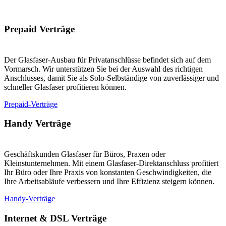
Prepaid Verträge
Der Glasfaser-Ausbau für Privatanschlüsse befindet sich auf dem
Vormarsch. Wir unterstützen Sie bei der Auswahl des richtigen
Anschlusses, damit Sie als Solo-Selbständige von zuverlässiger und
schneller Glasfaser profitieren können.
Prepaid-Verträge
Handy Verträge
Geschäftskunden Glasfaser für Büros, Praxen oder
Kleinstunternehmen. Mit einem Glasfaser-Direktanschluss profitiert
Ihr Büro oder Ihre Praxis von konstanten Geschwindigkeiten, die
Ihre Arbeitsabläufe verbessern und Ihre Effizienz steigern können.
Handy-Verträge
Internet & DSL Verträge