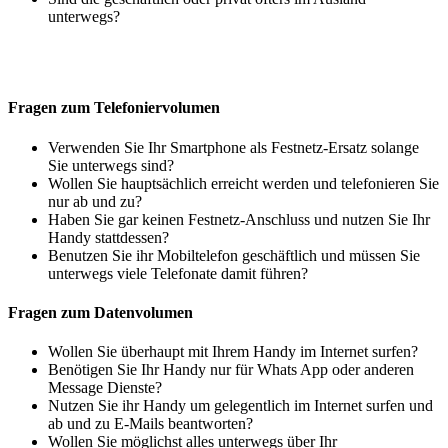
unterwegs?
Fragen zum Telefoniervolumen
Verwenden Sie Ihr Smartphone als Festnetz-Ersatz solange
Sie unterwegs sind?
Wollen Sie hauptsächlich erreicht werden und telefonieren Sie
nur ab und zu?
Haben Sie gar keinen Festnetz-Anschluss und nutzen Sie Ihr
Handy stattdessen?
Benutzen Sie ihr Mobiltelefon geschäftlich und müssen Sie
unterwegs viele Telefonate damit führen?
Fragen zum Datenvolumen
Wollen Sie überhaupt mit Ihrem Handy im Internet surfen?
Benötigen Sie Ihr Handy nur für Whats App oder anderen
Message Dienste?
Nutzen Sie ihr Handy um gelegentlich im Internet surfen und
ab und zu E-Mails beantworten?
Wollen Sie möglichst alles unterwegs über Ihr