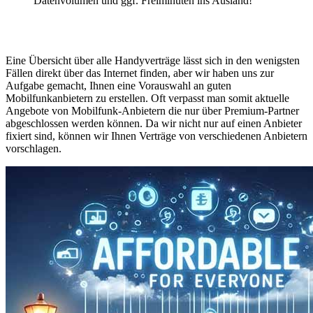
Datenvolumen und ggf. Freiminuten ins Ausland!
Eine Übersicht über alle Handyverträge lässt sich in den wenigsten
Fällen direkt über das Internet finden, aber wir haben uns zur
Aufgabe gemacht, Ihnen eine Vorauswahl an guten
Mobilfunkanbietern zu erstellen. Oft verpasst man somit aktuelle
Angebote von Mobilfunk-Anbietern die nur über Premium-Partner
abgeschlossen werden können. Da wir nicht nur auf einen Anbieter
fixiert sind, können wir Ihnen Verträge von verschiedenen Anbietern
vorschlagen.