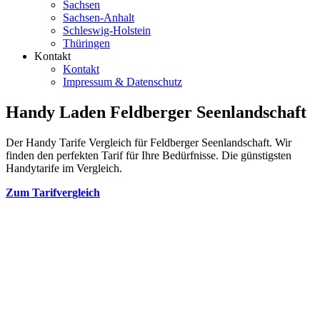
Sachsen
Sachsen-Anhalt
Schleswig-Holstein
Thüringen
Kontakt
Kontakt
Impressum & Datenschutz
Handy Laden Feldberger Seenlandschaft
Der Handy Tarife Vergleich für Feldberger Seenlandschaft. Wir
finden den perfekten Tarif für Ihre Bedürfnisse. Die günstigsten
Handytarife im Vergleich.
Zum Tarifvergleich