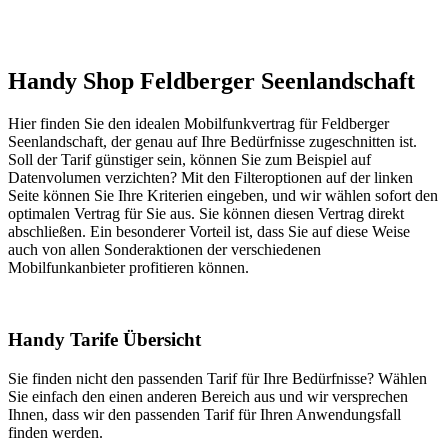
Handy Shop Feldberger Seenlandschaft
Hier finden Sie den idealen Mobilfunkvertrag für Feldberger
Seenlandschaft, der genau auf Ihre Bedürfnisse zugeschnitten ist.
Soll der Tarif günstiger sein, können Sie zum Beispiel auf
Datenvolumen verzichten? Mit den Filteroptionen auf der linken
Seite können Sie Ihre Kriterien eingeben, und wir wählen sofort den
optimalen Vertrag für Sie aus. Sie können diesen Vertrag direkt
abschließen. Ein besonderer Vorteil ist, dass Sie auf diese Weise
auch von allen Sonderaktionen der verschiedenen
Mobilfunkanbieter profitieren können.
Handy Tarife Übersicht
Sie finden nicht den passenden Tarif für Ihre Bedürfnisse? Wählen
Sie einfach den einen anderen Bereich aus und wir versprechen
Ihnen, dass wir den passenden Tarif für Ihren Anwendungsfall
finden werden.