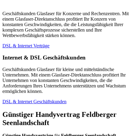
Geschäftskunden Glasfaser für Konzerne und Rechenzentren. Mit
einem Glasfaser-Direktanschluss profitiert Ihr Konzern von
konstanten Geschwindigkeiten, die die Leistungsfähigkeit Ihrer
komplexen Geschäftsprozesse sicherstellen und Ihre
Wettbewerbsfähigkeit stärken können.
DSL & Internet Verträge
Internet & DSL Geschäftskunden
Geschäftskunden Glasfaser für kleine und mittelständische
Unternehmen. Mit einem Glasfaser-Direktanschluss profitiert Ihr
Unternehmen von konstanten Geschwindigkeiten, die die
Anforderungen Ihres Unternehmens unterstützen und Wachstum
ermöglichen können.
DSL & Internet Geschäftskunden
Günstiger Handyvertrag Feldberger
Seenlandschaft
Günstige Handyverträge
für
Feldberger Seenlandschaft