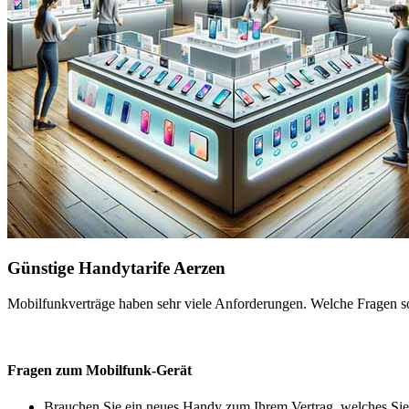
Günstige Handytarife Aerzen
Mobilfunkverträge haben sehr viele Anforderungen. Welche Fragen sol
Fragen zum Mobilfunk-Gerät
Brauchen Sie ein neues Handy zum Ihrem Vertrag, welches Sie 