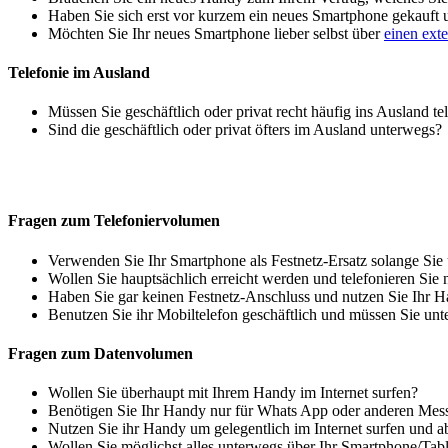
Haben Sie sich erst vor kurzem ein neues Smartphone gekauft
Möchten Sie Ihr neues Smartphone lieber selbst über
einen ext
Telefonie im Ausland
Müssen Sie geschäftlich oder privat recht häufig ins Ausland te
Sind die geschäftlich oder privat öfters im Ausland unterwegs?
Fragen zum Telefoniervolumen
Verwenden Sie Ihr Smartphone als Festnetz-Ersatz solange Sie
Wollen Sie hauptsächlich erreicht werden und telefonieren Sie 
Haben Sie gar keinen Festnetz-Anschluss und nutzen Sie Ihr H
Benutzen Sie ihr Mobiltelefon geschäftlich und müssen Sie unt
Fragen zum Datenvolumen
Wollen Sie überhaupt mit Ihrem Handy im Internet surfen?
Benötigen Sie Ihr Handy nur für Whats App oder anderen Mes
Nutzen Sie ihr Handy um gelegentlich im Internet surfen und 
Wollen Sie möglichst alles unterwegs über Ihr Smartphone/Tab