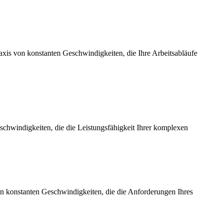
axis von konstanten Geschwindigkeiten, die Ihre Arbeitsabläufe
chwindigkeiten, die die Leistungsfähigkeit Ihrer komplexen
on konstanten Geschwindigkeiten, die die Anforderungen Ihres