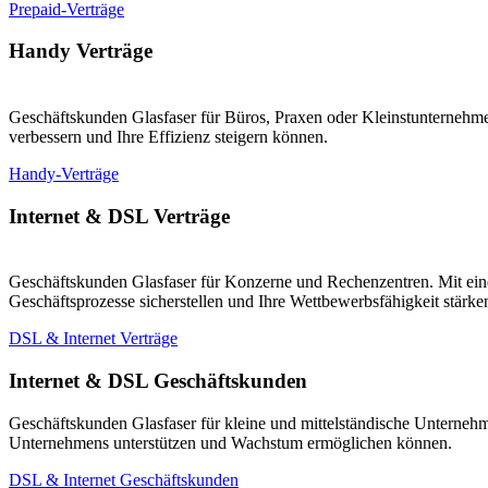
Prepaid-Verträge
Handy Verträge
Geschäftskunden Glasfaser für Büros, Praxen oder Kleinstunternehmen
verbessern und Ihre Effizienz steigern können.
Handy-Verträge
Internet & DSL Verträge
Geschäftskunden Glasfaser für Konzerne und Rechenzentren. Mit eine
Geschäftsprozesse sicherstellen und Ihre Wettbewerbsfähigkeit stärk
DSL & Internet Verträge
Internet & DSL Geschäftskunden
Geschäftskunden Glasfaser für kleine und mittelständische Unternehm
Unternehmens unterstützen und Wachstum ermöglichen können.
DSL & Internet Geschäftskunden