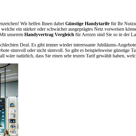
nzeichen! Wir helfen Ihnen dabei
Günstige Handytarife
für Ihr Nutzu
er, welche ein stärker oder schwächer ausgeprägtes Netz vorweisen könn
. Mit unserem
Handyvertrag Vergleich
für Aerzen sind Sie so in der La
chlechten Deal. Es gibt immer wieder interessante Jubiläums-Angebote 
te sinnvoll oder nicht sinnvoll. So gibt es beispielsweise günstige Ta
wäre natürlich, dass Sie einen sehr teuren Tarif gewählt haben, welche