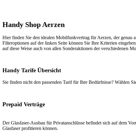
Handy Shop Aerzen
Hier finden Sie den idealen Mobilfunkvertrag für Aerzen, der genau a
Filteroptionen auf der linken Seite können Sie Ihre Kriterien eingeben
auf diese Weise auch von allen Sonderaktionen der verschiedenen Mob
Handy Tarife Übersicht
Sie finden nicht den passenden Tarif für Ihre Bedürfnisse? Wählen S
Prepaid Verträge
Der Glasfaser-Ausbau für Privatanschlüsse befindet sich auf dem Vorm
Glasfaser profitieren können.