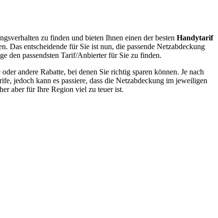
ngsverhalten zu finden und bieten Ihnen einen der besten
Handytarif
en. Das entscheidende für Sie ist nun, die passende Netzabdeckung
ge den passendsten Tarif/Anbierter für Sie zu finden.
oder andere Rabatte, bei denen Sie richtig sparen können. Je nach
rife, jedoch kann es passiere, dass die Netzabdeckung im jeweiligen
r aber für Ihre Region viel zu teuer ist.