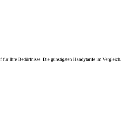
f für Ihre Bedürfnisse. Die günstigsten Handytarife im Vergleich.