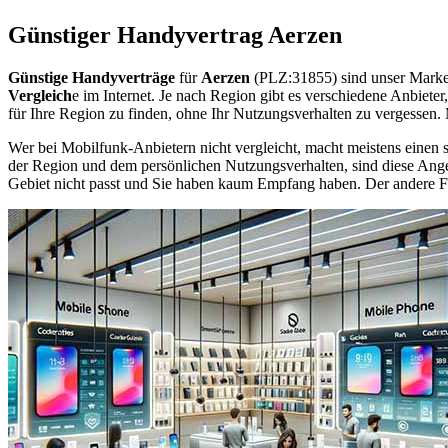
Günstiger Handyvertrag Aerzen
Günstige Handyverträge
für
Aerzen
(PLZ:31855) sind unser Marke
Vergleich
e im Internet. Je nach Region gibt es verschiedene Anbiet
für Ihre Region zu finden, ohne Ihr Nutzungsverhalten zu vergessen
Wer bei Mobilfunk-Anbietern nicht vergleicht, macht meistens einen s
der Region und dem persönlichen Nutzungsverhalten, sind diese Angebo
Gebiet nicht passt und Sie haben kaum Empfang haben. Der andere Fall 