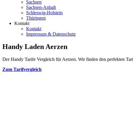
Sachsen
Sachsen-Anhalt
Schleswig-Holstein
Thüringen
Kontakt
Kontakt
Impressum & Datenschutz
Handy Laden Aerzen
Der Handy Tarife Vergleich für Aerzen. Wir finden den perfekten Tari
Zum Tarifvergleich