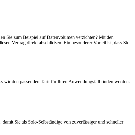
können Sie zum Beispiel auf Datenvolumen verzichten? Mit den
esen Vertrag direkt abschließen. Ein besonderer Vorteil ist, dass Sie
ass wir den passenden Tarif für Ihren Anwendungsfall finden werden.
 damit Sie als Solo-Selbständige von zuverlässiger und schneller