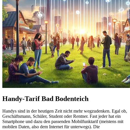
Handy-Tarif Bad Bodenteich
Handys sind in der heutigen Zeit nicht mehr wegzudenken. Egal ob,
Geschäftsmann, Schüler, Student oder Rentner. Fast jeder hat ein
Smartphone und dazu den passenden Mobilfunktarif (meistens mit
mobilen Daten, also dem Internet für unterwegs). Die