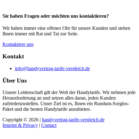
Sie haben Fragen oder möchten uns kontaktieren?
Wir haben immer eine offenes Ohr für unsere Kunden und stehen
Ihnen immer mit Rat und Tat zur Seite.
Kontaktiere uns
Kontakt
info@handyvertrag-tarife-vergleich.de
Über Uns
Unsere Leidenschaft gilt der Welt der Handytarife. Wir nehmen jede
Herausforderung an und setzen alles daran, jeden Kunden
zufriedenzustellen. Unser Ziel ist es, Ihnen ein Rundum-Sorglos-
Paket und die besten Handytarife anzubieten.
Copyright © 2026 |
handyvertrag-tarife-vergleich.de
Imprint & Privacy
|
Contact