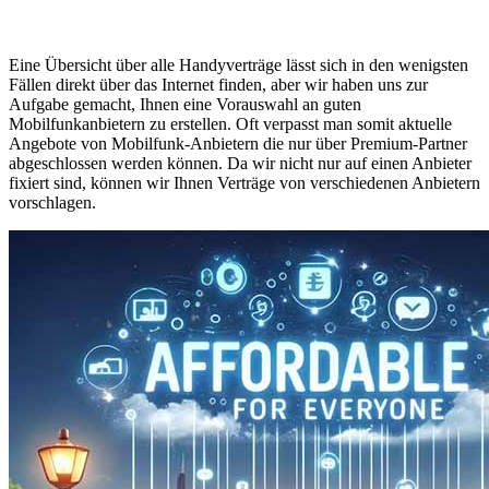
Eine Übersicht über alle Handyverträge lässt sich in den wenigsten
Fällen direkt über das Internet finden, aber wir haben uns zur
Aufgabe gemacht, Ihnen eine Vorauswahl an guten
Mobilfunkanbietern zu erstellen. Oft verpasst man somit aktuelle
Angebote von Mobilfunk-Anbietern die nur über Premium-Partner
abgeschlossen werden können. Da wir nicht nur auf einen Anbieter
fixiert sind, können wir Ihnen Verträge von verschiedenen Anbietern
vorschlagen.