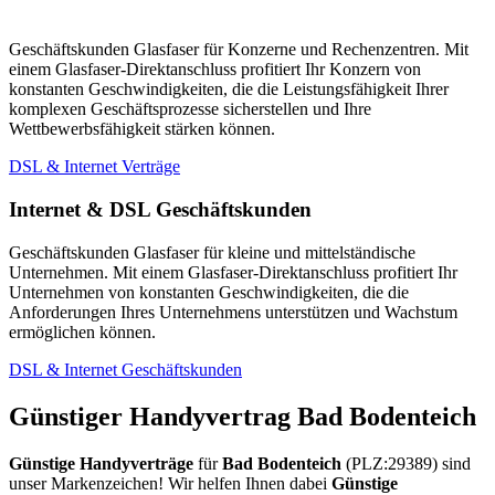
Geschäftskunden Glasfaser für Konzerne und Rechenzentren. Mit
einem Glasfaser-Direktanschluss profitiert Ihr Konzern von
konstanten Geschwindigkeiten, die die Leistungsfähigkeit Ihrer
komplexen Geschäftsprozesse sicherstellen und Ihre
Wettbewerbsfähigkeit stärken können.
DSL & Internet Verträge
Internet & DSL Geschäftskunden
Geschäftskunden Glasfaser für kleine und mittelständische
Unternehmen. Mit einem Glasfaser-Direktanschluss profitiert Ihr
Unternehmen von konstanten Geschwindigkeiten, die die
Anforderungen Ihres Unternehmens unterstützen und Wachstum
ermöglichen können.
DSL & Internet Geschäftskunden
Günstiger Handyvertrag Bad Bodenteich
Günstige Handyverträge
für
Bad Bodenteich
(PLZ:29389) sind
unser Markenzeichen! Wir helfen Ihnen dabei
Günstige