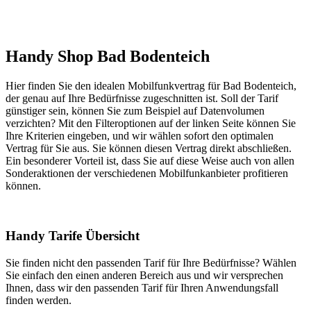
Handy Shop Bad Bodenteich
Hier finden Sie den idealen Mobilfunkvertrag für Bad Bodenteich,
der genau auf Ihre Bedürfnisse zugeschnitten ist. Soll der Tarif
günstiger sein, können Sie zum Beispiel auf Datenvolumen
verzichten? Mit den Filteroptionen auf der linken Seite können Sie
Ihre Kriterien eingeben, und wir wählen sofort den optimalen
Vertrag für Sie aus. Sie können diesen Vertrag direkt abschließen.
Ein besonderer Vorteil ist, dass Sie auf diese Weise auch von allen
Sonderaktionen der verschiedenen Mobilfunkanbieter profitieren
können.
Handy Tarife Übersicht
Sie finden nicht den passenden Tarif für Ihre Bedürfnisse? Wählen
Sie einfach den einen anderen Bereich aus und wir versprechen
Ihnen, dass wir den passenden Tarif für Ihren Anwendungsfall
finden werden.