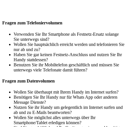
Fragen zum Telefoniervolumen
Verwenden Sie Ihr Smartphone als Festnetz-Ersatz solange
Sie unterwegs sind?
Wollen Sie hauptsächlich erreicht werden und telefonieren Sie
nur ab und zu?
Haben Sie gar keinen Festnetz-Anschluss und nutzen Sie Ihr
Handy stattdessen?
Benutzen Sie ihr Mobiltelefon geschäftlich und müssen Sie
unterwegs viele Telefonate damit führen?
Fragen zum Datenvolumen
Wollen Sie überhaupt mit Ihrem Handy im Internet surfen?
Benötigen Sie Ihr Handy nur für Whats App oder anderen
Message Dienste?
Nutzen Sie ihr Handy um gelegentlich im Internet surfen und
ab und zu E-Mails beantworten?
Wollen Sie möglichst alles unterwegs über Ihr
Smartphone/Tablet erledigen können?