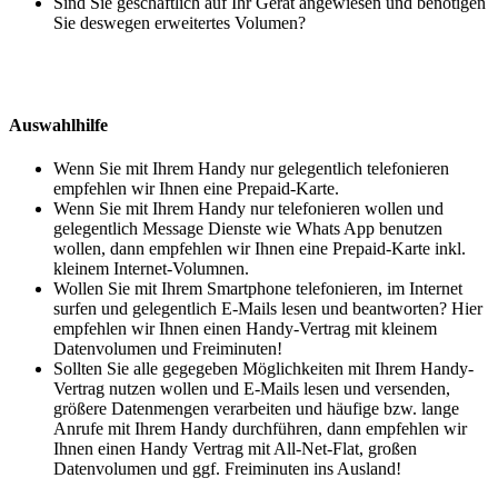
Sind Sie geschäftlich auf Ihr Gerät angewiesen und benötigen
Sie deswegen erweitertes Volumen?
Auswahlhilfe
Wenn Sie mit Ihrem Handy nur gelegentlich telefonieren
empfehlen wir Ihnen eine Prepaid-Karte.
Wenn Sie mit Ihrem Handy nur telefonieren wollen und
gelegentlich Message Dienste wie Whats App benutzen
wollen, dann empfehlen wir Ihnen eine Prepaid-Karte inkl.
kleinem Internet-Volumnen.
Wollen Sie mit Ihrem Smartphone telefonieren, im Internet
surfen und gelegentlich E-Mails lesen und beantworten? Hier
empfehlen wir Ihnen einen Handy-Vertrag mit kleinem
Datenvolumen und Freiminuten!
Sollten Sie alle gegegeben Möglichkeiten mit Ihrem Handy-
Vertrag nutzen wollen und E-Mails lesen und versenden,
größere Datenmengen verarbeiten und häufige bzw. lange
Anrufe mit Ihrem Handy durchführen, dann empfehlen wir
Ihnen einen Handy Vertrag mit All-Net-Flat, großen
Datenvolumen und ggf. Freiminuten ins Ausland!