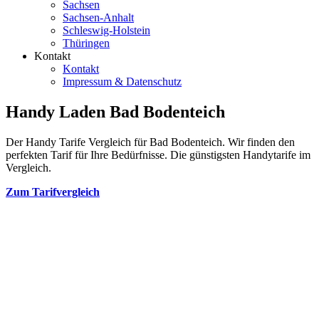
Sachsen
Sachsen-Anhalt
Schleswig-Holstein
Thüringen
Kontakt
Kontakt
Impressum & Datenschutz
Handy Laden Bad Bodenteich
Der Handy Tarife Vergleich für Bad Bodenteich. Wir finden den
perfekten Tarif für Ihre Bedürfnisse. Die günstigsten Handytarife im
Vergleich.
Zum Tarifvergleich