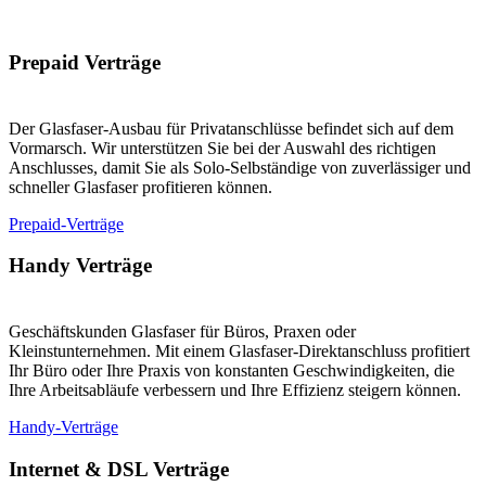
Prepaid Verträge
Der Glasfaser-Ausbau für Privatanschlüsse befindet sich auf dem
Vormarsch. Wir unterstützen Sie bei der Auswahl des richtigen
Anschlusses, damit Sie als Solo-Selbständige von zuverlässiger und
schneller Glasfaser profitieren können.
Prepaid-Verträge
Handy Verträge
Geschäftskunden Glasfaser für Büros, Praxen oder
Kleinstunternehmen. Mit einem Glasfaser-Direktanschluss profitiert
Ihr Büro oder Ihre Praxis von konstanten Geschwindigkeiten, die
Ihre Arbeitsabläufe verbessern und Ihre Effizienz steigern können.
Handy-Verträge
Internet & DSL Verträge