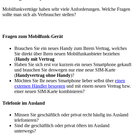
Mobilfunkverträge haben sehr viele Anforderungen. Welche Fragen
sollte man sich als Verbraucher stellen?
Fragen zum Mobilfunk-Gerät
Brauchen Sie ein neues Handy zum Ihrem Vertrag, welches
Sie direkt über Ihren neuen Mobilfunkanbieter beziehen
(
Handy mit Vertrag
Haben Sie sich erst vor kurzem ein neues Smartphone gekauft
und brauchen Sie deswegen nur eine neue SIM-Karte
(
Handyvertrag ohne Handy
)?
Möchten Sie Ihr neues Smartphone lieber selbst über
einen
externen Händler besorgen
und mit einem neuen Vertrag bzw.
einer neuen SIM-Karte kombinieren?
Telefonie im Ausland
Müssen Sie geschäftlich oder privat recht häufig ins Ausland
telefonieren?
Sind die geschäftlich oder privat öfters im Ausland
unterwegs?