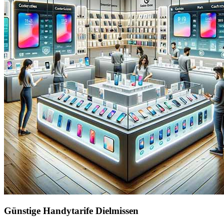
Günstige Handytarife Dielmissen