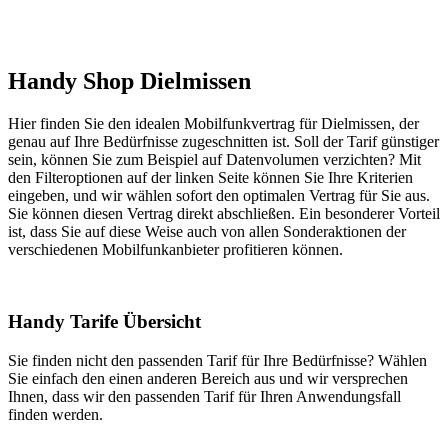
Handy Shop Dielmissen
Hier finden Sie den idealen Mobilfunkvertrag für Dielmissen, der
genau auf Ihre Bedürfnisse zugeschnitten ist. Soll der Tarif günstiger
sein, können Sie zum Beispiel auf Datenvolumen verzichten? Mit
den Filteroptionen auf der linken Seite können Sie Ihre Kriterien
eingeben, und wir wählen sofort den optimalen Vertrag für Sie aus.
Sie können diesen Vertrag direkt abschließen. Ein besonderer Vorteil
ist, dass Sie auf diese Weise auch von allen Sonderaktionen der
verschiedenen Mobilfunkanbieter profitieren können.
Handy Tarife Übersicht
Sie finden nicht den passenden Tarif für Ihre Bedürfnisse? Wählen
Sie einfach den einen anderen Bereich aus und wir versprechen
Ihnen, dass wir den passenden Tarif für Ihren Anwendungsfall
finden werden.