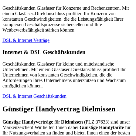
Geschäftskunden Glasfaser für Konzerne und Rechenzentren. Mit
einem Glasfaser-Direktanschluss profitiert Ihr Konzern von
konstanten Geschwindigkeiten, die die Leistungsfähigkeit Ihrer
komplexen Geschäftsprozesse sicherstellen und Ihre
Wettbewerbsfähigkeit stärken können.
DSL & Internet Verträge
Internet & DSL Geschäftskunden
Geschäftskunden Glasfaser für kleine und mittelständische
Unternehmen. Mit einem Glasfaser-Direktanschluss profitiert Ihr
Unternehmen von konstanten Geschwindigkeiten, die die
Anforderungen Ihres Unternehmens unterstützen und Wachstum
ermöglichen können.
DSL & Internet Geschäftskunden
Günstiger Handyvertrag Dielmissen
Günstige Handyverträge
für
Dielmissen
(PLZ:37633) sind unser
Markenzeichen! Wir helfen Ihnen dabei
Günstige Handytarife
für
Ihr Nutzungsverhalten zu finden und bieten Ihnen einen der besten