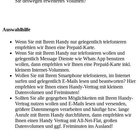
Sie deswegen erweitertes Volumen?
Auswahlhilfe
Wenn Sie mit Ihrem Handy nur gelegentlich telefonieren
empfehlen wir Ihnen eine Prepaid-Karte.
Wenn Sie mit Ihrem Handy nur telefonieren wollen und
gelegentlich Message Dienste wie Whats App benutzen
wollen, dann empfehlen wir Ihnen eine Prepaid-Karte inkl.
kleinem Internet-Volumnen.
Wollen Sie mit Ihrem Smartphone telefonieren, im Internet
surfen und gelegentlich E-Mails lesen und beantworten? Hier
empfehlen wir Ihnen einen Handy-Vertrag mit kleinem
Datenvolumen und Freiminuten!
Sollten Sie alle gegegeben Möglichkeiten mit Ihrem Handy-
Vertrag nutzen wollen und E-Mails lesen und versenden,
größere Datenmengen verarbeiten und häufige bzw. lange
Anrufe mit Ihrem Handy durchführen, dann empfehlen wir
Ihnen einen Handy Vertrag mit All-Net-Flat, großen
Datenvolumen und ggf. Freiminuten ins Ausland!