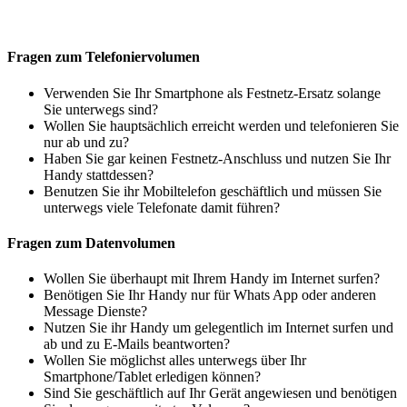
Fragen zum Telefoniervolumen
Verwenden Sie Ihr Smartphone als Festnetz-Ersatz solange
Sie unterwegs sind?
Wollen Sie hauptsächlich erreicht werden und telefonieren Sie
nur ab und zu?
Haben Sie gar keinen Festnetz-Anschluss und nutzen Sie Ihr
Handy stattdessen?
Benutzen Sie ihr Mobiltelefon geschäftlich und müssen Sie
unterwegs viele Telefonate damit führen?
Fragen zum Datenvolumen
Wollen Sie überhaupt mit Ihrem Handy im Internet surfen?
Benötigen Sie Ihr Handy nur für Whats App oder anderen
Message Dienste?
Nutzen Sie ihr Handy um gelegentlich im Internet surfen und
ab und zu E-Mails beantworten?
Wollen Sie möglichst alles unterwegs über Ihr
Smartphone/Tablet erledigen können?
Sind Sie geschäftlich auf Ihr Gerät angewiesen und benötigen