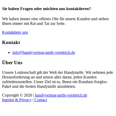
Sie haben Fragen oder möchten uns kontaktieren?
Wir haben immer eine offenes Ohr für unsere Kunden und stehen
Ihnen immer mit Rat und Tat zur Seite.
Kontaktiere uns
Kontakt
info@handyvertrag-tarife-vergleich.de
Über Uns
Unsere Leidenschaft gilt der Welt der Handytarife. Wir nehmen jede
Herausforderung an und setzen alles daran, jeden Kunden
zufriedenzustellen. Unser Ziel ist es, Ihnen ein Rundum-Sorglos-
Paket und die besten Handytarife anzubieten.
Copyright © 2026 |
handyvertrag-tarife-vergleich.de
Imprint & Privacy
|
Contact