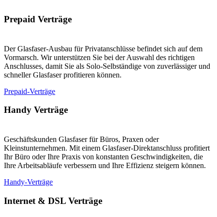
Prepaid Verträge
Der Glasfaser-Ausbau für Privatanschlüsse befindet sich auf dem
Vormarsch. Wir unterstützen Sie bei der Auswahl des richtigen
Anschlusses, damit Sie als Solo-Selbständige von zuverlässiger und
schneller Glasfaser profitieren können.
Prepaid-Verträge
Handy Verträge
Geschäftskunden Glasfaser für Büros, Praxen oder
Kleinstunternehmen. Mit einem Glasfaser-Direktanschluss profitiert
Ihr Büro oder Ihre Praxis von konstanten Geschwindigkeiten, die
Ihre Arbeitsabläufe verbessern und Ihre Effizienz steigern können.
Handy-Verträge
Internet & DSL Verträge