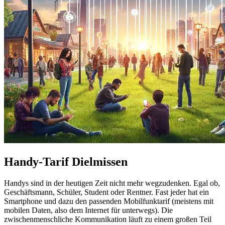
Handy-Tarif Dielmissen
Handys sind in der heutigen Zeit nicht mehr wegzudenken. Egal ob,
Geschäftsmann, Schüler, Student oder Rentner. Fast jeder hat ein
Smartphone und dazu den passenden Mobilfunktarif (meistens mit
mobilen Daten, also dem Internet für unterwegs). Die
zwischenmenschliche Kommunikation läuft zu einem großen Teil