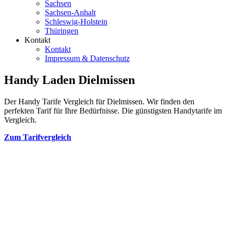
Sachsen
Sachsen-Anhalt
Schleswig-Holstein
Thüringen
Kontakt
Kontakt
Impressum & Datenschutz
Handy Laden Dielmissen
Der Handy Tarife Vergleich für Dielmissen. Wir finden den
perfekten Tarif für Ihre Bedürfnisse. Die günstigsten Handytarife im
Vergleich.
Zum Tarifvergleich