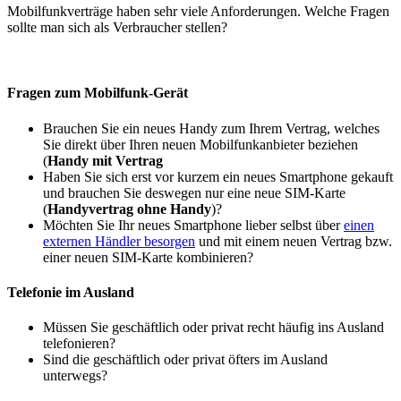
Mobilfunkverträge haben sehr viele Anforderungen. Welche Fragen
sollte man sich als Verbraucher stellen?
Fragen zum Mobilfunk-Gerät
Brauchen Sie ein neues Handy zum Ihrem Vertrag, welches
Sie direkt über Ihren neuen Mobilfunkanbieter beziehen
(
Handy mit Vertrag
Haben Sie sich erst vor kurzem ein neues Smartphone gekauft
und brauchen Sie deswegen nur eine neue SIM-Karte
(
Handyvertrag ohne Handy
)?
Möchten Sie Ihr neues Smartphone lieber selbst über
einen
externen Händler besorgen
und mit einem neuen Vertrag bzw.
einer neuen SIM-Karte kombinieren?
Telefonie im Ausland
Müssen Sie geschäftlich oder privat recht häufig ins Ausland
telefonieren?
Sind die geschäftlich oder privat öfters im Ausland
unterwegs?