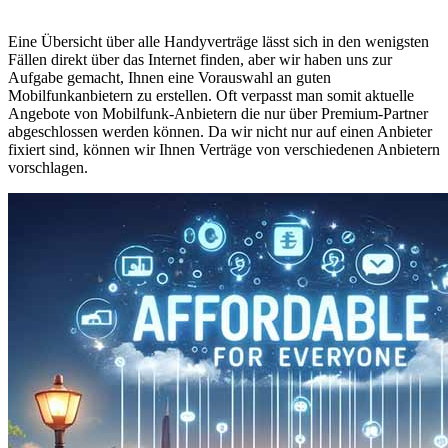
Eine Übersicht über alle Handyverträge lässt sich in den wenigsten
Fällen direkt über das Internet finden, aber wir haben uns zur
Aufgabe gemacht, Ihnen eine Vorauswahl an guten
Mobilfunkanbietern zu erstellen. Oft verpasst man somit aktuelle
Angebote von Mobilfunk-Anbietern die nur über Premium-Partner
abgeschlossen werden können. Da wir nicht nur auf einen Anbieter
fixiert sind, können wir Ihnen Verträge von verschiedenen Anbietern
vorschlagen.