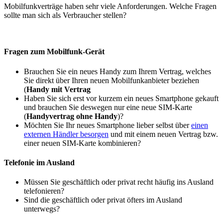
Mobilfunkverträge haben sehr viele Anforderungen. Welche Fragen
sollte man sich als Verbraucher stellen?
Fragen zum Mobilfunk-Gerät
Brauchen Sie ein neues Handy zum Ihrem Vertrag, welches
Sie direkt über Ihren neuen Mobilfunkanbieter beziehen
(
Handy mit Vertrag
Haben Sie sich erst vor kurzem ein neues Smartphone gekauft
und brauchen Sie deswegen nur eine neue SIM-Karte
(
Handyvertrag ohne Handy
)?
Möchten Sie Ihr neues Smartphone lieber selbst über
einen
externen Händler besorgen
und mit einem neuen Vertrag bzw.
einer neuen SIM-Karte kombinieren?
Telefonie im Ausland
Müssen Sie geschäftlich oder privat recht häufig ins Ausland
telefonieren?
Sind die geschäftlich oder privat öfters im Ausland
unterwegs?