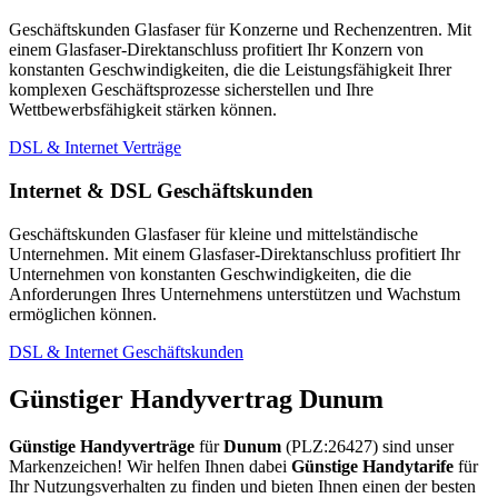
Geschäftskunden Glasfaser für Konzerne und Rechenzentren. Mit
einem Glasfaser-Direktanschluss profitiert Ihr Konzern von
konstanten Geschwindigkeiten, die die Leistungsfähigkeit Ihrer
komplexen Geschäftsprozesse sicherstellen und Ihre
Wettbewerbsfähigkeit stärken können.
DSL & Internet Verträge
Internet & DSL Geschäftskunden
Geschäftskunden Glasfaser für kleine und mittelständische
Unternehmen. Mit einem Glasfaser-Direktanschluss profitiert Ihr
Unternehmen von konstanten Geschwindigkeiten, die die
Anforderungen Ihres Unternehmens unterstützen und Wachstum
ermöglichen können.
DSL & Internet Geschäftskunden
Günstiger Handyvertrag Dunum
Günstige Handyverträge
für
Dunum
(PLZ:26427) sind unser
Markenzeichen! Wir helfen Ihnen dabei
Günstige Handytarife
für
Ihr Nutzungsverhalten zu finden und bieten Ihnen einen der besten