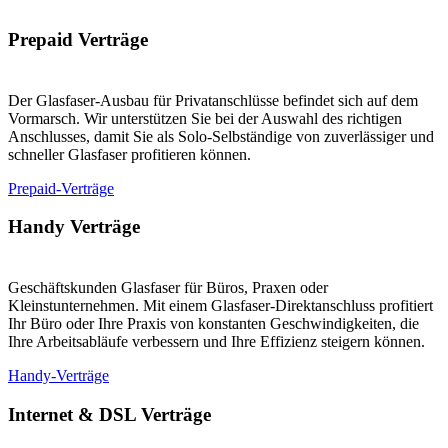
Prepaid Verträge
Der Glasfaser-Ausbau für Privatanschlüsse befindet sich auf dem
Vormarsch. Wir unterstützen Sie bei der Auswahl des richtigen
Anschlusses, damit Sie als Solo-Selbständige von zuverlässiger und
schneller Glasfaser profitieren können.
Prepaid-Verträge
Handy Verträge
Geschäftskunden Glasfaser für Büros, Praxen oder
Kleinstunternehmen. Mit einem Glasfaser-Direktanschluss profitiert
Ihr Büro oder Ihre Praxis von konstanten Geschwindigkeiten, die
Ihre Arbeitsabläufe verbessern und Ihre Effizienz steigern können.
Handy-Verträge
Internet & DSL Verträge