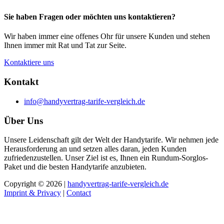
Sie haben Fragen oder möchten uns kontaktieren?
Wir haben immer eine offenes Ohr für unsere Kunden und stehen
Ihnen immer mit Rat und Tat zur Seite.
Kontaktiere uns
Kontakt
info@handyvertrag-tarife-vergleich.de
Über Uns
Unsere Leidenschaft gilt der Welt der Handytarife. Wir nehmen jede
Herausforderung an und setzen alles daran, jeden Kunden
zufriedenzustellen. Unser Ziel ist es, Ihnen ein Rundum-Sorglos-
Paket und die besten Handytarife anzubieten.
Copyright © 2026 |
handyvertrag-tarife-vergleich.de
Imprint & Privacy
|
Contact