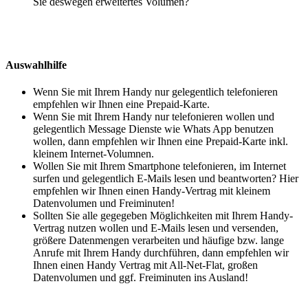
Sie deswegen erweitertes Volumen?
Auswahlhilfe
Wenn Sie mit Ihrem Handy nur gelegentlich telefonieren
empfehlen wir Ihnen eine Prepaid-Karte.
Wenn Sie mit Ihrem Handy nur telefonieren wollen und
gelegentlich Message Dienste wie Whats App benutzen
wollen, dann empfehlen wir Ihnen eine Prepaid-Karte inkl.
kleinem Internet-Volumnen.
Wollen Sie mit Ihrem Smartphone telefonieren, im Internet
surfen und gelegentlich E-Mails lesen und beantworten? Hier
empfehlen wir Ihnen einen Handy-Vertrag mit kleinem
Datenvolumen und Freiminuten!
Sollten Sie alle gegegeben Möglichkeiten mit Ihrem Handy-
Vertrag nutzen wollen und E-Mails lesen und versenden,
größere Datenmengen verarbeiten und häufige bzw. lange
Anrufe mit Ihrem Handy durchführen, dann empfehlen wir
Ihnen einen Handy Vertrag mit All-Net-Flat, großen
Datenvolumen und ggf. Freiminuten ins Ausland!