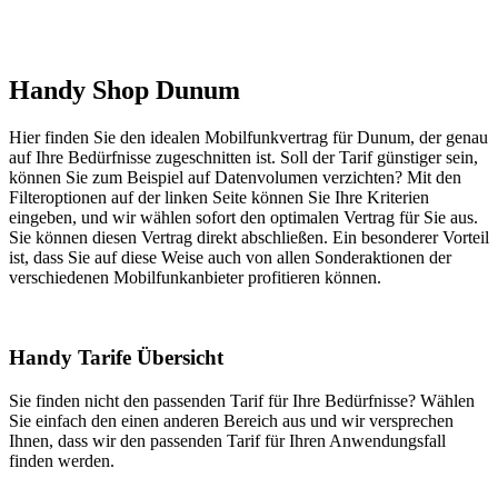
Handy Shop Dunum
Hier finden Sie den idealen Mobilfunkvertrag für Dunum, der genau
auf Ihre Bedürfnisse zugeschnitten ist. Soll der Tarif günstiger sein,
können Sie zum Beispiel auf Datenvolumen verzichten? Mit den
Filteroptionen auf der linken Seite können Sie Ihre Kriterien
eingeben, und wir wählen sofort den optimalen Vertrag für Sie aus.
Sie können diesen Vertrag direkt abschließen. Ein besonderer Vorteil
ist, dass Sie auf diese Weise auch von allen Sonderaktionen der
verschiedenen Mobilfunkanbieter profitieren können.
Handy Tarife Übersicht
Sie finden nicht den passenden Tarif für Ihre Bedürfnisse? Wählen
Sie einfach den einen anderen Bereich aus und wir versprechen
Ihnen, dass wir den passenden Tarif für Ihren Anwendungsfall
finden werden.