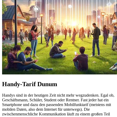
Handy-Tarif Dunum
Handys sind in der heutigen Zeit nicht mehr wegzudenken. Egal ob,
Geschäftsmann, Schüler, Student oder Rentner. Fast jeder hat ein
Smartphone und dazu den passenden Mobilfunktarif (meistens mit
mobilen Daten, also dem Internet für unterwegs). Die
zwischenmenschliche Kommunikation läuft zu einem großen Teil