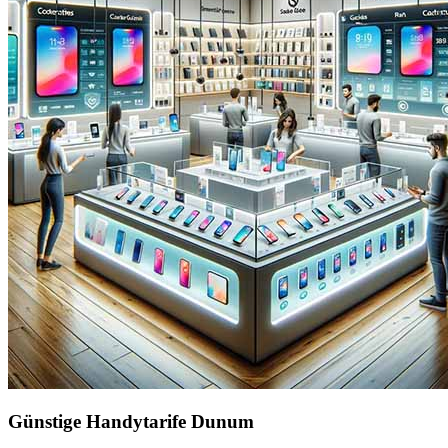
Günstige Handytarife Dunum