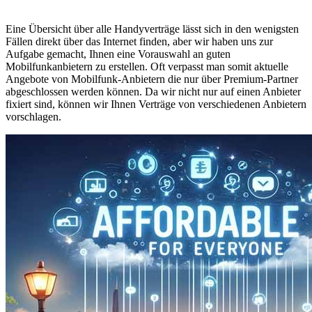
Eine Übersicht über alle Handyverträge lässt sich in den wenigsten
Fällen direkt über das Internet finden, aber wir haben uns zur
Aufgabe gemacht, Ihnen eine Vorauswahl an guten
Mobilfunkanbietern zu erstellen. Oft verpasst man somit aktuelle
Angebote von Mobilfunk-Anbietern die nur über Premium-Partner
abgeschlossen werden können. Da wir nicht nur auf einen Anbieter
fixiert sind, können wir Ihnen Verträge von verschiedenen Anbietern
vorschlagen.