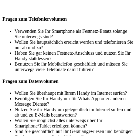
Fragen zum Telefoniervolumen
Verwenden Sie Ihr Smartphone als Festnetz-Ersatz solange
Sie unterwegs sind?
Wollen Sie hauptsächlich erreicht werden und telefonieren Sie
nur ab und zu?
Haben Sie gar keinen Festnetz-Anschluss und nutzen Sie Ihr
Handy stattdessen?
Benutzen Sie ihr Mobiltelefon geschäftlich und müssen Sie
unterwegs viele Telefonate damit führen?
Fragen zum Datenvolumen
Wollen Sie überhaupt mit Ihrem Handy im Internet surfen?
Benötigen Sie Ihr Handy nur für Whats App oder anderen
Message Dienste?
Nutzen Sie ihr Handy um gelegentlich im Internet surfen und
ab und zu E-Mails beantworten?
Wollen Sie möglichst alles unterwegs über Ihr
Smartphone/Tablet erledigen können?
Sind Sie geschäftlich auf Ihr Gerät angewiesen und benötigen