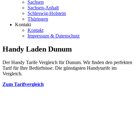
Sachsen
Sachsen-Anhalt
Schleswig-Holstein
Thüringen
Kontakt
Kontakt
Impressum & Datenschutz
Handy Laden Dunum
Der Handy Tarife Vergleich für Dunum. Wir finden den perfekten
Tarif für Ihre Bedürfnisse. Die günstigsten Handytarife im
Vergleich.
Zum Tarifvergleich