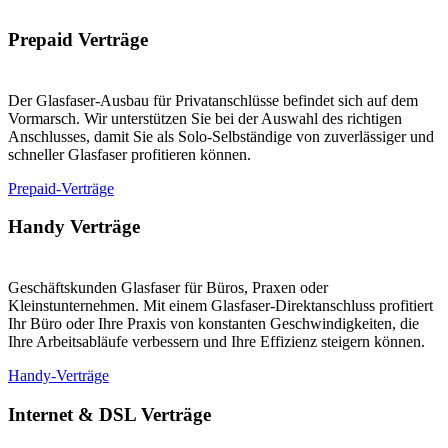
Prepaid Verträge
Der Glasfaser-Ausbau für Privatanschlüsse befindet sich auf dem
Vormarsch. Wir unterstützen Sie bei der Auswahl des richtigen
Anschlusses, damit Sie als Solo-Selbständige von zuverlässiger und
schneller Glasfaser profitieren können.
Prepaid-Verträge
Handy Verträge
Geschäftskunden Glasfaser für Büros, Praxen oder
Kleinstunternehmen. Mit einem Glasfaser-Direktanschluss profitiert
Ihr Büro oder Ihre Praxis von konstanten Geschwindigkeiten, die
Ihre Arbeitsabläufe verbessern und Ihre Effizienz steigern können.
Handy-Verträge
Internet & DSL Verträge