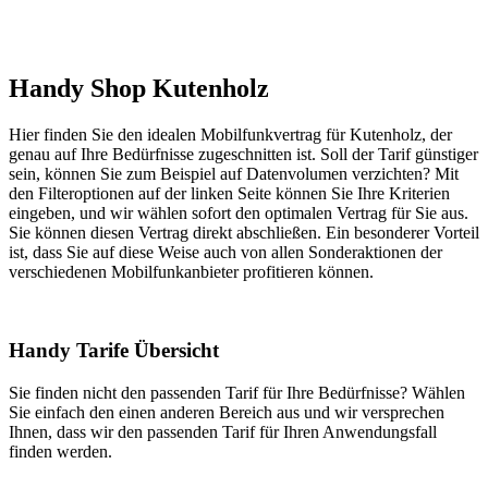
Handy Shop Kutenholz
Hier finden Sie den idealen Mobilfunkvertrag für Kutenholz, der
genau auf Ihre Bedürfnisse zugeschnitten ist. Soll der Tarif günstiger
sein, können Sie zum Beispiel auf Datenvolumen verzichten? Mit
den Filteroptionen auf der linken Seite können Sie Ihre Kriterien
eingeben, und wir wählen sofort den optimalen Vertrag für Sie aus.
Sie können diesen Vertrag direkt abschließen. Ein besonderer Vorteil
ist, dass Sie auf diese Weise auch von allen Sonderaktionen der
verschiedenen Mobilfunkanbieter profitieren können.
Handy Tarife Übersicht
Sie finden nicht den passenden Tarif für Ihre Bedürfnisse? Wählen
Sie einfach den einen anderen Bereich aus und wir versprechen
Ihnen, dass wir den passenden Tarif für Ihren Anwendungsfall
finden werden.