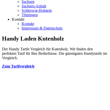
Sachsen
Sachsen-Anhalt
Schleswig-Holstein
Thüringen
Kontakt
Kontakt
Impressum & Datenschutz
Handy Laden Kutenholz
Der Handy Tarife Vergleich für Kutenholz. Wir finden den
perfekten Tarif für Ihre Bedürfnisse. Die günstigsten Handytarife im
Vergleich.
Zum Tarifvergleich