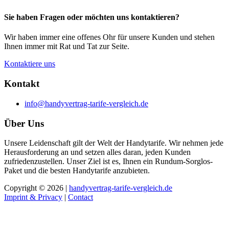
Sie haben Fragen oder möchten uns kontaktieren?
Wir haben immer eine offenes Ohr für unsere Kunden und stehen
Ihnen immer mit Rat und Tat zur Seite.
Kontaktiere uns
Kontakt
info@handyvertrag-tarife-vergleich.de
Über Uns
Unsere Leidenschaft gilt der Welt der Handytarife. Wir nehmen jede
Herausforderung an und setzen alles daran, jeden Kunden
zufriedenzustellen. Unser Ziel ist es, Ihnen ein Rundum-Sorglos-
Paket und die besten Handytarife anzubieten.
Copyright © 2026 |
handyvertrag-tarife-vergleich.de
Imprint & Privacy
|
Contact