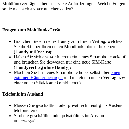
Mobilfunkverträge haben sehr viele Anforderungen. Welche Fragen
sollte man sich als Verbraucher stellen?
Fragen zum Mobilfunk-Gerät
Brauchen Sie ein neues Handy zum Ihrem Vertrag, welches
Sie direkt über Ihren neuen Mobilfunkanbieter beziehen
(
Handy mit Vertrag
Haben Sie sich erst vor kurzem ein neues Smartphone gekauft
und brauchen Sie deswegen nur eine neue SIM-Karte
(
Handyvertrag ohne Handy
)?
Möchten Sie Ihr neues Smartphone lieber selbst über
einen
externen Händler besorgen
und mit einem neuen Vertrag bzw.
einer neuen SIM-Karte kombinieren?
Telefonie im Ausland
Müssen Sie geschäftlich oder privat recht häufig ins Ausland
telefonieren?
Sind die geschäftlich oder privat öfters im Ausland
unterwegs?