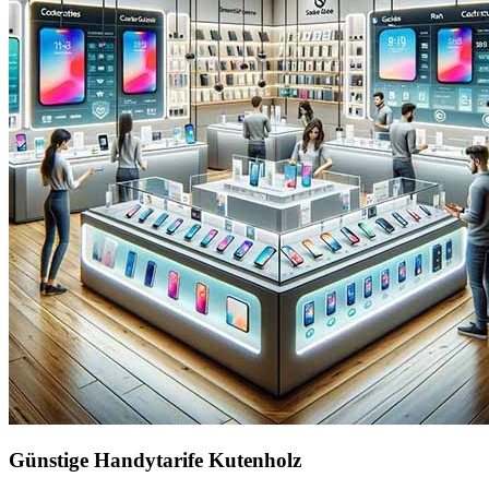
Günstige Handytarife Kutenholz