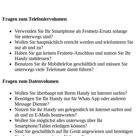
Fragen zum Telefoniervolumen
Verwenden Sie Ihr Smartphone als Festnetz-Ersatz solange
Sie unterwegs sind?
Wollen Sie hauptsächlich erreicht werden und telefonieren Sie
nur ab und zu?
Haben Sie gar keinen Festnetz-Anschluss und nutzen Sie Ihr
Handy stattdessen?
Benutzen Sie ihr Mobiltelefon geschäftlich und müssen Sie
unterwegs viele Telefonate damit führen?
Fragen zum Datenvolumen
Wollen Sie überhaupt mit Ihrem Handy im Internet surfen?
Benötigen Sie Ihr Handy nur für Whats App oder anderen
Message Dienste?
Nutzen Sie ihr Handy um gelegentlich im Internet surfen und
ab und zu E-Mails beantworten?
Wollen Sie möglichst alles unterwegs über Ihr
Smartphone/Tablet erledigen können?
Sind Sie geschäftlich auf Ihr Gerät angewiesen und benötigen