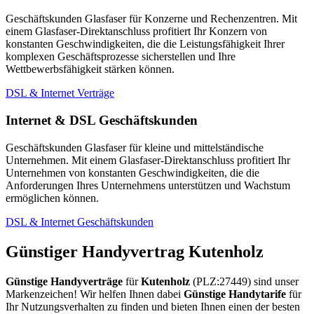
Geschäftskunden Glasfaser für Konzerne und Rechenzentren. Mit
einem Glasfaser-Direktanschluss profitiert Ihr Konzern von
konstanten Geschwindigkeiten, die die Leistungsfähigkeit Ihrer
komplexen Geschäftsprozesse sicherstellen und Ihre
Wettbewerbsfähigkeit stärken können.
DSL & Internet Verträge
Internet & DSL Geschäftskunden
Geschäftskunden Glasfaser für kleine und mittelständische
Unternehmen. Mit einem Glasfaser-Direktanschluss profitiert Ihr
Unternehmen von konstanten Geschwindigkeiten, die die
Anforderungen Ihres Unternehmens unterstützen und Wachstum
ermöglichen können.
DSL & Internet Geschäftskunden
Günstiger Handyvertrag Kutenholz
Günstige Handyverträge
für
Kutenholz
(PLZ:27449) sind unser
Markenzeichen! Wir helfen Ihnen dabei
Günstige Handytarife
für
Ihr Nutzungsverhalten zu finden und bieten Ihnen einen der besten