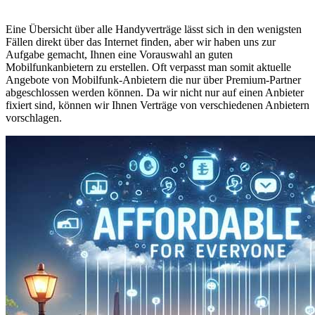
Eine Übersicht über alle Handyverträge lässt sich in den wenigsten
Fällen direkt über das Internet finden, aber wir haben uns zur
Aufgabe gemacht, Ihnen eine Vorauswahl an guten
Mobilfunkanbietern zu erstellen. Oft verpasst man somit aktuelle
Angebote von Mobilfunk-Anbietern die nur über Premium-Partner
abgeschlossen werden können. Da wir nicht nur auf einen Anbieter
fixiert sind, können wir Ihnen Verträge von verschiedenen Anbietern
vorschlagen.