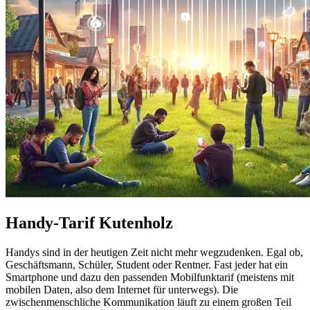
Handy-Tarif Kutenholz
Handys sind in der heutigen Zeit nicht mehr wegzudenken. Egal ob,
Geschäftsmann, Schüler, Student oder Rentner. Fast jeder hat ein
Smartphone und dazu den passenden Mobilfunktarif (meistens mit
mobilen Daten, also dem Internet für unterwegs). Die
zwischenmenschliche Kommunikation läuft zu einem großen Teil