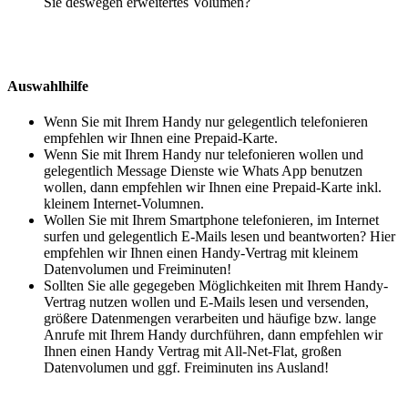
Sie deswegen erweitertes Volumen?
Auswahlhilfe
Wenn Sie mit Ihrem Handy nur gelegentlich telefonieren
empfehlen wir Ihnen eine Prepaid-Karte.
Wenn Sie mit Ihrem Handy nur telefonieren wollen und
gelegentlich Message Dienste wie Whats App benutzen
wollen, dann empfehlen wir Ihnen eine Prepaid-Karte inkl.
kleinem Internet-Volumnen.
Wollen Sie mit Ihrem Smartphone telefonieren, im Internet
surfen und gelegentlich E-Mails lesen und beantworten? Hier
empfehlen wir Ihnen einen Handy-Vertrag mit kleinem
Datenvolumen und Freiminuten!
Sollten Sie alle gegegeben Möglichkeiten mit Ihrem Handy-
Vertrag nutzen wollen und E-Mails lesen und versenden,
größere Datenmengen verarbeiten und häufige bzw. lange
Anrufe mit Ihrem Handy durchführen, dann empfehlen wir
Ihnen einen Handy Vertrag mit All-Net-Flat, großen
Datenvolumen und ggf. Freiminuten ins Ausland!