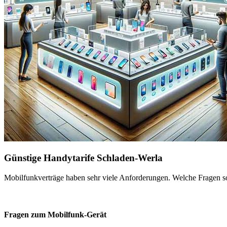
Günstige Handytarife Schladen-Werla
Mobilfunkverträge haben sehr viele Anforderungen. Welche Fragen sol
Fragen zum Mobilfunk-Gerät