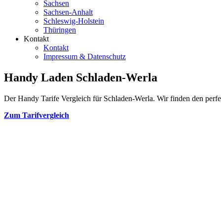
Sachsen
Sachsen-Anhalt
Schleswig-Holstein
Thüringen
Kontakt
Kontakt
Impressum & Datenschutz
Handy Laden Schladen-Werla
Der Handy Tarife Vergleich für Schladen-Werla. Wir finden den perfek
Zum Tarifvergleich