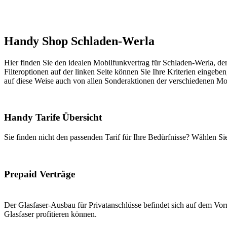
Handy Shop Schladen-Werla
Hier finden Sie den idealen Mobilfunkvertrag für Schladen-Werla, der
Filteroptionen auf der linken Seite können Sie Ihre Kriterien eingeben
auf diese Weise auch von allen Sonderaktionen der verschiedenen Mob
Handy Tarife Übersicht
Sie finden nicht den passenden Tarif für Ihre Bedürfnisse? Wählen S
Prepaid Verträge
Der Glasfaser-Ausbau für Privatanschlüsse befindet sich auf dem Vorm
Glasfaser profitieren können.