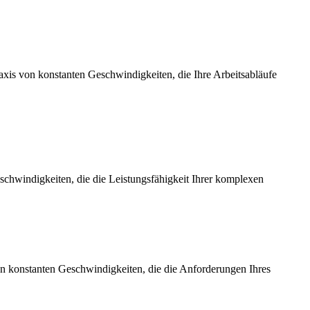
axis von konstanten Geschwindigkeiten, die Ihre Arbeitsabläufe
chwindigkeiten, die die Leistungsfähigkeit Ihrer komplexen
on konstanten Geschwindigkeiten, die die Anforderungen Ihres