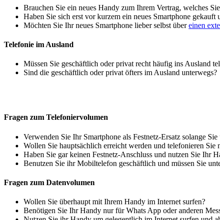
Brauchen Sie ein neues Handy zum Ihrem Vertrag, welches Sie 
Haben Sie sich erst vor kurzem ein neues Smartphone gekauft
Möchten Sie Ihr neues Smartphone lieber selbst über
einen ext
Telefonie im Ausland
Müssen Sie geschäftlich oder privat recht häufig ins Ausland te
Sind die geschäftlich oder privat öfters im Ausland unterwegs?
Fragen zum Telefoniervolumen
Verwenden Sie Ihr Smartphone als Festnetz-Ersatz solange Sie
Wollen Sie hauptsächlich erreicht werden und telefonieren Sie 
Haben Sie gar keinen Festnetz-Anschluss und nutzen Sie Ihr H
Benutzen Sie ihr Mobiltelefon geschäftlich und müssen Sie unt
Fragen zum Datenvolumen
Wollen Sie überhaupt mit Ihrem Handy im Internet surfen?
Benötigen Sie Ihr Handy nur für Whats App oder anderen Mes
Nutzen Sie ihr Handy um gelegentlich im Internet surfen und 