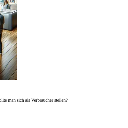
lte man sich als Verbraucher stellen?