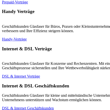
Prepaid-Verträge
Handy Verträge
Geschäftskunden Glasfaser für Büros, Praxen oder Kleinstunternehmen
verbessern und Ihre Effizienz steigern können.
Handy-Verträge
Internet & DSL Verträge
Geschäftskunden Glasfaser für Konzerne und Rechenzentren. Mit eine
Geschäftsprozesse sicherstellen und Ihre Wettbewerbsfähigkeit stärk
DSL & Internet Verträge
Internet & DSL Geschäftskunden
Geschäftskunden Glasfaser für kleine und mittelständische Unternehm
Unternehmens unterstützen und Wachstum ermöglichen können.
DSL & Internet Geschäftskunden