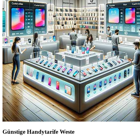
Günstige Handytarife Weste