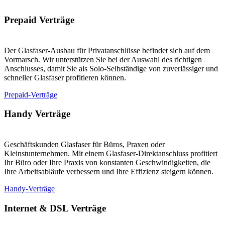
Prepaid Verträge
Der Glasfaser-Ausbau für Privatanschlüsse befindet sich auf dem
Vormarsch. Wir unterstützen Sie bei der Auswahl des richtigen
Anschlusses, damit Sie als Solo-Selbständige von zuverlässiger und
schneller Glasfaser profitieren können.
Prepaid-Verträge
Handy Verträge
Geschäftskunden Glasfaser für Büros, Praxen oder
Kleinstunternehmen. Mit einem Glasfaser-Direktanschluss profitiert
Ihr Büro oder Ihre Praxis von konstanten Geschwindigkeiten, die
Ihre Arbeitsabläufe verbessern und Ihre Effizienz steigern können.
Handy-Verträge
Internet & DSL Verträge