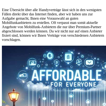
Eine Übersicht über alle Handyverträge lässt sich in den wenigsten
Fällen direkt über das Internet finden, aber wir haben uns zur
Aufgabe gemacht, Ihnen eine Vorauswahl an guten
Mobilfunkanbietern zu erstellen. Oft verpasst man somit aktuelle
Angebote von Mobilfunk-Anbietern die nur über Premium-Partner
abgeschlossen werden können. Da wir nicht nur auf einen Anbieter
fixiert sind, können wir Ihnen Verträge von verschiedenen Anbietern
vorschlagen.