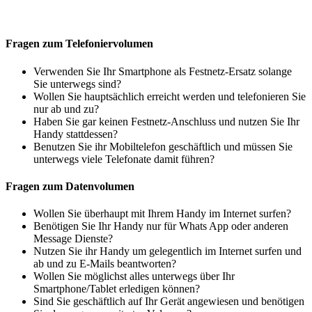
Fragen zum Telefoniervolumen
Verwenden Sie Ihr Smartphone als Festnetz-Ersatz solange
Sie unterwegs sind?
Wollen Sie hauptsächlich erreicht werden und telefonieren Sie
nur ab und zu?
Haben Sie gar keinen Festnetz-Anschluss und nutzen Sie Ihr
Handy stattdessen?
Benutzen Sie ihr Mobiltelefon geschäftlich und müssen Sie
unterwegs viele Telefonate damit führen?
Fragen zum Datenvolumen
Wollen Sie überhaupt mit Ihrem Handy im Internet surfen?
Benötigen Sie Ihr Handy nur für Whats App oder anderen
Message Dienste?
Nutzen Sie ihr Handy um gelegentlich im Internet surfen und
ab und zu E-Mails beantworten?
Wollen Sie möglichst alles unterwegs über Ihr
Smartphone/Tablet erledigen können?
Sind Sie geschäftlich auf Ihr Gerät angewiesen und benötigen