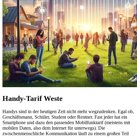
Handy-Tarif Weste
Handys sind in der heutigen Zeit nicht mehr wegzudenken. Egal ob,
Geschäftsmann, Schüler, Student oder Rentner. Fast jeder hat ein
Smartphone und dazu den passenden Mobilfunktarif (meistens mit
mobilen Daten, also dem Internet für unterwegs). Die
zwischenmenschliche Kommunikation läuft zu einem großen Teil