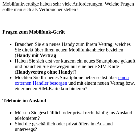
Mobilfunkverträge haben sehr viele Anforderungen. Welche Fragen
sollte man sich als Verbraucher stellen?
Fragen zum Mobilfunk-Gerät
Brauchen Sie ein neues Handy zum Ihrem Vertrag, welches
Sie direkt über Ihren neuen Mobilfunkanbieter beziehen
(
Handy mit Vertrag
Haben Sie sich erst vor kurzem ein neues Smartphone gekauft
und brauchen Sie deswegen nur eine neue SIM-Karte
(
Handyvertrag ohne Handy
)?
Möchten Sie Ihr neues Smartphone lieber selbst über
einen
externen Händler besorgen
und mit einem neuen Vertrag bzw.
einer neuen SIM-Karte kombinieren?
Telefonie im Ausland
Müssen Sie geschäftlich oder privat recht häufig ins Ausland
telefonieren?
Sind die geschäftlich oder privat öfters im Ausland
unterwegs?