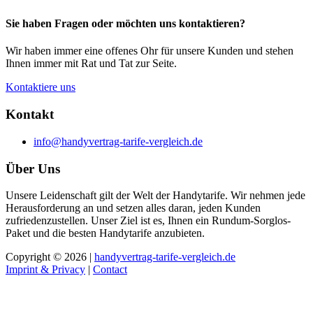
Sie haben Fragen oder möchten uns kontaktieren?
Wir haben immer eine offenes Ohr für unsere Kunden und stehen
Ihnen immer mit Rat und Tat zur Seite.
Kontaktiere uns
Kontakt
info@handyvertrag-tarife-vergleich.de
Über Uns
Unsere Leidenschaft gilt der Welt der Handytarife. Wir nehmen jede
Herausforderung an und setzen alles daran, jeden Kunden
zufriedenzustellen. Unser Ziel ist es, Ihnen ein Rundum-Sorglos-
Paket und die besten Handytarife anzubieten.
Copyright © 2026 |
handyvertrag-tarife-vergleich.de
Imprint & Privacy
|
Contact