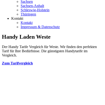
Sachsen
Sachsen-Anhalt
Schleswig-Holstein
Thüringen
Kontakt
Kontakt
Impressum & Datenschutz
Handy Laden Weste
Der Handy Tarife Vergleich für Weste. Wir finden den perfekten
Tarif für Ihre Bedürfnisse. Die günstigsten Handytarife im
Vergleich.
Zum Tarifvergleich