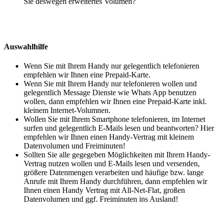
Sie deswegen erweitertes Volumen?
Auswahlhilfe
Wenn Sie mit Ihrem Handy nur gelegentlich telefonieren
empfehlen wir Ihnen eine Prepaid-Karte.
Wenn Sie mit Ihrem Handy nur telefonieren wollen und
gelegentlich Message Dienste wie Whats App benutzen
wollen, dann empfehlen wir Ihnen eine Prepaid-Karte inkl.
kleinem Internet-Volumnen.
Wollen Sie mit Ihrem Smartphone telefonieren, im Internet
surfen und gelegentlich E-Mails lesen und beantworten? Hier
empfehlen wir Ihnen einen Handy-Vertrag mit kleinem
Datenvolumen und Freiminuten!
Sollten Sie alle gegegeben Möglichkeiten mit Ihrem Handy-
Vertrag nutzen wollen und E-Mails lesen und versenden,
größere Datenmengen verarbeiten und häufige bzw. lange
Anrufe mit Ihrem Handy durchführen, dann empfehlen wir
Ihnen einen Handy Vertrag mit All-Net-Flat, großen
Datenvolumen und ggf. Freiminuten ins Ausland!