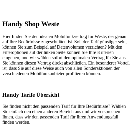
Handy Shop Weste
Hier finden Sie den idealen Mobilfunkvertrag für Weste, der genau
auf Ihre Bedürfnisse zugeschnitten ist. Soll der Tarif günstiger sein,
können Sie zum Beispiel auf Datenvolumen verzichten? Mit den
Filteroptionen auf der linken Seite können Sie Ihre Kriterien
eingeben, und wir wählen sofort den optimalen Vertrag für Sie aus.
Sie können diesen Vertrag direkt abschließen. Ein besonderer Vorteil
ist, dass Sie auf diese Weise auch von allen Sonderaktionen der
verschiedenen Mobilfunkanbieter profitieren können.
Handy Tarife Übersicht
Sie finden nicht den passenden Tarif für Ihre Bedürfnisse? Wählen
Sie einfach den einen anderen Bereich aus und wir versprechen
Ihnen, dass wir den passenden Tarif für Ihren Anwendungsfall
finden werden.