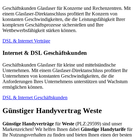
Geschäftskunden Glasfaser für Konzerne und Rechenzentren. Mit
einem Glasfaser-Direktanschluss profitiert Ihr Konzern von
konstanten Geschwindigkeiten, die die Leistungsfähigkeit Ihrer
komplexen Geschäftsprozesse sicherstellen und Ihre
Wettbewerbsfähigkeit stärken können.
DSL & Internet Verträge
Internet & DSL Geschäftskunden
Geschäftskunden Glasfaser für kleine und mittelständische
Unternehmen. Mit einem Glasfaser-Direktanschluss profitiert Ihr
Unternehmen von konstanten Geschwindigkeiten, die die
Anforderungen Ihres Unternehmens unterstützen und Wachstum
ermöglichen können.
DSL & Internet Geschäftskunden
Günstiger Handyvertrag Weste
Günstige Handyverträge
für
Weste
(PLZ:29599) sind unser
Markenzeichen! Wir helfen Ihnen dabei
Günstige Handytarife
für
Ihr Nutzungsverhalten zu finden und bieten Ihnen einen der besten