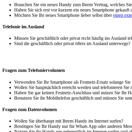
Brauchen Sie ein neues Handy zum Ihrem Vertrag, welches Sie 
Haben Sie sich erst vor kurzem ein neues Smartphone gekauft
Möchten Sie Ihr neues Smartphone lieber selbst über
einen ext
Telefonie im Ausland
Müssen Sie geschäftlich oder privat recht häufig ins Ausland te
Sind die geschäftlich oder privat öfters im Ausland unterwegs?
Fragen zum Telefoniervolumen
Verwenden Sie Ihr Smartphone als Festnetz-Ersatz solange Sie
Wollen Sie hauptsächlich erreicht werden und telefonieren Sie 
Haben Sie gar keinen Festnetz-Anschluss und nutzen Sie Ihr H
Benutzen Sie ihr Mobiltelefon geschäftlich und müssen Sie unt
Fragen zum Datenvolumen
Wollen Sie überhaupt mit Ihrem Handy im Internet surfen?
Benötigen Sie Ihr Handy nur für Whats App oder anderen Mes
Nutzen Sie ihr Handy um gelegentlich im Internet surfen und 