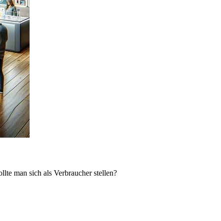
lte man sich als Verbraucher stellen?