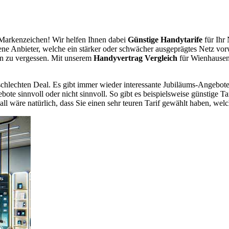
Markenzeichen! Wir helfen Ihnen dabei
Günstige Handytarife
für Ihr 
dene Anbieter, welche ein stärker oder schwächer ausgeprägtes Netz vor
en zu vergessen. Mit unserem
Handyvertrag Vergleich
für Wienhausen 
chlechten Deal. Es gibt immer wieder interessante Jubiläums-Angebote 
te sinnvoll oder nicht sinnvoll. So gibt es beispielsweise günstige Ta
wäre natürlich, dass Sie einen sehr teuren Tarif gewählt haben, welche