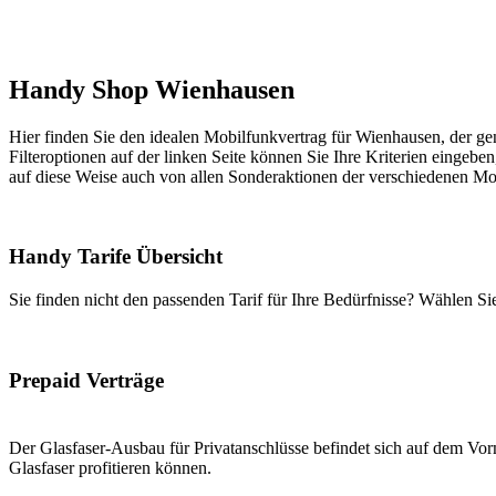
Handy Shop Wienhausen
Hier finden Sie den idealen Mobilfunkvertrag für Wienhausen, der gen
Filteroptionen auf der linken Seite können Sie Ihre Kriterien eingeben
auf diese Weise auch von allen Sonderaktionen der verschiedenen Mob
Handy Tarife Übersicht
Sie finden nicht den passenden Tarif für Ihre Bedürfnisse? Wählen S
Prepaid Verträge
Der Glasfaser-Ausbau für Privatanschlüsse befindet sich auf dem Vorm
Glasfaser profitieren können.