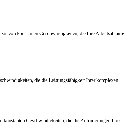
axis von konstanten Geschwindigkeiten, die Ihre Arbeitsabläufe
chwindigkeiten, die die Leistungsfähigkeit Ihrer komplexen
on konstanten Geschwindigkeiten, die die Anforderungen Ihres