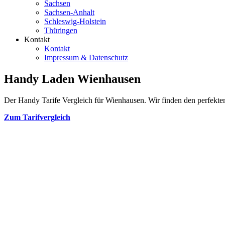
Sachsen
Sachsen-Anhalt
Schleswig-Holstein
Thüringen
Kontakt
Kontakt
Impressum & Datenschutz
Handy Laden Wienhausen
Der Handy Tarife Vergleich für Wienhausen. Wir finden den perfekten 
Zum Tarifvergleich