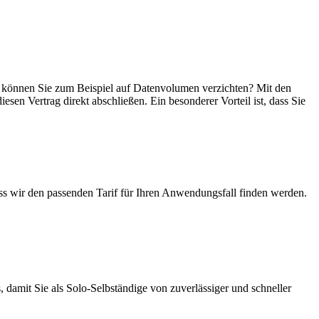
in, können Sie zum Beispiel auf Datenvolumen verzichten? Mit den
esen Vertrag direkt abschließen. Ein besonderer Vorteil ist, dass Sie
ass wir den passenden Tarif für Ihren Anwendungsfall finden werden.
 damit Sie als Solo-Selbständige von zuverlässiger und schneller