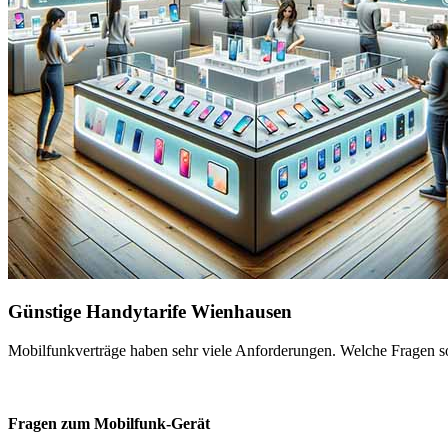
Günstige Handytarife Wienhausen
Mobilfunkverträge haben sehr viele Anforderungen. Welche Fragen sol
Fragen zum Mobilfunk-Gerät