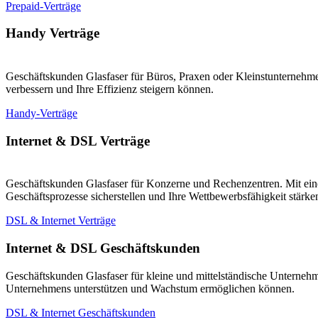
Prepaid-Verträge
Handy Verträge
Geschäftskunden Glasfaser für Büros, Praxen oder Kleinstunternehmen
verbessern und Ihre Effizienz steigern können.
Handy-Verträge
Internet & DSL Verträge
Geschäftskunden Glasfaser für Konzerne und Rechenzentren. Mit eine
Geschäftsprozesse sicherstellen und Ihre Wettbewerbsfähigkeit stärk
DSL & Internet Verträge
Internet & DSL Geschäftskunden
Geschäftskunden Glasfaser für kleine und mittelständische Unternehm
Unternehmens unterstützen und Wachstum ermöglichen können.
DSL & Internet Geschäftskunden