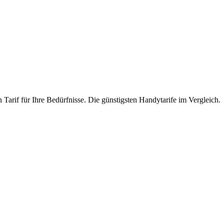
Tarif für Ihre Bedürfnisse. Die günstigsten Handytarife im Vergleich.