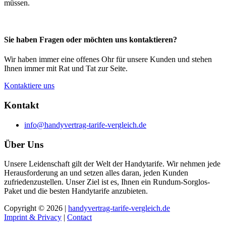
müssen.
Sie haben Fragen oder möchten uns kontaktieren?
Wir haben immer eine offenes Ohr für unsere Kunden und stehen
Ihnen immer mit Rat und Tat zur Seite.
Kontaktiere uns
Kontakt
info@handyvertrag-tarife-vergleich.de
Über Uns
Unsere Leidenschaft gilt der Welt der Handytarife. Wir nehmen jede
Herausforderung an und setzen alles daran, jeden Kunden
zufriedenzustellen. Unser Ziel ist es, Ihnen ein Rundum-Sorglos-
Paket und die besten Handytarife anzubieten.
Copyright © 2026 |
handyvertrag-tarife-vergleich.de
Imprint & Privacy
|
Contact