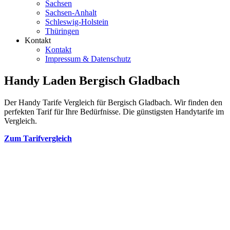
Sachsen
Sachsen-Anhalt
Schleswig-Holstein
Thüringen
Kontakt
Kontakt
Impressum & Datenschutz
Handy Laden Bergisch Gladbach
Der Handy Tarife Vergleich für Bergisch Gladbach. Wir finden den
perfekten Tarif für Ihre Bedürfnisse. Die günstigsten Handytarife im
Vergleich.
Zum Tarifvergleich