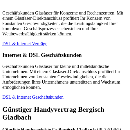
Geschäftskunden Glasfaser für Konzerne und Rechenzentren. Mit
einem Glasfaser-Direktanschluss profitiert Ihr Konzern von
konstanten Geschwindigkeiten, die die Leistungsfähigkeit Ihrer
komplexen Geschäftsprozesse sicherstellen und Ihre
Wettbewerbsfähigkeit stärken können.
DSL & Internet Verträge
Internet & DSL Geschäftskunden
Geschäftskunden Glasfaser für kleine und mittelständische
Unternehmen. Mit einem Glasfaser-Direktanschluss profitiert Ihr
Unternehmen von konstanten Geschwindigkeiten, die die
Anforderungen Ihres Unternehmens unterstützen und Wachstum
ermöglichen können.
DSL & Internet Geschäftskunden
Günstiger Handyvertrag Bergisch
Gladbach
Günstige Handyverträge
für
Bergisch Gladbach
(PLZ:51465)