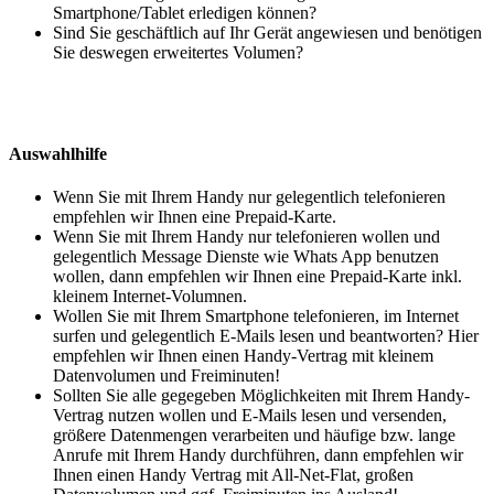
Smartphone/Tablet erledigen können?
Sind Sie geschäftlich auf Ihr Gerät angewiesen und benötigen
Sie deswegen erweitertes Volumen?
Auswahlhilfe
Wenn Sie mit Ihrem Handy nur gelegentlich telefonieren
empfehlen wir Ihnen eine Prepaid-Karte.
Wenn Sie mit Ihrem Handy nur telefonieren wollen und
gelegentlich Message Dienste wie Whats App benutzen
wollen, dann empfehlen wir Ihnen eine Prepaid-Karte inkl.
kleinem Internet-Volumnen.
Wollen Sie mit Ihrem Smartphone telefonieren, im Internet
surfen und gelegentlich E-Mails lesen und beantworten? Hier
empfehlen wir Ihnen einen Handy-Vertrag mit kleinem
Datenvolumen und Freiminuten!
Sollten Sie alle gegegeben Möglichkeiten mit Ihrem Handy-
Vertrag nutzen wollen und E-Mails lesen und versenden,
größere Datenmengen verarbeiten und häufige bzw. lange
Anrufe mit Ihrem Handy durchführen, dann empfehlen wir
Ihnen einen Handy Vertrag mit All-Net-Flat, großen