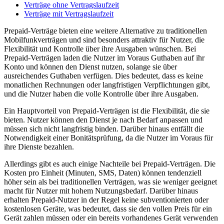
Verträge ohne Vertragslaufzeit
Verträge mit Vertragslaufzeit
Prepaid-Verträge bieten eine weitere Alternative zu traditionellen
Mobilfunkverträgen und sind besonders attraktiv für Nutzer, die
Flexibilität und Kontrolle über ihre Ausgaben wünschen. Bei
Prepaid-Verträgen laden die Nutzer im Voraus Guthaben auf ihr
Konto und können den Dienst nutzen, solange sie über
ausreichendes Guthaben verfügen. Dies bedeutet, dass es keine
monatlichen Rechnungen oder langfristigen Verpflichtungen gibt,
und die Nutzer haben die volle Kontrolle über ihre Ausgaben.
Ein Hauptvorteil von Prepaid-Verträgen ist die Flexibilität, die sie
bieten. Nutzer können den Dienst je nach Bedarf anpassen und
müssen sich nicht langfristig binden. Darüber hinaus entfällt die
Notwendigkeit einer Bonitätsprüfung, da die Nutzer im Voraus für
ihre Dienste bezahlen.
Allerdings gibt es auch einige Nachteile bei Prepaid-Verträgen. Die
Kosten pro Einheit (Minuten, SMS, Daten) können tendenziell
höher sein als bei traditionellen Verträgen, was sie weniger geeignet
macht für Nutzer mit hohem Nutzungsbedarf. Darüber hinaus
erhalten Prepaid-Nutzer in der Regel keine subventionierten oder
kostenlosen Geräte, was bedeutet, dass sie den vollen Preis für ein
Gerät zahlen müssen oder ein bereits vorhandenes Gerät verwenden