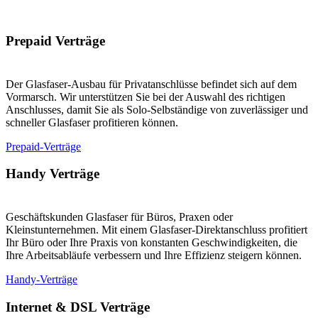
Prepaid Verträge
Der Glasfaser-Ausbau für Privatanschlüsse befindet sich auf dem
Vormarsch. Wir unterstützen Sie bei der Auswahl des richtigen
Anschlusses, damit Sie als Solo-Selbständige von zuverlässiger und
schneller Glasfaser profitieren können.
Prepaid-Verträge
Handy Verträge
Geschäftskunden Glasfaser für Büros, Praxen oder
Kleinstunternehmen. Mit einem Glasfaser-Direktanschluss profitiert
Ihr Büro oder Ihre Praxis von konstanten Geschwindigkeiten, die
Ihre Arbeitsabläufe verbessern und Ihre Effizienz steigern können.
Handy-Verträge
Internet & DSL Verträge