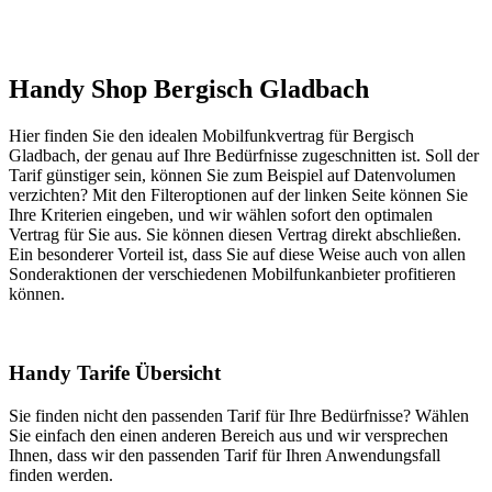
Handy Shop Bergisch Gladbach
Hier finden Sie den idealen Mobilfunkvertrag für Bergisch
Gladbach, der genau auf Ihre Bedürfnisse zugeschnitten ist. Soll der
Tarif günstiger sein, können Sie zum Beispiel auf Datenvolumen
verzichten? Mit den Filteroptionen auf der linken Seite können Sie
Ihre Kriterien eingeben, und wir wählen sofort den optimalen
Vertrag für Sie aus. Sie können diesen Vertrag direkt abschließen.
Ein besonderer Vorteil ist, dass Sie auf diese Weise auch von allen
Sonderaktionen der verschiedenen Mobilfunkanbieter profitieren
können.
Handy Tarife Übersicht
Sie finden nicht den passenden Tarif für Ihre Bedürfnisse? Wählen
Sie einfach den einen anderen Bereich aus und wir versprechen
Ihnen, dass wir den passenden Tarif für Ihren Anwendungsfall
finden werden.