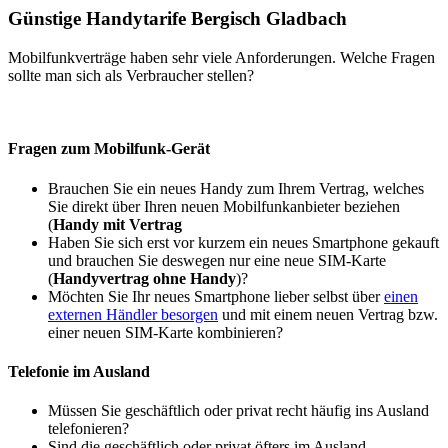
Günstige Handytarife Bergisch Gladbach
Mobilfunkverträge haben sehr viele Anforderungen. Welche Fragen
sollte man sich als Verbraucher stellen?
Fragen zum Mobilfunk-Gerät
Brauchen Sie ein neues Handy zum Ihrem Vertrag, welches
Sie direkt über Ihren neuen Mobilfunkanbieter beziehen
(
Handy mit Vertrag
Haben Sie sich erst vor kurzem ein neues Smartphone gekauft
und brauchen Sie deswegen nur eine neue SIM-Karte
(
Handyvertrag ohne Handy
)?
Möchten Sie Ihr neues Smartphone lieber selbst über
einen
externen Händler besorgen
und mit einem neuen Vertrag bzw.
einer neuen SIM-Karte kombinieren?
Telefonie im Ausland
Müssen Sie geschäftlich oder privat recht häufig ins Ausland
telefonieren?
Sind die geschäftlich oder privat öfters im Ausland