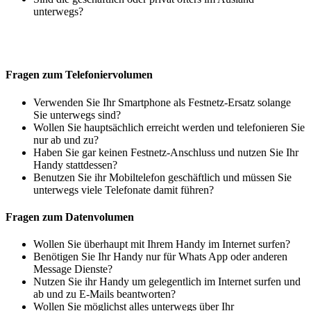
unterwegs?
Fragen zum Telefoniervolumen
Verwenden Sie Ihr Smartphone als Festnetz-Ersatz solange
Sie unterwegs sind?
Wollen Sie hauptsächlich erreicht werden und telefonieren Sie
nur ab und zu?
Haben Sie gar keinen Festnetz-Anschluss und nutzen Sie Ihr
Handy stattdessen?
Benutzen Sie ihr Mobiltelefon geschäftlich und müssen Sie
unterwegs viele Telefonate damit führen?
Fragen zum Datenvolumen
Wollen Sie überhaupt mit Ihrem Handy im Internet surfen?
Benötigen Sie Ihr Handy nur für Whats App oder anderen
Message Dienste?
Nutzen Sie ihr Handy um gelegentlich im Internet surfen und
ab und zu E-Mails beantworten?
Wollen Sie möglichst alles unterwegs über Ihr