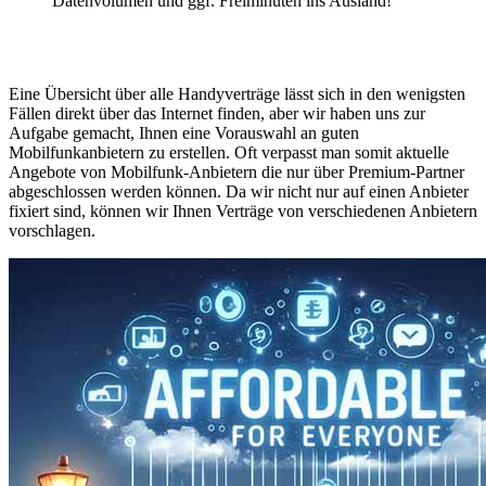
Datenvolumen und ggf. Freiminuten ins Ausland!
Eine Übersicht über alle Handyverträge lässt sich in den wenigsten
Fällen direkt über das Internet finden, aber wir haben uns zur
Aufgabe gemacht, Ihnen eine Vorauswahl an guten
Mobilfunkanbietern zu erstellen. Oft verpasst man somit aktuelle
Angebote von Mobilfunk-Anbietern die nur über Premium-Partner
abgeschlossen werden können. Da wir nicht nur auf einen Anbieter
fixiert sind, können wir Ihnen Verträge von verschiedenen Anbietern
vorschlagen.