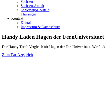
Sachsen
Sachsen-Anhalt
Schleswig-Holstein
Thüringen
Kontakt
Kontakt
Impressum & Datenschutz
Handy Laden Hagen der FernUniversitaet
Der Handy Tarife Vergleich für Hagen der FernUniversitaet. Wir finde
Zum Tarifvergleich