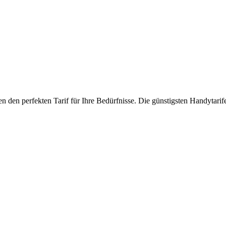
n den perfekten Tarif für Ihre Bedürfnisse. Die günstigsten Handytarif