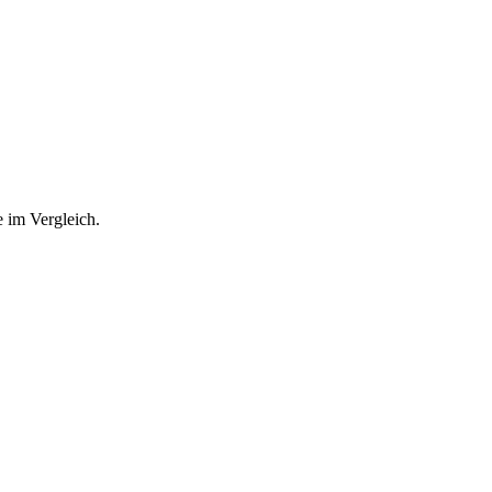
e im Vergleich.