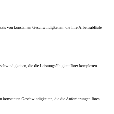
axis von konstanten Geschwindigkeiten, die Ihre Arbeitsabläufe
chwindigkeiten, die die Leistungsfähigkeit Ihrer komplexen
on konstanten Geschwindigkeiten, die die Anforderungen Ihres