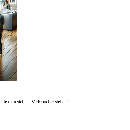
lte man sich als Verbraucher stellen?