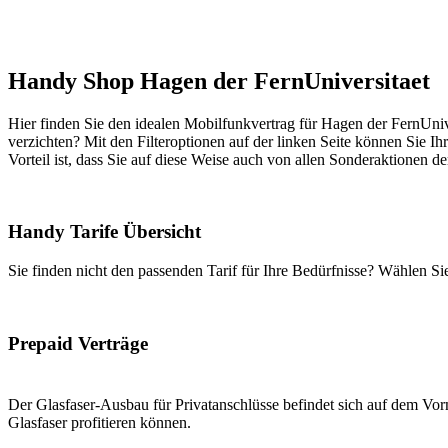
Handy Shop Hagen der FernUniversitaet
Hier finden Sie den idealen Mobilfunkvertrag für Hagen der FernUnive
verzichten? Mit den Filteroptionen auf der linken Seite können Sie Ih
Vorteil ist, dass Sie auf diese Weise auch von allen Sonderaktionen d
Handy Tarife Übersicht
Sie finden nicht den passenden Tarif für Ihre Bedürfnisse? Wählen S
Prepaid Verträge
Der Glasfaser-Ausbau für Privatanschlüsse befindet sich auf dem Vorm
Glasfaser profitieren können.