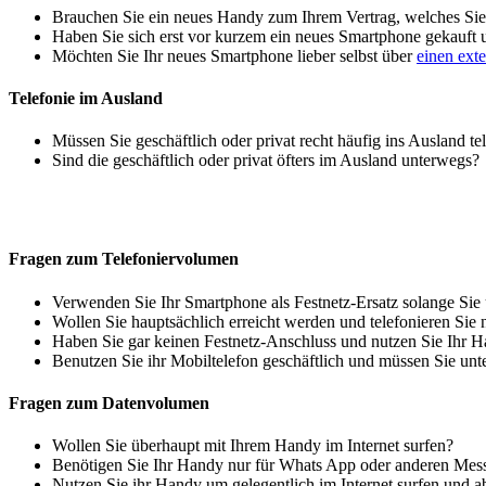
Brauchen Sie ein neues Handy zum Ihrem Vertrag, welches Sie 
Haben Sie sich erst vor kurzem ein neues Smartphone gekauft
Möchten Sie Ihr neues Smartphone lieber selbst über
einen ext
Telefonie im Ausland
Müssen Sie geschäftlich oder privat recht häufig ins Ausland te
Sind die geschäftlich oder privat öfters im Ausland unterwegs?
Fragen zum Telefoniervolumen
Verwenden Sie Ihr Smartphone als Festnetz-Ersatz solange Sie
Wollen Sie hauptsächlich erreicht werden und telefonieren Sie 
Haben Sie gar keinen Festnetz-Anschluss und nutzen Sie Ihr H
Benutzen Sie ihr Mobiltelefon geschäftlich und müssen Sie unt
Fragen zum Datenvolumen
Wollen Sie überhaupt mit Ihrem Handy im Internet surfen?
Benötigen Sie Ihr Handy nur für Whats App oder anderen Mes
Nutzen Sie ihr Handy um gelegentlich im Internet surfen und 