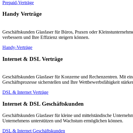
Prepaid-Verträge
Handy Verträge
Geschäftskunden Glasfaser für Büros, Praxen oder Kleinstunternehmen
verbessern und Ihre Effizienz steigern können.
Handy-Verträge
Internet & DSL Verträge
Geschäftskunden Glasfaser für Konzerne und Rechenzentren. Mit eine
Geschäftsprozesse sicherstellen und Ihre Wettbewerbsfähigkeit stärk
DSL & Internet Verträge
Internet & DSL Geschäftskunden
Geschäftskunden Glasfaser für kleine und mittelständische Unternehm
Unternehmens unterstützen und Wachstum ermöglichen können.
DSL & Internet Geschäftskunden