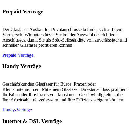
Prepaid Verträge
Der Glasfaser-Ausbau für Privatanschlüsse befindet sich auf dem
Vormarsch. Wir unterstützen Sie bei der Auswahl des richtigen
Anschlusses, damit Sie als Solo-Selbständige von zuverlässiger und
schneller Glasfaser profitieren können.
Prepaid-Verträge
Handy Verträge
Geschäftskunden Glasfaser für Büros, Praxen oder
Kleinstunternehmen. Mit einem Glasfaser-Direktanschluss profitiert
Ihr Büro oder Ihre Praxis von konstanten Geschwindigkeiten, die
Ihre Arbeitsabläufe verbessern und Ihre Effizienz steigern können.
Handy-Verträge
Internet & DSL Verträge