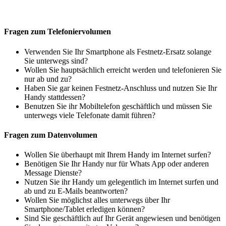
Fragen zum Telefoniervolumen
Verwenden Sie Ihr Smartphone als Festnetz-Ersatz solange
Sie unterwegs sind?
Wollen Sie hauptsächlich erreicht werden und telefonieren Sie
nur ab und zu?
Haben Sie gar keinen Festnetz-Anschluss und nutzen Sie Ihr
Handy stattdessen?
Benutzen Sie ihr Mobiltelefon geschäftlich und müssen Sie
unterwegs viele Telefonate damit führen?
Fragen zum Datenvolumen
Wollen Sie überhaupt mit Ihrem Handy im Internet surfen?
Benötigen Sie Ihr Handy nur für Whats App oder anderen
Message Dienste?
Nutzen Sie ihr Handy um gelegentlich im Internet surfen und
ab und zu E-Mails beantworten?
Wollen Sie möglichst alles unterwegs über Ihr
Smartphone/Tablet erledigen können?
Sind Sie geschäftlich auf Ihr Gerät angewiesen und benötigen