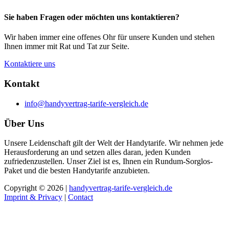
Sie haben Fragen oder möchten uns kontaktieren?
Wir haben immer eine offenes Ohr für unsere Kunden und stehen
Ihnen immer mit Rat und Tat zur Seite.
Kontaktiere uns
Kontakt
info@handyvertrag-tarife-vergleich.de
Über Uns
Unsere Leidenschaft gilt der Welt der Handytarife. Wir nehmen jede
Herausforderung an und setzen alles daran, jeden Kunden
zufriedenzustellen. Unser Ziel ist es, Ihnen ein Rundum-Sorglos-
Paket und die besten Handytarife anzubieten.
Copyright © 2026 |
handyvertrag-tarife-vergleich.de
Imprint & Privacy
|
Contact