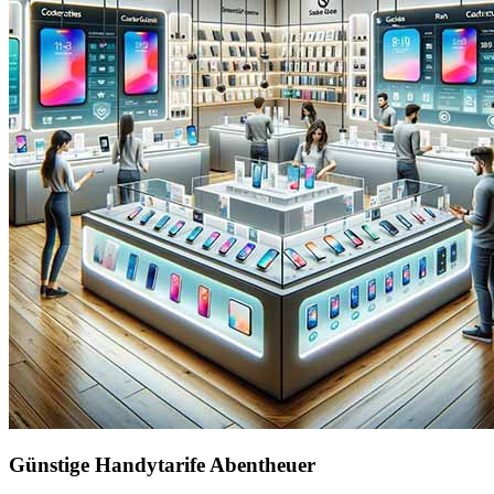
Günstige Handytarife Abentheuer