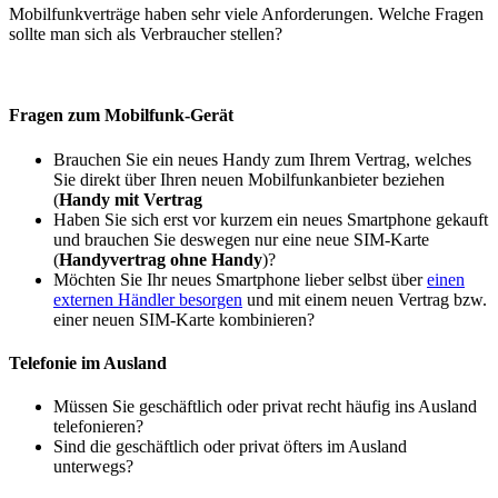
Mobilfunkverträge haben sehr viele Anforderungen. Welche Fragen
sollte man sich als Verbraucher stellen?
Fragen zum Mobilfunk-Gerät
Brauchen Sie ein neues Handy zum Ihrem Vertrag, welches
Sie direkt über Ihren neuen Mobilfunkanbieter beziehen
(
Handy mit Vertrag
Haben Sie sich erst vor kurzem ein neues Smartphone gekauft
und brauchen Sie deswegen nur eine neue SIM-Karte
(
Handyvertrag ohne Handy
)?
Möchten Sie Ihr neues Smartphone lieber selbst über
einen
externen Händler besorgen
und mit einem neuen Vertrag bzw.
einer neuen SIM-Karte kombinieren?
Telefonie im Ausland
Müssen Sie geschäftlich oder privat recht häufig ins Ausland
telefonieren?
Sind die geschäftlich oder privat öfters im Ausland
unterwegs?