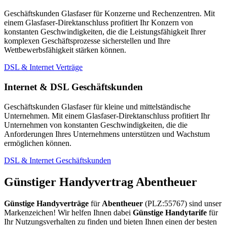
Geschäftskunden Glasfaser für Konzerne und Rechenzentren. Mit
einem Glasfaser-Direktanschluss profitiert Ihr Konzern von
konstanten Geschwindigkeiten, die die Leistungsfähigkeit Ihrer
komplexen Geschäftsprozesse sicherstellen und Ihre
Wettbewerbsfähigkeit stärken können.
DSL & Internet Verträge
Internet & DSL Geschäftskunden
Geschäftskunden Glasfaser für kleine und mittelständische
Unternehmen. Mit einem Glasfaser-Direktanschluss profitiert Ihr
Unternehmen von konstanten Geschwindigkeiten, die die
Anforderungen Ihres Unternehmens unterstützen und Wachstum
ermöglichen können.
DSL & Internet Geschäftskunden
Günstiger Handyvertrag Abentheuer
Günstige Handyverträge
für
Abentheuer
(PLZ:55767) sind unser
Markenzeichen! Wir helfen Ihnen dabei
Günstige Handytarife
für
Ihr Nutzungsverhalten zu finden und bieten Ihnen einen der besten