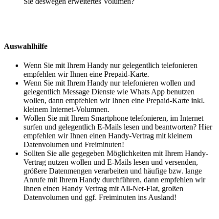
Sie deswegen erweitertes Volumen?
Auswahlhilfe
Wenn Sie mit Ihrem Handy nur gelegentlich telefonieren
empfehlen wir Ihnen eine Prepaid-Karte.
Wenn Sie mit Ihrem Handy nur telefonieren wollen und
gelegentlich Message Dienste wie Whats App benutzen
wollen, dann empfehlen wir Ihnen eine Prepaid-Karte inkl.
kleinem Internet-Volumnen.
Wollen Sie mit Ihrem Smartphone telefonieren, im Internet
surfen und gelegentlich E-Mails lesen und beantworten? Hier
empfehlen wir Ihnen einen Handy-Vertrag mit kleinem
Datenvolumen und Freiminuten!
Sollten Sie alle gegegeben Möglichkeiten mit Ihrem Handy-
Vertrag nutzen wollen und E-Mails lesen und versenden,
größere Datenmengen verarbeiten und häufige bzw. lange
Anrufe mit Ihrem Handy durchführen, dann empfehlen wir
Ihnen einen Handy Vertrag mit All-Net-Flat, großen
Datenvolumen und ggf. Freiminuten ins Ausland!