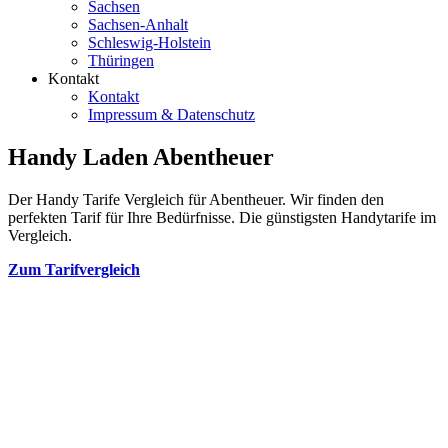
Sachsen
Sachsen-Anhalt
Schleswig-Holstein
Thüringen
Kontakt
Kontakt
Impressum & Datenschutz
Handy Laden Abentheuer
Der Handy Tarife Vergleich für Abentheuer. Wir finden den
perfekten Tarif für Ihre Bedürfnisse. Die günstigsten Handytarife im
Vergleich.
Zum Tarifvergleich