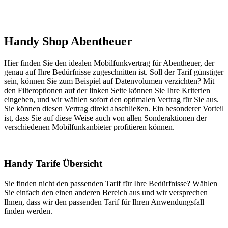
Handy Shop Abentheuer
Hier finden Sie den idealen Mobilfunkvertrag für Abentheuer, der
genau auf Ihre Bedürfnisse zugeschnitten ist. Soll der Tarif günstiger
sein, können Sie zum Beispiel auf Datenvolumen verzichten? Mit
den Filteroptionen auf der linken Seite können Sie Ihre Kriterien
eingeben, und wir wählen sofort den optimalen Vertrag für Sie aus.
Sie können diesen Vertrag direkt abschließen. Ein besonderer Vorteil
ist, dass Sie auf diese Weise auch von allen Sonderaktionen der
verschiedenen Mobilfunkanbieter profitieren können.
Handy Tarife Übersicht
Sie finden nicht den passenden Tarif für Ihre Bedürfnisse? Wählen
Sie einfach den einen anderen Bereich aus und wir versprechen
Ihnen, dass wir den passenden Tarif für Ihren Anwendungsfall
finden werden.