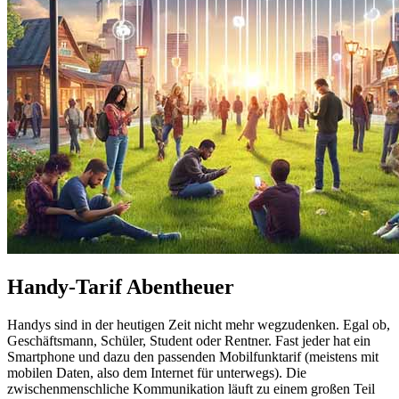
Handy-Tarif Abentheuer
Handys sind in der heutigen Zeit nicht mehr wegzudenken. Egal ob,
Geschäftsmann, Schüler, Student oder Rentner. Fast jeder hat ein
Smartphone und dazu den passenden Mobilfunktarif (meistens mit
mobilen Daten, also dem Internet für unterwegs). Die
zwischenmenschliche Kommunikation läuft zu einem großen Teil