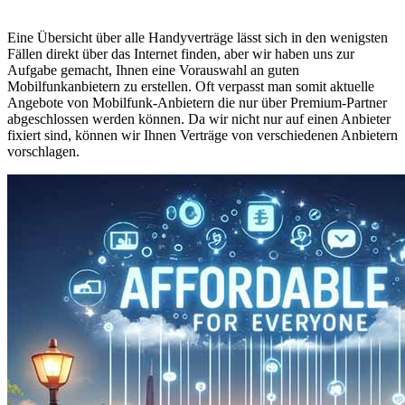
Eine Übersicht über alle Handyverträge lässt sich in den wenigsten
Fällen direkt über das Internet finden, aber wir haben uns zur
Aufgabe gemacht, Ihnen eine Vorauswahl an guten
Mobilfunkanbietern zu erstellen. Oft verpasst man somit aktuelle
Angebote von Mobilfunk-Anbietern die nur über Premium-Partner
abgeschlossen werden können. Da wir nicht nur auf einen Anbieter
fixiert sind, können wir Ihnen Verträge von verschiedenen Anbietern
vorschlagen.