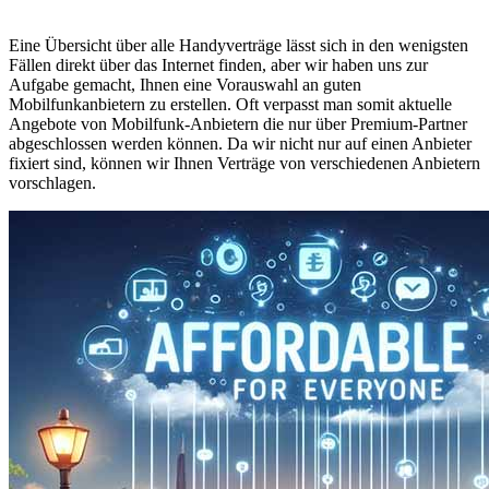
Eine Übersicht über alle Handyverträge lässt sich in den wenigsten
Fällen direkt über das Internet finden, aber wir haben uns zur
Aufgabe gemacht, Ihnen eine Vorauswahl an guten
Mobilfunkanbietern zu erstellen. Oft verpasst man somit aktuelle
Angebote von Mobilfunk-Anbietern die nur über Premium-Partner
abgeschlossen werden können. Da wir nicht nur auf einen Anbieter
fixiert sind, können wir Ihnen Verträge von verschiedenen Anbietern
vorschlagen.