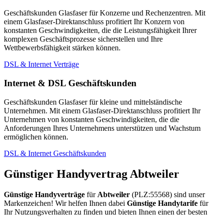
Geschäftskunden Glasfaser für Konzerne und Rechenzentren. Mit
einem Glasfaser-Direktanschluss profitiert Ihr Konzern von
konstanten Geschwindigkeiten, die die Leistungsfähigkeit Ihrer
komplexen Geschäftsprozesse sicherstellen und Ihre
Wettbewerbsfähigkeit stärken können.
DSL & Internet Verträge
Internet & DSL Geschäftskunden
Geschäftskunden Glasfaser für kleine und mittelständische
Unternehmen. Mit einem Glasfaser-Direktanschluss profitiert Ihr
Unternehmen von konstanten Geschwindigkeiten, die die
Anforderungen Ihres Unternehmens unterstützen und Wachstum
ermöglichen können.
DSL & Internet Geschäftskunden
Günstiger Handyvertrag Abtweiler
Günstige Handyverträge
für
Abtweiler
(PLZ:55568) sind unser
Markenzeichen! Wir helfen Ihnen dabei
Günstige Handytarife
für
Ihr Nutzungsverhalten zu finden und bieten Ihnen einen der besten