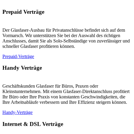
Prepaid Verträge
Der Glasfaser-Ausbau für Privatanschlüsse befindet sich auf dem
Vormarsch. Wir unterstützen Sie bei der Auswahl des richtigen
Anschlusses, damit Sie als Solo-Selbständige von zuverlässiger und
schneller Glasfaser profitieren können.
Prepaid-Verträge
Handy Verträge
Geschäftskunden Glasfaser für Büros, Praxen oder
Kleinstunternehmen. Mit einem Glasfaser-Direktanschluss profitiert
Ihr Büro oder Ihre Praxis von konstanten Geschwindigkeiten, die
Ihre Arbeitsabläufe verbessern und Ihre Effizienz steigern können.
Handy-Verträge
Internet & DSL Verträge