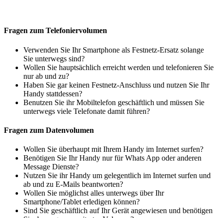
Fragen zum Telefoniervolumen
Verwenden Sie Ihr Smartphone als Festnetz-Ersatz solange
Sie unterwegs sind?
Wollen Sie hauptsächlich erreicht werden und telefonieren Sie
nur ab und zu?
Haben Sie gar keinen Festnetz-Anschluss und nutzen Sie Ihr
Handy stattdessen?
Benutzen Sie ihr Mobiltelefon geschäftlich und müssen Sie
unterwegs viele Telefonate damit führen?
Fragen zum Datenvolumen
Wollen Sie überhaupt mit Ihrem Handy im Internet surfen?
Benötigen Sie Ihr Handy nur für Whats App oder anderen
Message Dienste?
Nutzen Sie ihr Handy um gelegentlich im Internet surfen und
ab und zu E-Mails beantworten?
Wollen Sie möglichst alles unterwegs über Ihr
Smartphone/Tablet erledigen können?
Sind Sie geschäftlich auf Ihr Gerät angewiesen und benötigen