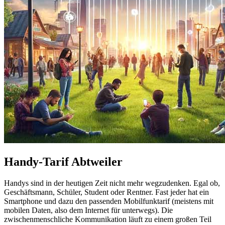
Handy-Tarif Abtweiler
Handys sind in der heutigen Zeit nicht mehr wegzudenken. Egal ob,
Geschäftsmann, Schüler, Student oder Rentner. Fast jeder hat ein
Smartphone und dazu den passenden Mobilfunktarif (meistens mit
mobilen Daten, also dem Internet für unterwegs). Die
zwischenmenschliche Kommunikation läuft zu einem großen Teil