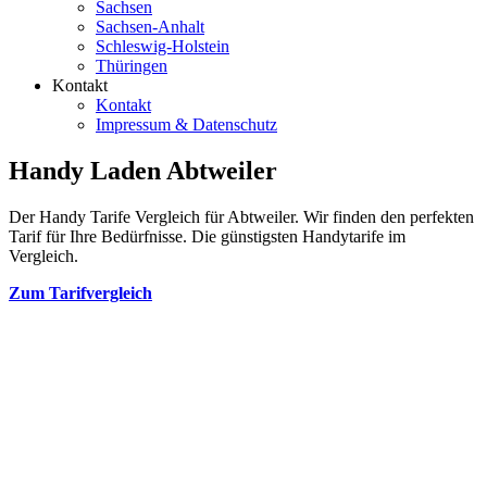
Sachsen
Sachsen-Anhalt
Schleswig-Holstein
Thüringen
Kontakt
Kontakt
Impressum & Datenschutz
Handy Laden Abtweiler
Der Handy Tarife Vergleich für Abtweiler. Wir finden den perfekten
Tarif für Ihre Bedürfnisse. Die günstigsten Handytarife im
Vergleich.
Zum Tarifvergleich