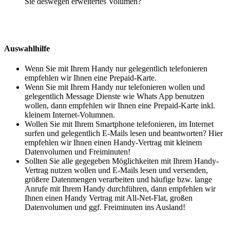
Sie deswegen erweitertes Volumen?
Auswahlhilfe
Wenn Sie mit Ihrem Handy nur gelegentlich telefonieren
empfehlen wir Ihnen eine Prepaid-Karte.
Wenn Sie mit Ihrem Handy nur telefonieren wollen und
gelegentlich Message Dienste wie Whats App benutzen
wollen, dann empfehlen wir Ihnen eine Prepaid-Karte inkl.
kleinem Internet-Volumnen.
Wollen Sie mit Ihrem Smartphone telefonieren, im Internet
surfen und gelegentlich E-Mails lesen und beantworten? Hier
empfehlen wir Ihnen einen Handy-Vertrag mit kleinem
Datenvolumen und Freiminuten!
Sollten Sie alle gegegeben Möglichkeiten mit Ihrem Handy-
Vertrag nutzen wollen und E-Mails lesen und versenden,
größere Datenmengen verarbeiten und häufige bzw. lange
Anrufe mit Ihrem Handy durchführen, dann empfehlen wir
Ihnen einen Handy Vertrag mit All-Net-Flat, großen
Datenvolumen und ggf. Freiminuten ins Ausland!