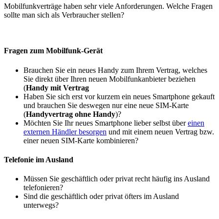
Mobilfunkverträge haben sehr viele Anforderungen. Welche Fragen
sollte man sich als Verbraucher stellen?
Fragen zum Mobilfunk-Gerät
Brauchen Sie ein neues Handy zum Ihrem Vertrag, welches
Sie direkt über Ihren neuen Mobilfunkanbieter beziehen
(
Handy mit Vertrag
Haben Sie sich erst vor kurzem ein neues Smartphone gekauft
und brauchen Sie deswegen nur eine neue SIM-Karte
(
Handyvertrag ohne Handy
)?
Möchten Sie Ihr neues Smartphone lieber selbst über
einen
externen Händler besorgen
und mit einem neuen Vertrag bzw.
einer neuen SIM-Karte kombinieren?
Telefonie im Ausland
Müssen Sie geschäftlich oder privat recht häufig ins Ausland
telefonieren?
Sind die geschäftlich oder privat öfters im Ausland
unterwegs?