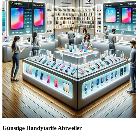
Günstige Handytarife Abtweiler