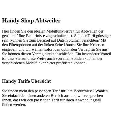
Handy Shop Abtweiler
Hier finden Sie den idealen Mobilfunkvertrag für Abtweiler, der
genau auf Ihre Bedürfnisse zugeschnitten ist. Soll der Tarif günstiger
sein, können Sie zum Beispiel auf Datenvolumen verzichten? Mit
den Filteroptionen auf der linken Seite können Sie Ihre Kriterien
eingeben, und wir wählen sofort den optimalen Vertrag für Sie aus.
Sie können diesen Vertrag direkt abschließen. Ein besonderer Vorteil
ist, dass Sie auf diese Weise auch von allen Sonderaktionen der
verschiedenen Mobilfunkanbieter profitieren können.
Handy Tarife Übersicht
Sie finden nicht den passenden Tarif für Ihre Bedürfnisse? Wählen
Sie einfach den einen anderen Bereich aus und wir versprechen
Ihnen, dass wir den passenden Tarif für Ihren Anwendungsfall
finden werden.