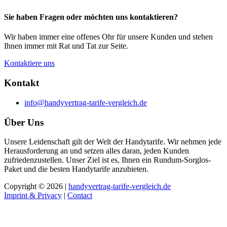
Sie haben Fragen oder möchten uns kontaktieren?
Wir haben immer eine offenes Ohr für unsere Kunden und stehen
Ihnen immer mit Rat und Tat zur Seite.
Kontaktiere uns
Kontakt
info@handyvertrag-tarife-vergleich.de
Über Uns
Unsere Leidenschaft gilt der Welt der Handytarife. Wir nehmen jede
Herausforderung an und setzen alles daran, jeden Kunden
zufriedenzustellen. Unser Ziel ist es, Ihnen ein Rundum-Sorglos-
Paket und die besten Handytarife anzubieten.
Copyright © 2026 |
handyvertrag-tarife-vergleich.de
Imprint & Privacy
|
Contact