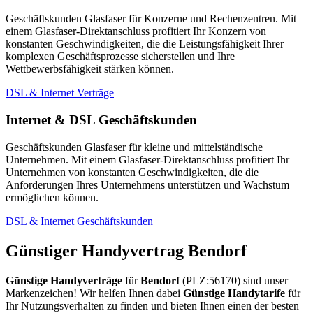
Geschäftskunden Glasfaser für Konzerne und Rechenzentren. Mit
einem Glasfaser-Direktanschluss profitiert Ihr Konzern von
konstanten Geschwindigkeiten, die die Leistungsfähigkeit Ihrer
komplexen Geschäftsprozesse sicherstellen und Ihre
Wettbewerbsfähigkeit stärken können.
DSL & Internet Verträge
Internet & DSL Geschäftskunden
Geschäftskunden Glasfaser für kleine und mittelständische
Unternehmen. Mit einem Glasfaser-Direktanschluss profitiert Ihr
Unternehmen von konstanten Geschwindigkeiten, die die
Anforderungen Ihres Unternehmens unterstützen und Wachstum
ermöglichen können.
DSL & Internet Geschäftskunden
Günstiger Handyvertrag Bendorf
Günstige Handyverträge
für
Bendorf
(PLZ:56170) sind unser
Markenzeichen! Wir helfen Ihnen dabei
Günstige Handytarife
für
Ihr Nutzungsverhalten zu finden und bieten Ihnen einen der besten