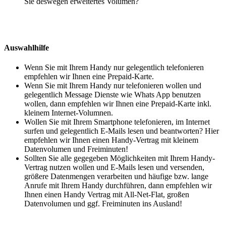
Sie deswegen erweitertes Volumen?
Auswahlhilfe
Wenn Sie mit Ihrem Handy nur gelegentlich telefonieren
empfehlen wir Ihnen eine Prepaid-Karte.
Wenn Sie mit Ihrem Handy nur telefonieren wollen und
gelegentlich Message Dienste wie Whats App benutzen
wollen, dann empfehlen wir Ihnen eine Prepaid-Karte inkl.
kleinem Internet-Volumnen.
Wollen Sie mit Ihrem Smartphone telefonieren, im Internet
surfen und gelegentlich E-Mails lesen und beantworten? Hier
empfehlen wir Ihnen einen Handy-Vertrag mit kleinem
Datenvolumen und Freiminuten!
Sollten Sie alle gegegeben Möglichkeiten mit Ihrem Handy-
Vertrag nutzen wollen und E-Mails lesen und versenden,
größere Datenmengen verarbeiten und häufige bzw. lange
Anrufe mit Ihrem Handy durchführen, dann empfehlen wir
Ihnen einen Handy Vertrag mit All-Net-Flat, großen
Datenvolumen und ggf. Freiminuten ins Ausland!