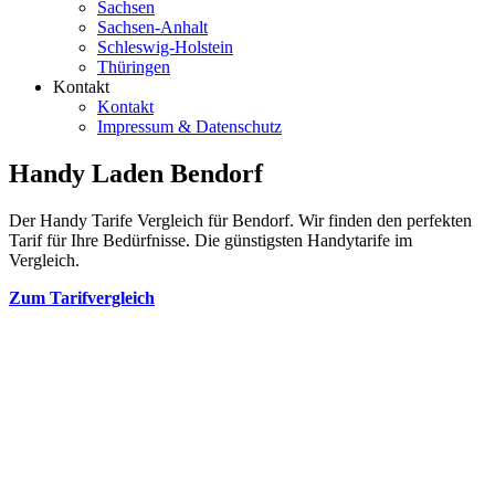
Sachsen
Sachsen-Anhalt
Schleswig-Holstein
Thüringen
Kontakt
Kontakt
Impressum & Datenschutz
Handy Laden Bendorf
Der Handy Tarife Vergleich für Bendorf. Wir finden den perfekten
Tarif für Ihre Bedürfnisse. Die günstigsten Handytarife im
Vergleich.
Zum Tarifvergleich