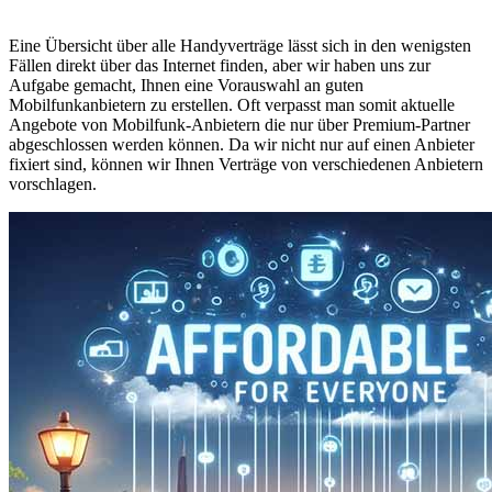
Eine Übersicht über alle Handyverträge lässt sich in den wenigsten
Fällen direkt über das Internet finden, aber wir haben uns zur
Aufgabe gemacht, Ihnen eine Vorauswahl an guten
Mobilfunkanbietern zu erstellen. Oft verpasst man somit aktuelle
Angebote von Mobilfunk-Anbietern die nur über Premium-Partner
abgeschlossen werden können. Da wir nicht nur auf einen Anbieter
fixiert sind, können wir Ihnen Verträge von verschiedenen Anbietern
vorschlagen.