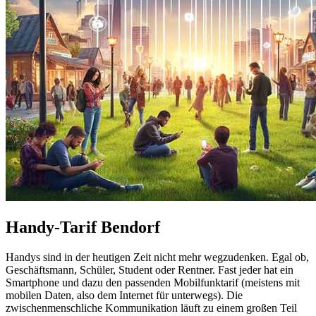
Handy-Tarif Bendorf
Handys sind in der heutigen Zeit nicht mehr wegzudenken. Egal ob,
Geschäftsmann, Schüler, Student oder Rentner. Fast jeder hat ein
Smartphone und dazu den passenden Mobilfunktarif (meistens mit
mobilen Daten, also dem Internet für unterwegs). Die
zwischenmenschliche Kommunikation läuft zu einem großen Teil