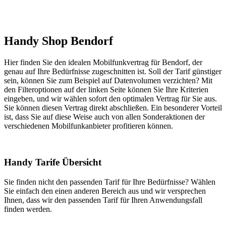
Handy Shop Bendorf
Hier finden Sie den idealen Mobilfunkvertrag für Bendorf, der
genau auf Ihre Bedürfnisse zugeschnitten ist. Soll der Tarif günstiger
sein, können Sie zum Beispiel auf Datenvolumen verzichten? Mit
den Filteroptionen auf der linken Seite können Sie Ihre Kriterien
eingeben, und wir wählen sofort den optimalen Vertrag für Sie aus.
Sie können diesen Vertrag direkt abschließen. Ein besonderer Vorteil
ist, dass Sie auf diese Weise auch von allen Sonderaktionen der
verschiedenen Mobilfunkanbieter profitieren können.
Handy Tarife Übersicht
Sie finden nicht den passenden Tarif für Ihre Bedürfnisse? Wählen
Sie einfach den einen anderen Bereich aus und wir versprechen
Ihnen, dass wir den passenden Tarif für Ihren Anwendungsfall
finden werden.