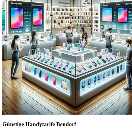
Günstige Handytarife Bendorf