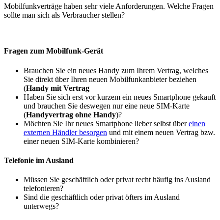
Mobilfunkverträge haben sehr viele Anforderungen. Welche Fragen
sollte man sich als Verbraucher stellen?
Fragen zum Mobilfunk-Gerät
Brauchen Sie ein neues Handy zum Ihrem Vertrag, welches
Sie direkt über Ihren neuen Mobilfunkanbieter beziehen
(
Handy mit Vertrag
Haben Sie sich erst vor kurzem ein neues Smartphone gekauft
und brauchen Sie deswegen nur eine neue SIM-Karte
(
Handyvertrag ohne Handy
)?
Möchten Sie Ihr neues Smartphone lieber selbst über
einen
externen Händler besorgen
und mit einem neuen Vertrag bzw.
einer neuen SIM-Karte kombinieren?
Telefonie im Ausland
Müssen Sie geschäftlich oder privat recht häufig ins Ausland
telefonieren?
Sind die geschäftlich oder privat öfters im Ausland
unterwegs?