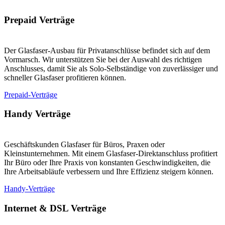
Prepaid Verträge
Der Glasfaser-Ausbau für Privatanschlüsse befindet sich auf dem
Vormarsch. Wir unterstützen Sie bei der Auswahl des richtigen
Anschlusses, damit Sie als Solo-Selbständige von zuverlässiger und
schneller Glasfaser profitieren können.
Prepaid-Verträge
Handy Verträge
Geschäftskunden Glasfaser für Büros, Praxen oder
Kleinstunternehmen. Mit einem Glasfaser-Direktanschluss profitiert
Ihr Büro oder Ihre Praxis von konstanten Geschwindigkeiten, die
Ihre Arbeitsabläufe verbessern und Ihre Effizienz steigern können.
Handy-Verträge
Internet & DSL Verträge