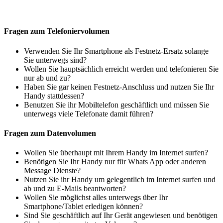
Fragen zum Telefoniervolumen
Verwenden Sie Ihr Smartphone als Festnetz-Ersatz solange
Sie unterwegs sind?
Wollen Sie hauptsächlich erreicht werden und telefonieren Sie
nur ab und zu?
Haben Sie gar keinen Festnetz-Anschluss und nutzen Sie Ihr
Handy stattdessen?
Benutzen Sie ihr Mobiltelefon geschäftlich und müssen Sie
unterwegs viele Telefonate damit führen?
Fragen zum Datenvolumen
Wollen Sie überhaupt mit Ihrem Handy im Internet surfen?
Benötigen Sie Ihr Handy nur für Whats App oder anderen
Message Dienste?
Nutzen Sie ihr Handy um gelegentlich im Internet surfen und
ab und zu E-Mails beantworten?
Wollen Sie möglichst alles unterwegs über Ihr
Smartphone/Tablet erledigen können?
Sind Sie geschäftlich auf Ihr Gerät angewiesen und benötigen