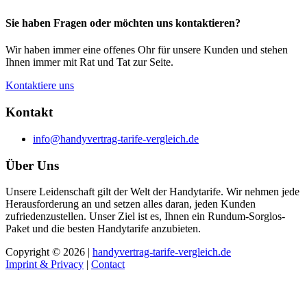
Sie haben Fragen oder möchten uns kontaktieren?
Wir haben immer eine offenes Ohr für unsere Kunden und stehen
Ihnen immer mit Rat und Tat zur Seite.
Kontaktiere uns
Kontakt
info@handyvertrag-tarife-vergleich.de
Über Uns
Unsere Leidenschaft gilt der Welt der Handytarife. Wir nehmen jede
Herausforderung an und setzen alles daran, jeden Kunden
zufriedenzustellen. Unser Ziel ist es, Ihnen ein Rundum-Sorglos-
Paket und die besten Handytarife anzubieten.
Copyright © 2026 |
handyvertrag-tarife-vergleich.de
Imprint & Privacy
|
Contact