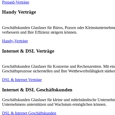
Prepaid-Verträge
Handy Verträge
Geschäftskunden Glasfaser für Büros, Praxen oder Kleinstunternehmen
verbessern und Ihre Effizienz steigern können.
Handy-Verträge
Internet & DSL Verträge
Geschäftskunden Glasfaser für Konzerne und Rechenzentren. Mit eine
Geschäftsprozesse sicherstellen und Ihre Wettbewerbsfähigkeit stärk
DSL & Internet Verträge
Internet & DSL Geschäftskunden
Geschäftskunden Glasfaser für kleine und mittelständische Unternehm
Unternehmens unterstützen und Wachstum ermöglichen können.
DSL & Internet Geschäftskunden