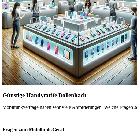
Günstige Handytarife Bollenbach
Mobilfunkverträge haben sehr viele Anforderungen. Welche Fragen sol
Fragen zum Mobilfunk-Gerät