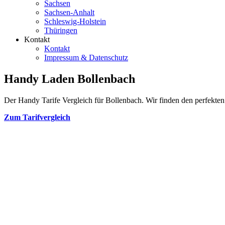
Sachsen
Sachsen-Anhalt
Schleswig-Holstein
Thüringen
Kontakt
Kontakt
Impressum & Datenschutz
Handy Laden Bollenbach
Der Handy Tarife Vergleich für Bollenbach. Wir finden den perfekten 
Zum Tarifvergleich