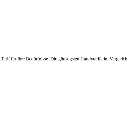
Tarif für Ihre Bedürfnisse. Die günstigsten Handytarife im Vergleich.