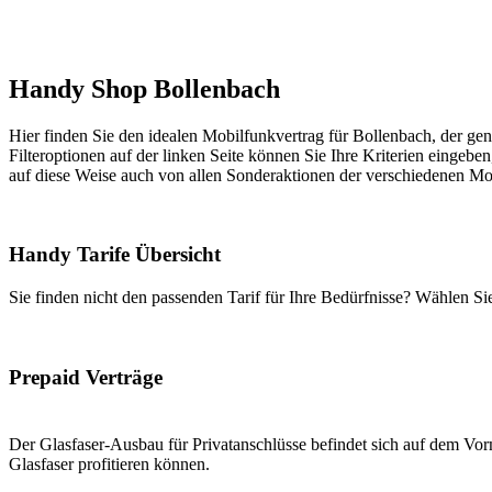
Handy Shop Bollenbach
Hier finden Sie den idealen Mobilfunkvertrag für Bollenbach, der gen
Filteroptionen auf der linken Seite können Sie Ihre Kriterien eingeben
auf diese Weise auch von allen Sonderaktionen der verschiedenen Mob
Handy Tarife Übersicht
Sie finden nicht den passenden Tarif für Ihre Bedürfnisse? Wählen S
Prepaid Verträge
Der Glasfaser-Ausbau für Privatanschlüsse befindet sich auf dem Vorm
Glasfaser profitieren können.