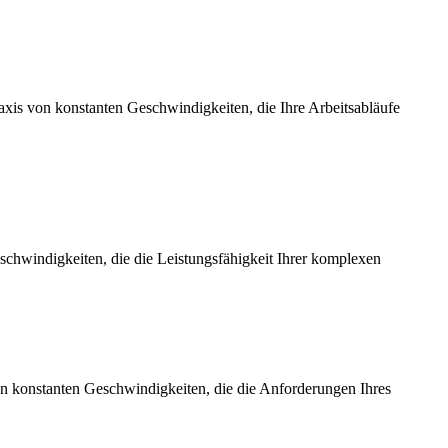
axis von konstanten Geschwindigkeiten, die Ihre Arbeitsabläufe
chwindigkeiten, die die Leistungsfähigkeit Ihrer komplexen
on konstanten Geschwindigkeiten, die die Anforderungen Ihres