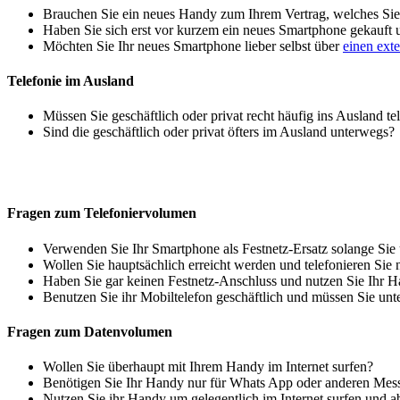
Brauchen Sie ein neues Handy zum Ihrem Vertrag, welches Sie 
Haben Sie sich erst vor kurzem ein neues Smartphone gekauft
Möchten Sie Ihr neues Smartphone lieber selbst über
einen ext
Telefonie im Ausland
Müssen Sie geschäftlich oder privat recht häufig ins Ausland te
Sind die geschäftlich oder privat öfters im Ausland unterwegs?
Fragen zum Telefoniervolumen
Verwenden Sie Ihr Smartphone als Festnetz-Ersatz solange Sie
Wollen Sie hauptsächlich erreicht werden und telefonieren Sie 
Haben Sie gar keinen Festnetz-Anschluss und nutzen Sie Ihr H
Benutzen Sie ihr Mobiltelefon geschäftlich und müssen Sie unt
Fragen zum Datenvolumen
Wollen Sie überhaupt mit Ihrem Handy im Internet surfen?
Benötigen Sie Ihr Handy nur für Whats App oder anderen Mes
Nutzen Sie ihr Handy um gelegentlich im Internet surfen und 