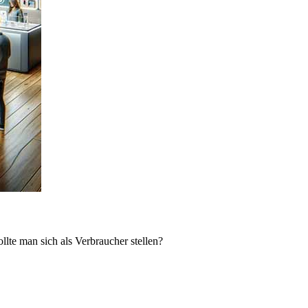
lte man sich als Verbraucher stellen?