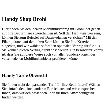
Handy Shop Brohl
Hier finden Sie den idealen Mobilfunkvertrag für Brohl, der genau
auf Ihre Bedürfnisse zugeschnitten ist. Soll der Tarif günstiger sein,
können Sie zum Beispiel auf Datenvolumen verzichten? Mit den
Filteroptionen auf der linken Seite können Sie Ihre Kriterien
eingeben, und wir wählen sofort den optimalen Vertrag für Sie aus.
Sie können diesen Vertrag direkt abschließen. Ein besonderer Vorteil
ist, dass Sie auf diese Weise auch von allen Sonderaktionen der
verschiedenen Mobilfunkanbieter profitieren können.
Handy Tarife Übersicht
Sie finden nicht den passenden Tarif für Ihre Bedürfnisse? Wählen
Sie einfach den einen anderen Bereich aus und wir versprechen
Ihnen, dass wir den passenden Tarif für Ihren Anwendungsfall
finden werden.