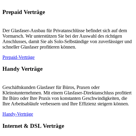
Prepaid Verträge
Der Glasfaser-Ausbau für Privatanschlüsse befindet sich auf dem
Vormarsch. Wir unterstützen Sie bei der Auswahl des richtigen
Anschlusses, damit Sie als Solo-Selbständige von zuverlässiger und
schneller Glasfaser profitieren können.
Prepaid-Verträge
Handy Verträge
Geschäftskunden Glasfaser für Büros, Praxen oder
Kleinstunternehmen. Mit einem Glasfaser-Direktanschluss profitiert
Ihr Büro oder Ihre Praxis von konstanten Geschwindigkeiten, die
Ihre Arbeitsabläufe verbessern und Ihre Effizienz steigern können.
Handy-Verträge
Internet & DSL Verträge