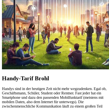
Handy-Tarif Brohl
Handys sind in der heutigen Zeit nicht mehr wegzudenken. Egal ob,
Geschäftsmann, Schüler, Student oder Rentner. Fast jeder hat ein
Smartphone und dazu den passenden Mobilfunktarif (meistens mit
mobilen Daten, also dem Internet für unterwegs). Die
zwischenmenschliche Kommunikation läuft zu einem großen Teil