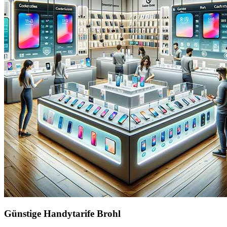
Günstige Handytarife Brohl