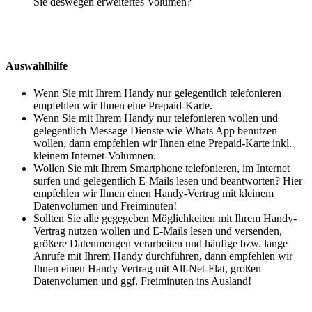
Sie deswegen erweitertes Volumen?
Auswahlhilfe
Wenn Sie mit Ihrem Handy nur gelegentlich telefonieren
empfehlen wir Ihnen eine Prepaid-Karte.
Wenn Sie mit Ihrem Handy nur telefonieren wollen und
gelegentlich Message Dienste wie Whats App benutzen
wollen, dann empfehlen wir Ihnen eine Prepaid-Karte inkl.
kleinem Internet-Volumnen.
Wollen Sie mit Ihrem Smartphone telefonieren, im Internet
surfen und gelegentlich E-Mails lesen und beantworten? Hier
empfehlen wir Ihnen einen Handy-Vertrag mit kleinem
Datenvolumen und Freiminuten!
Sollten Sie alle gegegeben Möglichkeiten mit Ihrem Handy-
Vertrag nutzen wollen und E-Mails lesen und versenden,
größere Datenmengen verarbeiten und häufige bzw. lange
Anrufe mit Ihrem Handy durchführen, dann empfehlen wir
Ihnen einen Handy Vertrag mit All-Net-Flat, großen
Datenvolumen und ggf. Freiminuten ins Ausland!