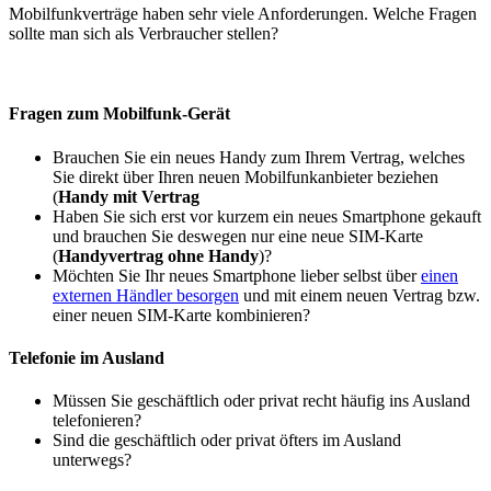
Mobilfunkverträge haben sehr viele Anforderungen. Welche Fragen
sollte man sich als Verbraucher stellen?
Fragen zum Mobilfunk-Gerät
Brauchen Sie ein neues Handy zum Ihrem Vertrag, welches
Sie direkt über Ihren neuen Mobilfunkanbieter beziehen
(
Handy mit Vertrag
Haben Sie sich erst vor kurzem ein neues Smartphone gekauft
und brauchen Sie deswegen nur eine neue SIM-Karte
(
Handyvertrag ohne Handy
)?
Möchten Sie Ihr neues Smartphone lieber selbst über
einen
externen Händler besorgen
und mit einem neuen Vertrag bzw.
einer neuen SIM-Karte kombinieren?
Telefonie im Ausland
Müssen Sie geschäftlich oder privat recht häufig ins Ausland
telefonieren?
Sind die geschäftlich oder privat öfters im Ausland
unterwegs?