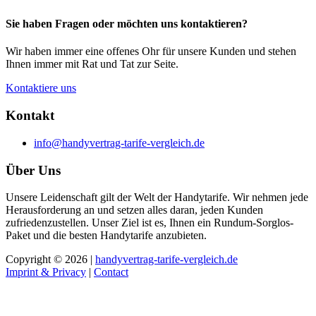
Sie haben Fragen oder möchten uns kontaktieren?
Wir haben immer eine offenes Ohr für unsere Kunden und stehen
Ihnen immer mit Rat und Tat zur Seite.
Kontaktiere uns
Kontakt
info@handyvertrag-tarife-vergleich.de
Über Uns
Unsere Leidenschaft gilt der Welt der Handytarife. Wir nehmen jede
Herausforderung an und setzen alles daran, jeden Kunden
zufriedenzustellen. Unser Ziel ist es, Ihnen ein Rundum-Sorglos-
Paket und die besten Handytarife anzubieten.
Copyright © 2026 |
handyvertrag-tarife-vergleich.de
Imprint & Privacy
|
Contact