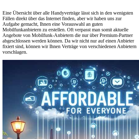
Eine Übersicht über alle Handyverträge lässt sich in den wenigsten
Fällen direkt über das Internet finden, aber wir haben uns zur
Aufgabe gemacht, Ihnen eine Vorauswahl an guten
Mobilfunkanbietern zu erstellen. Oft verpasst man somit aktuelle
Angebote von Mobilfunk-Anbietern die nur über Premium-Partner
abgeschlossen werden können. Da wir nicht nur auf einen Anbieter
fixiert sind, können wir Ihnen Verträge von verschiedenen Anbietern
vorschlagen.