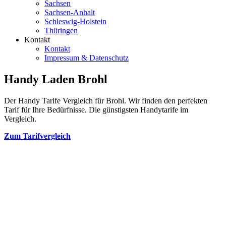
Sachsen
Sachsen-Anhalt
Schleswig-Holstein
Thüringen
Kontakt
Kontakt
Impressum & Datenschutz
Handy Laden Brohl
Der Handy Tarife Vergleich für Brohl. Wir finden den perfekten
Tarif für Ihre Bedürfnisse. Die günstigsten Handytarife im
Vergleich.
Zum Tarifvergleich