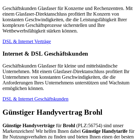
Geschäftskunden Glasfaser für Konzerne und Rechenzentren. Mit
einem Glasfaser-Direktanschluss profitiert Ihr Konzern von
konstanten Geschwindigkeiten, die die Leistungsfähigkeit Ihrer
komplexen Geschäftsprozesse sicherstellen und Ihre
Wettbewerbsfähigkeit stärken können.
DSL & Internet Verträge
Internet & DSL Geschäftskunden
Geschäftskunden Glasfaser für kleine und mittelständische
Unternehmen. Mit einem Glasfaser-Direktanschluss profitiert Ihr
Unternehmen von konstanten Geschwindigkeiten, die die
Anforderungen Ihres Unternehmens unterstützen und Wachstum
ermöglichen können.
DSL & Internet Geschäftskunden
Günstiger Handyvertrag Brohl
Günstige Handyverträge
für
Brohl
(PLZ:56754) sind unser
Markenzeichen! Wir helfen Ihnen dabei
Günstige Handytarife
für
Ihr Nutzungsverhalten zu finden und bieten Ihnen einen der besten