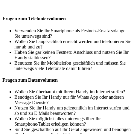
Fragen zum Telefoniervolumen
Verwenden Sie Ihr Smartphone als Festnetz-Ersatz solange
Sie unterwegs sind?
Wollen Sie hauptsächlich erreicht werden und telefonieren Sie
nur ab und zu?
Haben Sie gar keinen Festnetz-Anschluss und nutzen Sie Ihr
Handy stattdessen?
Benutzen Sie ihr Mobiltelefon geschäftlich und müssen Sie
unterwegs viele Telefonate damit führen?
Fragen zum Datenvolumen
Wollen Sie überhaupt mit Ihrem Handy im Internet surfen?
Benötigen Sie Ihr Handy nur für Whats App oder anderen
Message Dienste?
Nutzen Sie ihr Handy um gelegentlich im Internet surfen und
ab und zu E-Mails beantworten?
Wollen Sie möglichst alles unterwegs über Ihr
Smartphone/Tablet erledigen können?
Sind Sie geschäftlich auf Ihr Gerät angewiesen und benötigen