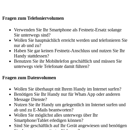
Fragen zum Telefoniervolumen
Verwenden Sie Ihr Smartphone als Festnetz-Ersatz solange
Sie unterwegs sind?
Wollen Sie hauptsächlich erreicht werden und telefonieren Sie
nur ab und zu?
Haben Sie gar keinen Festnetz-Anschluss und nutzen Sie Ihr
Handy stattdessen?
Benutzen Sie ihr Mobiltelefon geschäftlich und müssen Sie
unterwegs viele Telefonate damit führen?
Fragen zum Datenvolumen
Wollen Sie überhaupt mit Ihrem Handy im Internet surfen?
Benötigen Sie Ihr Handy nur für Whats App oder anderen
Message Dienste?
Nutzen Sie ihr Handy um gelegentlich im Internet surfen und
ab und zu E-Mails beantworten?
Wollen Sie möglichst alles unterwegs über Ihr
Smartphone/Tablet erledigen können?
Sind Sie geschäftlich auf Ihr Gerät angewiesen und benötigen