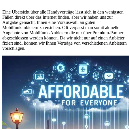
Eine Übersicht über alle Handyverträge lässt sich in den wenigsten
Fällen direkt über das Internet finden, aber wir haben uns zur
Aufgabe gemacht, Ihnen eine Vorauswahl an guten
Mobilfunkanbietern zu erstellen. Oft verpasst man somit aktuelle
Angebote von Mobilfunk-Anbietern die nur über Premium-Partner
abgeschlossen werden können. Da wir nicht nur auf einen Anbieter
fixiert sind, können wir Ihnen Verträge von verschiedenen Anbietern
vorschlagen.