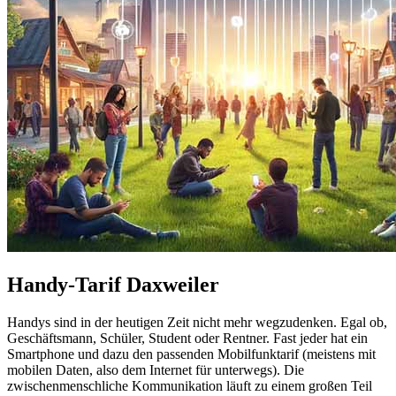
Handy-Tarif Daxweiler
Handys sind in der heutigen Zeit nicht mehr wegzudenken. Egal ob,
Geschäftsmann, Schüler, Student oder Rentner. Fast jeder hat ein
Smartphone und dazu den passenden Mobilfunktarif (meistens mit
mobilen Daten, also dem Internet für unterwegs). Die
zwischenmenschliche Kommunikation läuft zu einem großen Teil