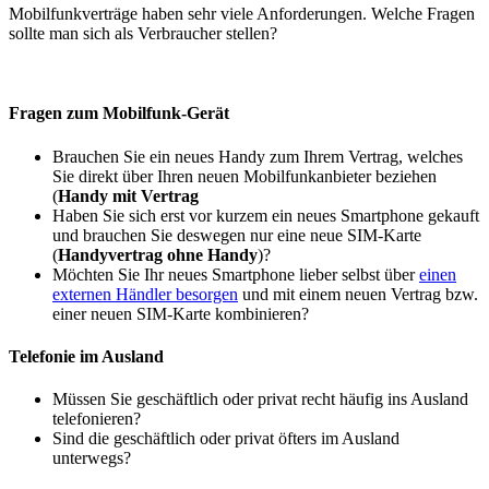
Mobilfunkverträge haben sehr viele Anforderungen. Welche Fragen
sollte man sich als Verbraucher stellen?
Fragen zum Mobilfunk-Gerät
Brauchen Sie ein neues Handy zum Ihrem Vertrag, welches
Sie direkt über Ihren neuen Mobilfunkanbieter beziehen
(
Handy mit Vertrag
Haben Sie sich erst vor kurzem ein neues Smartphone gekauft
und brauchen Sie deswegen nur eine neue SIM-Karte
(
Handyvertrag ohne Handy
)?
Möchten Sie Ihr neues Smartphone lieber selbst über
einen
externen Händler besorgen
und mit einem neuen Vertrag bzw.
einer neuen SIM-Karte kombinieren?
Telefonie im Ausland
Müssen Sie geschäftlich oder privat recht häufig ins Ausland
telefonieren?
Sind die geschäftlich oder privat öfters im Ausland
unterwegs?