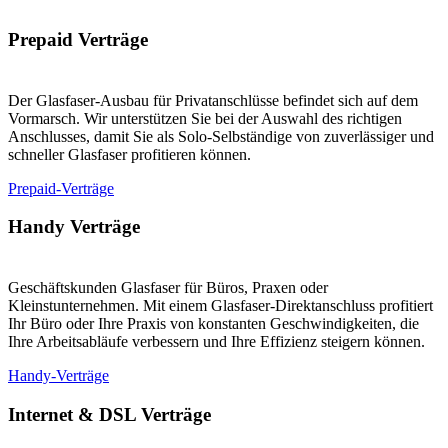
Prepaid Verträge
Der Glasfaser-Ausbau für Privatanschlüsse befindet sich auf dem
Vormarsch. Wir unterstützen Sie bei der Auswahl des richtigen
Anschlusses, damit Sie als Solo-Selbständige von zuverlässiger und
schneller Glasfaser profitieren können.
Prepaid-Verträge
Handy Verträge
Geschäftskunden Glasfaser für Büros, Praxen oder
Kleinstunternehmen. Mit einem Glasfaser-Direktanschluss profitiert
Ihr Büro oder Ihre Praxis von konstanten Geschwindigkeiten, die
Ihre Arbeitsabläufe verbessern und Ihre Effizienz steigern können.
Handy-Verträge
Internet & DSL Verträge