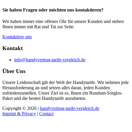
Sie haben Fragen oder möchten uns kontaktieren?
Wir haben immer eine offenes Ohr für unsere Kunden und stehen
Ihnen immer mit Rat und Tat zur Seite.
Kontaktiere uns
Kontakt
info@handyvertrag-tarife-vergleich.de
Über Uns
Unsere Leidenschaft gilt der Welt der Handytarife. Wir nehmen jede
Herausforderung an und setzen alles daran, jeden Kunden
zufriedenzustellen. Unser Ziel ist es, Ihnen ein Rundum-Sorglos-
Paket und die besten Handytarife anzubieten.
Copyright © 2026 |
handyvertrag-tarife-vergleich.de
Imprint & Privacy
|
Contact