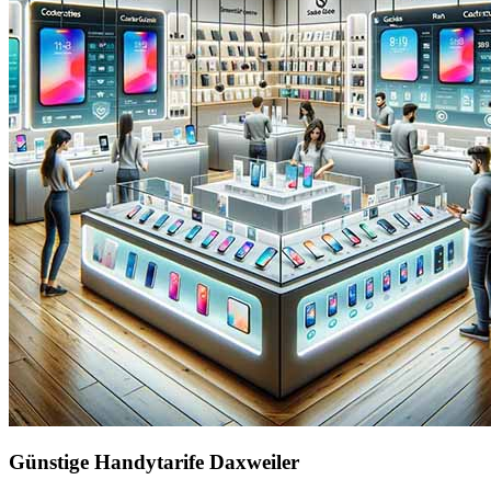
Günstige Handytarife Daxweiler