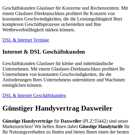
Geschäftskunden Glasfaser für Konzerne und Rechenzentren. Mit
einem Glasfaser-Direktanschluss profitiert Ihr Konzern von
konstanten Geschwindigkeiten, die die Leistungsfähigkeit Ihrer
komplexen Geschäftsprozesse sicherstellen und Ihre
Wettbewerbsfähigkeit stärken können.
DSL & Internet Verträge
Internet & DSL Geschäftskunden
Geschäftskunden Glasfaser für kleine und mittelständische
Unternehmen. Mit einem Glasfaser-Direktanschluss profitiert Ihr
Unternehmen von konstanten Geschwindigkeiten, die die
Anforderungen Ihres Unternehmens unterstützen und Wachstum
ermöglichen können.
DSL & Internet Geschäftskunden
Günstiger Handyvertrag Daxweiler
Günstige Handyverträge
für
Daxweiler
(PLZ:55442) sind unser
Markenzeichen! Wir helfen Ihnen dabei
Günstige Handytarife
für
Ihr Nutzungsverhalten zu finden und bieten Ihnen einen der besten