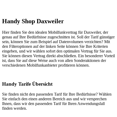
Handy Shop Daxweiler
Hier finden Sie den idealen Mobilfunkvertrag für Daxweiler, der
genau auf Ihre Bedürfnisse zugeschnitten ist. Soll der Tarif günstiger
sein, können Sie zum Beispiel auf Datenvolumen verzichten? Mit
den Filteroptionen auf der linken Seite können Sie Ihre Kriterien
eingeben, und wir wählen sofort den optimalen Vertrag für Sie aus.
Sie können diesen Vertrag direkt abschließen. Ein besonderer Vorteil
ist, dass Sie auf diese Weise auch von allen Sonderaktionen der
verschiedenen Mobilfunkanbieter profitieren können.
Handy Tarife Übersicht
Sie finden nicht den passenden Tarif für Ihre Bedürfnisse? Wählen
Sie einfach den einen anderen Bereich aus und wir versprechen
Ihnen, dass wir den passenden Tarif für Ihren Anwendungsfall
finden werden.