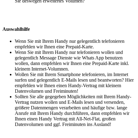
Sie deswegen erweitertes Volumen?
Auswahlhilfe
Wenn Sie mit Ihrem Handy nur gelegentlich telefonieren
empfehlen wir Ihnen eine Prepaid-Karte.
Wenn Sie mit Ihrem Handy nur telefonieren wollen und
gelegentlich Message Dienste wie Whats App benutzen
wollen, dann empfehlen wir Ihnen eine Prepaid-Karte inkl.
kleinem Internet-Volumnen.
Wollen Sie mit Ihrem Smartphone telefonieren, im Internet
surfen und gelegentlich E-Mails lesen und beantworten? Hier
empfehlen wir Ihnen einen Handy-Vertrag mit kleinem
Datenvolumen und Freiminuten!
Sollten Sie alle gegegeben Möglichkeiten mit Ihrem Handy-
Vertrag nutzen wollen und E-Mails lesen und versenden,
größere Datenmengen verarbeiten und häufige bzw. lange
Anrufe mit Ihrem Handy durchführen, dann empfehlen wir
Ihnen einen Handy Vertrag mit All-Net-Flat, großen
Datenvolumen und ggf. Freiminuten ins Ausland!