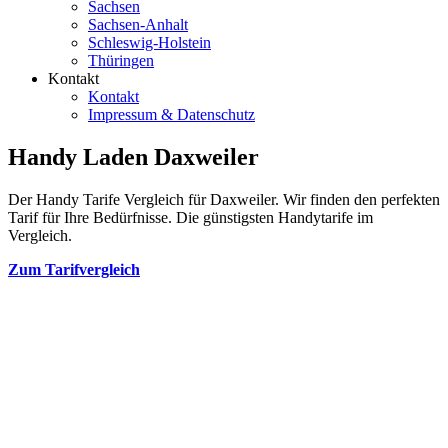
Sachsen
Sachsen-Anhalt
Schleswig-Holstein
Thüringen
Kontakt
Kontakt
Impressum & Datenschutz
Handy Laden Daxweiler
Der Handy Tarife Vergleich für Daxweiler. Wir finden den perfekten
Tarif für Ihre Bedürfnisse. Die günstigsten Handytarife im
Vergleich.
Zum Tarifvergleich