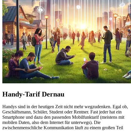
Handy-Tarif Dernau
Handys sind in der heutigen Zeit nicht mehr wegzudenken. Egal ob,
Geschäftsmann, Schüler, Student oder Rentner. Fast jeder hat ein
Smartphone und dazu den passenden Mobilfunktarif (meistens mit
mobilen Daten, also dem Internet für unterwegs). Die
zwischenmenschliche Kommunikation läuft zu einem großen Teil