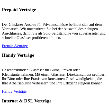
Prepaid Verträge
Der Glasfaser-Ausbau für Privatanschlüsse befindet sich auf dem
Vormarsch. Wir unterstützen Sie bei der Auswahl des richtigen
Anschlusses, damit Sie als Solo-Selbständige von zuverlässiger und
schneller Glasfaser profitieren können.
Prepaid-Verträge
Handy Verträge
Geschäftskunden Glasfaser für Büros, Praxen oder
Kleinstunternehmen. Mit einem Glasfaser-Direktanschluss profitiert
Ihr Büro oder Ihre Praxis von konstanten Geschwindigkeiten, die
Ihre Arbeitsabläufe verbessern und Ihre Effizienz steigern können.
Handy-Verträge
Internet & DSL Verträge