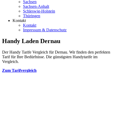
Sachsen
Sachsen-Anhalt
Schleswig-Holstein
Thüringen
Kontakt
Kontakt
Impressum & Datenschutz
Handy Laden Dernau
Der Handy Tarife Vergleich für Dernau. Wir finden den perfekten
Tarif für Ihre Bedürfnisse. Die günstigsten Handytarife im
Vergleich.
Zum Tarifvergleich