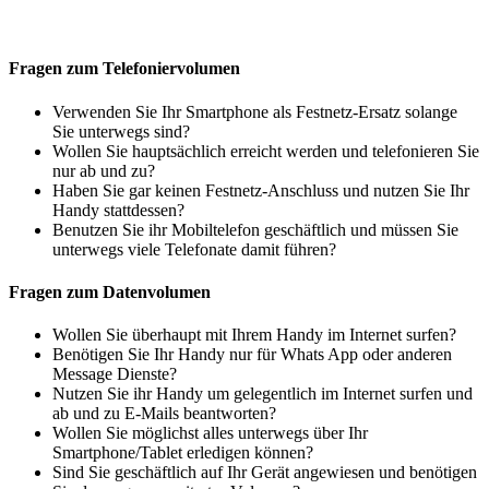
Fragen zum Telefoniervolumen
Verwenden Sie Ihr Smartphone als Festnetz-Ersatz solange
Sie unterwegs sind?
Wollen Sie hauptsächlich erreicht werden und telefonieren Sie
nur ab und zu?
Haben Sie gar keinen Festnetz-Anschluss und nutzen Sie Ihr
Handy stattdessen?
Benutzen Sie ihr Mobiltelefon geschäftlich und müssen Sie
unterwegs viele Telefonate damit führen?
Fragen zum Datenvolumen
Wollen Sie überhaupt mit Ihrem Handy im Internet surfen?
Benötigen Sie Ihr Handy nur für Whats App oder anderen
Message Dienste?
Nutzen Sie ihr Handy um gelegentlich im Internet surfen und
ab und zu E-Mails beantworten?
Wollen Sie möglichst alles unterwegs über Ihr
Smartphone/Tablet erledigen können?
Sind Sie geschäftlich auf Ihr Gerät angewiesen und benötigen