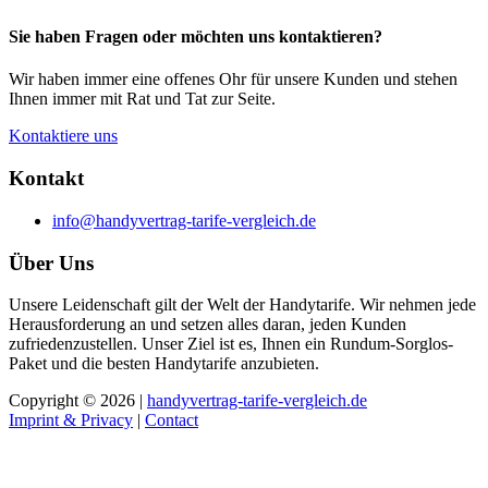
Sie haben Fragen oder möchten uns kontaktieren?
Wir haben immer eine offenes Ohr für unsere Kunden und stehen
Ihnen immer mit Rat und Tat zur Seite.
Kontaktiere uns
Kontakt
info@handyvertrag-tarife-vergleich.de
Über Uns
Unsere Leidenschaft gilt der Welt der Handytarife. Wir nehmen jede
Herausforderung an und setzen alles daran, jeden Kunden
zufriedenzustellen. Unser Ziel ist es, Ihnen ein Rundum-Sorglos-
Paket und die besten Handytarife anzubieten.
Copyright © 2026 |
handyvertrag-tarife-vergleich.de
Imprint & Privacy
|
Contact