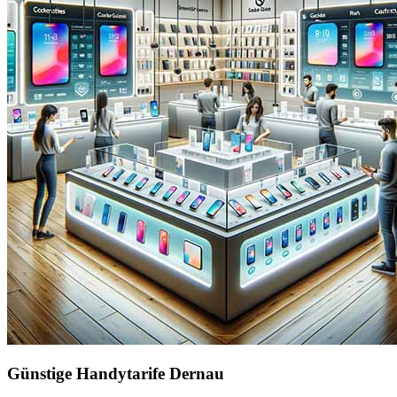
Günstige Handytarife Dernau