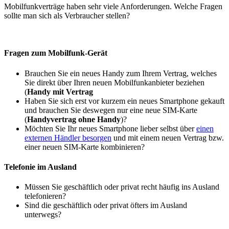
Mobilfunkverträge haben sehr viele Anforderungen. Welche Fragen
sollte man sich als Verbraucher stellen?
Fragen zum Mobilfunk-Gerät
Brauchen Sie ein neues Handy zum Ihrem Vertrag, welches
Sie direkt über Ihren neuen Mobilfunkanbieter beziehen
(
Handy mit Vertrag
Haben Sie sich erst vor kurzem ein neues Smartphone gekauft
und brauchen Sie deswegen nur eine neue SIM-Karte
(
Handyvertrag ohne Handy
)?
Möchten Sie Ihr neues Smartphone lieber selbst über
einen
externen Händler besorgen
und mit einem neuen Vertrag bzw.
einer neuen SIM-Karte kombinieren?
Telefonie im Ausland
Müssen Sie geschäftlich oder privat recht häufig ins Ausland
telefonieren?
Sind die geschäftlich oder privat öfters im Ausland
unterwegs?