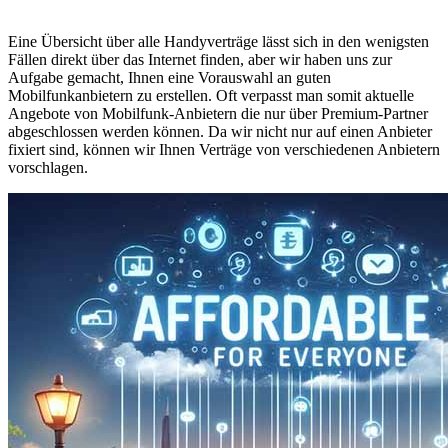
Eine Übersicht über alle Handyverträge lässt sich in den wenigsten
Fällen direkt über das Internet finden, aber wir haben uns zur
Aufgabe gemacht, Ihnen eine Vorauswahl an guten
Mobilfunkanbietern zu erstellen. Oft verpasst man somit aktuelle
Angebote von Mobilfunk-Anbietern die nur über Premium-Partner
abgeschlossen werden können. Da wir nicht nur auf einen Anbieter
fixiert sind, können wir Ihnen Verträge von verschiedenen Anbietern
vorschlagen.