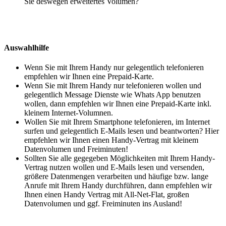
Sie deswegen erweitertes Volumen?
Auswahlhilfe
Wenn Sie mit Ihrem Handy nur gelegentlich telefonieren
empfehlen wir Ihnen eine Prepaid-Karte.
Wenn Sie mit Ihrem Handy nur telefonieren wollen und
gelegentlich Message Dienste wie Whats App benutzen
wollen, dann empfehlen wir Ihnen eine Prepaid-Karte inkl.
kleinem Internet-Volumnen.
Wollen Sie mit Ihrem Smartphone telefonieren, im Internet
surfen und gelegentlich E-Mails lesen und beantworten? Hier
empfehlen wir Ihnen einen Handy-Vertrag mit kleinem
Datenvolumen und Freiminuten!
Sollten Sie alle gegegeben Möglichkeiten mit Ihrem Handy-
Vertrag nutzen wollen und E-Mails lesen und versenden,
größere Datenmengen verarbeiten und häufige bzw. lange
Anrufe mit Ihrem Handy durchführen, dann empfehlen wir
Ihnen einen Handy Vertrag mit All-Net-Flat, großen
Datenvolumen und ggf. Freiminuten ins Ausland!