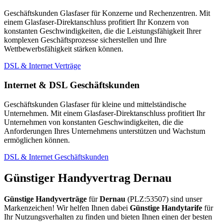
Geschäftskunden Glasfaser für Konzerne und Rechenzentren. Mit
einem Glasfaser-Direktanschluss profitiert Ihr Konzern von
konstanten Geschwindigkeiten, die die Leistungsfähigkeit Ihrer
komplexen Geschäftsprozesse sicherstellen und Ihre
Wettbewerbsfähigkeit stärken können.
DSL & Internet Verträge
Internet & DSL Geschäftskunden
Geschäftskunden Glasfaser für kleine und mittelständische
Unternehmen. Mit einem Glasfaser-Direktanschluss profitiert Ihr
Unternehmen von konstanten Geschwindigkeiten, die die
Anforderungen Ihres Unternehmens unterstützen und Wachstum
ermöglichen können.
DSL & Internet Geschäftskunden
Günstiger Handyvertrag Dernau
Günstige Handyverträge
für
Dernau
(PLZ:53507) sind unser
Markenzeichen! Wir helfen Ihnen dabei
Günstige Handytarife
für
Ihr Nutzungsverhalten zu finden und bieten Ihnen einen der besten