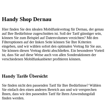
Handy Shop Dernau
Hier finden Sie den idealen Mobilfunkvertrag für Dernau, der genau
auf Ihre Bedürfnisse zugeschnitten ist. Soll der Tarif günstiger sein,
können Sie zum Beispiel auf Datenvolumen verzichten? Mit den
Filteroptionen auf der linken Seite können Sie Ihre Kriterien
eingeben, und wir wählen sofort den optimalen Vertrag für Sie aus.
Sie können diesen Vertrag direkt abschließen. Ein besonderer Vorteil
ist, dass Sie auf diese Weise auch von allen Sonderaktionen der
verschiedenen Mobilfunkanbieter profitieren können.
Handy Tarife Übersicht
Sie finden nicht den passenden Tarif für Ihre Bedürfnisse? Wählen
Sie einfach den einen anderen Bereich aus und wir versprechen
Ihnen, dass wir den passenden Tarif für Ihren Anwendungsfall
finden werden.