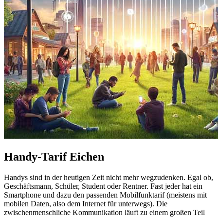
Handy-Tarif Eichen
Handys sind in der heutigen Zeit nicht mehr wegzudenken. Egal ob,
Geschäftsmann, Schüler, Student oder Rentner. Fast jeder hat ein
Smartphone und dazu den passenden Mobilfunktarif (meistens mit
mobilen Daten, also dem Internet für unterwegs). Die
zwischenmenschliche Kommunikation läuft zu einem großen Teil