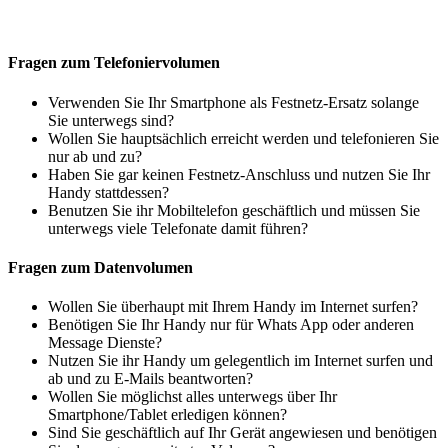
Fragen zum Telefoniervolumen
Verwenden Sie Ihr Smartphone als Festnetz-Ersatz solange
Sie unterwegs sind?
Wollen Sie hauptsächlich erreicht werden und telefonieren Sie
nur ab und zu?
Haben Sie gar keinen Festnetz-Anschluss und nutzen Sie Ihr
Handy stattdessen?
Benutzen Sie ihr Mobiltelefon geschäftlich und müssen Sie
unterwegs viele Telefonate damit führen?
Fragen zum Datenvolumen
Wollen Sie überhaupt mit Ihrem Handy im Internet surfen?
Benötigen Sie Ihr Handy nur für Whats App oder anderen
Message Dienste?
Nutzen Sie ihr Handy um gelegentlich im Internet surfen und
ab und zu E-Mails beantworten?
Wollen Sie möglichst alles unterwegs über Ihr
Smartphone/Tablet erledigen können?
Sind Sie geschäftlich auf Ihr Gerät angewiesen und benötigen