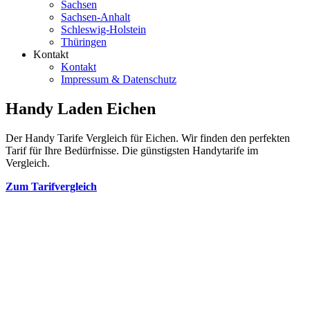
Sachsen
Sachsen-Anhalt
Schleswig-Holstein
Thüringen
Kontakt
Kontakt
Impressum & Datenschutz
Handy Laden Eichen
Der Handy Tarife Vergleich für Eichen. Wir finden den perfekten
Tarif für Ihre Bedürfnisse. Die günstigsten Handytarife im
Vergleich.
Zum Tarifvergleich