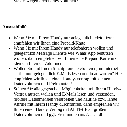
Sie deswegen erweitertes Volumen?
Auswahlhilfe
Wenn Sie mit Ihrem Handy nur gelegentlich telefonieren
empfehlen wir Ihnen eine Prepaid-Karte.
Wenn Sie mit Ihrem Handy nur telefonieren wollen und
gelegentlich Message Dienste wie Whats App benutzen
wollen, dann empfehlen wir Ihnen eine Prepaid-Karte inkl.
kleinem Internet-Volumnen.
Wollen Sie mit Ihrem Smartphone telefonieren, im Internet
surfen und gelegentlich E-Mails lesen und beantworten? Hier
empfehlen wir Ihnen einen Handy-Vertrag mit kleinem
Datenvolumen und Freiminuten!
Sollten Sie alle gegegeben Möglichkeiten mit Ihrem Handy-
Vertrag nutzen wollen und E-Mails lesen und versenden,
größere Datenmengen verarbeiten und häufige bzw. lange
Anrufe mit Ihrem Handy durchführen, dann empfehlen wir
Ihnen einen Handy Vertrag mit All-Net-Flat, großen
Datenvolumen und ggf. Freiminuten ins Ausland!