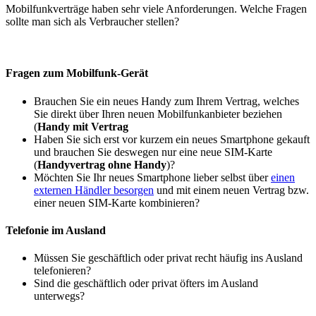
Mobilfunkverträge haben sehr viele Anforderungen. Welche Fragen
sollte man sich als Verbraucher stellen?
Fragen zum Mobilfunk-Gerät
Brauchen Sie ein neues Handy zum Ihrem Vertrag, welches
Sie direkt über Ihren neuen Mobilfunkanbieter beziehen
(
Handy mit Vertrag
Haben Sie sich erst vor kurzem ein neues Smartphone gekauft
und brauchen Sie deswegen nur eine neue SIM-Karte
(
Handyvertrag ohne Handy
)?
Möchten Sie Ihr neues Smartphone lieber selbst über
einen
externen Händler besorgen
und mit einem neuen Vertrag bzw.
einer neuen SIM-Karte kombinieren?
Telefonie im Ausland
Müssen Sie geschäftlich oder privat recht häufig ins Ausland
telefonieren?
Sind die geschäftlich oder privat öfters im Ausland
unterwegs?