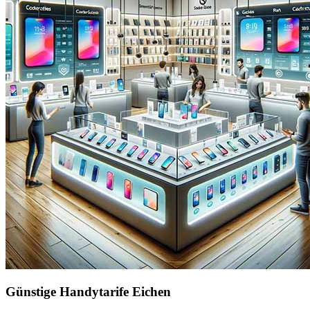
Günstige Handytarife Eichen