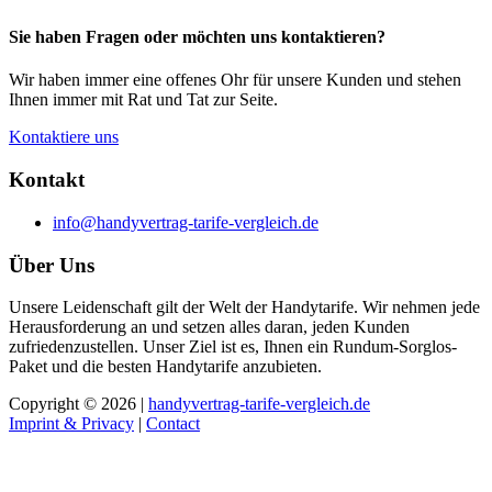
Sie haben Fragen oder möchten uns kontaktieren?
Wir haben immer eine offenes Ohr für unsere Kunden und stehen
Ihnen immer mit Rat und Tat zur Seite.
Kontaktiere uns
Kontakt
info@handyvertrag-tarife-vergleich.de
Über Uns
Unsere Leidenschaft gilt der Welt der Handytarife. Wir nehmen jede
Herausforderung an und setzen alles daran, jeden Kunden
zufriedenzustellen. Unser Ziel ist es, Ihnen ein Rundum-Sorglos-
Paket und die besten Handytarife anzubieten.
Copyright © 2026 |
handyvertrag-tarife-vergleich.de
Imprint & Privacy
|
Contact