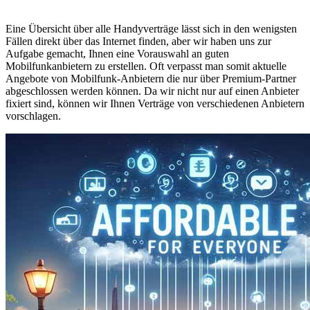
Eine Übersicht über alle Handyverträge lässt sich in den wenigsten
Fällen direkt über das Internet finden, aber wir haben uns zur
Aufgabe gemacht, Ihnen eine Vorauswahl an guten
Mobilfunkanbietern zu erstellen. Oft verpasst man somit aktuelle
Angebote von Mobilfunk-Anbietern die nur über Premium-Partner
abgeschlossen werden können. Da wir nicht nur auf einen Anbieter
fixiert sind, können wir Ihnen Verträge von verschiedenen Anbietern
vorschlagen.