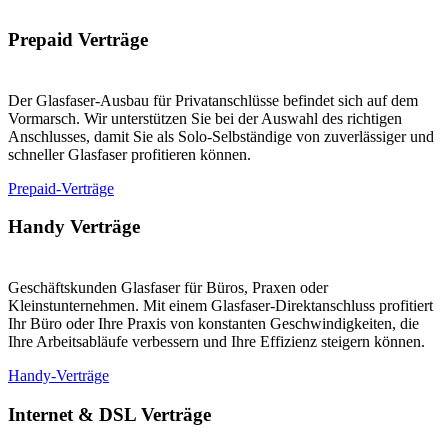
Prepaid Verträge
Der Glasfaser-Ausbau für Privatanschlüsse befindet sich auf dem
Vormarsch. Wir unterstützen Sie bei der Auswahl des richtigen
Anschlusses, damit Sie als Solo-Selbständige von zuverlässiger und
schneller Glasfaser profitieren können.
Prepaid-Verträge
Handy Verträge
Geschäftskunden Glasfaser für Büros, Praxen oder
Kleinstunternehmen. Mit einem Glasfaser-Direktanschluss profitiert
Ihr Büro oder Ihre Praxis von konstanten Geschwindigkeiten, die
Ihre Arbeitsabläufe verbessern und Ihre Effizienz steigern können.
Handy-Verträge
Internet & DSL Verträge