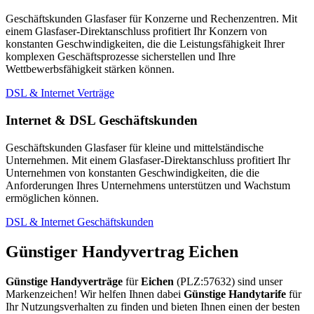
Geschäftskunden Glasfaser für Konzerne und Rechenzentren. Mit
einem Glasfaser-Direktanschluss profitiert Ihr Konzern von
konstanten Geschwindigkeiten, die die Leistungsfähigkeit Ihrer
komplexen Geschäftsprozesse sicherstellen und Ihre
Wettbewerbsfähigkeit stärken können.
DSL & Internet Verträge
Internet & DSL Geschäftskunden
Geschäftskunden Glasfaser für kleine und mittelständische
Unternehmen. Mit einem Glasfaser-Direktanschluss profitiert Ihr
Unternehmen von konstanten Geschwindigkeiten, die die
Anforderungen Ihres Unternehmens unterstützen und Wachstum
ermöglichen können.
DSL & Internet Geschäftskunden
Günstiger Handyvertrag Eichen
Günstige Handyverträge
für
Eichen
(PLZ:57632) sind unser
Markenzeichen! Wir helfen Ihnen dabei
Günstige Handytarife
für
Ihr Nutzungsverhalten zu finden und bieten Ihnen einen der besten