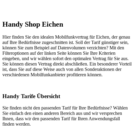
Handy Shop Eichen
Hier finden Sie den idealen Mobilfunkvertrag für Eichen, der genau
auf Ihre Bedürfnisse zugeschnitten ist. Soll der Tarif günstiger sein,
können Sie zum Beispiel auf Datenvolumen verzichten? Mit den
Filteroptionen auf der linken Seite können Sie Ihre Kriterien
eingeben, und wir wählen sofort den optimalen Vertrag für Sie aus.
Sie können diesen Vertrag direkt abschließen. Ein besonderer Vorteil
ist, dass Sie auf diese Weise auch von allen Sonderaktionen der
verschiedenen Mobilfunkanbieter profitieren können.
Handy Tarife Übersicht
Sie finden nicht den passenden Tarif für Ihre Bedürfnisse? Wählen
Sie einfach den einen anderen Bereich aus und wir versprechen
Ihnen, dass wir den passenden Tarif für Ihren Anwendungsfall
finden werden.