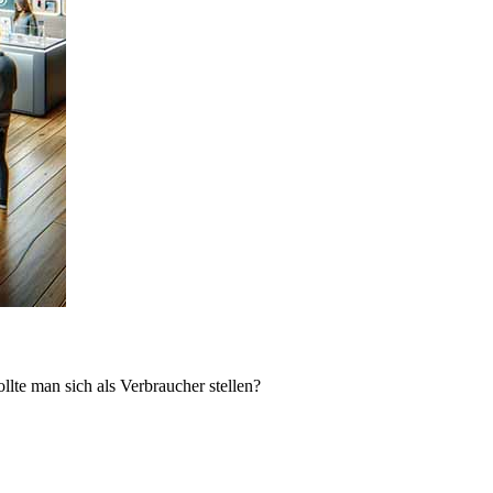
lte man sich als Verbraucher stellen?