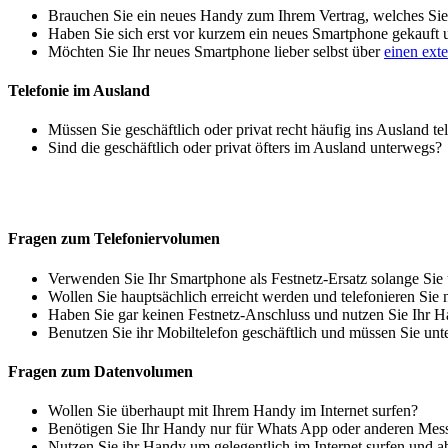
Brauchen Sie ein neues Handy zum Ihrem Vertrag, welches Sie 
Haben Sie sich erst vor kurzem ein neues Smartphone gekauft
Möchten Sie Ihr neues Smartphone lieber selbst über
einen ext
Telefonie im Ausland
Müssen Sie geschäftlich oder privat recht häufig ins Ausland te
Sind die geschäftlich oder privat öfters im Ausland unterwegs?
Fragen zum Telefoniervolumen
Verwenden Sie Ihr Smartphone als Festnetz-Ersatz solange Sie
Wollen Sie hauptsächlich erreicht werden und telefonieren Sie 
Haben Sie gar keinen Festnetz-Anschluss und nutzen Sie Ihr H
Benutzen Sie ihr Mobiltelefon geschäftlich und müssen Sie unt
Fragen zum Datenvolumen
Wollen Sie überhaupt mit Ihrem Handy im Internet surfen?
Benötigen Sie Ihr Handy nur für Whats App oder anderen Mes
Nutzen Sie ihr Handy um gelegentlich im Internet surfen und 