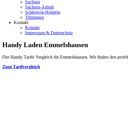
Sachsen
Sachsen-Anhalt
Schleswig-Holstein
Thüringen
Kontakt
Kontakt
Impressum & Datenschutz
Handy Laden Emmelshausen
Der Handy Tarife Vergleich für Emmelshausen. Wir finden den perfekte
Zum Tarifvergleich