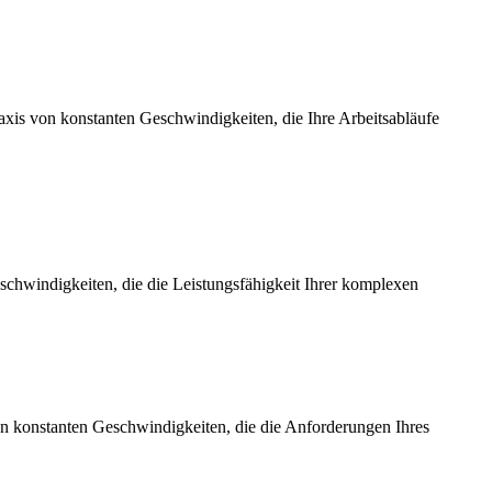
axis von konstanten Geschwindigkeiten, die Ihre Arbeitsabläufe
chwindigkeiten, die die Leistungsfähigkeit Ihrer komplexen
on konstanten Geschwindigkeiten, die die Anforderungen Ihres