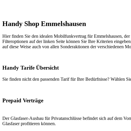
Handy Shop Emmelshausen
Hier finden Sie den idealen Mobilfunkvertrag für Emmelshausen, der g
Filteroptionen auf der linken Seite können Sie Ihre Kriterien eingeben
auf diese Weise auch von allen Sonderaktionen der verschiedenen Mob
Handy Tarife Übersicht
Sie finden nicht den passenden Tarif für Ihre Bedürfnisse? Wählen S
Prepaid Verträge
Der Glasfaser-Ausbau für Privatanschlüsse befindet sich auf dem Vorm
Glasfaser profitieren können.