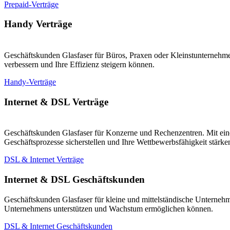
Prepaid-Verträge
Handy Verträge
Geschäftskunden Glasfaser für Büros, Praxen oder Kleinstunternehmen
verbessern und Ihre Effizienz steigern können.
Handy-Verträge
Internet & DSL Verträge
Geschäftskunden Glasfaser für Konzerne und Rechenzentren. Mit eine
Geschäftsprozesse sicherstellen und Ihre Wettbewerbsfähigkeit stärk
DSL & Internet Verträge
Internet & DSL Geschäftskunden
Geschäftskunden Glasfaser für kleine und mittelständische Unternehm
Unternehmens unterstützen und Wachstum ermöglichen können.
DSL & Internet Geschäftskunden