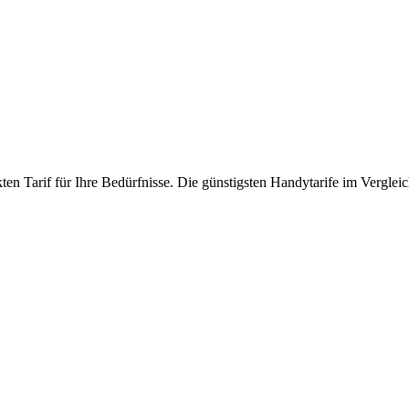
n Tarif für Ihre Bedürfnisse. Die günstigsten Handytarife im Vergleic