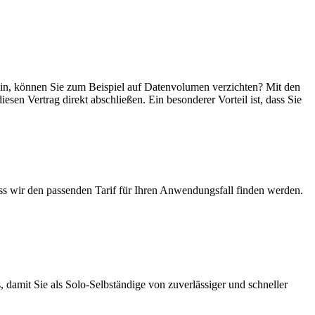
 sein, können Sie zum Beispiel auf Datenvolumen verzichten? Mit den
esen Vertrag direkt abschließen. Ein besonderer Vorteil ist, dass Sie
ass wir den passenden Tarif für Ihren Anwendungsfall finden werden.
 damit Sie als Solo-Selbständige von zuverlässiger und schneller