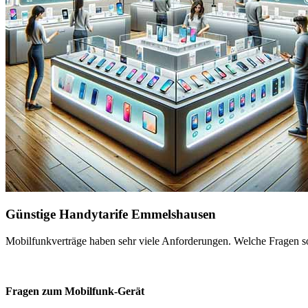
Günstige Handytarife Emmelshausen
Mobilfunkverträge haben sehr viele Anforderungen. Welche Fragen sol
Fragen zum Mobilfunk-Gerät