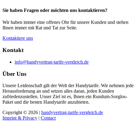
Sie haben Fragen oder möchten uns kontaktieren?
Wir haben immer eine offenes Ohr für unsere Kunden und stehen
Ihnen immer mit Rat und Tat zur Seite.
Kontaktiere uns
Kontakt
info@handyvertrag-tarife-vergleich.de
Über Uns
Unsere Leidenschaft gilt der Welt der Handytarife. Wir nehmen jede
Herausforderung an und setzen alles daran, jeden Kunden
zufriedenzustellen. Unser Ziel ist es, Ihnen ein Rundum-Sorglos-
Paket und die besten Handytarife anzubieten.
Copyright © 2026 |
handyvertrag-tarife-vergleich.de
Imprint & Privacy
|
Contact