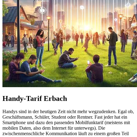
Handy-Tarif Erbach
Handys sind in der heutigen Zeit nicht mehr wegzudenken. Egal ob,
Geschäftsmann, Schüler, Student oder Rentner. Fast jeder hat ein
Smartphone und dazu den passenden Mobilfunktarif (meistens mit
mobilen Daten, also dem Internet für unterwegs). Die
zwischenmenschliche Kommunikation läuft zu einem großen Teil