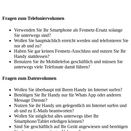
Fragen zum Telefoniervolumen
Verwenden Sie Ihr Smartphone als Festnetz-Ersatz solange
Sie unterwegs sind?
Wollen Sie hauptsächlich erreicht werden und telefonieren Sie
nur ab und zu?
Haben Sie gar keinen Festnetz-Anschluss und nutzen Sie Ihr
Handy stattdessen?
Benutzen Sie ihr Mobiltelefon geschäftlich und müssen Sie
unterwegs viele Telefonate damit führen?
Fragen zum Datenvolumen
Wollen Sie überhaupt mit Ihrem Handy im Internet surfen?
Benötigen Sie Ihr Handy nur für Whats App oder anderen
Message Dienste?
Nutzen Sie ihr Handy um gelegentlich im Internet surfen und
ab und zu E-Mails beantworten?
Wollen Sie möglichst alles unterwegs über Ihr
Smartphone/Tablet erledigen können?
Sind Sie geschäftlich auf Ihr Gerät angewiesen und benötigen