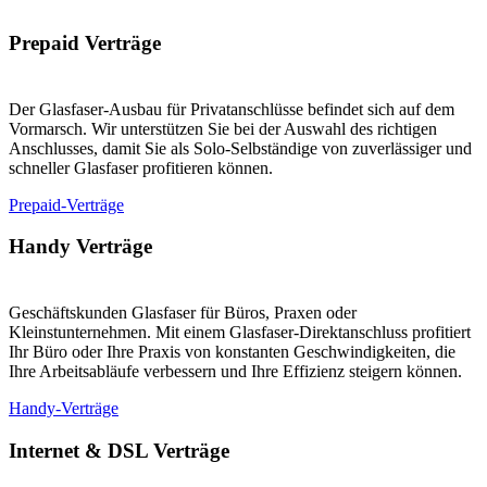
Prepaid Verträge
Der Glasfaser-Ausbau für Privatanschlüsse befindet sich auf dem
Vormarsch. Wir unterstützen Sie bei der Auswahl des richtigen
Anschlusses, damit Sie als Solo-Selbständige von zuverlässiger und
schneller Glasfaser profitieren können.
Prepaid-Verträge
Handy Verträge
Geschäftskunden Glasfaser für Büros, Praxen oder
Kleinstunternehmen. Mit einem Glasfaser-Direktanschluss profitiert
Ihr Büro oder Ihre Praxis von konstanten Geschwindigkeiten, die
Ihre Arbeitsabläufe verbessern und Ihre Effizienz steigern können.
Handy-Verträge
Internet & DSL Verträge