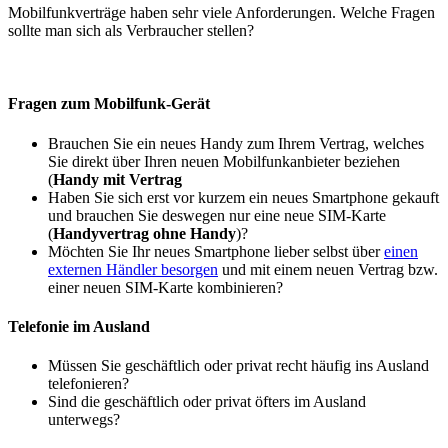
Mobilfunkverträge haben sehr viele Anforderungen. Welche Fragen
sollte man sich als Verbraucher stellen?
Fragen zum Mobilfunk-Gerät
Brauchen Sie ein neues Handy zum Ihrem Vertrag, welches
Sie direkt über Ihren neuen Mobilfunkanbieter beziehen
(
Handy mit Vertrag
Haben Sie sich erst vor kurzem ein neues Smartphone gekauft
und brauchen Sie deswegen nur eine neue SIM-Karte
(
Handyvertrag ohne Handy
)?
Möchten Sie Ihr neues Smartphone lieber selbst über
einen
externen Händler besorgen
und mit einem neuen Vertrag bzw.
einer neuen SIM-Karte kombinieren?
Telefonie im Ausland
Müssen Sie geschäftlich oder privat recht häufig ins Ausland
telefonieren?
Sind die geschäftlich oder privat öfters im Ausland
unterwegs?