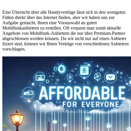
Eine Übersicht über alle Handyverträge lässt sich in den wenigsten
Fällen direkt über das Internet finden, aber wir haben uns zur
Aufgabe gemacht, Ihnen eine Vorauswahl an guten
Mobilfunkanbietern zu erstellen. Oft verpasst man somit aktuelle
Angebote von Mobilfunk-Anbietern die nur über Premium-Partner
abgeschlossen werden können. Da wir nicht nur auf einen Anbieter
fixiert sind, können wir Ihnen Verträge von verschiedenen Anbietern
vorschlagen.