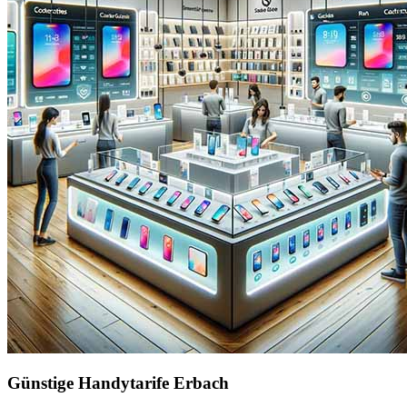
Günstige Handytarife Erbach