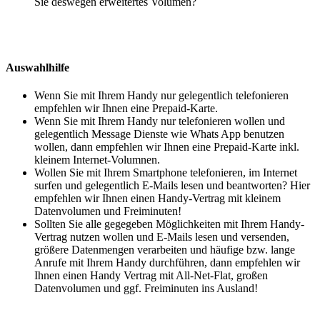
Sie deswegen erweitertes Volumen?
Auswahlhilfe
Wenn Sie mit Ihrem Handy nur gelegentlich telefonieren
empfehlen wir Ihnen eine Prepaid-Karte.
Wenn Sie mit Ihrem Handy nur telefonieren wollen und
gelegentlich Message Dienste wie Whats App benutzen
wollen, dann empfehlen wir Ihnen eine Prepaid-Karte inkl.
kleinem Internet-Volumnen.
Wollen Sie mit Ihrem Smartphone telefonieren, im Internet
surfen und gelegentlich E-Mails lesen und beantworten? Hier
empfehlen wir Ihnen einen Handy-Vertrag mit kleinem
Datenvolumen und Freiminuten!
Sollten Sie alle gegegeben Möglichkeiten mit Ihrem Handy-
Vertrag nutzen wollen und E-Mails lesen und versenden,
größere Datenmengen verarbeiten und häufige bzw. lange
Anrufe mit Ihrem Handy durchführen, dann empfehlen wir
Ihnen einen Handy Vertrag mit All-Net-Flat, großen
Datenvolumen und ggf. Freiminuten ins Ausland!