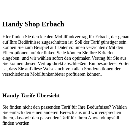
Handy Shop Erbach
Hier finden Sie den idealen Mobilfunkvertrag für Erbach, der genau
auf Ihre Bedürfnisse zugeschnitten ist. Soll der Tarif günstiger sein,
können Sie zum Beispiel auf Datenvolumen verzichten? Mit den
Filteroptionen auf der linken Seite können Sie Ihre Kriterien
eingeben, und wir wählen sofort den optimalen Vertrag für Sie aus.
Sie können diesen Vertrag direkt abschließen. Ein besonderer Vorteil
ist, dass Sie auf diese Weise auch von allen Sonderaktionen der
verschiedenen Mobilfunkanbieter profitieren können.
Handy Tarife Übersicht
Sie finden nicht den passenden Tarif für Ihre Bedürfnisse? Wählen
Sie einfach den einen anderen Bereich aus und wir versprechen
Ihnen, dass wir den passenden Tarif für Ihren Anwendungsfall
finden werden.