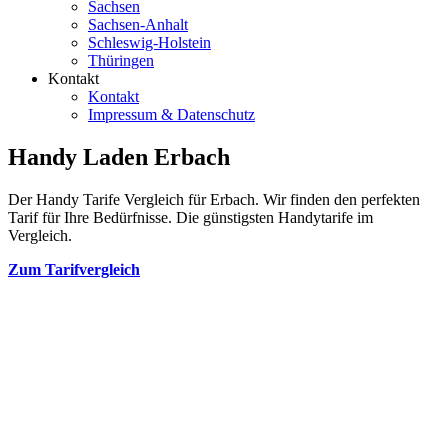
Sachsen
Sachsen-Anhalt
Schleswig-Holstein
Thüringen
Kontakt
Kontakt
Impressum & Datenschutz
Handy Laden Erbach
Der Handy Tarife Vergleich für Erbach. Wir finden den perfekten
Tarif für Ihre Bedürfnisse. Die günstigsten Handytarife im
Vergleich.
Zum Tarifvergleich