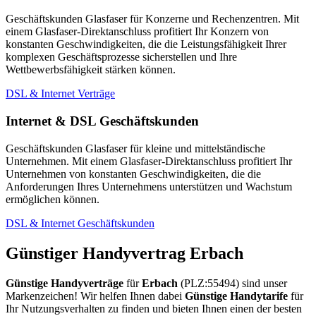
Geschäftskunden Glasfaser für Konzerne und Rechenzentren. Mit
einem Glasfaser-Direktanschluss profitiert Ihr Konzern von
konstanten Geschwindigkeiten, die die Leistungsfähigkeit Ihrer
komplexen Geschäftsprozesse sicherstellen und Ihre
Wettbewerbsfähigkeit stärken können.
DSL & Internet Verträge
Internet & DSL Geschäftskunden
Geschäftskunden Glasfaser für kleine und mittelständische
Unternehmen. Mit einem Glasfaser-Direktanschluss profitiert Ihr
Unternehmen von konstanten Geschwindigkeiten, die die
Anforderungen Ihres Unternehmens unterstützen und Wachstum
ermöglichen können.
DSL & Internet Geschäftskunden
Günstiger Handyvertrag Erbach
Günstige Handyverträge
für
Erbach
(PLZ:55494) sind unser
Markenzeichen! Wir helfen Ihnen dabei
Günstige Handytarife
für
Ihr Nutzungsverhalten zu finden und bieten Ihnen einen der besten