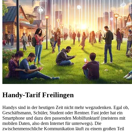
Handy-Tarif Freilingen
Handys sind in der heutigen Zeit nicht mehr wegzudenken. Egal ob,
Geschäftsmann, Schüler, Student oder Rentner. Fast jeder hat ein
Smartphone und dazu den passenden Mobilfunktarif (meistens mit
mobilen Daten, also dem Internet für unterwegs). Die
zwischenmenschliche Kommunikation läuft zu einem großen Teil