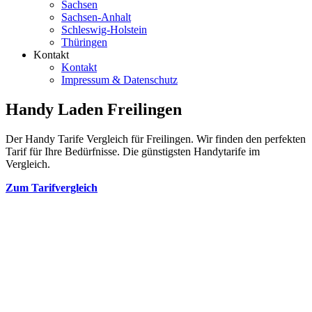
Sachsen
Sachsen-Anhalt
Schleswig-Holstein
Thüringen
Kontakt
Kontakt
Impressum & Datenschutz
Handy Laden Freilingen
Der Handy Tarife Vergleich für Freilingen. Wir finden den perfekten
Tarif für Ihre Bedürfnisse. Die günstigsten Handytarife im
Vergleich.
Zum Tarifvergleich