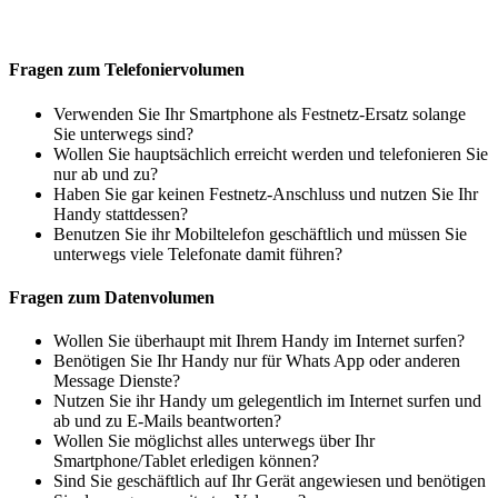
Fragen zum Telefoniervolumen
Verwenden Sie Ihr Smartphone als Festnetz-Ersatz solange
Sie unterwegs sind?
Wollen Sie hauptsächlich erreicht werden und telefonieren Sie
nur ab und zu?
Haben Sie gar keinen Festnetz-Anschluss und nutzen Sie Ihr
Handy stattdessen?
Benutzen Sie ihr Mobiltelefon geschäftlich und müssen Sie
unterwegs viele Telefonate damit führen?
Fragen zum Datenvolumen
Wollen Sie überhaupt mit Ihrem Handy im Internet surfen?
Benötigen Sie Ihr Handy nur für Whats App oder anderen
Message Dienste?
Nutzen Sie ihr Handy um gelegentlich im Internet surfen und
ab und zu E-Mails beantworten?
Wollen Sie möglichst alles unterwegs über Ihr
Smartphone/Tablet erledigen können?
Sind Sie geschäftlich auf Ihr Gerät angewiesen und benötigen