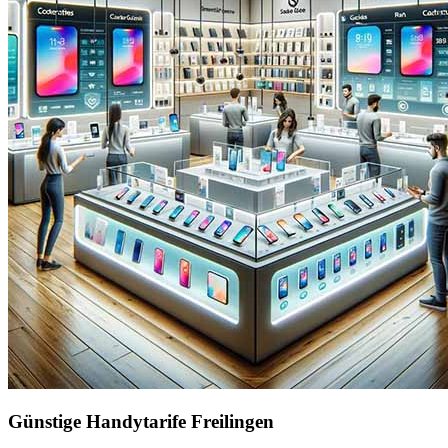
Günstige Handytarife Freilingen