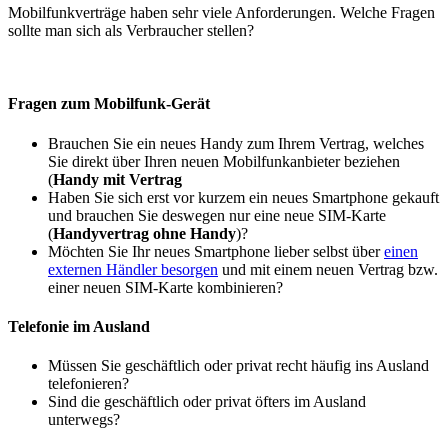
Mobilfunkverträge haben sehr viele Anforderungen. Welche Fragen
sollte man sich als Verbraucher stellen?
Fragen zum Mobilfunk-Gerät
Brauchen Sie ein neues Handy zum Ihrem Vertrag, welches
Sie direkt über Ihren neuen Mobilfunkanbieter beziehen
(
Handy mit Vertrag
Haben Sie sich erst vor kurzem ein neues Smartphone gekauft
und brauchen Sie deswegen nur eine neue SIM-Karte
(
Handyvertrag ohne Handy
)?
Möchten Sie Ihr neues Smartphone lieber selbst über
einen
externen Händler besorgen
und mit einem neuen Vertrag bzw.
einer neuen SIM-Karte kombinieren?
Telefonie im Ausland
Müssen Sie geschäftlich oder privat recht häufig ins Ausland
telefonieren?
Sind die geschäftlich oder privat öfters im Ausland
unterwegs?