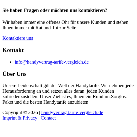
Sie haben Fragen oder möchten uns kontaktieren?
Wir haben immer eine offenes Ohr für unsere Kunden und stehen
Ihnen immer mit Rat und Tat zur Seite.
Kontaktiere uns
Kontakt
info@handyvertrag-tarife-vergleich.de
Über Uns
Unsere Leidenschaft gilt der Welt der Handytarife. Wir nehmen jede
Herausforderung an und setzen alles daran, jeden Kunden
zufriedenzustellen. Unser Ziel ist es, Ihnen ein Rundum-Sorglos-
Paket und die besten Handytarife anzubieten.
Copyright © 2026 |
handyvertrag-tarife-vergleich.de
Imprint & Privacy
|
Contact