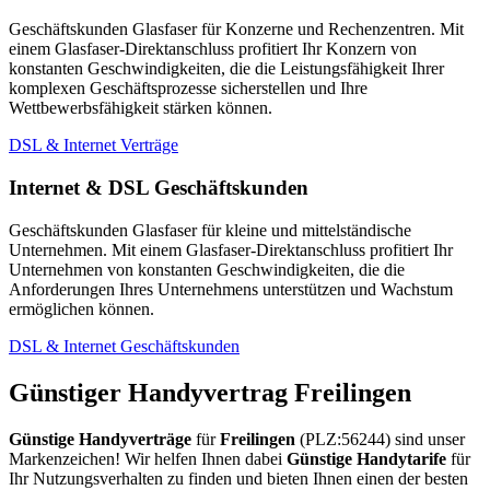
Geschäftskunden Glasfaser für Konzerne und Rechenzentren. Mit
einem Glasfaser-Direktanschluss profitiert Ihr Konzern von
konstanten Geschwindigkeiten, die die Leistungsfähigkeit Ihrer
komplexen Geschäftsprozesse sicherstellen und Ihre
Wettbewerbsfähigkeit stärken können.
DSL & Internet Verträge
Internet & DSL Geschäftskunden
Geschäftskunden Glasfaser für kleine und mittelständische
Unternehmen. Mit einem Glasfaser-Direktanschluss profitiert Ihr
Unternehmen von konstanten Geschwindigkeiten, die die
Anforderungen Ihres Unternehmens unterstützen und Wachstum
ermöglichen können.
DSL & Internet Geschäftskunden
Günstiger Handyvertrag Freilingen
Günstige Handyverträge
für
Freilingen
(PLZ:56244) sind unser
Markenzeichen! Wir helfen Ihnen dabei
Günstige Handytarife
für
Ihr Nutzungsverhalten zu finden und bieten Ihnen einen der besten