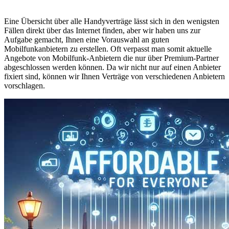
Eine Übersicht über alle Handyverträge lässt sich in den wenigsten
Fällen direkt über das Internet finden, aber wir haben uns zur
Aufgabe gemacht, Ihnen eine Vorauswahl an guten
Mobilfunkanbietern zu erstellen. Oft verpasst man somit aktuelle
Angebote von Mobilfunk-Anbietern die nur über Premium-Partner
abgeschlossen werden können. Da wir nicht nur auf einen Anbieter
fixiert sind, können wir Ihnen Verträge von verschiedenen Anbietern
vorschlagen.