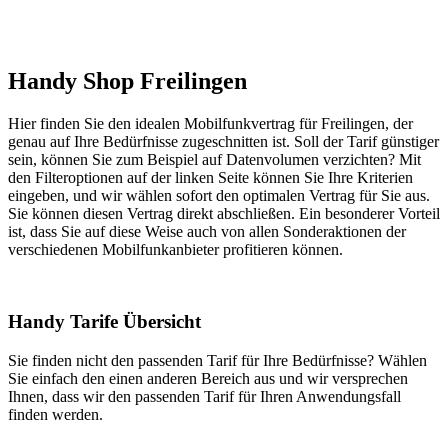
Handy Shop Freilingen
Hier finden Sie den idealen Mobilfunkvertrag für Freilingen, der
genau auf Ihre Bedürfnisse zugeschnitten ist. Soll der Tarif günstiger
sein, können Sie zum Beispiel auf Datenvolumen verzichten? Mit
den Filteroptionen auf der linken Seite können Sie Ihre Kriterien
eingeben, und wir wählen sofort den optimalen Vertrag für Sie aus.
Sie können diesen Vertrag direkt abschließen. Ein besonderer Vorteil
ist, dass Sie auf diese Weise auch von allen Sonderaktionen der
verschiedenen Mobilfunkanbieter profitieren können.
Handy Tarife Übersicht
Sie finden nicht den passenden Tarif für Ihre Bedürfnisse? Wählen
Sie einfach den einen anderen Bereich aus und wir versprechen
Ihnen, dass wir den passenden Tarif für Ihren Anwendungsfall
finden werden.