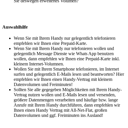
Sie deswegen erweitertes Volumen?
Auswahlhilfe
Wenn Sie mit Ihrem Handy nur gelegentlich telefonieren
empfehlen wir Ihnen eine Prepaid-Karte.
Wenn Sie mit Ihrem Handy nur telefonieren wollen und
gelegentlich Message Dienste wie Whats App benutzen
wollen, dann empfehlen wir Ihnen eine Prepaid-Karte inkl.
kleinem Internet-Volumnen.
Wollen Sie mit Ihrem Smartphone telefonieren, im Internet
surfen und gelegentlich E-Mails lesen und beantworten? Hier
empfehlen wir Ihnen einen Handy-Vertrag mit kleinem
Datenvolumen und Freiminuten!
Sollten Sie alle gegegeben Möglichkeiten mit Ihrem Handy-
Vertrag nutzen wollen und E-Mails lesen und versenden,
größere Datenmengen verarbeiten und häufige bzw. lange
Anrufe mit Ihrem Handy durchführen, dann empfehlen wir
Ihnen einen Handy Vertrag mit All-Net-Flat, großen
Datenvolumen und ggf. Freiminuten ins Ausland!