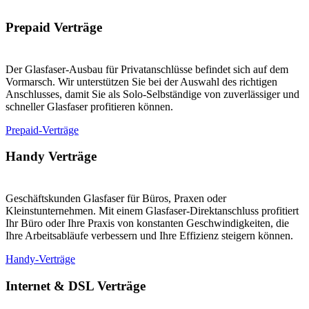
Prepaid Verträge
Der Glasfaser-Ausbau für Privatanschlüsse befindet sich auf dem
Vormarsch. Wir unterstützen Sie bei der Auswahl des richtigen
Anschlusses, damit Sie als Solo-Selbständige von zuverlässiger und
schneller Glasfaser profitieren können.
Prepaid-Verträge
Handy Verträge
Geschäftskunden Glasfaser für Büros, Praxen oder
Kleinstunternehmen. Mit einem Glasfaser-Direktanschluss profitiert
Ihr Büro oder Ihre Praxis von konstanten Geschwindigkeiten, die
Ihre Arbeitsabläufe verbessern und Ihre Effizienz steigern können.
Handy-Verträge
Internet & DSL Verträge