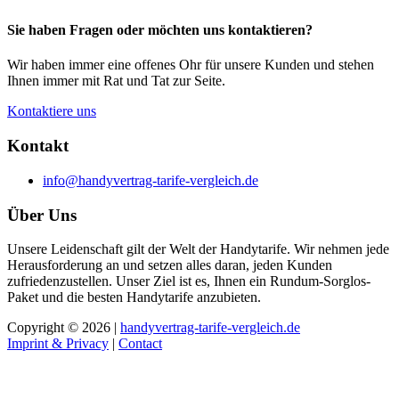
Sie haben Fragen oder möchten uns kontaktieren?
Wir haben immer eine offenes Ohr für unsere Kunden und stehen
Ihnen immer mit Rat und Tat zur Seite.
Kontaktiere uns
Kontakt
info@handyvertrag-tarife-vergleich.de
Über Uns
Unsere Leidenschaft gilt der Welt der Handytarife. Wir nehmen jede
Herausforderung an und setzen alles daran, jeden Kunden
zufriedenzustellen. Unser Ziel ist es, Ihnen ein Rundum-Sorglos-
Paket und die besten Handytarife anzubieten.
Copyright © 2026 |
handyvertrag-tarife-vergleich.de
Imprint & Privacy
|
Contact