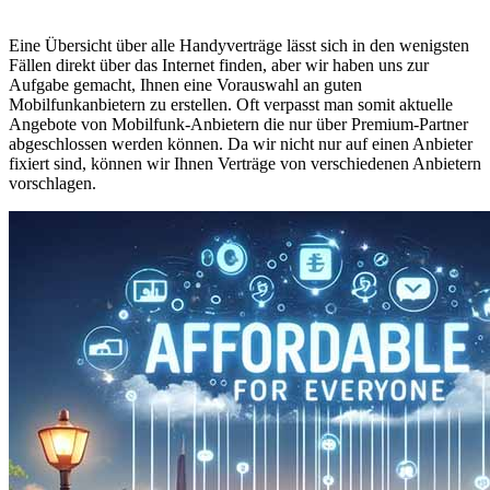
Eine Übersicht über alle Handyverträge lässt sich in den wenigsten
Fällen direkt über das Internet finden, aber wir haben uns zur
Aufgabe gemacht, Ihnen eine Vorauswahl an guten
Mobilfunkanbietern zu erstellen. Oft verpasst man somit aktuelle
Angebote von Mobilfunk-Anbietern die nur über Premium-Partner
abgeschlossen werden können. Da wir nicht nur auf einen Anbieter
fixiert sind, können wir Ihnen Verträge von verschiedenen Anbietern
vorschlagen.