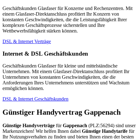
Geschäftskunden Glasfaser für Konzerne und Rechenzentren. Mit
einem Glasfaser-Direktanschluss profitiert Ihr Konzern von
konstanten Geschwindigkeiten, die die Leistungsfähigkeit Ihrer
komplexen Geschäftsprozesse sicherstellen und Ihre
Wettbewerbsfähigkeit stärken können.
DSL & Internet Verträge
Internet & DSL Geschäftskunden
Geschäftskunden Glasfaser für kleine und mittelständische
Unternehmen. Mit einem Glasfaser-Direktanschluss profitiert Ihr
Unternehmen von konstanten Geschwindigkeiten, die die
Anforderungen Ihres Unternehmens unterstützen und Wachstum
ermöglichen können.
DSL & Internet Geschäftskunden
Günstiger Handyvertrag Gappenach
Günstige Handyverträge
für
Gappenach
(PLZ:56294) sind unser
Markenzeichen! Wir helfen Ihnen dabei
Günstige Handytarife
für
Ihr Nutzungsverhalten zu finden und bieten Ihnen einen der besten