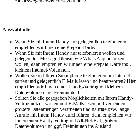
Sie deswegen erweitertes Volumen?
Auswahlhilfe
Wenn Sie mit Ihrem Handy nur gelegentlich telefonieren
empfehlen wir Ihnen eine Prepaid-Karte.
Wenn Sie mit Ihrem Handy nur telefonieren wollen und
gelegentlich Message Dienste wie Whats App benutzen
wollen, dann empfehlen wir Ihnen eine Prepaid-Karte inkl.
kleinem Internet-Volumnen.
Wollen Sie mit Ihrem Smartphone telefonieren, im Internet
surfen und gelegentlich E-Mails lesen und beantworten? Hier
empfehlen wir Ihnen einen Handy-Vertrag mit kleinem
Datenvolumen und Freiminuten!
Sollten Sie alle gegegeben Möglichkeiten mit Ihrem Handy-
Vertrag nutzen wollen und E-Mails lesen und versenden,
größere Datenmengen verarbeiten und häufige bzw. lange
Anrufe mit Ihrem Handy durchführen, dann empfehlen wir
Ihnen einen Handy Vertrag mit All-Net-Flat, großen
Datenvolumen und ggf. Freiminuten ins Ausland!