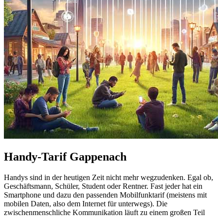
Handy-Tarif Gappenach
Handys sind in der heutigen Zeit nicht mehr wegzudenken. Egal ob,
Geschäftsmann, Schüler, Student oder Rentner. Fast jeder hat ein
Smartphone und dazu den passenden Mobilfunktarif (meistens mit
mobilen Daten, also dem Internet für unterwegs). Die
zwischenmenschliche Kommunikation läuft zu einem großen Teil