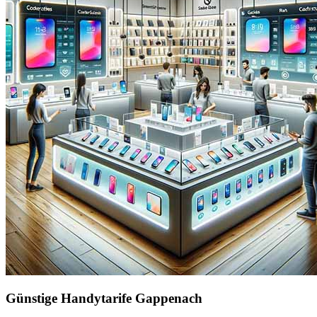
Günstige Handytarife Gappenach