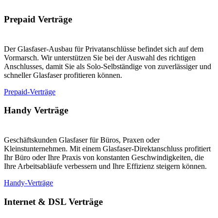
Prepaid Verträge
Der Glasfaser-Ausbau für Privatanschlüsse befindet sich auf dem
Vormarsch. Wir unterstützen Sie bei der Auswahl des richtigen
Anschlusses, damit Sie als Solo-Selbständige von zuverlässiger und
schneller Glasfaser profitieren können.
Prepaid-Verträge
Handy Verträge
Geschäftskunden Glasfaser für Büros, Praxen oder
Kleinstunternehmen. Mit einem Glasfaser-Direktanschluss profitiert
Ihr Büro oder Ihre Praxis von konstanten Geschwindigkeiten, die
Ihre Arbeitsabläufe verbessern und Ihre Effizienz steigern können.
Handy-Verträge
Internet & DSL Verträge