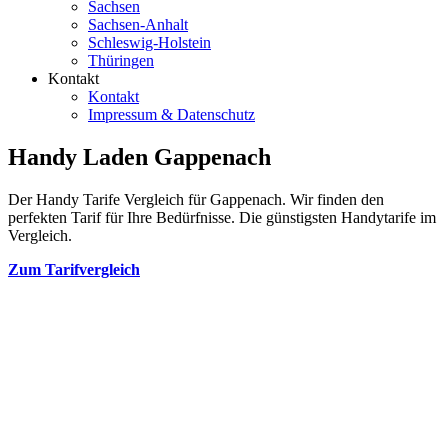
Sachsen
Sachsen-Anhalt
Schleswig-Holstein
Thüringen
Kontakt
Kontakt
Impressum & Datenschutz
Handy Laden Gappenach
Der Handy Tarife Vergleich für Gappenach. Wir finden den
perfekten Tarif für Ihre Bedürfnisse. Die günstigsten Handytarife im
Vergleich.
Zum Tarifvergleich