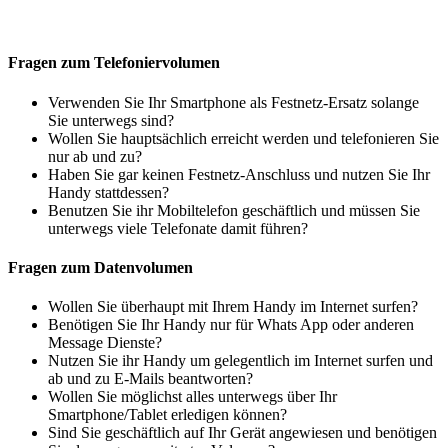
Fragen zum Telefoniervolumen
Verwenden Sie Ihr Smartphone als Festnetz-Ersatz solange
Sie unterwegs sind?
Wollen Sie hauptsächlich erreicht werden und telefonieren Sie
nur ab und zu?
Haben Sie gar keinen Festnetz-Anschluss und nutzen Sie Ihr
Handy stattdessen?
Benutzen Sie ihr Mobiltelefon geschäftlich und müssen Sie
unterwegs viele Telefonate damit führen?
Fragen zum Datenvolumen
Wollen Sie überhaupt mit Ihrem Handy im Internet surfen?
Benötigen Sie Ihr Handy nur für Whats App oder anderen
Message Dienste?
Nutzen Sie ihr Handy um gelegentlich im Internet surfen und
ab und zu E-Mails beantworten?
Wollen Sie möglichst alles unterwegs über Ihr
Smartphone/Tablet erledigen können?
Sind Sie geschäftlich auf Ihr Gerät angewiesen und benötigen