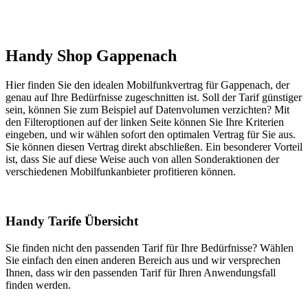
Handy Shop Gappenach
Hier finden Sie den idealen Mobilfunkvertrag für Gappenach, der
genau auf Ihre Bedürfnisse zugeschnitten ist. Soll der Tarif günstiger
sein, können Sie zum Beispiel auf Datenvolumen verzichten? Mit
den Filteroptionen auf der linken Seite können Sie Ihre Kriterien
eingeben, und wir wählen sofort den optimalen Vertrag für Sie aus.
Sie können diesen Vertrag direkt abschließen. Ein besonderer Vorteil
ist, dass Sie auf diese Weise auch von allen Sonderaktionen der
verschiedenen Mobilfunkanbieter profitieren können.
Handy Tarife Übersicht
Sie finden nicht den passenden Tarif für Ihre Bedürfnisse? Wählen
Sie einfach den einen anderen Bereich aus und wir versprechen
Ihnen, dass wir den passenden Tarif für Ihren Anwendungsfall
finden werden.