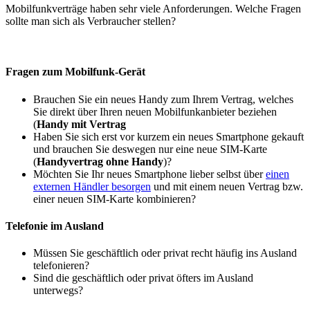
Mobilfunkverträge haben sehr viele Anforderungen. Welche Fragen
sollte man sich als Verbraucher stellen?
Fragen zum Mobilfunk-Gerät
Brauchen Sie ein neues Handy zum Ihrem Vertrag, welches
Sie direkt über Ihren neuen Mobilfunkanbieter beziehen
(
Handy mit Vertrag
Haben Sie sich erst vor kurzem ein neues Smartphone gekauft
und brauchen Sie deswegen nur eine neue SIM-Karte
(
Handyvertrag ohne Handy
)?
Möchten Sie Ihr neues Smartphone lieber selbst über
einen
externen Händler besorgen
und mit einem neuen Vertrag bzw.
einer neuen SIM-Karte kombinieren?
Telefonie im Ausland
Müssen Sie geschäftlich oder privat recht häufig ins Ausland
telefonieren?
Sind die geschäftlich oder privat öfters im Ausland
unterwegs?