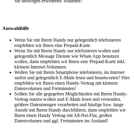
Sie deswegen erweitertes Volumen?
Auswahlhilfe
Wenn Sie mit Ihrem Handy nur gelegentlich telefonieren
empfehlen wir Ihnen eine Prepaid-Karte.
Wenn Sie mit Ihrem Handy nur telefonieren wollen und
gelegentlich Message Dienste wie Whats App benutzen
wollen, dann empfehlen wir Ihnen eine Prepaid-Karte inkl.
kleinem Internet-Volumnen.
Wollen Sie mit Ihrem Smartphone telefonieren, im Internet
surfen und gelegentlich E-Mails lesen und beantworten? Hier
empfehlen wir Ihnen einen Handy-Vertrag mit kleinem
Datenvolumen und Freiminuten!
Sollten Sie alle gegegeben Möglichkeiten mit Ihrem Handy-
Vertrag nutzen wollen und E-Mails lesen und versenden,
größere Datenmengen verarbeiten und häufige bzw. lange
Anrufe mit Ihrem Handy durchführen, dann empfehlen wir
Ihnen einen Handy Vertrag mit All-Net-Flat, großen
Datenvolumen und ggf. Freiminuten ins Ausland!