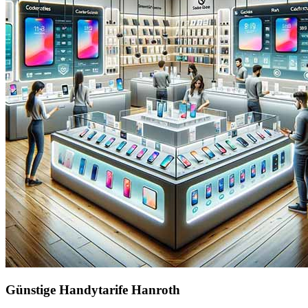
Günstige Handytarife Hanroth