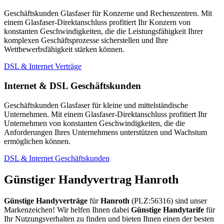
Geschäftskunden Glasfaser für Konzerne und Rechenzentren. Mit
einem Glasfaser-Direktanschluss profitiert Ihr Konzern von
konstanten Geschwindigkeiten, die die Leistungsfähigkeit Ihrer
komplexen Geschäftsprozesse sicherstellen und Ihre
Wettbewerbsfähigkeit stärken können.
DSL & Internet Verträge
Internet & DSL Geschäftskunden
Geschäftskunden Glasfaser für kleine und mittelständische
Unternehmen. Mit einem Glasfaser-Direktanschluss profitiert Ihr
Unternehmen von konstanten Geschwindigkeiten, die die
Anforderungen Ihres Unternehmens unterstützen und Wachstum
ermöglichen können.
DSL & Internet Geschäftskunden
Günstiger Handyvertrag Hanroth
Günstige Handyverträge
für
Hanroth
(PLZ:56316) sind unser
Markenzeichen! Wir helfen Ihnen dabei
Günstige Handytarife
für
Ihr Nutzungsverhalten zu finden und bieten Ihnen einen der besten