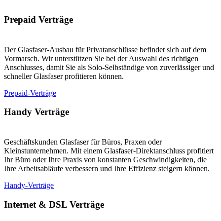
Prepaid Verträge
Der Glasfaser-Ausbau für Privatanschlüsse befindet sich auf dem
Vormarsch. Wir unterstützen Sie bei der Auswahl des richtigen
Anschlusses, damit Sie als Solo-Selbständige von zuverlässiger und
schneller Glasfaser profitieren können.
Prepaid-Verträge
Handy Verträge
Geschäftskunden Glasfaser für Büros, Praxen oder
Kleinstunternehmen. Mit einem Glasfaser-Direktanschluss profitiert
Ihr Büro oder Ihre Praxis von konstanten Geschwindigkeiten, die
Ihre Arbeitsabläufe verbessern und Ihre Effizienz steigern können.
Handy-Verträge
Internet & DSL Verträge