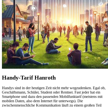
Handy-Tarif Hanroth
Handys sind in der heutigen Zeit nicht mehr wegzudenken. Egal ob,
Geschäftsmann, Schüler, Student oder Rentner. Fast jeder hat ein
Smartphone und dazu den passenden Mobilfunktarif (meistens mit
mobilen Daten, also dem Internet für unterwegs). Die
zwischenmenschliche Kommunikation läuft zu einem großen Teil