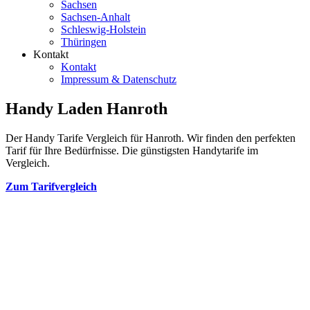
Sachsen
Sachsen-Anhalt
Schleswig-Holstein
Thüringen
Kontakt
Kontakt
Impressum & Datenschutz
Handy Laden Hanroth
Der Handy Tarife Vergleich für Hanroth. Wir finden den perfekten
Tarif für Ihre Bedürfnisse. Die günstigsten Handytarife im
Vergleich.
Zum Tarifvergleich