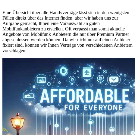
Eine Übersicht über alle Handyverträge lässt sich in den wenigsten
Fällen direkt über das Internet finden, aber wir haben uns zur
Aufgabe gemacht, Ihnen eine Vorauswahl an guten
Mobilfunkanbietern zu erstellen. Oft verpasst man somit aktuelle
Angebote von Mobilfunk-Anbietern die nur über Premium-Partner
abgeschlossen werden können. Da wir nicht nur auf einen Anbieter
fixiert sind, können wir Ihnen Verträge von verschiedenen Anbietern
vorschlagen.