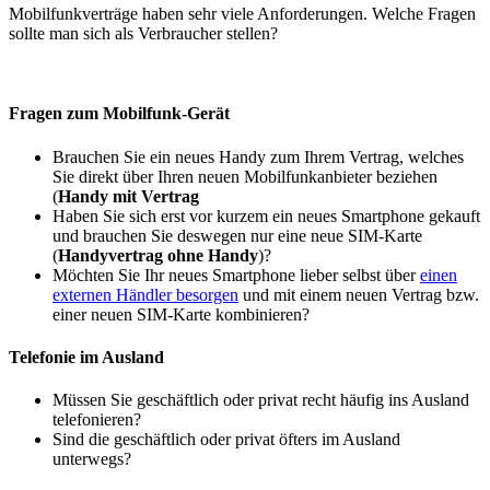
Mobilfunkverträge haben sehr viele Anforderungen. Welche Fragen
sollte man sich als Verbraucher stellen?
Fragen zum Mobilfunk-Gerät
Brauchen Sie ein neues Handy zum Ihrem Vertrag, welches
Sie direkt über Ihren neuen Mobilfunkanbieter beziehen
(
Handy mit Vertrag
Haben Sie sich erst vor kurzem ein neues Smartphone gekauft
und brauchen Sie deswegen nur eine neue SIM-Karte
(
Handyvertrag ohne Handy
)?
Möchten Sie Ihr neues Smartphone lieber selbst über
einen
externen Händler besorgen
und mit einem neuen Vertrag bzw.
einer neuen SIM-Karte kombinieren?
Telefonie im Ausland
Müssen Sie geschäftlich oder privat recht häufig ins Ausland
telefonieren?
Sind die geschäftlich oder privat öfters im Ausland
unterwegs?