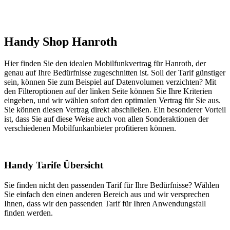
Handy Shop Hanroth
Hier finden Sie den idealen Mobilfunkvertrag für Hanroth, der
genau auf Ihre Bedürfnisse zugeschnitten ist. Soll der Tarif günstiger
sein, können Sie zum Beispiel auf Datenvolumen verzichten? Mit
den Filteroptionen auf der linken Seite können Sie Ihre Kriterien
eingeben, und wir wählen sofort den optimalen Vertrag für Sie aus.
Sie können diesen Vertrag direkt abschließen. Ein besonderer Vorteil
ist, dass Sie auf diese Weise auch von allen Sonderaktionen der
verschiedenen Mobilfunkanbieter profitieren können.
Handy Tarife Übersicht
Sie finden nicht den passenden Tarif für Ihre Bedürfnisse? Wählen
Sie einfach den einen anderen Bereich aus und wir versprechen
Ihnen, dass wir den passenden Tarif für Ihren Anwendungsfall
finden werden.