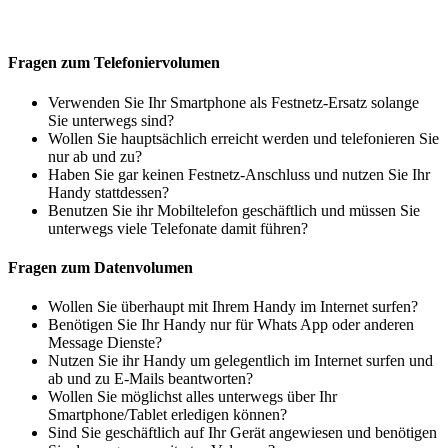
Fragen zum Telefoniervolumen
Verwenden Sie Ihr Smartphone als Festnetz-Ersatz solange
Sie unterwegs sind?
Wollen Sie hauptsächlich erreicht werden und telefonieren Sie
nur ab und zu?
Haben Sie gar keinen Festnetz-Anschluss und nutzen Sie Ihr
Handy stattdessen?
Benutzen Sie ihr Mobiltelefon geschäftlich und müssen Sie
unterwegs viele Telefonate damit führen?
Fragen zum Datenvolumen
Wollen Sie überhaupt mit Ihrem Handy im Internet surfen?
Benötigen Sie Ihr Handy nur für Whats App oder anderen
Message Dienste?
Nutzen Sie ihr Handy um gelegentlich im Internet surfen und
ab und zu E-Mails beantworten?
Wollen Sie möglichst alles unterwegs über Ihr
Smartphone/Tablet erledigen können?
Sind Sie geschäftlich auf Ihr Gerät angewiesen und benötigen