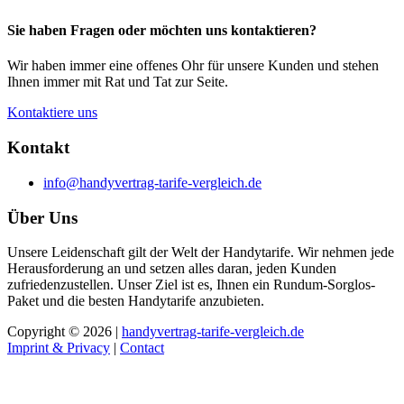
Sie haben Fragen oder möchten uns kontaktieren?
Wir haben immer eine offenes Ohr für unsere Kunden und stehen
Ihnen immer mit Rat und Tat zur Seite.
Kontaktiere uns
Kontakt
info@handyvertrag-tarife-vergleich.de
Über Uns
Unsere Leidenschaft gilt der Welt der Handytarife. Wir nehmen jede
Herausforderung an und setzen alles daran, jeden Kunden
zufriedenzustellen. Unser Ziel ist es, Ihnen ein Rundum-Sorglos-
Paket und die besten Handytarife anzubieten.
Copyright © 2026 |
handyvertrag-tarife-vergleich.de
Imprint & Privacy
|
Contact