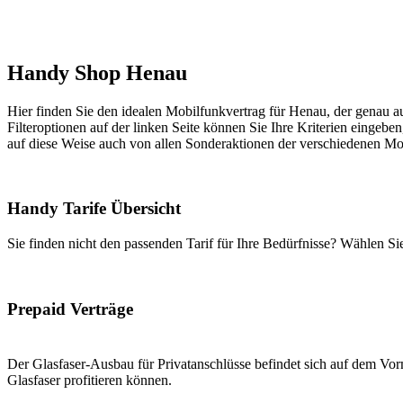
Handy Shop Henau
Hier finden Sie den idealen Mobilfunkvertrag für Henau, der genau au
Filteroptionen auf der linken Seite können Sie Ihre Kriterien eingeben
auf diese Weise auch von allen Sonderaktionen der verschiedenen Mob
Handy Tarife Übersicht
Sie finden nicht den passenden Tarif für Ihre Bedürfnisse? Wählen S
Prepaid Verträge
Der Glasfaser-Ausbau für Privatanschlüsse befindet sich auf dem Vorm
Glasfaser profitieren können.