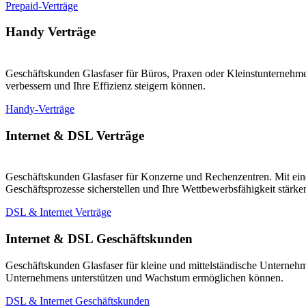
Prepaid-Verträge
Handy Verträge
Geschäftskunden Glasfaser für Büros, Praxen oder Kleinstunternehmen
verbessern und Ihre Effizienz steigern können.
Handy-Verträge
Internet & DSL Verträge
Geschäftskunden Glasfaser für Konzerne und Rechenzentren. Mit eine
Geschäftsprozesse sicherstellen und Ihre Wettbewerbsfähigkeit stärk
DSL & Internet Verträge
Internet & DSL Geschäftskunden
Geschäftskunden Glasfaser für kleine und mittelständische Unternehm
Unternehmens unterstützen und Wachstum ermöglichen können.
DSL & Internet Geschäftskunden