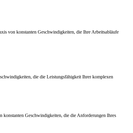
axis von konstanten Geschwindigkeiten, die Ihre Arbeitsabläufe
chwindigkeiten, die die Leistungsfähigkeit Ihrer komplexen
on konstanten Geschwindigkeiten, die die Anforderungen Ihres