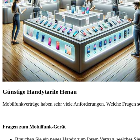
Günstige Handytarife Henau
Mobilfunkverträge haben sehr viele Anforderungen. Welche Fragen sol
Fragen zum Mobilfunk-Gerät
Brauchen Sie ein neues Handy zum Ihrem Vertrag, welches Sie 