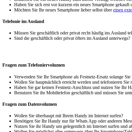
Haben Sie sich erst vor kurzem ein neues Smartphone gekauft
Möchten Sie Ihr neues Smartphone lieber selbst über
einen ext
Telefonie im Ausland
Müssen Sie geschäftlich oder privat recht häufig ins Ausland te
Sind die geschäftlich oder privat öfters im Ausland unterwegs?
Fragen zum Telefoniervolumen
Verwenden Sie Ihr Smartphone als Festnetz-Ersatz solange Sie
Wollen Sie hauptsächlich erreicht werden und telefonieren Sie 
Haben Sie gar keinen Festnetz-Anschluss und nutzen Sie Ihr H
Benutzen Sie ihr Mobiltelefon geschäftlich und müssen Sie unt
Fragen zum Datenvolumen
Wollen Sie überhaupt mit Ihrem Handy im Internet surfen?
Benötigen Sie Ihr Handy nur für Whats App oder anderen Mes
Nutzen Sie ihr Handy um gelegentlich im Internet surfen und 
Wollen Sie möglichst alles unterwegs über Ihr Smartphone/Tab