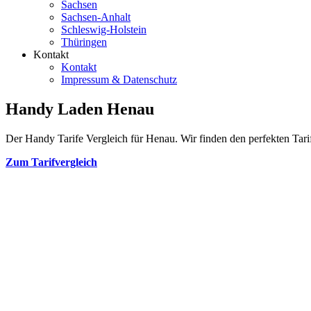
Sachsen
Sachsen-Anhalt
Schleswig-Holstein
Thüringen
Kontakt
Kontakt
Impressum & Datenschutz
Handy Laden Henau
Der Handy Tarife Vergleich für Henau. Wir finden den perfekten Tarif
Zum Tarifvergleich