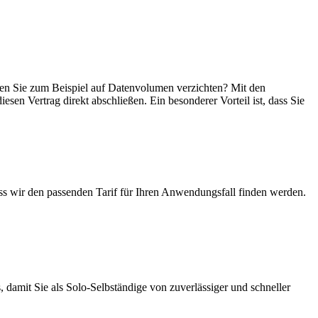
önnen Sie zum Beispiel auf Datenvolumen verzichten? Mit den
esen Vertrag direkt abschließen. Ein besonderer Vorteil ist, dass Sie
ass wir den passenden Tarif für Ihren Anwendungsfall finden werden.
 damit Sie als Solo-Selbständige von zuverlässiger und schneller