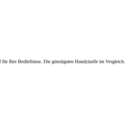
 für Ihre Bedürfnisse. Die günstigsten Handytarife im Vergleich.