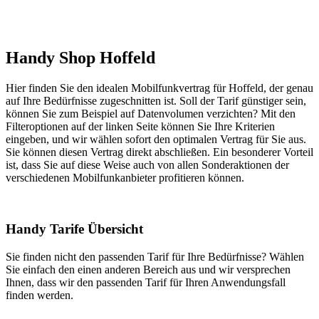
Handy Shop Hoffeld
Hier finden Sie den idealen Mobilfunkvertrag für Hoffeld, der genau
auf Ihre Bedürfnisse zugeschnitten ist. Soll der Tarif günstiger sein,
können Sie zum Beispiel auf Datenvolumen verzichten? Mit den
Filteroptionen auf der linken Seite können Sie Ihre Kriterien
eingeben, und wir wählen sofort den optimalen Vertrag für Sie aus.
Sie können diesen Vertrag direkt abschließen. Ein besonderer Vorteil
ist, dass Sie auf diese Weise auch von allen Sonderaktionen der
verschiedenen Mobilfunkanbieter profitieren können.
Handy Tarife Übersicht
Sie finden nicht den passenden Tarif für Ihre Bedürfnisse? Wählen
Sie einfach den einen anderen Bereich aus und wir versprechen
Ihnen, dass wir den passenden Tarif für Ihren Anwendungsfall
finden werden.