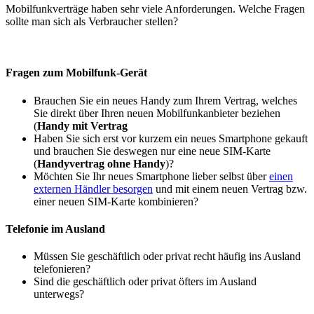
Mobilfunkverträge haben sehr viele Anforderungen. Welche Fragen
sollte man sich als Verbraucher stellen?
Fragen zum Mobilfunk-Gerät
Brauchen Sie ein neues Handy zum Ihrem Vertrag, welches
Sie direkt über Ihren neuen Mobilfunkanbieter beziehen
(
Handy mit Vertrag
Haben Sie sich erst vor kurzem ein neues Smartphone gekauft
und brauchen Sie deswegen nur eine neue SIM-Karte
(
Handyvertrag ohne Handy
)?
Möchten Sie Ihr neues Smartphone lieber selbst über
einen
externen Händler besorgen
und mit einem neuen Vertrag bzw.
einer neuen SIM-Karte kombinieren?
Telefonie im Ausland
Müssen Sie geschäftlich oder privat recht häufig ins Ausland
telefonieren?
Sind die geschäftlich oder privat öfters im Ausland
unterwegs?