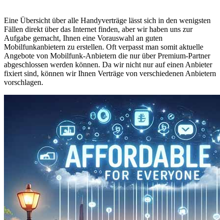
Eine Übersicht über alle Handyverträge lässt sich in den wenigsten
Fällen direkt über das Internet finden, aber wir haben uns zur
Aufgabe gemacht, Ihnen eine Vorauswahl an guten
Mobilfunkanbietern zu erstellen. Oft verpasst man somit aktuelle
Angebote von Mobilfunk-Anbietern die nur über Premium-Partner
abgeschlossen werden können. Da wir nicht nur auf einen Anbieter
fixiert sind, können wir Ihnen Verträge von verschiedenen Anbietern
vorschlagen.