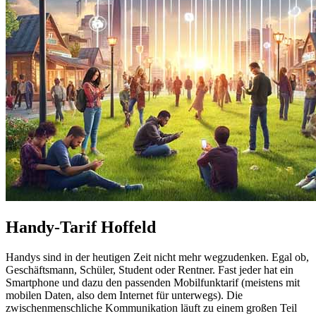
Handy-Tarif Hoffeld
Handys sind in der heutigen Zeit nicht mehr wegzudenken. Egal ob,
Geschäftsmann, Schüler, Student oder Rentner. Fast jeder hat ein
Smartphone und dazu den passenden Mobilfunktarif (meistens mit
mobilen Daten, also dem Internet für unterwegs). Die
zwischenmenschliche Kommunikation läuft zu einem großen Teil