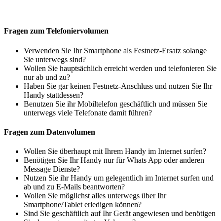
Fragen zum Telefoniervolumen
Verwenden Sie Ihr Smartphone als Festnetz-Ersatz solange
Sie unterwegs sind?
Wollen Sie hauptsächlich erreicht werden und telefonieren Sie
nur ab und zu?
Haben Sie gar keinen Festnetz-Anschluss und nutzen Sie Ihr
Handy stattdessen?
Benutzen Sie ihr Mobiltelefon geschäftlich und müssen Sie
unterwegs viele Telefonate damit führen?
Fragen zum Datenvolumen
Wollen Sie überhaupt mit Ihrem Handy im Internet surfen?
Benötigen Sie Ihr Handy nur für Whats App oder anderen
Message Dienste?
Nutzen Sie ihr Handy um gelegentlich im Internet surfen und
ab und zu E-Mails beantworten?
Wollen Sie möglichst alles unterwegs über Ihr
Smartphone/Tablet erledigen können?
Sind Sie geschäftlich auf Ihr Gerät angewiesen und benötigen