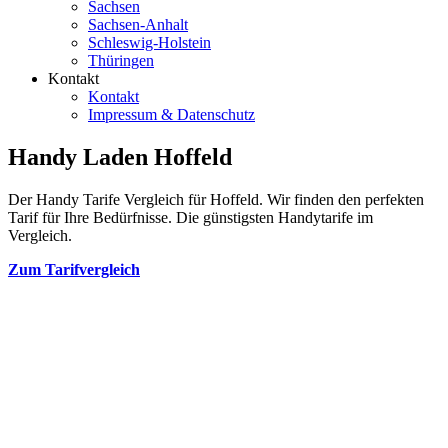
Sachsen
Sachsen-Anhalt
Schleswig-Holstein
Thüringen
Kontakt
Kontakt
Impressum & Datenschutz
Handy Laden Hoffeld
Der Handy Tarife Vergleich für Hoffeld. Wir finden den perfekten
Tarif für Ihre Bedürfnisse. Die günstigsten Handytarife im
Vergleich.
Zum Tarifvergleich