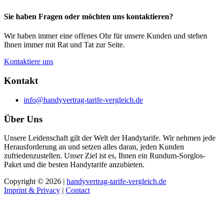
Sie haben Fragen oder möchten uns kontaktieren?
Wir haben immer eine offenes Ohr für unsere Kunden und stehen
Ihnen immer mit Rat und Tat zur Seite.
Kontaktiere uns
Kontakt
info@handyvertrag-tarife-vergleich.de
Über Uns
Unsere Leidenschaft gilt der Welt der Handytarife. Wir nehmen jede
Herausforderung an und setzen alles daran, jeden Kunden
zufriedenzustellen. Unser Ziel ist es, Ihnen ein Rundum-Sorglos-
Paket und die besten Handytarife anzubieten.
Copyright © 2026 |
handyvertrag-tarife-vergleich.de
Imprint & Privacy
|
Contact