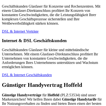
Geschäftskunden Glasfaser für Konzerne und Rechenzentren. Mit
einem Glasfaser-Direktanschluss profitiert Ihr Konzern von
konstanten Geschwindigkeiten, die die Leistungsfähigkeit Ihrer
komplexen Geschäftsprozesse sicherstellen und Ihre
Wettbewerbsfähigkeit stärken können.
DSL & Internet Verträge
Internet & DSL Geschäftskunden
Geschäftskunden Glasfaser für kleine und mittelständische
Unternehmen. Mit einem Glasfaser-Direktanschluss profitiert Ihr
Unternehmen von konstanten Geschwindigkeiten, die die
Anforderungen Ihres Unternehmens unterstützen und Wachstum
ermöglichen können.
DSL & Internet Geschäftskunden
Günstiger Handyvertrag Hoffeld
Günstige Handyverträge
für
Hoffeld
(PLZ:53534) sind unser
Markenzeichen! Wir helfen Ihnen dabei
Günstige Handytarife
für
Ihr Nutzungsverhalten zu finden und bieten Ihnen einen der besten