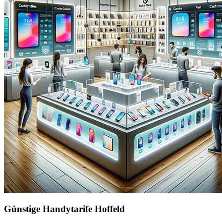
Günstige Handytarife Hoffeld