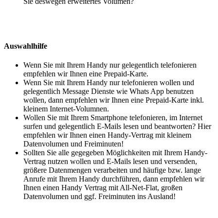
Sie deswegen erweitertes Volumen?
Auswahlhilfe
Wenn Sie mit Ihrem Handy nur gelegentlich telefonieren
empfehlen wir Ihnen eine Prepaid-Karte.
Wenn Sie mit Ihrem Handy nur telefonieren wollen und
gelegentlich Message Dienste wie Whats App benutzen
wollen, dann empfehlen wir Ihnen eine Prepaid-Karte inkl.
kleinem Internet-Volumnen.
Wollen Sie mit Ihrem Smartphone telefonieren, im Internet
surfen und gelegentlich E-Mails lesen und beantworten? Hier
empfehlen wir Ihnen einen Handy-Vertrag mit kleinem
Datenvolumen und Freiminuten!
Sollten Sie alle gegegeben Möglichkeiten mit Ihrem Handy-
Vertrag nutzen wollen und E-Mails lesen und versenden,
größere Datenmengen verarbeiten und häufige bzw. lange
Anrufe mit Ihrem Handy durchführen, dann empfehlen wir
Ihnen einen Handy Vertrag mit All-Net-Flat, großen
Datenvolumen und ggf. Freiminuten ins Ausland!