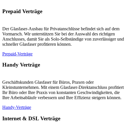
Prepaid Verträge
Der Glasfaser-Ausbau für Privatanschlüsse befindet sich auf dem
Vormarsch. Wir unterstützen Sie bei der Auswahl des richtigen
Anschlusses, damit Sie als Solo-Selbständige von zuverlässiger und
schneller Glasfaser profitieren können.
Prepaid-Verträge
Handy Verträge
Geschäftskunden Glasfaser für Büros, Praxen oder
Kleinstunternehmen. Mit einem Glasfaser-Direktanschluss profitiert
Ihr Büro oder Ihre Praxis von konstanten Geschwindigkeiten, die
Ihre Arbeitsabläufe verbessern und Ihre Effizienz steigern können.
Handy-Verträge
Internet & DSL Verträge