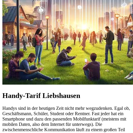
Handy-Tarif Liebshausen
Handys sind in der heutigen Zeit nicht mehr wegzudenken. Egal ob,
Geschäftsmann, Schüler, Student oder Rentner. Fast jeder hat ein
Smartphone und dazu den passenden Mobilfunktarif (meistens mit
mobilen Daten, also dem Internet für unterwegs). Die
zwischenmenschliche Kommunikation läuft zu einem großen Teil