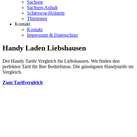
Sachsen
Sachsen-Anhalt
Schleswig-Holstein
Thüringen
Kontakt
Kontakt
Impressum & Datenschutz
Handy Laden Liebshausen
Der Handy Tarife Vergleich für Liebshausen. Wir finden den
perfekten Tarif für Ihre Bedürfnisse. Die günstigsten Handytarife im
Vergleich.
Zum Tarifvergleich