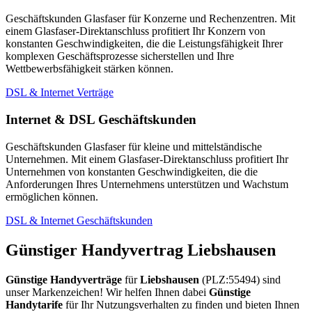
Geschäftskunden Glasfaser für Konzerne und Rechenzentren. Mit
einem Glasfaser-Direktanschluss profitiert Ihr Konzern von
konstanten Geschwindigkeiten, die die Leistungsfähigkeit Ihrer
komplexen Geschäftsprozesse sicherstellen und Ihre
Wettbewerbsfähigkeit stärken können.
DSL & Internet Verträge
Internet & DSL Geschäftskunden
Geschäftskunden Glasfaser für kleine und mittelständische
Unternehmen. Mit einem Glasfaser-Direktanschluss profitiert Ihr
Unternehmen von konstanten Geschwindigkeiten, die die
Anforderungen Ihres Unternehmens unterstützen und Wachstum
ermöglichen können.
DSL & Internet Geschäftskunden
Günstiger Handyvertrag Liebshausen
Günstige Handyverträge
für
Liebshausen
(PLZ:55494) sind
unser Markenzeichen! Wir helfen Ihnen dabei
Günstige
Handytarife
für Ihr Nutzungsverhalten zu finden und bieten Ihnen