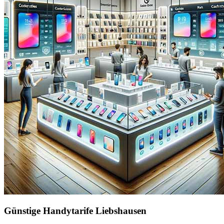
Günstige Handytarife Liebshausen