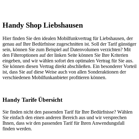
Handy Shop Liebshausen
Hier finden Sie den idealen Mobilfunkvertrag für Liebshausen, der
genau auf Ihre Bedürfnisse zugeschnitten ist. Soll der Tarif günstiger
sein, können Sie zum Beispiel auf Datenvolumen verzichten? Mit
den Filteroptionen auf der linken Seite können Sie Ihre Kriterien
eingeben, und wir wählen sofort den optimalen Vertrag für Sie aus.
Sie können diesen Vertrag direkt abschließen. Ein besonderer Vorteil
ist, dass Sie auf diese Weise auch von allen Sonderaktionen der
verschiedenen Mobilfunkanbieter profitieren können.
Handy Tarife Übersicht
Sie finden nicht den passenden Tarif für Ihre Bedürfnisse? Wählen
Sie einfach den einen anderen Bereich aus und wir versprechen
Ihnen, dass wir den passenden Tarif für Ihren Anwendungsfall
finden werden.