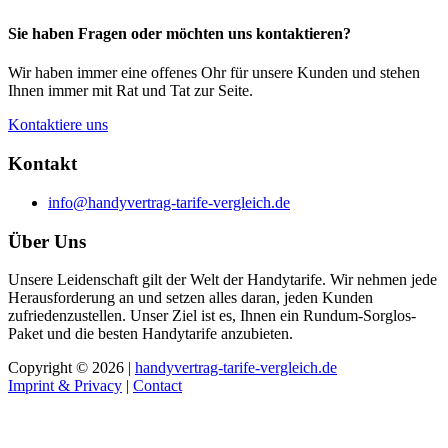
Sie haben Fragen oder möchten uns kontaktieren?
Wir haben immer eine offenes Ohr für unsere Kunden und stehen
Ihnen immer mit Rat und Tat zur Seite.
Kontaktiere uns
Kontakt
info@handyvertrag-tarife-vergleich.de
Über Uns
Unsere Leidenschaft gilt der Welt der Handytarife. Wir nehmen jede
Herausforderung an und setzen alles daran, jeden Kunden
zufriedenzustellen. Unser Ziel ist es, Ihnen ein Rundum-Sorglos-
Paket und die besten Handytarife anzubieten.
Copyright © 2026 |
handyvertrag-tarife-vergleich.de
Imprint & Privacy
|
Contact