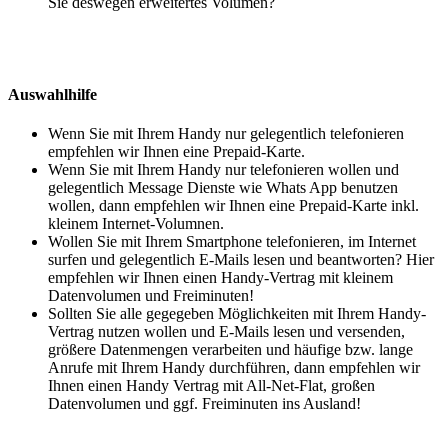
Sie deswegen erweitertes Volumen?
Auswahlhilfe
Wenn Sie mit Ihrem Handy nur gelegentlich telefonieren
empfehlen wir Ihnen eine Prepaid-Karte.
Wenn Sie mit Ihrem Handy nur telefonieren wollen und
gelegentlich Message Dienste wie Whats App benutzen
wollen, dann empfehlen wir Ihnen eine Prepaid-Karte inkl.
kleinem Internet-Volumnen.
Wollen Sie mit Ihrem Smartphone telefonieren, im Internet
surfen und gelegentlich E-Mails lesen und beantworten? Hier
empfehlen wir Ihnen einen Handy-Vertrag mit kleinem
Datenvolumen und Freiminuten!
Sollten Sie alle gegegeben Möglichkeiten mit Ihrem Handy-
Vertrag nutzen wollen und E-Mails lesen und versenden,
größere Datenmengen verarbeiten und häufige bzw. lange
Anrufe mit Ihrem Handy durchführen, dann empfehlen wir
Ihnen einen Handy Vertrag mit All-Net-Flat, großen
Datenvolumen und ggf. Freiminuten ins Ausland!