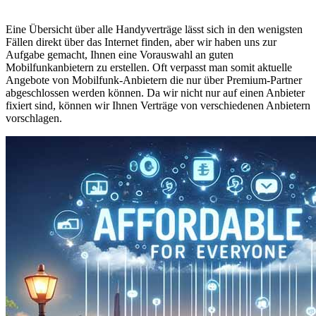
Eine Übersicht über alle Handyverträge lässt sich in den wenigsten
Fällen direkt über das Internet finden, aber wir haben uns zur
Aufgabe gemacht, Ihnen eine Vorauswahl an guten
Mobilfunkanbietern zu erstellen. Oft verpasst man somit aktuelle
Angebote von Mobilfunk-Anbietern die nur über Premium-Partner
abgeschlossen werden können. Da wir nicht nur auf einen Anbieter
fixiert sind, können wir Ihnen Verträge von verschiedenen Anbietern
vorschlagen.