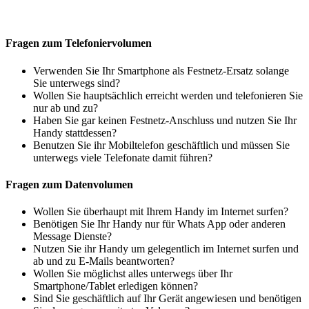
Fragen zum Telefoniervolumen
Verwenden Sie Ihr Smartphone als Festnetz-Ersatz solange
Sie unterwegs sind?
Wollen Sie hauptsächlich erreicht werden und telefonieren Sie
nur ab und zu?
Haben Sie gar keinen Festnetz-Anschluss und nutzen Sie Ihr
Handy stattdessen?
Benutzen Sie ihr Mobiltelefon geschäftlich und müssen Sie
unterwegs viele Telefonate damit führen?
Fragen zum Datenvolumen
Wollen Sie überhaupt mit Ihrem Handy im Internet surfen?
Benötigen Sie Ihr Handy nur für Whats App oder anderen
Message Dienste?
Nutzen Sie ihr Handy um gelegentlich im Internet surfen und
ab und zu E-Mails beantworten?
Wollen Sie möglichst alles unterwegs über Ihr
Smartphone/Tablet erledigen können?
Sind Sie geschäftlich auf Ihr Gerät angewiesen und benötigen