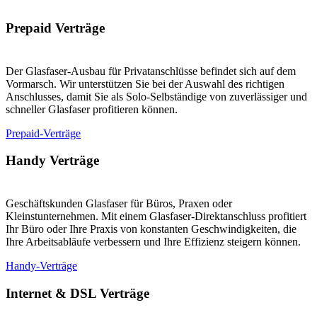
Prepaid Verträge
Der Glasfaser-Ausbau für Privatanschlüsse befindet sich auf dem
Vormarsch. Wir unterstützen Sie bei der Auswahl des richtigen
Anschlusses, damit Sie als Solo-Selbständige von zuverlässiger und
schneller Glasfaser profitieren können.
Prepaid-Verträge
Handy Verträge
Geschäftskunden Glasfaser für Büros, Praxen oder
Kleinstunternehmen. Mit einem Glasfaser-Direktanschluss profitiert
Ihr Büro oder Ihre Praxis von konstanten Geschwindigkeiten, die
Ihre Arbeitsabläufe verbessern und Ihre Effizienz steigern können.
Handy-Verträge
Internet & DSL Verträge