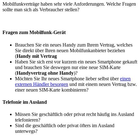
Mobilfunkverträge haben sehr viele Anforderungen. Welche Fragen
sollte man sich als Verbraucher stellen?
Fragen zum Mobilfunk-Gerät
Brauchen Sie ein neues Handy zum Ihrem Vertrag, welches
Sie direkt über Ihren neuen Mobilfunkanbieter beziehen
(
Handy mit Vertrag
Haben Sie sich erst vor kurzem ein neues Smartphone gekauft
und brauchen Sie deswegen nur eine neue SIM-Karte
(
Handyvertrag ohne Handy
)?
Möchten Sie Ihr neues Smartphone lieber selbst über
einen
externen Händler besorgen
und mit einem neuen Vertrag bzw.
einer neuen SIM-Karte kombinieren?
Telefonie im Ausland
Müssen Sie geschäftlich oder privat recht häufig ins Ausland
telefonieren?
Sind die geschäftlich oder privat öfters im Ausland
unterwegs?