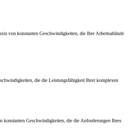
axis von konstanten Geschwindigkeiten, die Ihre Arbeitsabläufe
chwindigkeiten, die die Leistungsfähigkeit Ihrer komplexen
on konstanten Geschwindigkeiten, die die Anforderungen Ihres