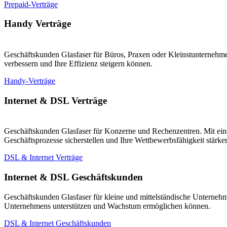
Prepaid-Verträge
Handy Verträge
Geschäftskunden Glasfaser für Büros, Praxen oder Kleinstunternehmen
verbessern und Ihre Effizienz steigern können.
Handy-Verträge
Internet & DSL Verträge
Geschäftskunden Glasfaser für Konzerne und Rechenzentren. Mit eine
Geschäftsprozesse sicherstellen und Ihre Wettbewerbsfähigkeit stärk
DSL & Internet Verträge
Internet & DSL Geschäftskunden
Geschäftskunden Glasfaser für kleine und mittelständische Unternehm
Unternehmens unterstützen und Wachstum ermöglichen können.
DSL & Internet Geschäftskunden