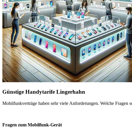
Günstige Handytarife Lingerhahn
Mobilfunkverträge haben sehr viele Anforderungen. Welche Fragen sol
Fragen zum Mobilfunk-Gerät