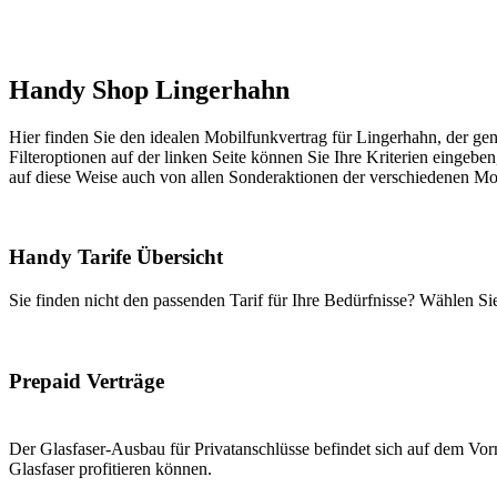
Handy Shop Lingerhahn
Hier finden Sie den idealen Mobilfunkvertrag für Lingerhahn, der gen
Filteroptionen auf der linken Seite können Sie Ihre Kriterien eingeben
auf diese Weise auch von allen Sonderaktionen der verschiedenen Mob
Handy Tarife Übersicht
Sie finden nicht den passenden Tarif für Ihre Bedürfnisse? Wählen S
Prepaid Verträge
Der Glasfaser-Ausbau für Privatanschlüsse befindet sich auf dem Vorm
Glasfaser profitieren können.