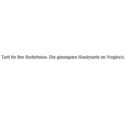
Tarif für Ihre Bedürfnisse. Die günstigsten Handytarife im Vergleich.