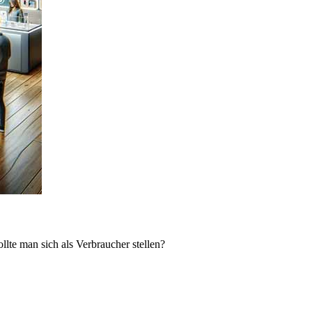
lte man sich als Verbraucher stellen?