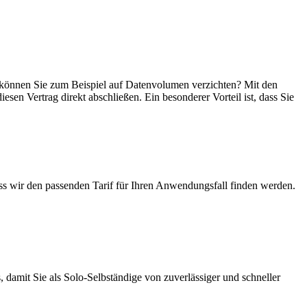
in, können Sie zum Beispiel auf Datenvolumen verzichten? Mit den
esen Vertrag direkt abschließen. Ein besonderer Vorteil ist, dass Sie
ass wir den passenden Tarif für Ihren Anwendungsfall finden werden.
 damit Sie als Solo-Selbständige von zuverlässiger und schneller