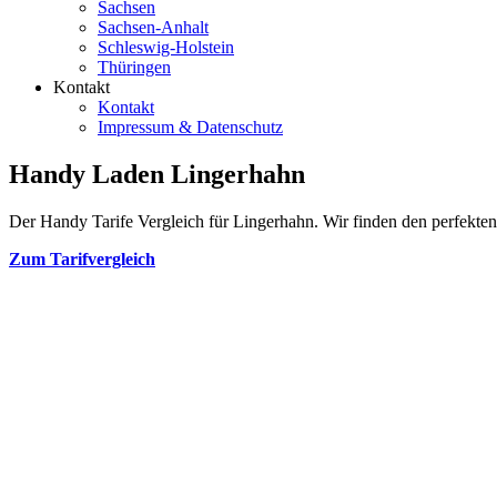
Sachsen
Sachsen-Anhalt
Schleswig-Holstein
Thüringen
Kontakt
Kontakt
Impressum & Datenschutz
Handy Laden Lingerhahn
Der Handy Tarife Vergleich für Lingerhahn. Wir finden den perfekten 
Zum Tarifvergleich