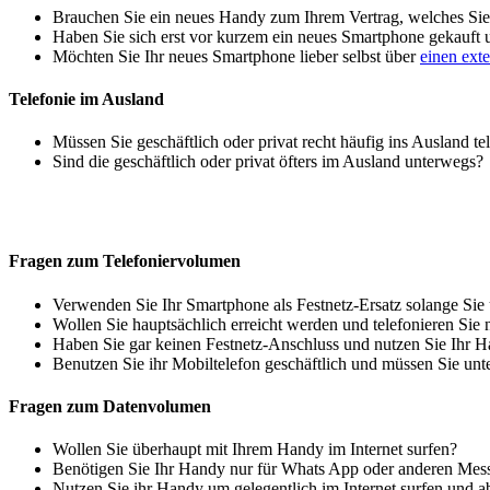
Brauchen Sie ein neues Handy zum Ihrem Vertrag, welches Sie 
Haben Sie sich erst vor kurzem ein neues Smartphone gekauft
Möchten Sie Ihr neues Smartphone lieber selbst über
einen ext
Telefonie im Ausland
Müssen Sie geschäftlich oder privat recht häufig ins Ausland te
Sind die geschäftlich oder privat öfters im Ausland unterwegs?
Fragen zum Telefoniervolumen
Verwenden Sie Ihr Smartphone als Festnetz-Ersatz solange Sie
Wollen Sie hauptsächlich erreicht werden und telefonieren Sie 
Haben Sie gar keinen Festnetz-Anschluss und nutzen Sie Ihr H
Benutzen Sie ihr Mobiltelefon geschäftlich und müssen Sie unt
Fragen zum Datenvolumen
Wollen Sie überhaupt mit Ihrem Handy im Internet surfen?
Benötigen Sie Ihr Handy nur für Whats App oder anderen Mes
Nutzen Sie ihr Handy um gelegentlich im Internet surfen und 